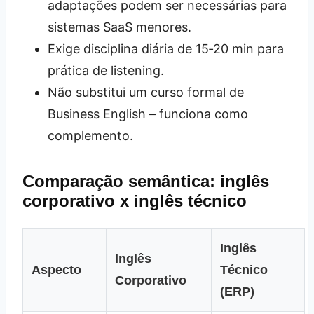
adaptações podem ser necessárias para
sistemas SaaS menores.
Exige disciplina diária de 15‑20 min para
prática de listening.
Não substitui um curso formal de
Business English – funciona como
complemento.
Comparação semântica: inglês
corporativo x inglês técnico
Inglês
Inglês
Aspecto
Técnico
Corporativo
(ERP)