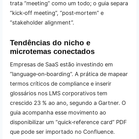
trata “meeting” como um todo; o guia separa
“kick‑off meeting”, “post‑mortem” e
“stakeholder alignment”.
Tendências do nicho e
microtemas conectados
Empresas de SaaS estão investindo em
“language‑on‑boarding”. A prática de mapear
termos críticos de compliance e inserir
glossários nos LMS corporativos tem
crescido 23 % ao ano, segundo a Gartner. O
guia acompanha esse movimento ao
disponibilizar um “quick‑reference card” PDF
que pode ser importado no Confluence.