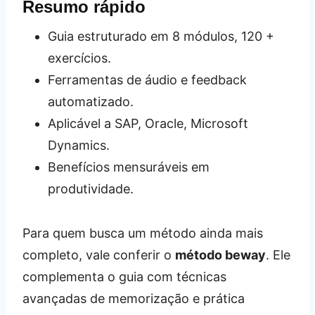
Resumo rápido
Guia estruturado em 8 módulos, 120 +
exercícios.
Ferramentas de áudio e feedback
automatizado.
Aplicável a SAP, Oracle, Microsoft
Dynamics.
Benefícios mensuráveis em
produtividade.
Para quem busca um método ainda mais
completo, vale conferir o
método beway
. Ele
complementa o guia com técnicas
avançadas de memorização e prática