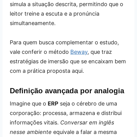
simula a situação descrita, permitindo que o
leitor treine a escuta e a pronúncia
simultaneamente.
Para quem busca complementar o estudo,
vale conferir o método
Beway
, que traz
estratégias de imersão que se encaixam bem
com a prática proposta aqui.
Definição avançada por analogia
Imagine que o
ERP
seja o cérebro de uma
corporação: processa, armazena e distribui
informações vitais.
Conversar em inglês
nesse ambiente
equivale a falar a mesma