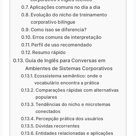
Aplicações comuns no dia a dia
Evolução do nicho de treinamento
corporativo bilíngue
Como isso se diferencia?
Erros comuns de interpretação
Perfil de uso recomendado
Resumo rápido
Guia de Inglês para Conversas em
Ambientes de Sistemas Corporativos
Ecossistema semântico: onde o
vocabulário encontra a prática
Comparações rápidas com alternativas
populares
Tendências do nicho e microtemas
conectados
Percepção prática dos usuários
Dúvidas recorrentes
Entidades relacionadas e aplicações