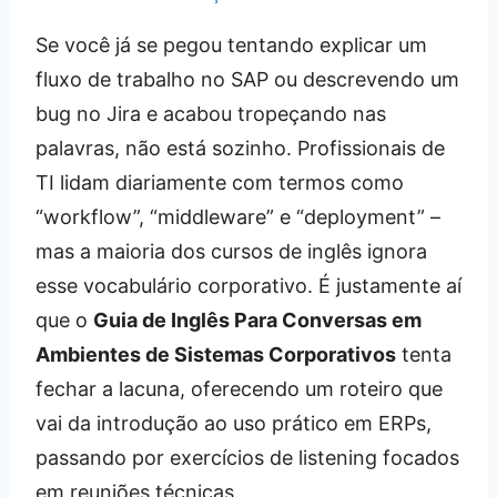
Se você já se pegou tentando explicar um
fluxo de trabalho no SAP ou descrevendo um
bug no Jira e acabou tropeçando nas
palavras, não está sozinho. Profissionais de
TI lidam diariamente com termos como
“workflow”, “middleware” e “deployment” –
mas a maioria dos cursos de inglês ignora
esse vocabulário corporativo. É justamente aí
que o
Guia de Inglês Para Conversas em
Ambientes de Sistemas Corporativos
tenta
fechar a lacuna, oferecendo um roteiro que
vai da introdução ao uso prático em ERPs,
passando por exercícios de listening focados
em reuniões técnicas.