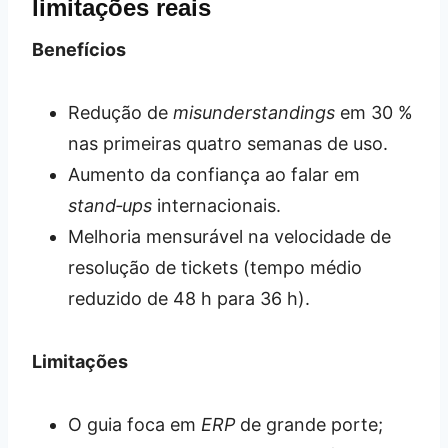
limitações reais
Benefícios
Redução de
misunderstandings
em 30 %
nas primeiras quatro semanas de uso.
Aumento da confiança ao falar em
stand‑ups
internacionais.
Melhoria mensurável na velocidade de
resolução de tickets (tempo médio
reduzido de 48 h para 36 h).
Limitações
O guia foca em
ERP
de grande porte;