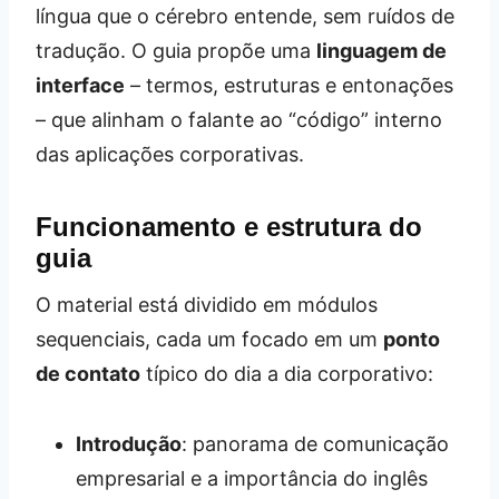
língua que o cérebro entende, sem ruídos de
tradução. O guia propõe uma
linguagem de
interface
– termos, estruturas e entonações
– que alinham o falante ao “código” interno
das aplicações corporativas.
Funcionamento e estrutura do
guia
O material está dividido em módulos
sequenciais, cada um focado em um
ponto
de contato
típico do dia a dia corporativo:
Introdução
: panorama de comunicação
empresarial e a importância do inglês