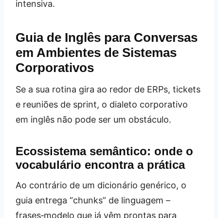
intensiva.
Guia de Inglês para Conversas
em Ambientes de Sistemas
Corporativos
Se a sua rotina gira ao redor de ERPs, tickets
e reuniões de sprint, o dialeto corporativo
em inglês não pode ser um obstáculo.
Ecossistema semântico: onde o
vocabulário encontra a prática
Ao contrário de um dicionário genérico, o
guia entrega “chunks” de linguagem –
frases‑modelo que já vêm prontas para