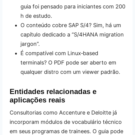
guia foi pensado para iniciantes com 200
h de estudo.
O conteúdo cobre SAP S/4? Sim, há um
capítulo dedicado a “S/4HANA migration
jargon”.
É compatível com Linux‑based
terminals? O PDF pode ser aberto em
qualquer distro com um viewer padrão.
Entidades relacionadas e
aplicações reais
Consultorias como Accenture e Deloitte já
incorporam módulos de vocabulário técnico
em seus programas de trainees. O guia pode