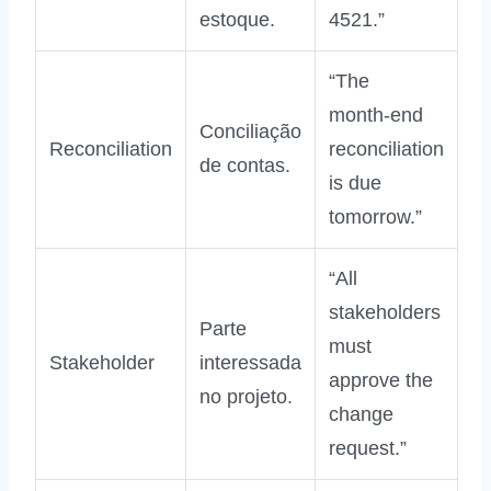
estoque.
4521.”
“The
month‑end
Conciliação
Reconciliation
reconciliation
de contas.
is due
tomorrow.”
“All
stakeholders
Parte
must
Stakeholder
interessada
approve the
no projeto.
change
request.”