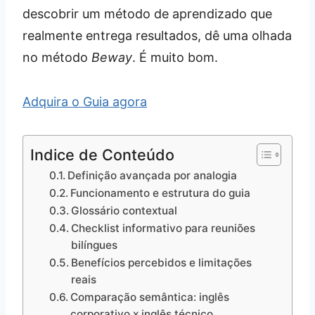
descobrir um método de aprendizado que
realmente entrega resultados, dê uma olhada
no método
Beway
. É muito bom.
Adquira o Guia agora
Indice de Conteúdo
Definição avançada por analogia
Funcionamento e estrutura do guia
Glossário contextual
Checklist informativo para reuniões
bilíngues
Benefícios percebidos e limitações
reais
Comparação semântica: inglês
corporativo x inglês técnico