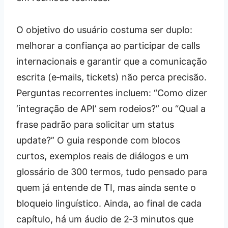
O objetivo do usuário costuma ser duplo:
melhorar a confiança ao participar de calls
internacionais e garantir que a comunicação
escrita (e‑mails, tickets) não perca precisão.
Perguntas recorrentes incluem: “Como dizer
‘integração de API’ sem rodeios?” ou “Qual a
frase padrão para solicitar um status
update?” O guia responde com blocos
curtos, exemplos reais de diálogos e um
glossário de 300 termos, tudo pensado para
quem já entende de TI, mas ainda sente o
bloqueio linguístico. Ainda, ao final de cada
capítulo, há um áudio de 2‑3 minutos que