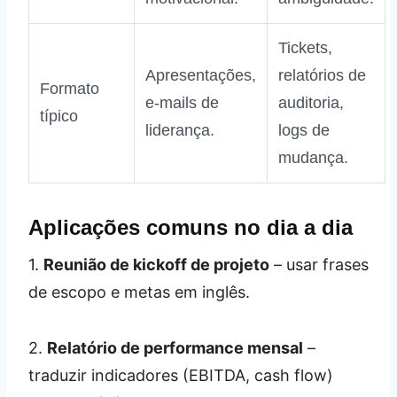
Tickets,
Apresentações,
relatórios de
Formato
e‑mails de
auditoria,
típico
liderança.
logs de
mudança.
Aplicações comuns no dia a dia
1.
Reunião de kickoff de projeto
– usar frases
de escopo e metas em inglês.
2.
Relatório de performance mensal
–
traduzir indicadores (EBITDA, cash flow)