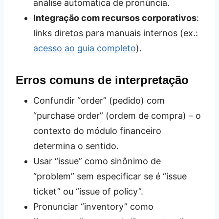
análise automática de pronúncia.
Integração com recursos corporativos
:
links diretos para manuais internos (ex.:
acesso ao guia completo
).
Erros comuns de interpretação
Confundir “order” (pedido) com
“purchase order” (ordem de compra) – o
contexto do módulo financeiro
determina o sentido.
Usar “issue” como sinônimo de
“problem” sem especificar se é “issue
ticket” ou “issue of policy”.
Pronunciar “inventory” como