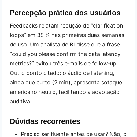
Percepção prática dos usuários
Feedbacks relatam redução de “clarification
loops” em 38 % nas primeiras duas semanas
de uso. Um analista de BI disse que a frase
“could you please confirm the data latency
metrics?” evitou três e‑mails de follow‑up.
Outro ponto citado: o áudio de listening,
ainda que curto (2 min), apresenta sotaque
americano neutro, facilitando a adaptação
auditiva.
Dúvidas recorrentes
Preciso ser fluente antes de usar? Não, o