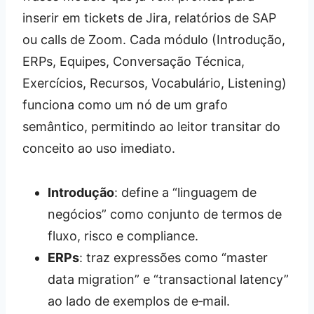
inserir em tickets de Jira, relatórios de SAP
ou calls de Zoom. Cada módulo (Introdução,
ERPs, Equipes, Conversação Técnica,
Exercícios, Recursos, Vocabulário, Listening)
funciona como um nó de um grafo
semântico, permitindo ao leitor transitar do
conceito ao uso imediato.
Introdução
: define a “linguagem de
negócios” como conjunto de termos de
fluxo, risco e compliance.
ERPs
: traz expressões como “master
data migration” e “transactional latency”
ao lado de exemplos de e‑mail.