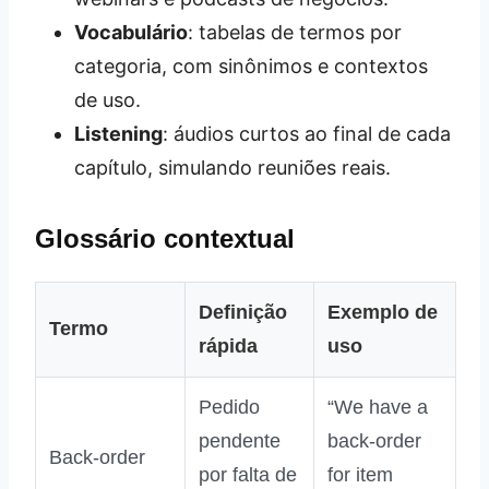
Vocabulário
: tabelas de termos por
categoria, com sinônimos e contextos
de uso.
Listening
: áudios curtos ao final de cada
capítulo, simulando reuniões reais.
Glossário contextual
Definição
Exemplo de
Termo
rápida
uso
Pedido
“We have a
pendente
back‑order
Back‑order
por falta de
for item