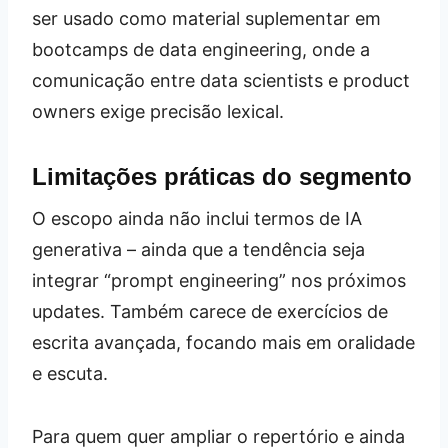
ser usado como material suplementar em
bootcamps de data engineering, onde a
comunicação entre data scientists e product
owners exige precisão lexical.
Limitações práticas do segmento
O escopo ainda não inclui termos de IA
generativa – ainda que a tendência seja
integrar “prompt engineering” nos próximos
updates. Também carece de exercícios de
escrita avançada, focando mais em oralidade
e escuta.
Para quem quer ampliar o repertório e ainda