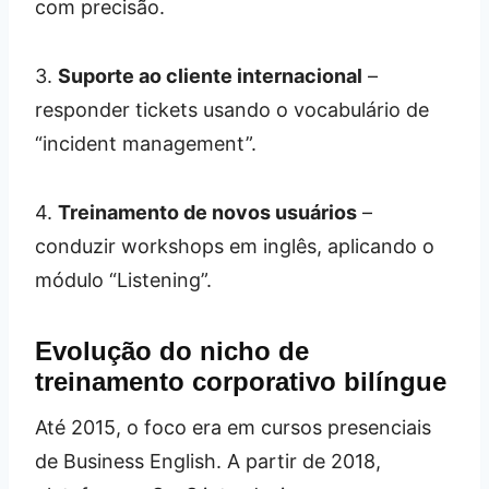
com precisão.
3.
Suporte ao cliente internacional
–
responder tickets usando o vocabulário de
“incident management”.
4.
Treinamento de novos usuários
–
conduzir workshops em inglês, aplicando o
módulo “Listening”.
Evolução do nicho de
treinamento corporativo bilíngue
Até 2015, o foco era em cursos presenciais
de Business English. A partir de 2018,