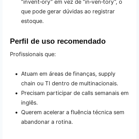
“invent‑ory” em vez de “in‑ven‑tory”, o
que pode gerar dúvidas ao registrar
estoque.
Perfil de uso recomendado
Profissionais que:
Atuam em áreas de finanças, supply
chain ou TI dentro de multinacionais.
Precisam participar de calls semanais em
inglês.
Querem acelerar a fluência técnica sem
abandonar a rotina.