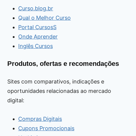
Curso.blog.br
Qual o Melhor Curso
Portal CursosS
Onde Aprender
Inglês Cursos
Produtos, ofertas e recomendações
Sites com comparativos, indicações e
oportunidades relacionadas ao mercado
digital:
Compras Digitais
Cupons Promocionais