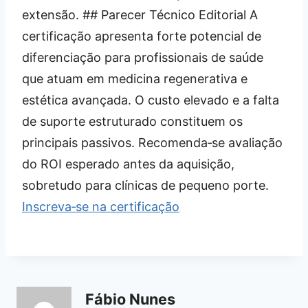
extensão. ## Parecer Técnico Editorial A
certificação apresenta forte potencial de
diferenciação para profissionais de saúde
que atuam em medicina regenerativa e
estética avançada. O custo elevado e a falta
de suporte estruturado constituem os
principais passivos. Recomenda‑se avaliação
do ROI esperado antes da aquisição,
sobretudo para clínicas de pequeno porte.
Inscreva‑se na certificação
Fábio Nunes