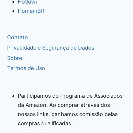
Hotkiwi
HomemBR
Contato
Privacidade e Segurança de Dados
Sobre
Termos de Uso
Participamos do Programa de Associados
da Amazon. Ao comprar através dos
nossos links, ganhamos comissão pelas
compras qualificadas.