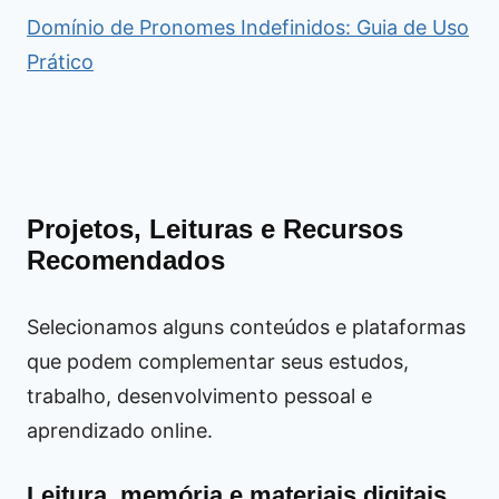
Domínio de Pronomes Indefinidos: Guia de Uso
Prático
Projetos, Leituras e Recursos
Recomendados
Selecionamos alguns conteúdos e plataformas
que podem complementar seus estudos,
trabalho, desenvolvimento pessoal e
aprendizado online.
Leitura, memória e materiais digitais