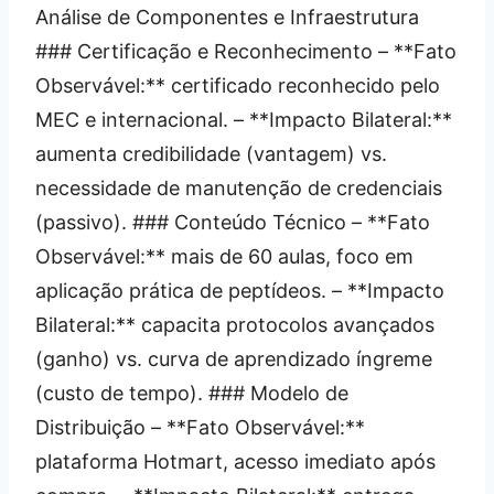
Análise de Componentes e Infraestrutura
### Certificação e Reconhecimento – **Fato
Observável:** certificado reconhecido pelo
MEC e internacional. – **Impacto Bilateral:**
aumenta credibilidade (vantagem) vs.
necessidade de manutenção de credenciais
(passivo). ### Conteúdo Técnico – **Fato
Observável:** mais de 60 aulas, foco em
aplicação prática de peptídeos. – **Impacto
Bilateral:** capacita protocolos avançados
(ganho) vs. curva de aprendizado íngreme
(custo de tempo). ### Modelo de
Distribuição – **Fato Observável:**
plataforma Hotmart, acesso imediato após