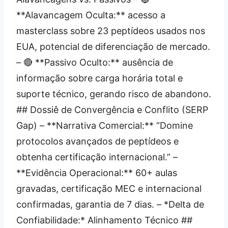
**Alavancagem Oculta:** acesso a
masterclass sobre 23 peptídeos usados nos
EUA, potencial de diferenciação de mercado.
– 🔴 **Passivo Oculto:** ausência de
informação sobre carga horária total e
suporte técnico, gerando risco de abandono.
## Dossiê de Convergência e Conflito (SERP
Gap) – **Narrativa Comercial:** “Domine
protocolos avançados de peptídeos e
obtenha certificação internacional.” –
**Evidência Operacional:** 60+ aulas
gravadas, certificação MEC e internacional
confirmadas, garantia de 7 dias. – *Delta de
Confiabilidade:* Alinhamento Técnico ##