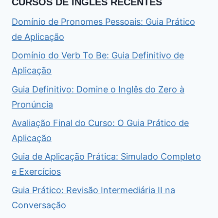
CURSOS DE INGLÊS RECENTES
Domínio de Pronomes Pessoais: Guia Prático
de Aplicação
Domínio do Verb To Be: Guia Definitivo de
Aplicação
Guia Definitivo: Domine o Inglês do Zero à
Pronúncia
Avaliação Final do Curso: O Guia Prático de
Aplicação
Guia de Aplicação Prática: Simulado Completo
e Exercícios
Guia Prático: Revisão Intermediária II na
Conversação