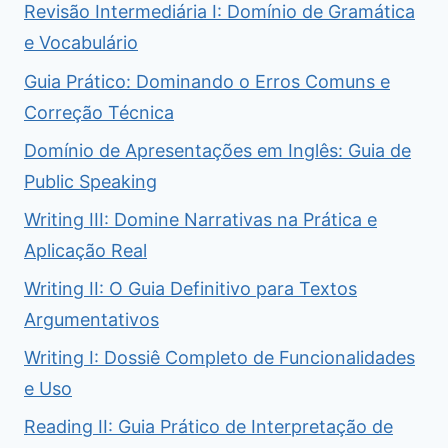
Revisão Intermediária I: Domínio de Gramática
e Vocabulário
Guia Prático: Dominando o Erros Comuns e
Correção Técnica
Domínio de Apresentações em Inglês: Guia de
Public Speaking
Writing III: Domine Narrativas na Prática e
Aplicação Real
Writing II: O Guia Definitivo para Textos
Argumentativos
Writing I: Dossiê Completo de Funcionalidades
e Uso
Reading II: Guia Prático de Interpretação de