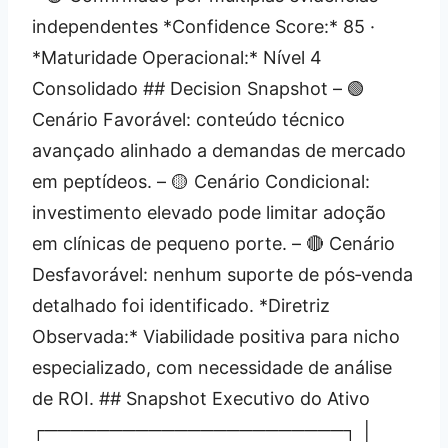
independentes *Confidence Score:* 85 ·
*Maturidade Operacional:* Nível 4
Consolidado ## Decision Snapshot – 🟢
Cenário Favorável: conteúdo técnico
avançado alinhado a demandas de mercado
em peptídeos. – 🟡 Cenário Condicional:
investimento elevado pode limitar adoção
em clínicas de pequeno porte. – 🔴 Cenário
Desfavorável: nenhum suporte de pós‑venda
detalhado foi identificado. *Diretriz
Observada:* Viabilidade positiva para nicho
especializado, com necessidade de análise
de ROI. ## Snapshot Executivo do Ativo
┌───────────────────────┐ │