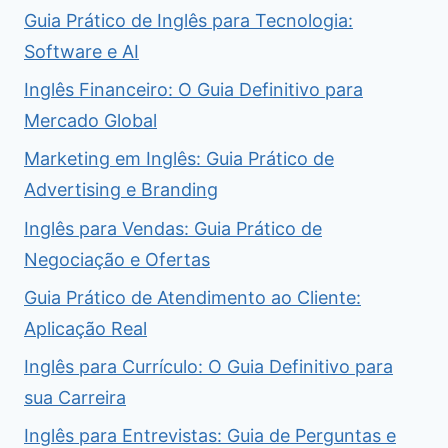
Guia Prático de Inglês para Tecnologia:
Software e AI
Inglês Financeiro: O Guia Definitivo para
Mercado Global
Marketing em Inglês: Guia Prático de
Advertising e Branding
Inglês para Vendas: Guia Prático de
Negociação e Ofertas
Guia Prático de Atendimento ao Cliente:
Aplicação Real
Inglês para Currículo: O Guia Definitivo para
sua Carreira
Inglês para Entrevistas: Guia de Perguntas e