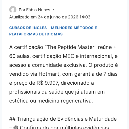
Por
Fábio Nunes
Atualizado em
24 de junho de 2026 14:03
CURSOS DE INGLÊS - MELHORES MÉTODOS E
PLATAFORMAS DE IDIOMAS
A certificação “The Peptide Master” reúne +
60 aulas, certificação MEC e internacional, e
acesso a comunidade exclusiva. O produto é
vendido via Hotmart, com garantia de 7 dias
e preço de R$ 9.997, direcionado a
profissionais da saúde que já atuam em
estética ou medicina regenerativa.
## Triangulação de Evidências e Maturidade
– 🟢 Confirmado por múltiplas evidências