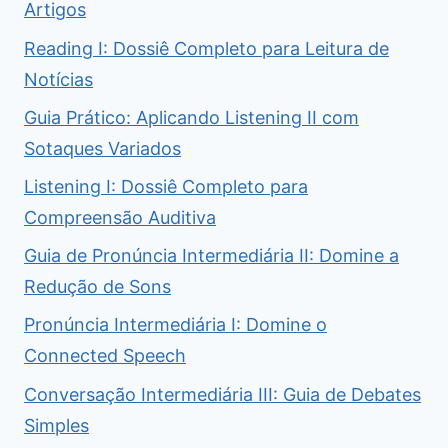
Artigos
Reading I: Dossiê Completo para Leitura de
Notícias
Guia Prático: Aplicando Listening II com
Sotaques Variados
Listening I: Dossiê Completo para
Compreensão Auditiva
Guia de Pronúncia Intermediária II: Domine a
Redução de Sons
Pronúncia Intermediária I: Domine o
Connected Speech
Conversação Intermediária III: Guia de Debates
Simples