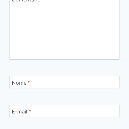
Nome
*
E-mail
*