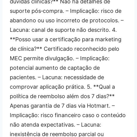
dúvidas clínicas?** Não há detalhes de
suporte pós‑compra. – Implicação: risco de
abandono ou uso incorreto de protocolos. –
Lacuna: canal de suporte não descrito. 4.
**Posso usar a certificação para marketing
de clínica?** Certificado reconhecido pelo
MEC permite divulgação. – Implicação:
potencial aumento de captação de
pacientes. – Lacuna: necessidade de
comprovar aplicação prática. 5. **Qual a
política de reembolso além dos 7 dias?**
Apenas garantia de 7 dias via Hotmart. –
Implicação: risco financeiro caso o conteúdo
não atenda expectativas. – Lacuna:
inexistência de reembolso parcial ou