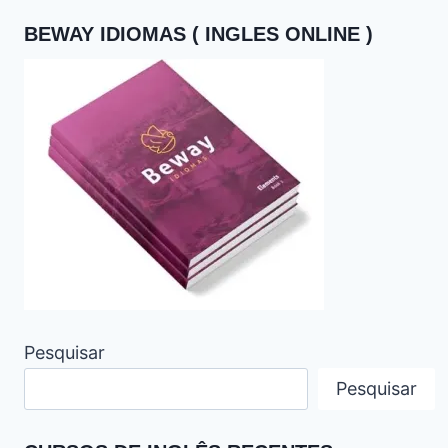
BEWAY IDIOMAS ( INGLES ONLINE )
Pesquisar
Pesquisar