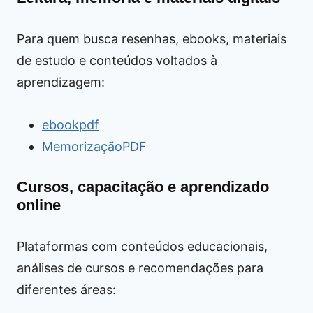
Para quem busca resenhas, ebooks, materiais
de estudo e conteúdos voltados à
aprendizagem:
ebookpdf
MemorizaçãoPDF
Cursos, capacitação e aprendizado
online
Plataformas com conteúdos educacionais,
análises de cursos e recomendações para
diferentes áreas: