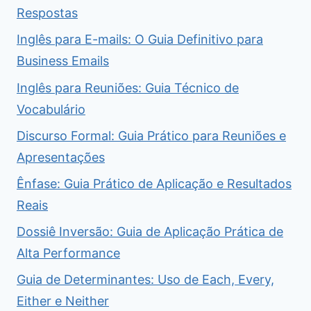
Respostas
Inglês para E-mails: O Guia Definitivo para
Business Emails
Inglês para Reuniões: Guia Técnico de
Vocabulário
Discurso Formal: Guia Prático para Reuniões e
Apresentações
Ênfase: Guia Prático de Aplicação e Resultados
Reais
Dossiê Inversão: Guia de Aplicação Prática de
Alta Performance
Guia de Determinantes: Uso de Each, Every,
Either e Neither