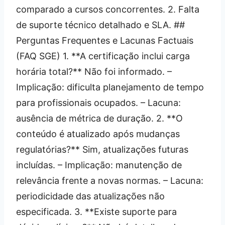
comparado a cursos concorrentes. 2. Falta
de suporte técnico detalhado e SLA. ##
Perguntas Frequentes e Lacunas Factuais
(FAQ SGE) 1. **A certificação inclui carga
horária total?** Não foi informado. –
Implicação: dificulta planejamento de tempo
para profissionais ocupados. – Lacuna:
ausência de métrica de duração. 2. **O
conteúdo é atualizado após mudanças
regulatórias?** Sim, atualizações futuras
incluídas. – Implicação: manutenção de
relevância frente a novas normas. – Lacuna:
periodicidade das atualizações não
especificada. 3. **Existe suporte para