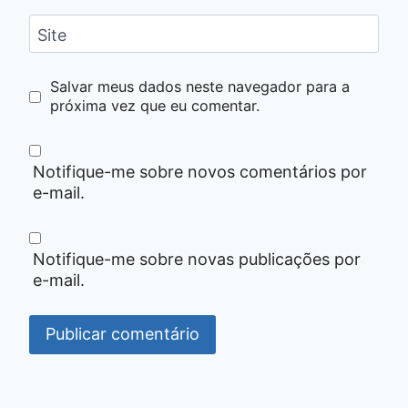
Site
Salvar meus dados neste navegador para a
próxima vez que eu comentar.
Notifique-me sobre novos comentários por
e-mail.
Notifique-me sobre novas publicações por
e-mail.