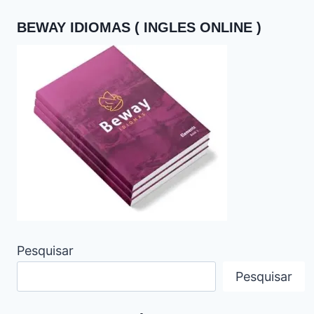
BEWAY IDIOMAS ( INGLES ONLINE )
Pesquisar
Pesquisar