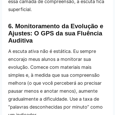
essa camada de compreensão, a escuta fica
superficial.
6. Monitoramento da Evolução e
Ajustes: O GPS da sua Fluência
Auditiva
A escuta ativa não é estática. Eu sempre
encorajo meus alunos a monitorar sua
evolução. Comece com materiais mais
simples e, à medida que sua compreensão
melhora (o que você perceberá ao precisar
pausar menos e anotar menos), aumente
gradualmente a dificuldade. Use a taxa de
“palavras desconhecidas por minuto” como
um indicador.