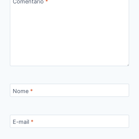
Comentário
*
Nome
*
E-mail
*