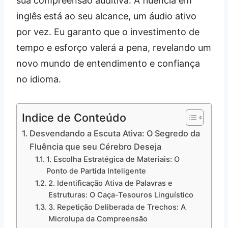
sua compreensão auditiva. A fluência em
inglês está ao seu alcance, um áudio ativo
por vez. Eu garanto que o investimento de
tempo e esforço valerá a pena, revelando um
novo mundo de entendimento e confiança
no idioma.
Indice de Conteúdo
Desvendando a Escuta Ativa: O Segredo da
Fluência que seu Cérebro Deseja
1. Escolha Estratégica de Materiais: O
Ponto de Partida Inteligente
2. Identificação Ativa de Palavras e
Estruturas: O Caça-Tesouros Linguístico
3. Repetição Deliberada de Trechos: A
Microlupa da Compreensão