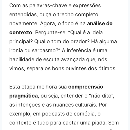
Com as palavras-chave e expressões
entendidas, ouça o trecho completo
novamente. Agora, o foco é na
análise do
contexto
. Pergunte-se: “Qual é a ideia
principal? Qual o tom do orador? Há alguma
ironia ou sarcasmo?” A inferência é uma
habilidade de escuta avançada que, nós
vimos, separa os bons ouvintes dos ótimos.
Esta etapa melhora sua
compreensão
pragmática
, ou seja, entender o “não dito”,
as intenções e as nuances culturais. Por
exemplo, em podcasts de comédia, o
contexto é tudo para captar uma piada. Sem