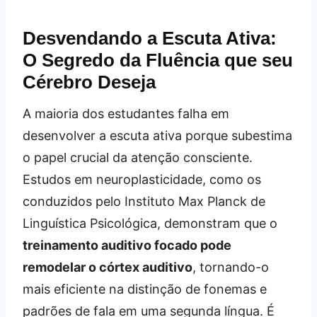
Desvendando a Escuta Ativa:
O Segredo da Fluência que seu
Cérebro Deseja
A maioria dos estudantes falha em
desenvolver a escuta ativa porque subestima
o papel crucial da atenção consciente.
Estudos em neuroplasticidade, como os
conduzidos pelo Instituto Max Planck de
Linguística Psicológica, demonstram que o
treinamento auditivo focado pode
remodelar o córtex auditivo
, tornando-o
mais eficiente na distinção de fonemas e
padrões de fala em uma segunda língua. É