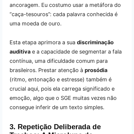
ancoragem. Eu costumo usar a metáfora do
“caça-tesouros”: cada palavra conhecida é
uma moeda de ouro.
Esta etapa aprimora a sua
discriminação
auditiva
e a capacidade de segmentar a fala
contínua, uma dificuldade comum para
brasileiros. Prestar atenção à
prosódia
(ritmo, entonação e estresse) também é
crucial aqui, pois ela carrega significado e
emoção, algo que o SGE muitas vezes não
consegue inferir de um texto simples.
3. Repetição Deliberada de