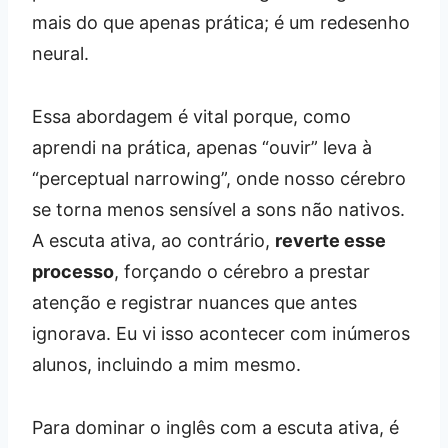
mais do que apenas prática; é um redesenho
neural.
Essa abordagem é vital porque, como
aprendi na prática, apenas “ouvir” leva à
“perceptual narrowing”, onde nosso cérebro
se torna menos sensível a sons não nativos.
A escuta ativa, ao contrário,
reverte esse
processo
, forçando o cérebro a prestar
atenção e registrar nuances que antes
ignorava. Eu vi isso acontecer com inúmeros
alunos, incluindo a mim mesmo.
Para dominar o inglês com a escuta ativa, é