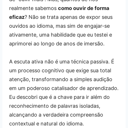
realmente sabemos
como ouvir de forma
eficaz
? Não se trata apenas de expor seus
ouvidos ao idioma, mas sim de engajar-se
ativamente, uma habilidade que eu testei e
aprimorei ao longo de anos de imersão.
A escuta ativa não é uma técnica passiva. É
um processo cognitivo que exige sua total
atenção, transformando a simples audição
em um poderoso catalisador de aprendizado.
Eu descobri que é a chave para ir além do
reconhecimento de palavras isoladas,
alcançando a verdadeira compreensão
contextual e natural do idioma.