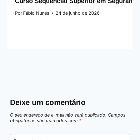
Curso Sequencial Superior em Segurança
Por
Fábio Nunes
24 de junho de 2026
Deixe um comentário
O seu endereço de e-mail não será publicado.
Campos
obrigatórios são marcados com
*