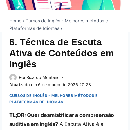
Home
/
Cursos de Inglês - Melhores métodos e
Plataformas de Idiomas
/
6. Técnica de Escuta
Ativa de Conteúdos em
Inglês
Por
Ricardo Monteiro
Atualizado em
6 de março de 2026 20:23
CURSOS DE INGLÊS - MELHORES MÉTODOS E
PLATAFORMAS DE IDIOMAS
TL;DR: Quer desmistificar a compreensão
auditiva em inglês?
A Escuta Ativa é a