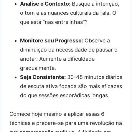
Analise o Contexto:
Busque a intenção,
o tom e as nuances culturais da fala. O
que está “nas entrelinhas”?
Monitore seu Progresso:
Observe a
diminuição da necessidade de pausar e
anotar. Aumente a dificuldade
gradualmente.
Seja Consistente:
30-45 minutos diários
de escuta ativa focada são mais eficazes
do que sessões esporádicas longas.
Comece hoje mesmo a aplicar essas 6
técnicas e prepare-se para uma revolução na