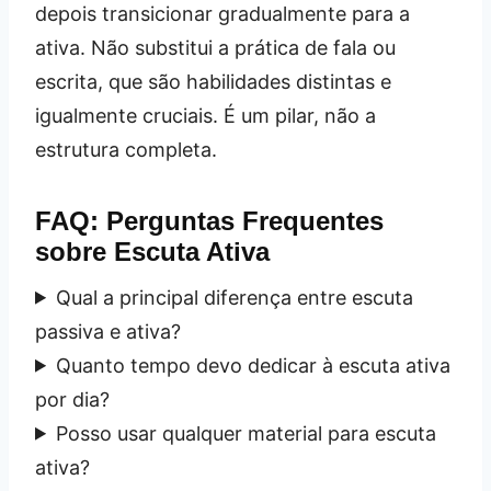
depois transicionar gradualmente para a
ativa. Não substitui a prática de fala ou
escrita, que são habilidades distintas e
igualmente cruciais. É um pilar, não a
estrutura completa.
FAQ: Perguntas Frequentes
sobre Escuta Ativa
Qual a principal diferença entre escuta
passiva e ativa?
Quanto tempo devo dedicar à escuta ativa
por dia?
Posso usar qualquer material para escuta
ativa?