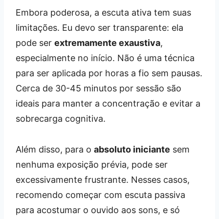
Embora poderosa, a escuta ativa tem suas
limitações. Eu devo ser transparente: ela
pode ser
extremamente exaustiva
,
especialmente no início. Não é uma técnica
para ser aplicada por horas a fio sem pausas.
Cerca de 30-45 minutos por sessão são
ideais para manter a concentração e evitar a
sobrecarga cognitiva.
Além disso, para o
absoluto iniciante
sem
nenhuma exposição prévia, pode ser
excessivamente frustrante. Nesses casos,
recomendo começar com escuta passiva
para acostumar o ouvido aos sons, e só