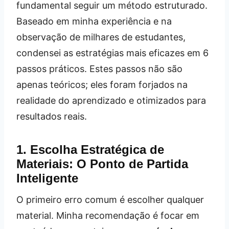
fundamental seguir um método estruturado.
Baseado em minha experiência e na
observação de milhares de estudantes,
condensei as estratégias mais eficazes em 6
passos práticos. Estes passos não são
apenas teóricos; eles foram forjados na
realidade do aprendizado e otimizados para
resultados reais.
1. Escolha Estratégica de
Materiais: O Ponto de Partida
Inteligente
O primeiro erro comum é escolher qualquer
material. Minha recomendação é focar em