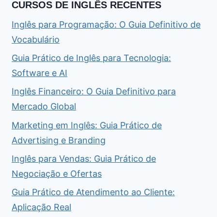
CURSOS DE INGLÊS RECENTES
Inglês para Programação: O Guia Definitivo de
Vocabulário
Guia Prático de Inglês para Tecnologia:
Software e AI
Inglês Financeiro: O Guia Definitivo para
Mercado Global
Marketing em Inglês: Guia Prático de
Advertising e Branding
Inglês para Vendas: Guia Prático de
Negociação e Ofertas
Guia Prático de Atendimento ao Cliente:
Aplicação Real