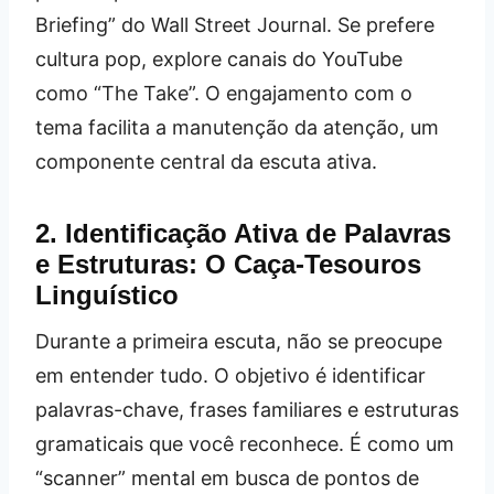
Briefing” do Wall Street Journal. Se prefere
cultura pop, explore canais do YouTube
como “The Take”. O engajamento com o
tema facilita a manutenção da atenção, um
componente central da escuta ativa.
2. Identificação Ativa de Palavras
e Estruturas: O Caça-Tesouros
Linguístico
Durante a primeira escuta, não se preocupe
em entender tudo. O objetivo é identificar
palavras-chave, frases familiares e estruturas
gramaticais que você reconhece. É como um
“scanner” mental em busca de pontos de