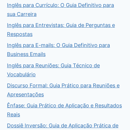
Inglês para Currículo: O Guia Definitivo para
sua Carreira
Inglês para Entrevistas: Guia de Perguntas e
Respostas
Inglês para E-mails: O Guia Definitivo para
Business Emails
Inglês para Reuniões: Guia Técnico de
Vocabulário
Discurso Formal: Guia Prático para Reuniões e
Apresentações
Ênfase: Guia Prático de Aplicação e Resultados
Reais
Dossiê Inversão: Guia de Aplicação Prática de