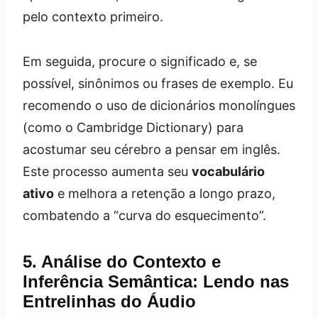
pelo contexto primeiro.
Em seguida, procure o significado e, se
possível, sinônimos ou frases de exemplo. Eu
recomendo o uso de dicionários monolíngues
(como o Cambridge Dictionary) para
acostumar seu cérebro a pensar em inglês.
Este processo aumenta seu
vocabulário
ativo
e melhora a retenção a longo prazo,
combatendo a “curva do esquecimento”.
5. Análise do Contexto e
Inferência Semântica: Lendo nas
Entrelinhas do Áudio