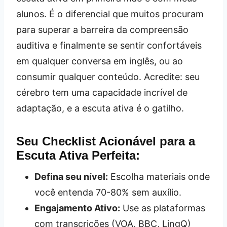
alunos. É o diferencial que muitos procuram
para superar a barreira da compreensão
auditiva e finalmente se sentir confortáveis
em qualquer conversa em inglês, ou ao
consumir qualquer conteúdo. Acredite: seu
cérebro tem uma capacidade incrível de
adaptação, e a escuta ativa é o gatilho.
Seu Checklist Acionável para a
Escuta Ativa Perfeita:
Defina seu nível:
Escolha materiais onde
você entenda 70-80% sem auxílio.
Engajamento Ativo:
Use as plataformas
com transcrições (VOA, BBC, LingQ)