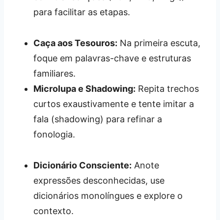
para facilitar as etapas.
Caça aos Tesouros:
Na primeira escuta,
foque em palavras-chave e estruturas
familiares.
Microlupa e Shadowing:
Repita trechos
curtos exaustivamente e tente imitar a
fala (shadowing) para refinar a
fonologia.
Dicionário Consciente:
Anote
expressões desconhecidas, use
dicionários monolíngues e explore o
contexto.