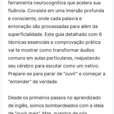
ferramenta neurocognitiva que acelera sua
fluência. Consiste em uma imersão profunda
e consciente, onde cada palavra e
entonação são processadas para além da
superficialidade. Este guia detalhado com 6
técnicas essenciais e comprovação prática
vai te mostrar como transformar áudios
comuns em aulas particulares, reajustando
seu cérebro para escutar como um nativo.
Prepare-se para parar de “ouvir” e começar a
“entender” de verdade.
Desde os primeiros passos no aprendizado
de inglês, somos bombardeados com a ideia
de “ouvir mais”. Mas, quantos de nós