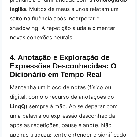
inglês
. Muitos de meus alunos relatam um
salto na fluência após incorporar o
shadowing. A repetição ajuda a cimentar
novas conexões neurais.
4. Anotação e Exploração de
Expressões Desconhecidas: O
Dicionário em Tempo Real
Mantenha um bloco de notas (físico ou
digital, como o recurso de anotações do
LingQ
) sempre à mão. Ao se deparar com
uma palavra ou expressão desconhecida
após as repetições, pause e anote. Não
apenas traduza; tente entender o significado