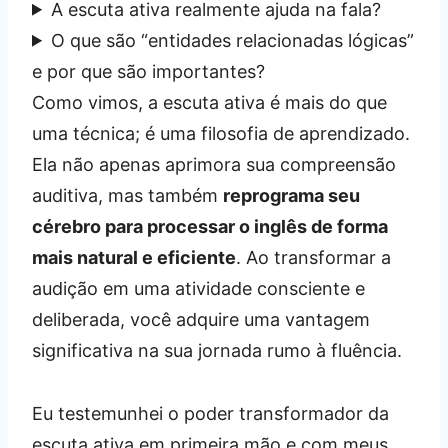
A escuta ativa realmente ajuda na fala?
O que são “entidades relacionadas lógicas”
e por que são importantes?
Como vimos, a escuta ativa é mais do que
uma técnica; é uma filosofia de aprendizado.
Ela não apenas aprimora sua compreensão
auditiva, mas também
reprograma seu
cérebro para processar o inglês de forma
mais natural e eficiente
. Ao transformar a
audição em uma atividade consciente e
deliberada, você adquire uma vantagem
significativa na sua jornada rumo à fluência.
Eu testemunhei o poder transformador da
escuta ativa em primeira mão e com meus