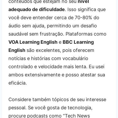
conteúdos que estejam no seu
nível
adequado de dificuldade
. Isso significa que
você deve entender cerca de 70-80% do
áudio sem ajuda, permitindo um desafio
saudável sem frustração. Plataformas como
VOA Learning English
e
BBC Learning
English
são excelentes, pois oferecem
notícias e histórias com vocabulário
controlado e velocidade mais lenta. Eu usei
ambos extensivamente e posso atestar sua
eficácia.
Considere também tópicos de seu interesse
pessoal. Se você gosta de tecnologia,
procure podcasts como “Tech News