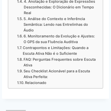
4. Anotação e Exploração de Expressões
Desconhecidas: O Dicionário em Tempo
Real
5. Análise do Contexto e Inferência
Semântica: Lendo nas Entrelinhas do
Áudio
6. Monitoramento da Evolução e Ajustes:
O GPS da sua Fluência Auditiva
Contrapontos e Limitações: Quando a
Escuta Ativa Não é o Suficiente
FAQ: Perguntas Frequentes sobre Escuta
Ativa
Seu Checklist Acionável para a Escuta
Ativa Perfeita:
Relacionado