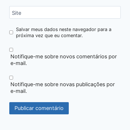
Site
Salvar meus dados neste navegador para a
próxima vez que eu comentar.
Notifique-me sobre novos comentários por
e-mail.
Notifique-me sobre novas publicações por
e-mail.