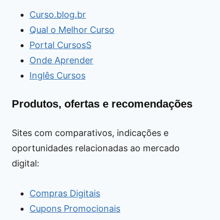
Curso.blog.br
Qual o Melhor Curso
Portal CursosS
Onde Aprender
Inglês Cursos
Produtos, ofertas e recomendações
Sites com comparativos, indicações e
oportunidades relacionadas ao mercado
digital:
Compras Digitais
Cupons Promocionais