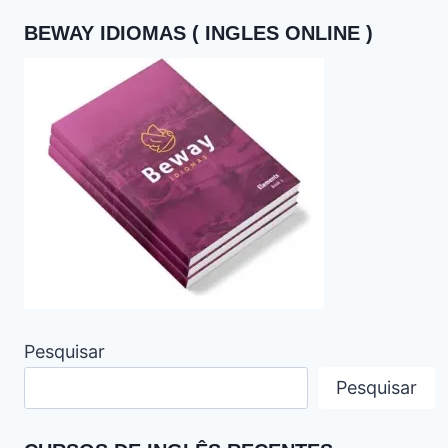
BEWAY IDIOMAS ( INGLES ONLINE )
Pesquisar
Pesquisar