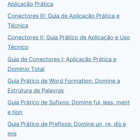
Aplicação Prática
Conectores III: Guia de Aplicação Prática e
Técnica
Conectores II: Guia Prático de Aplicação e Uso
Técnico
Guia de Conectores I: Aplicação Prática e
Domínio Total
Guia Prático de Word Formation: Domine a
Estrutura de Palavras
Guia Prático de Sufixos: Domine ful, less, ment
e tion
Guia Prático de Prefixos: Domine un, re, dis e
mis