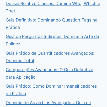
Dossiê Relative Clauses: Domine Who, Which e
That
Guia Definitivo: Dominando Question Tags na
Prática
Guia de Perguntas Indiretas: Domine a Arte da
Polidez
Guia Prático de Quantificadores Avançados:
Domínio Total
Comparações Avançadas: O Guia Definitivo
para Aplicação
Guia Prático: Como Dominar Intensificadores
na Prática
Domínio de Advérbios Avançados: Guia de