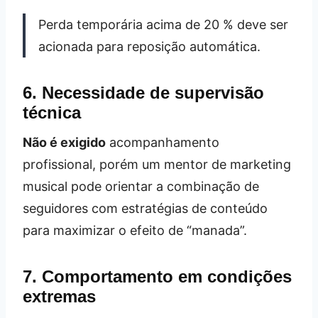
Perda temporária acima de 20 % deve ser
acionada para reposição automática.
6. Necessidade de supervisão
técnica
Não é exigido
acompanhamento
profissional, porém um mentor de marketing
musical pode orientar a combinação de
seguidores com estratégias de conteúdo
para maximizar o efeito de “manada”.
7. Comportamento em condições
extremas