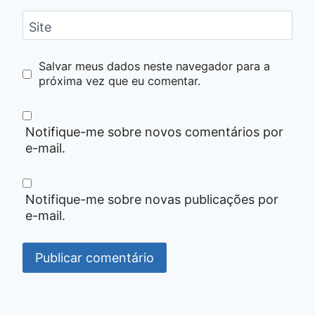
Site
Salvar meus dados neste navegador para a
próxima vez que eu comentar.
Notifique-me sobre novos comentários por
e-mail.
Notifique-me sobre novas publicações por
e-mail.