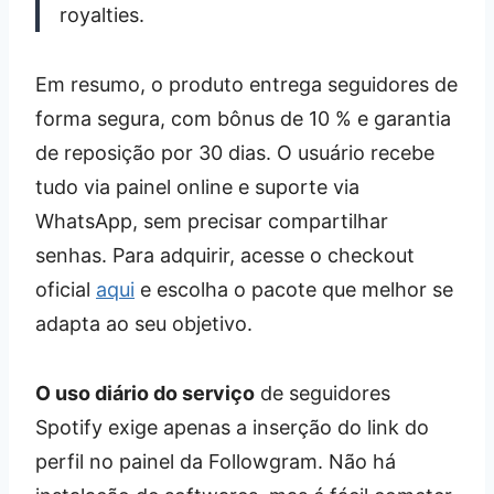
royalties.
Em resumo, o produto entrega seguidores de
forma segura, com bônus de 10 % e garantia
de reposição por 30 dias. O usuário recebe
tudo via painel online e suporte via
WhatsApp, sem precisar compartilhar
senhas. Para adquirir, acesse o checkout
oficial
aqui
e escolha o pacote que melhor se
adapta ao seu objetivo.
O uso diário do serviço
de seguidores
Spotify exige apenas a inserção do link do
perfil no painel da Followgram. Não há