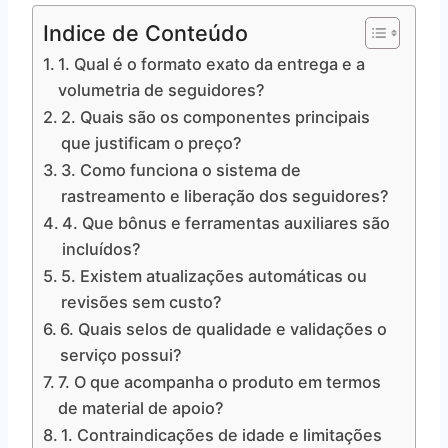
Indice de Conteúdo
1. Qual é o formato exato da entrega e a
volumetria de seguidores?
2. Quais são os componentes principais
que justificam o preço?
3. Como funciona o sistema de
rastreamento e liberação dos seguidores?
4. Que bônus e ferramentas auxiliares são
incluídos?
5. Existem atualizações automáticas ou
revisões sem custo?
6. Quais selos de qualidade e validações o
serviço possui?
7. O que acompanha o produto em termos
de material de apoio?
1. Contraindicações de idade e limitações