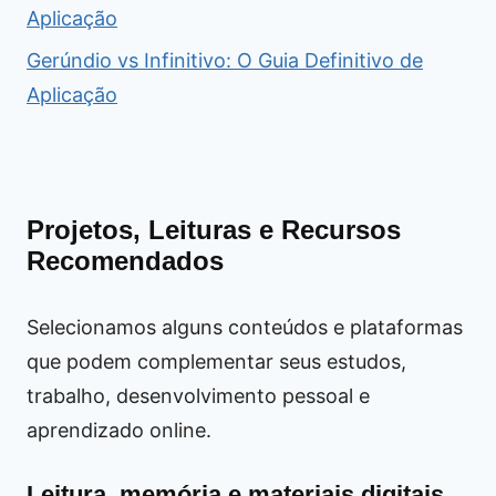
Aplicação
Gerúndio vs Infinitivo: O Guia Definitivo de
Aplicação
Projetos, Leituras e Recursos
Recomendados
Selecionamos alguns conteúdos e plataformas
que podem complementar seus estudos,
trabalho, desenvolvimento pessoal e
aprendizado online.
Leitura, memória e materiais digitais