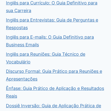
Inglês para Currículo: O Guia Definitivo para
sua Carreira
Inglês para Entrevistas: Guia de Perguntas e
Respostas
Inglês para E-mails: O Guia Definitivo para
Business Emails
Inglês para Reuniões: Guia Técnico de
Vocabulário
Discurso Formal: Guia Prático para Reuniões e
Apresentações
Ênfase: Guia Prático de Aplicação e Resultados
Reais
Dossiê Inversão: Guia de Aplicação Prática de