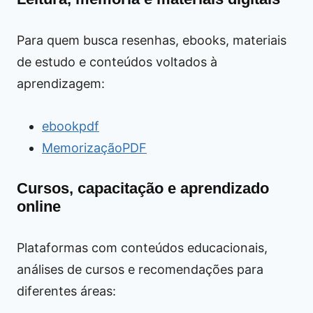
Para quem busca resenhas, ebooks, materiais
de estudo e conteúdos voltados à
aprendizagem:
ebookpdf
MemorizaçãoPDF
Cursos, capacitação e aprendizado
online
Plataformas com conteúdos educacionais,
análises de cursos e recomendações para
diferentes áreas: