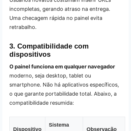
incompletas, gerando atraso na entrega.
Uma checagem rápida no painel evita
retrabalho.
3. Compatibilidade com
dispositivos
O painel funciona em qualquer navegador
moderno, seja desktop, tablet ou
smartphone. Não há aplicativos específicos,
o que garante portabilidade total. Abaixo, a
compatibilidade resumida:
Sistema
Dispositivo
Observação