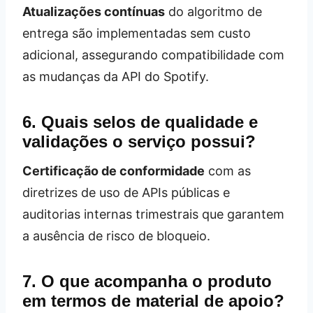
Atualizações contínuas
do algoritmo de
entrega são implementadas sem custo
adicional, assegurando compatibilidade com
as mudanças da API do Spotify.
6. Quais selos de qualidade e
validações o serviço possui?
Certificação de conformidade
com as
diretrizes de uso de APIs públicas e
auditorias internas trimestrais que garantem
a ausência de risco de bloqueio.
7. O que acompanha o produto
em termos de material de apoio?