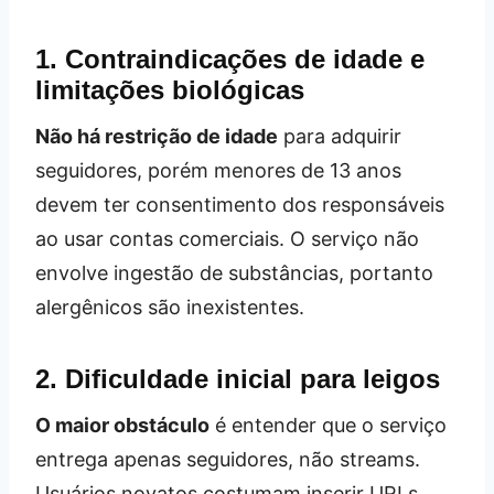
1. Contraindicações de idade e
limitações biológicas
Não há restrição de idade
para adquirir
seguidores, porém menores de 13 anos
devem ter consentimento dos responsáveis
ao usar contas comerciais. O serviço não
envolve ingestão de substâncias, portanto
alergênicos são inexistentes.
2. Dificuldade inicial para leigos
O maior obstáculo
é entender que o serviço
entrega apenas seguidores, não streams.
Usuários novatos costumam inserir URLs