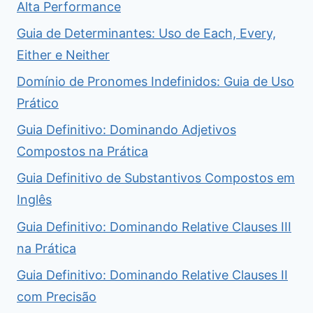
Alta Performance
Guia de Determinantes: Uso de Each, Every,
Either e Neither
Domínio de Pronomes Indefinidos: Guia de Uso
Prático
Guia Definitivo: Dominando Adjetivos
Compostos na Prática
Guia Definitivo de Substantivos Compostos em
Inglês
Guia Definitivo: Dominando Relative Clauses III
na Prática
Guia Definitivo: Dominando Relative Clauses II
com Precisão