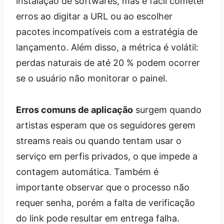
instalação de softwares, mas é fácil cometer
erros ao digitar a URL ou ao escolher
pacotes incompatíveis com a estratégia de
lançamento. Além disso, a métrica é volátil:
perdas naturais de até 20 % podem ocorrer
se o usuário não monitorar o painel.
Erros comuns de aplicação
surgem quando
artistas esperam que os seguidores gerem
streams reais ou quando tentam usar o
serviço em perfis privados, o que impede a
contagem automática. Também é
importante observar que o processo não
requer senha, porém a falta de verificação
do link pode resultar em entrega falha.