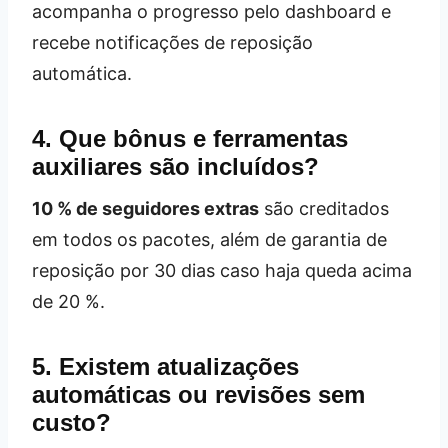
acompanha o progresso pelo dashboard e
recebe notificações de reposição
automática.
4. Que bônus e ferramentas
auxiliares são incluídos?
10 % de seguidores extras
são creditados
em todos os pacotes, além de garantia de
reposição por 30 dias caso haja queda acima
de 20 %.
5. Existem atualizações
automáticas ou revisões sem
custo?