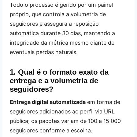
Todo o processo é gerido por um painel
próprio, que controla a volumetria de
seguidores e assegura a reposição
automática durante 30 dias, mantendo a
integridade da métrica mesmo diante de
eventuais perdas naturais.
1. Qual é o formato exato da
entrega e a volumetria de
seguidores?
Entrega digital automatizada
em forma de
seguidores adicionados ao perfil via URL
pública; os pacotes variam de 100 a 15 000
seguidores conforme a escolha.