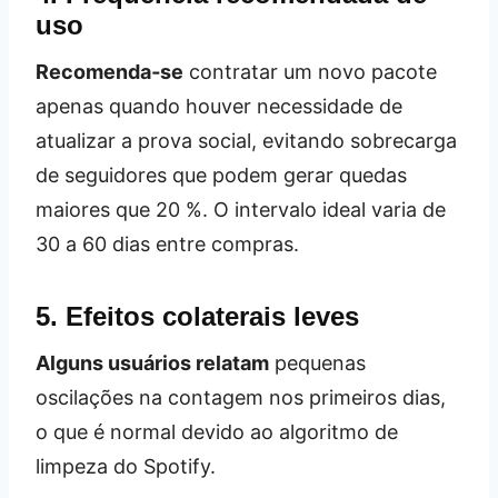
uso
Recomenda‑se
contratar um novo pacote
apenas quando houver necessidade de
atualizar a prova social, evitando sobrecarga
de seguidores que podem gerar quedas
maiores que 20 %. O intervalo ideal varia de
30 a 60 dias entre compras.
5. Efeitos colaterais leves
Alguns usuários relatam
pequenas
oscilações na contagem nos primeiros dias,
o que é normal devido ao algoritmo de
limpeza do Spotify.