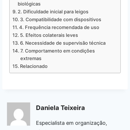
biológicas
2. Dificuldade inicial para leigos
3. Compatibilidade com dispositivos
4. Frequência recomendada de uso
5. Efeitos colaterais leves
6. Necessidade de supervisão técnica
7. Comportamento em condições
extremas
Relacionado
Daniela Teixeira
Especialista em organização,