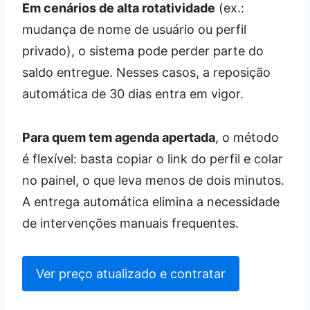
Em cenários de alta rotatividade
(ex.:
mudança de nome de usuário ou perfil
privado), o sistema pode perder parte do
saldo entregue. Nesses casos, a reposição
automática de 30 dias entra em vigor.
Para quem tem agenda apertada
, o método
é flexível: basta copiar o link do perfil e colar
no painel, o que leva menos de dois minutos.
A entrega automática elimina a necessidade
de intervenções manuais frequentes.
Ver preço atualizado e contratar