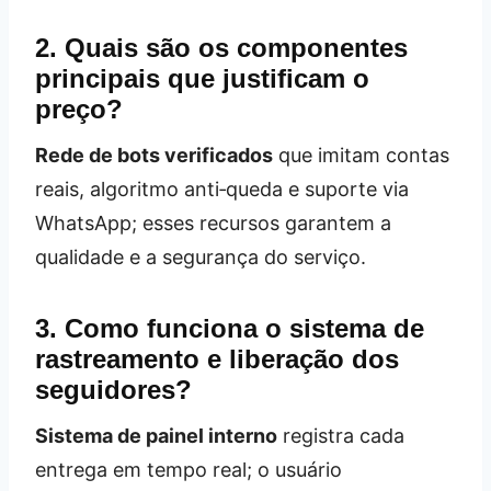
2. Quais são os componentes
principais que justificam o
preço?
Rede de bots verificados
que imitam contas
reais, algoritmo anti‑queda e suporte via
WhatsApp; esses recursos garantem a
qualidade e a segurança do serviço.
3. Como funciona o sistema de
rastreamento e liberação dos
seguidores?
Sistema de painel interno
registra cada
entrega em tempo real; o usuário