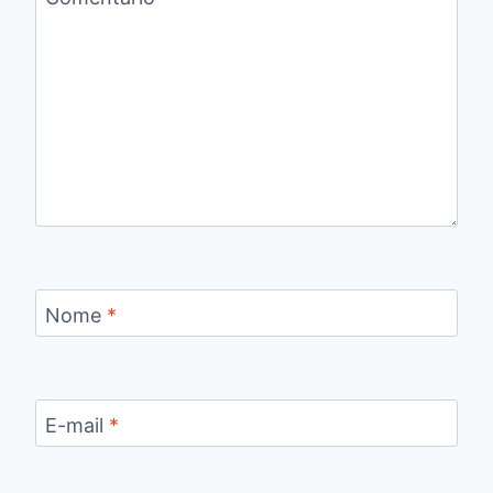
Nome
*
E-mail
*