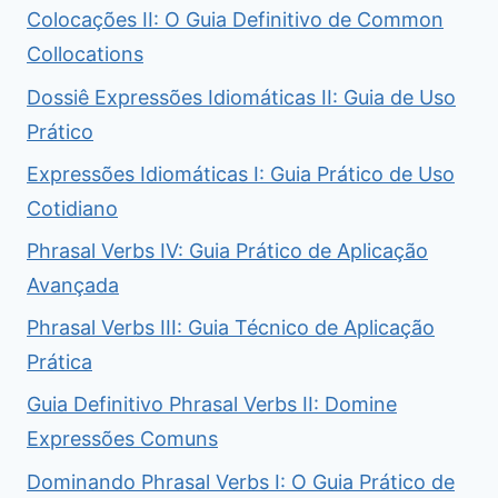
Colocações II: O Guia Definitivo de Common
Collocations
Dossiê Expressões Idiomáticas II: Guia de Uso
Prático
Expressões Idiomáticas I: Guia Prático de Uso
Cotidiano
Phrasal Verbs IV: Guia Prático de Aplicação
Avançada
Phrasal Verbs III: Guia Técnico de Aplicação
Prática
Guia Definitivo Phrasal Verbs II: Domine
Expressões Comuns
Dominando Phrasal Verbs I: O Guia Prático de