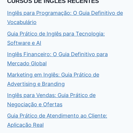
CURSOS DE INGLÊS RECENTES
Inglês para Programação: O Guia Definitivo de
Vocabulário
Guia Prático de Inglês para Tecnologia:
Software e AI
Inglês Financeiro: O Guia Definitivo para
Mercado Global
Marketing em Inglês: Guia Prático de
Advertising e Branding
Inglês para Vendas: Guia Prático de
Negociação e Ofertas
Guia Prático de Atendimento ao Cliente:
Aplicação Real