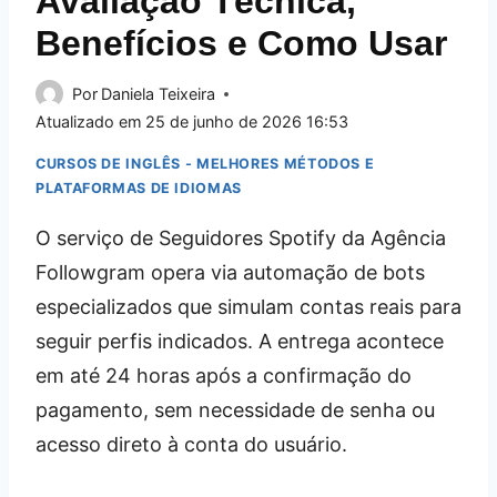
Avaliação Técnica,
Benefícios e Como Usar
Por
Daniela Teixeira
Atualizado em
25 de junho de 2026 16:53
CURSOS DE INGLÊS - MELHORES MÉTODOS E
PLATAFORMAS DE IDIOMAS
O serviço de Seguidores Spotify da Agência
Followgram opera via automação de bots
especializados que simulam contas reais para
seguir perfis indicados. A entrega acontece
em até 24 horas após a confirmação do
pagamento, sem necessidade de senha ou
acesso direto à conta do usuário.