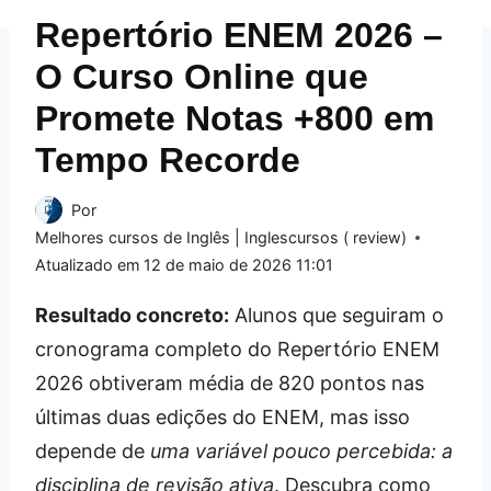
Repertório ENEM 2026 –
O Curso Online que
Promete Notas +800 em
Tempo Recorde
Por
Melhores cursos de Inglês | Inglescursos ( review)
Atualizado em
12 de maio de 2026 11:01
Resultado concreto:
Alunos que seguiram o
cronograma completo do Repertório ENEM
2026 obtiveram média de 820 pontos nas
últimas duas edições do ENEM, mas isso
depende de
uma variável pouco percebida: a
disciplina de revisão ativa
. Descubra como