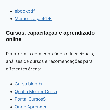
ebookpdf
MemorizaçãoPDF
Cursos, capacitação e aprendizado
online
Plataformas com conteúdos educacionais,
análises de cursos e recomendações para
diferentes áreas:
Curso.blog.br
Qual o Melhor Curso
Portal CursosS
Onde Aprender