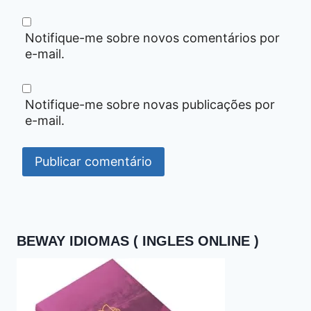
Notifique-me sobre novos comentários por
e-mail.
Notifique-me sobre novas publicações por
e-mail.
BEWAY IDIOMAS ( INGLES ONLINE )