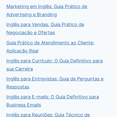
Marketing em Inglês: Guia Prático de
Advertising e Branding
Inglês para Vendas: Guia Prático de
Negociação e Ofertas
Guia Prático de Atendimento ao Cliente:
Aplicação Real
Inglês para Currículo: O Guia Definitivo para
sua Carreira
Inglês para Entrevistas: Guia de Perguntas e
Respostas
Inglês para E-mails: O Guia Definitivo para
Business Emails
Inglês para Reuniões: Guia Técnico de