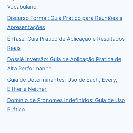
Vocabulário
Discurso Formal: Guia Prático para Reuniões e
Apresentações
Ênfase: Guia Prático de Aplicação e Resultados
Reais
Dossiê Inversão: Guia de Aplicação Prática de
Alta Performance
Guia de Determinantes: Uso de Each, Every,
Either e Neither
Domínio de Pronomes Indefinidos: Guia de Uso
Prático