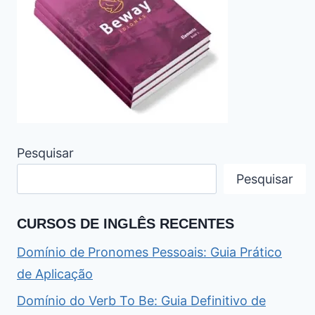
Pesquisar
Pesquisar
CURSOS DE INGLÊS RECENTES
Domínio de Pronomes Pessoais: Guia Prático
de Aplicação
Domínio do Verb To Be: Guia Definitivo de