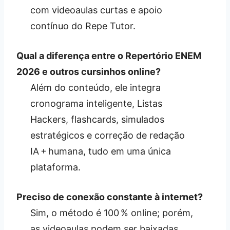
com videoaulas curtas e apoio
contínuo do Repe Tutor.
Qual a diferença entre o Repertório ENEM
2026 e outros cursinhos online?
Além do conteúdo, ele integra
cronograma inteligente, Listas
Hackers, flashcards, simulados
estratégicos e correção de redação
IA + humana, tudo em uma única
plataforma.
Preciso de conexão constante à internet?
Sim, o método é 100 % online; porém,
as videoaulas podem ser baixadas