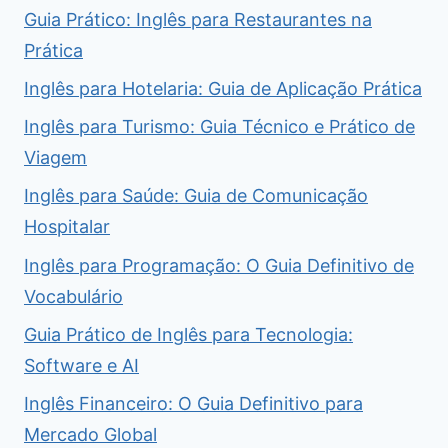
Guia Prático: Inglês para Restaurantes na
Prática
Inglês para Hotelaria: Guia de Aplicação Prática
Inglês para Turismo: Guia Técnico e Prático de
Viagem
Inglês para Saúde: Guia de Comunicação
Hospitalar
Inglês para Programação: O Guia Definitivo de
Vocabulário
Guia Prático de Inglês para Tecnologia:
Software e AI
Inglês Financeiro: O Guia Definitivo para
Mercado Global