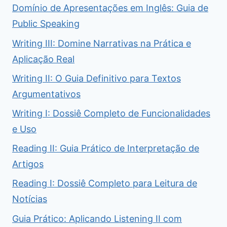
Domínio de Apresentações em Inglês: Guia de
Public Speaking
Writing III: Domine Narrativas na Prática e
Aplicação Real
Writing II: O Guia Definitivo para Textos
Argumentativos
Writing I: Dossiê Completo de Funcionalidades
e Uso
Reading II: Guia Prático de Interpretação de
Artigos
Reading I: Dossiê Completo para Leitura de
Notícias
Guia Prático: Aplicando Listening II com