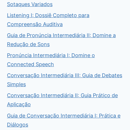
Sotaques Variados
Listening I: Dossiê Completo para
Compreensão Auditiva
Guia de Pronúncia Intermediária II: Domine a
Redução de Sons
Pronúncia Intermediária I: Domine o
Connected Speech
Conversação Intermediária III: Guia de Debates
Simples
Conversação Intermediária II: Guia Prático de
Aplicação
Guia de Conversação Intermediária I: Prática e
Diálogos