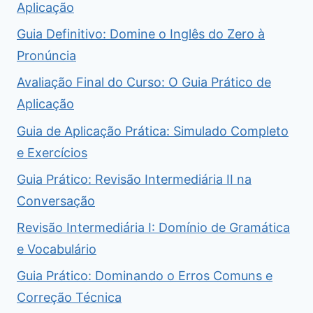
Aplicação
Guia Definitivo: Domine o Inglês do Zero à
Pronúncia
Avaliação Final do Curso: O Guia Prático de
Aplicação
Guia de Aplicação Prática: Simulado Completo
e Exercícios
Guia Prático: Revisão Intermediária II na
Conversação
Revisão Intermediária I: Domínio de Gramática
e Vocabulário
Guia Prático: Dominando o Erros Comuns e
Correção Técnica