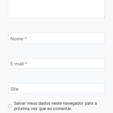
Nome
*
E-mail
*
Site
Salvar meus dados neste navegador para a
próxima vez que eu comentar.