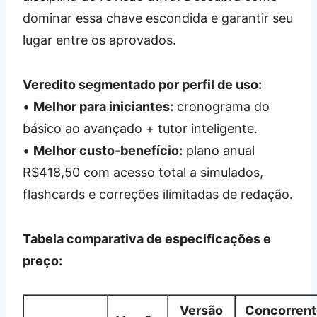
dominar essa chave escondida e garantir seu
lugar entre os aprovados.
Veredito segmentado por perfil de uso:
•
Melhor para iniciantes:
cronograma do
básico ao avançado + tutor inteligente.
•
Melhor custo‑benefício:
plano anual
R$418,50 com acesso total a simulados,
flashcards e correções ilimitadas de redação.
Tabela comparativa de especificações e
preço:
Versão
Concorrent