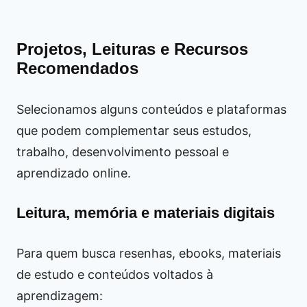
Projetos, Leituras e Recursos
Recomendados
Selecionamos alguns conteúdos e plataformas
que podem complementar seus estudos,
trabalho, desenvolvimento pessoal e
aprendizado online.
Leitura, memória e materiais digitais
Para quem busca resenhas, ebooks, materiais
de estudo e conteúdos voltados à
aprendizagem: