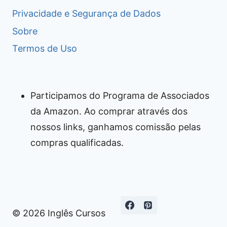
Privacidade e Segurança de Dados
Sobre
Termos de Uso
Participamos do Programa de Associados
da Amazon. Ao comprar através dos
nossos links, ganhamos comissão pelas
compras qualificadas.
© 2026 Inglês Cursos