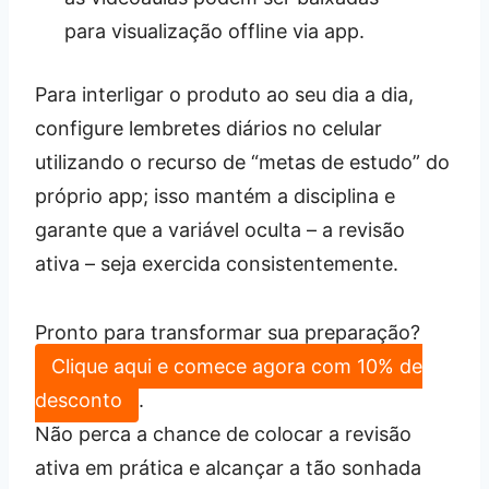
para visualização offline via app.
Para interligar o produto ao seu dia a dia,
configure lembretes diários no celular
utilizando o recurso de “metas de estudo” do
próprio app; isso mantém a disciplina e
garante que a variável oculta – a revisão
ativa – seja exercida consistentemente.
Pronto para transformar sua preparação?
Clique aqui e comece agora com 10% de
desconto
.
Não perca a chance de colocar a revisão
ativa em prática e alcançar a tão sonhada