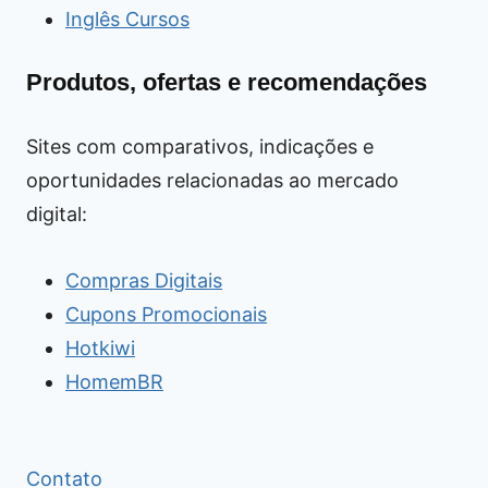
Inglês Cursos
Produtos, ofertas e recomendações
Sites com comparativos, indicações e
oportunidades relacionadas ao mercado
digital:
Compras Digitais
Cupons Promocionais
Hotkiwi
HomemBR
Contato