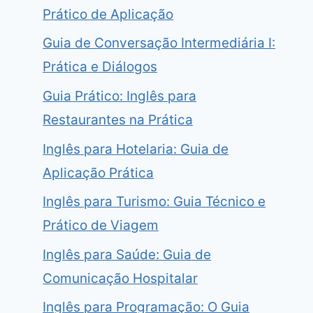
Prático de Aplicação
Guia de Conversação Intermediária I:
Prática e Diálogos
Guia Prático: Inglês para
Restaurantes na Prática
Inglês para Hotelaria: Guia de
Aplicação Prática
Inglês para Turismo: Guia Técnico e
Prático de Viagem
Inglês para Saúde: Guia de
Comunicação Hospitalar
Inglês para Programação: O Guia