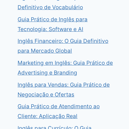
Definitivo de Vocabulário
Guia Prático de Inglês para
Tecnologia: Software e AI
Inglês Financeiro: O Guia Definitivo
para Mercado Global
Marketing em Inglês: Guia Prático de
Advertising e Branding
Inglês para Vendas: Guia Prático de
Negociação e Ofertas
Guia Prático de Atendimento ao
Cliente: Aplicação Real
Inglês para Currículo: O Guia