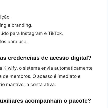
ição.
ing e branding.
údo para Instagram e TikTok.
tos para uso.
as credenciais de acesso digital?
a Kiwify, o sistema envia automaticamente
ea de membros. O acesso é imediato e
o mantiver a conta ativa.
auxiliares acompanham o pacote?