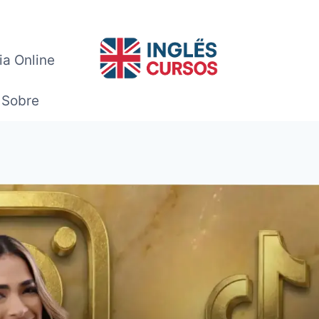
ia Online
Sobre