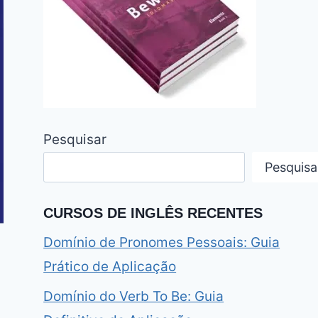
Pesquisar
Pesquisa
CURSOS DE INGLÊS RECENTES
Domínio de Pronomes Pessoais: Guia
Prático de Aplicação
Domínio do Verb To Be: Guia