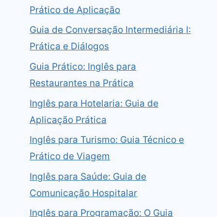
Prático de Aplicação
Guia de Conversação Intermediária I:
Prática e Diálogos
Guia Prático: Inglês para
Restaurantes na Prática
Inglês para Hotelaria: Guia de
Aplicação Prática
Inglês para Turismo: Guia Técnico e
Prático de Viagem
Inglês para Saúde: Guia de
Comunicação Hospitalar
Inglês para Programação: O Guia