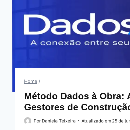
Home
/
Método Dados à Obra: A
Gestores de Construçã
Por
Daniela Teixeira
Atualizado em
25 de ju