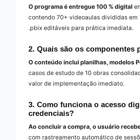
O programa é entregue 100 % digital
em
contendo 70+ videoaulas divididas em 
.pbix editáveis para prática imediata.
2. Quais são os componentes p
O conteúdo inclui planilhas, modelos
casos de estudo de 10 obras consolida
valor de implementação imediato.
3. Como funciona o acesso digi
credenciais?
Ao concluir a compra, o usuário recebe
com rastreamento automático de sessõe