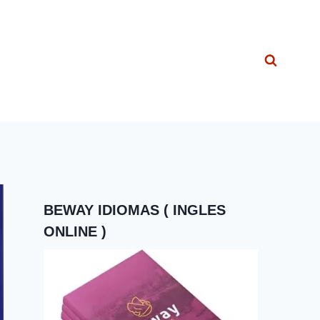
BEWAY IDIOMAS ( INGLES
ONLINE )