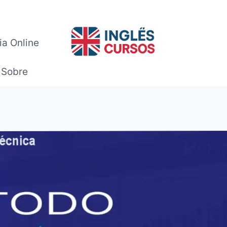
ia Online
Sobre