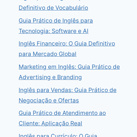
Definitivo de Vocabulário
Guia Prático de Inglês para
Tecnologia: Software e AI
Inglês Financeiro: O Guia Definitivo
para Mercado Global
Marketing em Inglês: Guia Prático de
Advertising e Branding
Inglês para Vendas: Guia Prático de
Negociação e Ofertas
Guia Prático de Atendimento ao
Cliente: Aplicação Real
Inglês para Currículo: O Guia