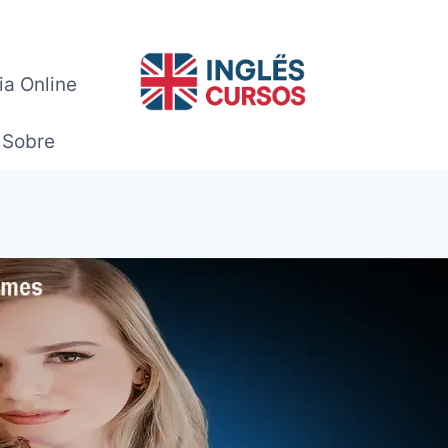
ia Online
Sobre