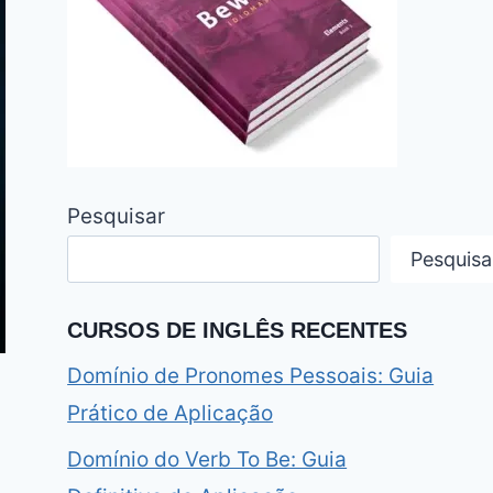
Pesquisar
Pesquisa
CURSOS DE INGLÊS RECENTES
Domínio de Pronomes Pessoais: Guia
Prático de Aplicação
Domínio do Verb To Be: Guia