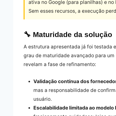
ativa no Google (para planilhas) e n
Sem esses recursos, a execução perd
🔧 Maturidade da solução
A estrutura apresentada já foi testada
grau de maturidade avançado para um i
revelam a fase de refinamento:
Validação contínua dos fornecedo
mas a responsabilidade de confir
usuário.
Escalabilidade limitada ao modelo