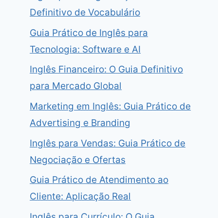
Definitivo de Vocabulário
Guia Prático de Inglês para
Tecnologia: Software e AI
Inglês Financeiro: O Guia Definitivo
para Mercado Global
Marketing em Inglês: Guia Prático de
Advertising e Branding
Inglês para Vendas: Guia Prático de
Negociação e Ofertas
Guia Prático de Atendimento ao
Cliente: Aplicação Real
Inglês para Currículo: O Guia