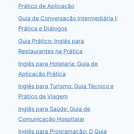
Prático de Aplicação
Guia de Conversação Intermediária I:
Prática e Diálogos
Guia Prático: Inglês para
Restaurantes na Prática
Inglês para Hotelaria: Guia de
Aplicação Prática
Inglês para Turismo: Guia Técnico e
Prático de Viagem
Inglês para Saúde: Guia de
Comunicação Hospitalar
Inglês para Programação: O Guia