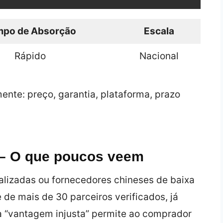
mpo de Absorção
Escala
Rápido
Nacional
ente: preço, garantia, plataforma, prazo
 – O que poucos veem
alizadas ou fornecedores chineses de baixa
 de mais de 30 parceiros verificados, já
a “vantagem injusta” permite ao comprador