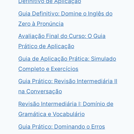
Definitivo de Aplicação
Guia Definitivo: Domine o Inglês do
Zero à Pronúncia
Avaliação Final do Curso: O Guia
Prático de Aplicação
Guia de Aplicação Prática: Simulado
Completo e Exercícios
Guia Prático: Revisão Intermediária II
na Conversação
Revisão Intermediária I: Domínio de
Gramática e Vocabulário
Guia Prático: Dominando o Erros