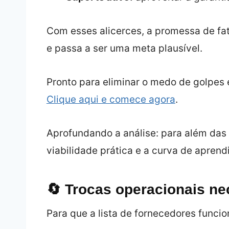
Com esses alicerces, a promessa de fat
e passa a ser uma meta plausível.
Pronto para eliminar o medo de golpes 
Clique aqui e comece agora
.
Aprofundando a análise: para além das
viabilidade prática e a curva de apren
🔄 Trocas operacionais ne
Para que a lista de fornecedores funcion