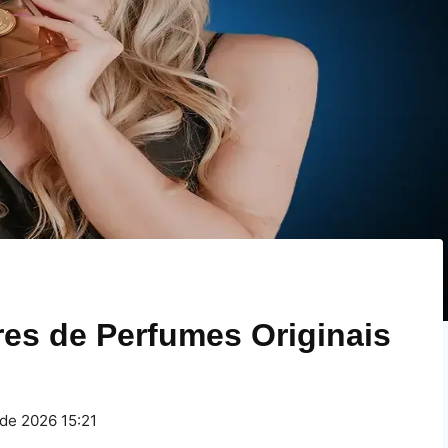
res de Perfumes Originais
 de 2026 15:21