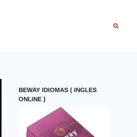
BEWAY IDIOMAS ( INGLES
ONLINE )