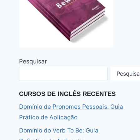
Pesquisar
Pesquisa
CURSOS DE INGLÊS RECENTES
Domínio de Pronomes Pessoais: Guia
Prático de Aplicação
Domínio do Verb To Be: Guia