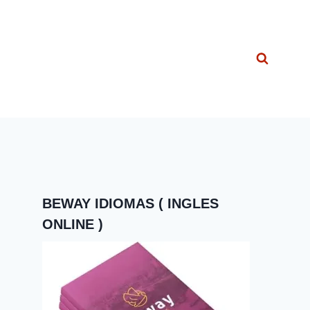
BEWAY IDIOMAS ( INGLES
ONLINE )