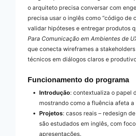
o arquiteto precisa conversar com enge
precisa usar o inglês como “código de c
validar hipóteses e entregar produtos
Para Comunicação em Ambientes de UX
que conecta wireframes a stakeholders
técnicos em diálogos claros e produtivo
Funcionamento do programa
Introdução
: contextualiza o papel
mostrando como a fluência afeta a
Projetos
: casos reais – redesign de
são estudados em inglês, com foco
apresentações.