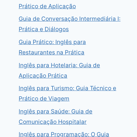
Prático de Aplicação
Guia de Conversação Intermediária I:
Prática e Diálogos
Guia Prático: Inglês para
Restaurantes na Prática
Inglês para Hotelaria: Guia de
Aplicação Prática
Inglês para Turismo: Guia Técnico e
Prático de Viagem
Inglês para Saúde: Guia de
Comunicação Hospitalar
Inglês para Programação: O Guia