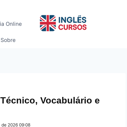
ia Online
Sobre
 Técnico, Vocabulário e
o de 2026 09:08