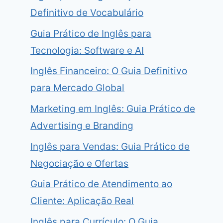
Definitivo de Vocabulário
Guia Prático de Inglês para
Tecnologia: Software e AI
Inglês Financeiro: O Guia Definitivo
para Mercado Global
Marketing em Inglês: Guia Prático de
Advertising e Branding
Inglês para Vendas: Guia Prático de
Negociação e Ofertas
Guia Prático de Atendimento ao
Cliente: Aplicação Real
Inglês para Currículo: O Guia