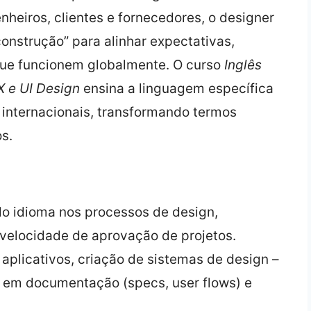
nheiros, clientes e fornecedores, o designer
onstrução” para alinhar expectativas,
 que funcionem globalmente. O curso
Inglês
 e UI Design
ensina a linguagem específica
 internacionais, transformando termos
s.
 do idioma nos processos de design,
 velocidade de aprovação de projetos.
 aplicativos, criação de sistemas de design –
 em documentação (specs, user flows) e