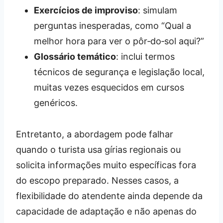
Exercícios de improviso
: simulam
perguntas inesperadas, como “Qual a
melhor hora para ver o pôr‑do‑sol aqui?”
Glossário temático
: inclui termos
técnicos de segurança e legislação local,
muitas vezes esquecidos em cursos
genéricos.
Entretanto, a abordagem pode falhar
quando o turista usa gírias regionais ou
solicita informações muito específicas fora
do escopo preparado. Nesses casos, a
flexibilidade do atendente ainda depende da
capacidade de adaptação e não apenas do