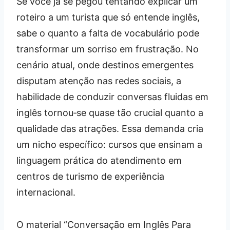
Se você já se pegou tentando explicar um
roteiro a um turista que só entende inglês,
sabe o quanto a falta de vocabulário pode
transformar um sorriso em frustração. No
cenário atual, onde destinos emergentes
disputam atenção nas redes sociais, a
habilidade de conduzir conversas fluidas em
inglês tornou‑se quase tão crucial quanto a
qualidade das atrações. Essa demanda cria
um nicho específico: cursos que ensinam a
linguagem prática do atendimento em
centros de turismo de experiência
internacional.
O material “Conversação em Inglês Para