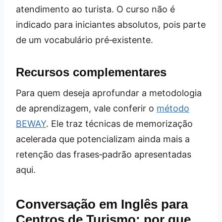
atendimento ao turista. O curso não é
indicado para iniciantes absolutos, pois parte
de um vocabulário pré‑existente.
Recursos complementares
Para quem deseja aprofundar a metodologia
de aprendizagem, vale conferir o
método
BEWAY
. Ele traz técnicas de memorização
acelerada que potencializam ainda mais a
retenção das frases‑padrão apresentadas
aqui.
Conversação em Inglês para
Centros de Turismo: por que