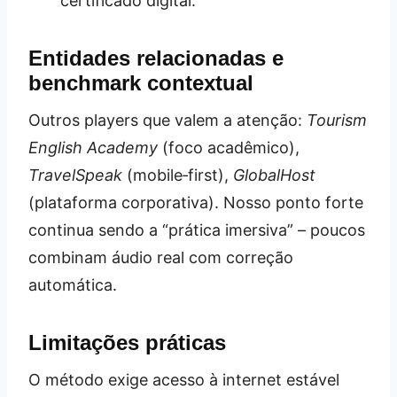
certificado digital.
Entidades relacionadas e
benchmark contextual
Outros players que valem a atenção:
Tourism
English Academy
(foco acadêmico),
TravelSpeak
(mobile‑first),
GlobalHost
(plataforma corporativa). Nosso ponto forte
continua sendo a “prática imersiva” – poucos
combinam áudio real com correção
automática.
Limitações práticas
O método exige acesso à internet estável