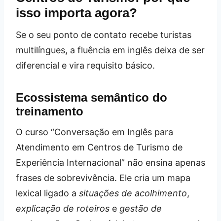
isso importa agora?
Se o seu ponto de contato recebe turistas
multilíngues, a fluência em inglês deixa de ser
diferencial e vira requisito básico.
Ecossistema semântico do
treinamento
O curso “Conversação em Inglês para
Atendimento em Centros de Turismo de
Experiência Internacional” não ensina apenas
frases de sobrevivência. Ele cria um mapa
lexical ligado a
situações de acolhimento
,
explicação de roteiros
e
gestão de