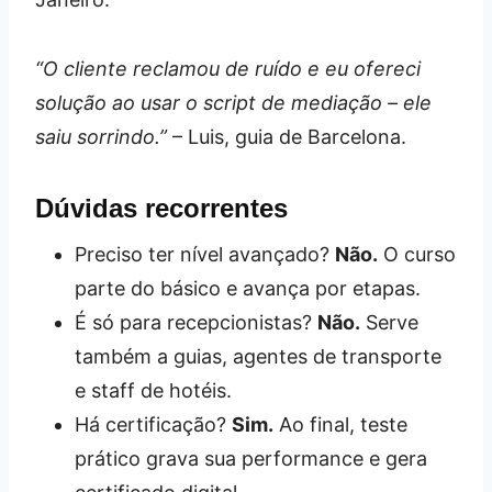
“O cliente reclamou de ruído e eu ofereci
solução ao usar o script de mediação – ele
saiu sorrindo.”
– Luis, guia de Barcelona.
Dúvidas recorrentes
Preciso ter nível avançado?
Não.
O curso
parte do básico e avança por etapas.
É só para recepcionistas?
Não.
Serve
também a guias, agentes de transporte
e staff de hotéis.
Há certificação?
Sim.
Ao final, teste
prático grava sua performance e gera