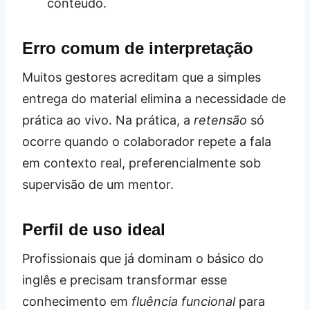
conteúdo.
Erro comum de interpretação
Muitos gestores acreditam que a simples
entrega do material elimina a necessidade de
prática ao vivo. Na prática, a
retensão
só
ocorre quando o colaborador repete a fala
em contexto real, preferencialmente sob
supervisão de um mentor.
Perfil de uso ideal
Profissionais que já dominam o básico do
inglês e precisam transformar esse
conhecimento em
fluência funcional
para