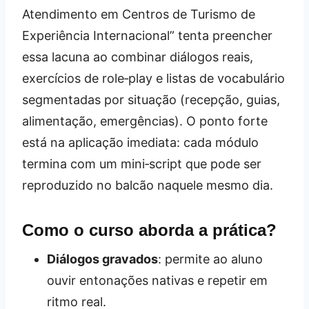
Atendimento em Centros de Turismo de
Experiência Internacional” tenta preencher
essa lacuna ao combinar diálogos reais,
exercícios de role‑play e listas de vocabulário
segmentadas por situação (recepção, guias,
alimentação, emergências). O ponto forte
está na aplicação imediata: cada módulo
termina com um mini‑script que pode ser
reproduzido no balcão naquele mesmo dia.
Como o curso aborda a prática?
Diálogos gravados
: permite ao aluno
ouvir entonações nativas e repetir em
ritmo real.