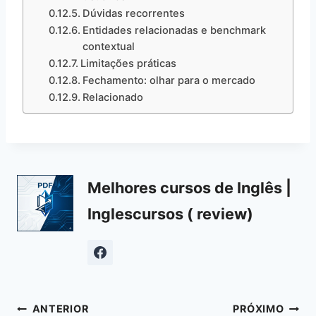
Dúvidas recorrentes
Entidades relacionadas e benchmark
contextual
Limitações práticas
Fechamento: olhar para o mercado
Relacionado
Melhores cursos de Inglês |
Inglescursos ( review)
Navegação
ANTERIOR
PRÓXIMO