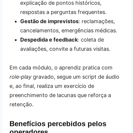
explicação de pontos históricos,
respostas a perguntas frequentes.
Gestão de imprevistos
: reclamações,
cancelamentos, emergências médicas.
Despedida e feedback
: coleta de
avaliações, convite a futuras visitas.
Em cada módulo, o aprendiz pratica com
role‑play
gravado, segue um script de áudio
e, ao final, realiza um exercício de
preenchimento de lacunas que reforça a
retenção.
Benefícios percebidos pelos
operadores