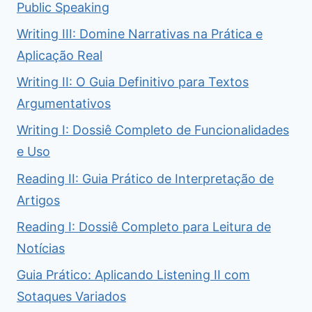
Public Speaking
Writing III: Domine Narrativas na Prática e
Aplicação Real
Writing II: O Guia Definitivo para Textos
Argumentativos
Writing I: Dossiê Completo de Funcionalidades
e Uso
Reading II: Guia Prático de Interpretação de
Artigos
Reading I: Dossiê Completo para Leitura de
Notícias
Guia Prático: Aplicando Listening II com
Sotaques Variados