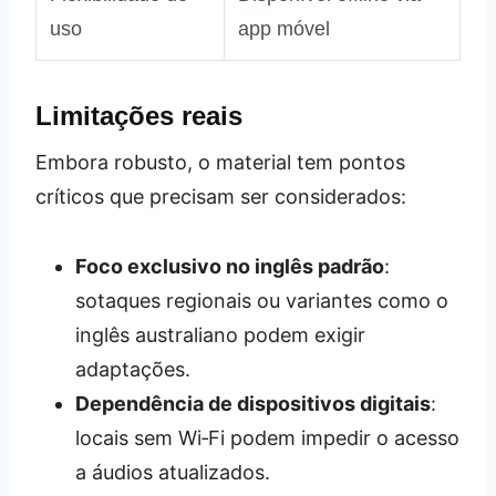
uso
app móvel
Limitações reais
Embora robusto, o material tem pontos
críticos que precisam ser considerados:
Foco exclusivo no inglês padrão
:
sotaques regionais ou variantes como o
inglês australiano podem exigir
adaptações.
Dependência de dispositivos digitais
:
locais sem Wi‑Fi podem impedir o acesso
a áudios atualizados.