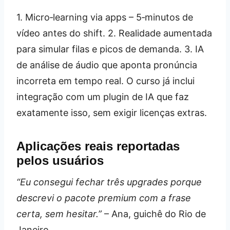
1. Micro‑learning via apps – 5‑minutos de
vídeo antes do shift. 2. Realidade aumentada
para simular filas e picos de demanda. 3. IA
de análise de áudio que aponta pronúncia
incorreta em tempo real. O curso já inclui
integração com um plugin de IA que faz
exatamente isso, sem exigir licenças extras.
Aplicações reais reportadas
pelos usuários
“Eu consegui fechar três upgrades porque
descrevi o pacote premium com a frase
certa, sem hesitar.”
– Ana, guichê do Rio de
Janeiro.