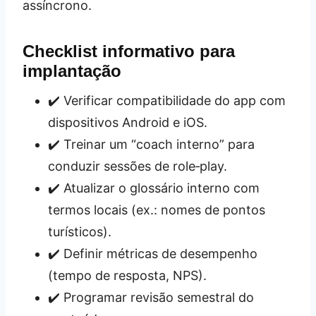
assíncrono.
Checklist informativo para
implantação
✔️ Verificar compatibilidade do app com
dispositivos Android e iOS.
✔️ Treinar um “coach interno” para
conduzir sessões de role‑play.
✔️ Atualizar o glossário interno com
termos locais (ex.: nomes de pontos
turísticos).
✔️ Definir métricas de desempenho
(tempo de resposta, NPS).
✔️ Programar revisão semestral do