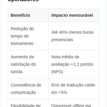
Benefício
Impacto mensurável
Redução do
Até 40% menos horas
tempo de
presenciais
treinamento
Aumento da
Nota média de
satisfação do
avaliação +1,2 pontos
turista
(NPS)
Consistência de
Erro de tradução caído
comunicação
em <5%
Flexibilidade de
Disponível offline via