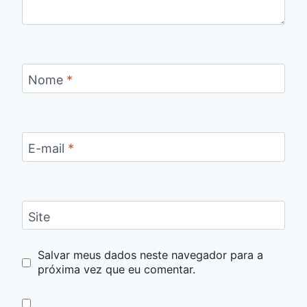
Nome
*
E-mail
*
Site
Salvar meus dados neste navegador para a
próxima vez que eu comentar.