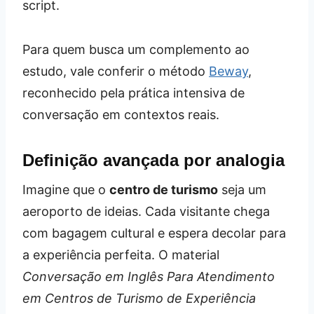
script.
Para quem busca um complemento ao
estudo, vale conferir o método
Beway
,
reconhecido pela prática intensiva de
conversação em contextos reais.
Definição avançada por analogia
Imagine que o
centro de turismo
seja um
aeroporto de ideias. Cada visitante chega
com bagagem cultural e espera decolar para
a experiência perfeita. O material
Conversação em Inglês Para Atendimento
em Centros de Turismo de Experiência