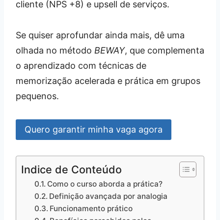
cliente (NPS +8) e upsell de serviços.
Se quiser aprofundar ainda mais, dê uma
olhada no método
BEWAY
, que complementa
o aprendizado com técnicas de
memorização acelerada e prática em grupos
pequenos.
Quero garantir minha vaga agora
Indice de Conteúdo
Como o curso aborda a prática?
Definição avançada por analogia
Funcionamento prático