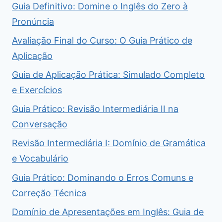
Guia Definitivo: Domine o Inglês do Zero à
Pronúncia
Avaliação Final do Curso: O Guia Prático de
Aplicação
Guia de Aplicação Prática: Simulado Completo
e Exercícios
Guia Prático: Revisão Intermediária II na
Conversação
Revisão Intermediária I: Domínio de Gramática
e Vocabulário
Guia Prático: Dominando o Erros Comuns e
Correção Técnica
Domínio de Apresentações em Inglês: Guia de