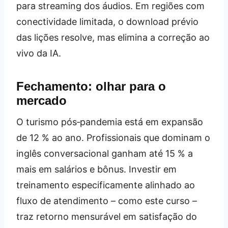
para streaming dos áudios. Em regiões com
conectividade limitada, o download prévio
das lições resolve, mas elimina a correção ao
vivo da IA.
Fechamento: olhar para o
mercado
O turismo pós‑pandemia está em expansão
de 12 % ao ano. Profissionais que dominam o
inglês conversacional ganham até 15 % a
mais em salários e bônus. Investir em
treinamento especificamente alinhado ao
fluxo de atendimento – como este curso –
traz retorno mensurável em satisfação do