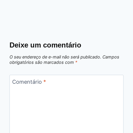
Deixe um comentário
O seu endereço de e-mail não será publicado.
Campos
obrigatórios são marcados com
*
Comentário
*