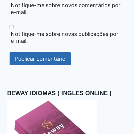
Notifique-me sobre novos comentários por
e-mail.
Notifique-me sobre novas publicações por
e-mail.
BEWAY IDIOMAS ( INGLES ONLINE )