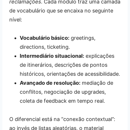
reclamações
. Cada módulo traz uma camada
de vocabulário que se encaixa no seguinte
nível:
Vocabulário básico:
greetings,
directions, ticketing.
Intermediário situacional:
explicações
de itinerários, descrições de pontos
históricos, orientações de acessibilidade.
Avançado de resolução:
mediação de
conflitos, negociação de upgrades,
coleta de feedback em tempo real.
O diferencial está na “conexão contextual”:
ao invés de listas aleatórias, o material