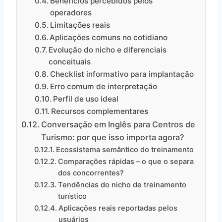
Benefícios percebidos pelos
operadores
Limitações reais
Aplicações comuns no cotidiano
Evolução do nicho e diferenciais
conceituais
Checklist informativo para implantação
Erro comum de interpretação
Perfil de uso ideal
Recursos complementares
Conversação em Inglês para Centros de
Turismo: por que isso importa agora?
Ecossistema semântico do treinamento
Comparações rápidas – o que o separa
dos concorrentes?
Tendências do nicho de treinamento
turístico
Aplicações reais reportadas pelos
usuários