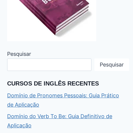
Pesquisar
Pesquisar
CURSOS DE INGLÊS RECENTES
Domínio de Pronomes Pessoais: Guia Prático
de Aplicação
Domínio do Verb To Be: Guia Definitivo de
Aplicação