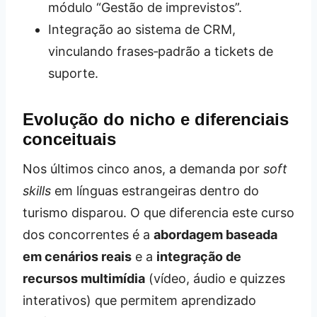
módulo “Gestão de imprevistos”.
Integração ao sistema de CRM,
vinculando frases‑padrão a tickets de
suporte.
Evolução do nicho e diferenciais
conceituais
Nos últimos cinco anos, a demanda por
soft
skills
em línguas estrangeiras dentro do
turismo disparou. O que diferencia este curso
dos concorrentes é a
abordagem baseada
em cenários reais
e a
integração de
recursos multimídia
(vídeo, áudio e quizzes
interativos) que permitem aprendizado