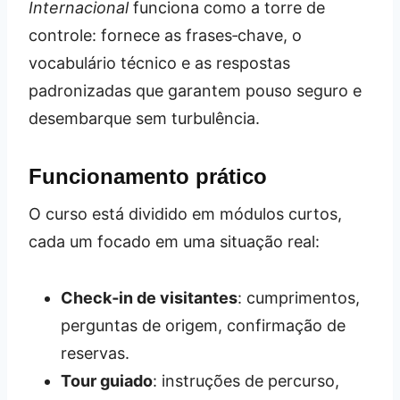
Internacional
funciona como a torre de
controle: fornece as frases‑chave, o
vocabulário técnico e as respostas
padronizadas que garantem pouso seguro e
desembarque sem turbulência.
Funcionamento prático
O curso está dividido em módulos curtos,
cada um focado em uma situação real:
Check‑in de visitantes
: cumprimentos,
perguntas de origem, confirmação de
reservas.
Tour guiado
: instruções de percurso,