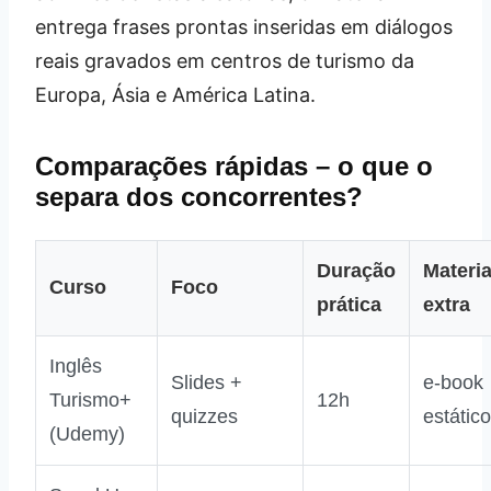
entrega frases prontas inseridas em diálogos
reais gravados em centros de turismo da
Europa, Ásia e América Latina.
Comparações rápidas – o que o
separa dos concorrentes?
Duração
Materia
Curso
Foco
prática
extra
Inglês
Slides +
e‑book
Turismo+
12h
quizzes
estático
(Udemy)