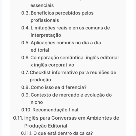
essenciais
Benefícios percebidos pelos
profissionais
Limitações reais e erros comuns de
interpretação
Aplicações comuns no dia a dia
editorial
Comparação semântica: inglês editorial
x inglês corporativo
Checklist informativo para reuniões de
produção
Como isso se diferencia?
Contexto de mercado e evolução do
nicho
Recomendação final
Inglês para Conversas em Ambientes de
Produção Editorial
O que está dentro da caixa?