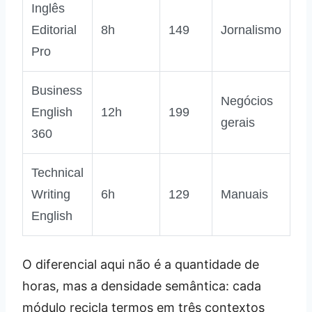
Inglês
Editorial
8h
149
Jornalismo
Pro
Business
Negócios
English
12h
199
gerais
360
Technical
Writing
6h
129
Manuais
English
O diferencial aqui não é a quantidade de
horas, mas a densidade semântica: cada
módulo recicla termos em três contextos