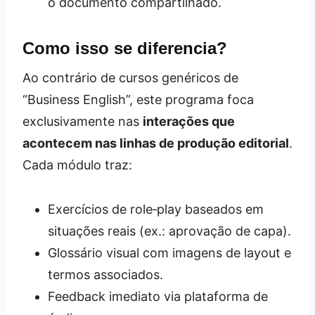
o documento compartilhado.
Como isso se diferencia?
Ao contrário de cursos genéricos de
“Business English”, este programa foca
exclusivamente nas
interações que
acontecem nas linhas de produção editorial
.
Cada módulo traz:
Exercícios de role‑play baseados em
situações reais (ex.: aprovação de capa).
Glossário visual com imagens de layout e
termos associados.
Feedback imediato via plataforma de