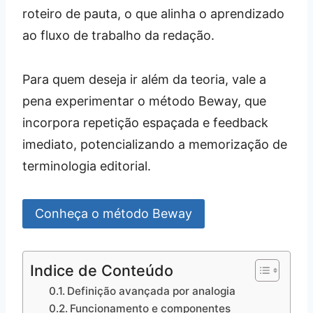
roteiro de pauta, o que alinha o aprendizado
ao fluxo de trabalho da redação.
Para quem deseja ir além da teoria, vale a
pena experimentar o método Beway, que
incorpora repetição espaçada e feedback
imediato, potencializando a memorização de
terminologia editorial.
Conheça o método Beway
Indice de Conteúdo
Definição avançada por analogia
Funcionamento e componentes