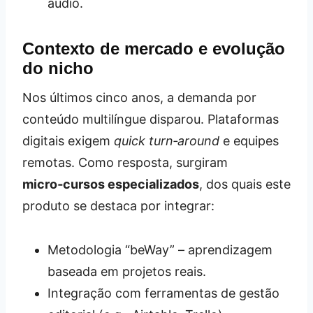
áudio.
Contexto de mercado e evolução
do nicho
Nos últimos cinco anos, a demanda por
conteúdo multilíngue disparou. Plataformas
digitais exigem
quick turn‑around
e equipes
remotas. Como resposta, surgiram
micro‑cursos especializados
, dos quais este
produto se destaca por integrar:
Metodologia “beWay” – aprendizagem
baseada em projetos reais.
Integração com ferramentas de gestão