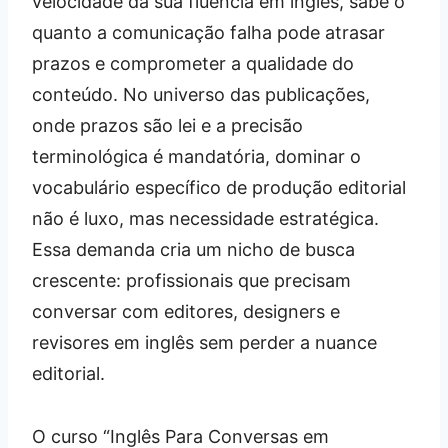
velocidade da sua fluência em inglês, sabe o
quanto a comunicação falha pode atrasar
prazos e comprometer a qualidade do
conteúdo. No universo das publicações,
onde prazos são lei e a precisão
terminológica é mandatória, dominar o
vocabulário específico de produção editorial
não é luxo, mas necessidade estratégica.
Essa demanda cria um nicho de busca
crescente: profissionais que precisam
conversar com editores, designers e
revisores em inglês sem perder a nuance
editorial.
O curso “Inglês Para Conversas em