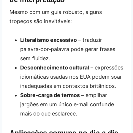
Mesmo com um guia robusto, alguns
tropeços são inevitáveis:
Literalismo excessivo
– traduzir
palavra‑por‑palavra pode gerar frases
sem fluidez.
Desconhecimento cultural
– expressões
idiomáticas usadas nos EUA podem soar
inadequadas em contextos britânicos.
Sobre‑carga de termos
– empilhar
jargões em um único e‑mail confunde
mais do que esclarece.
Aplicações comuns no dia a dia