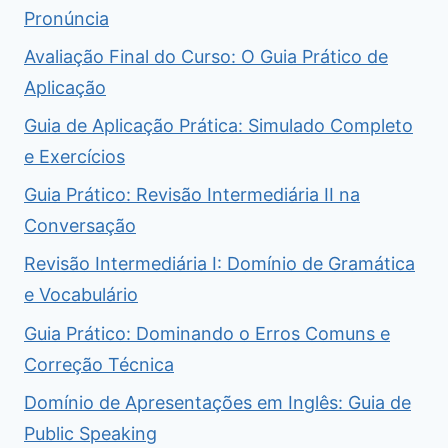
Pronúncia
Avaliação Final do Curso: O Guia Prático de
Aplicação
Guia de Aplicação Prática: Simulado Completo
e Exercícios
Guia Prático: Revisão Intermediária II na
Conversação
Revisão Intermediária I: Domínio de Gramática
e Vocabulário
Guia Prático: Dominando o Erros Comuns e
Correção Técnica
Domínio de Apresentações em Inglês: Guia de
Public Speaking