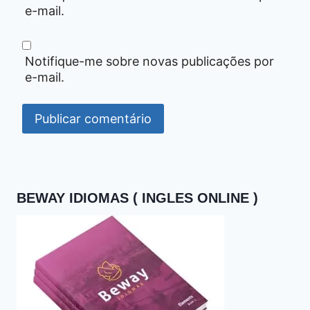
e-mail.
Notifique-me sobre novas publicações por
e-mail.
BEWAY IDIOMAS ( INGLES ONLINE )