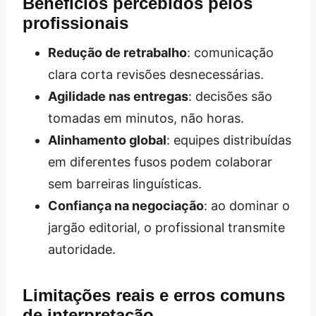
Benefícios percebidos pelos
profissionais
Redução de retrabalho
: comunicação
clara corta revisões desnecessárias.
Agilidade nas entregas
: decisões são
tomadas em minutos, não horas.
Alinhamento global
: equipes distribuídas
em diferentes fusos podem colaborar
sem barreiras linguísticas.
Confiança na negociação
: ao dominar o
jargão editorial, o profissional transmite
autoridade.
Limitações reais e erros comuns
de interpretação