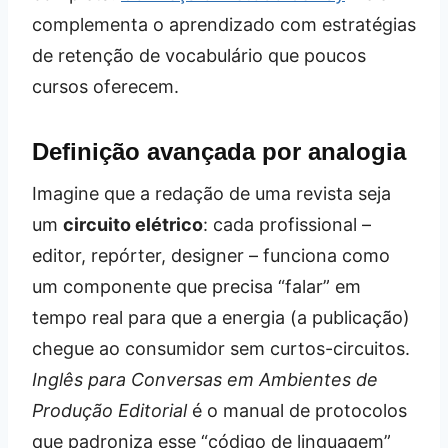
complementa o aprendizado com estratégias
de retenção de vocabulário que poucos
cursos oferecem.
Definição avançada por analogia
Imagine que a redação de uma revista seja
um
circuito elétrico
: cada profissional –
editor, repórter, designer – funciona como
um componente que precisa “falar” em
tempo real para que a energia (a publicação)
chegue ao consumidor sem curtos-circuitos.
Inglês para Conversas em Ambientes de
Produção Editorial
é o manual de protocolos
que padroniza esse “código de linguagem”