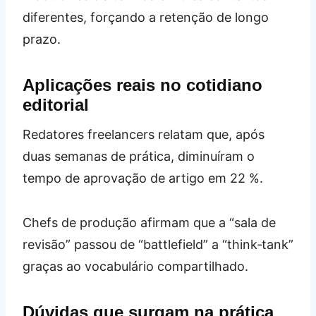
diferentes, forçando a retenção de longo
prazo.
Aplicações reais no cotidiano
editorial
Redatores freelancers relatam que, após
duas semanas de prática, diminuíram o
tempo de aprovação de artigo em 22 %.
Chefs de produção afirmam que a “sala de
revisão” passou de “battlefield” a “think‑tank”
graças ao vocabulário compartilhado.
Dúvidas que surgam na prática