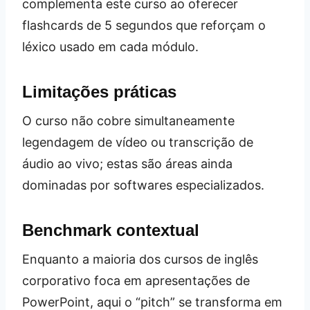
complementa este curso ao oferecer
flashcards de 5 segundos que reforçam o
léxico usado em cada módulo.
Limitações práticas
O curso não cobre simultaneamente
legendagem de vídeo ou transcrição de
áudio ao vivo; estas são áreas ainda
dominadas por softwares especializados.
Benchmark contextual
Enquanto a maioria dos cursos de inglês
corporativo foca em apresentações de
PowerPoint, aqui o “pitch” se transforma em