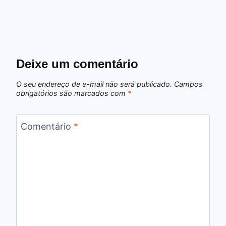
Deixe um comentário
O seu endereço de e-mail não será publicado.
Campos
obrigatórios são marcados com
*
Comentário
*