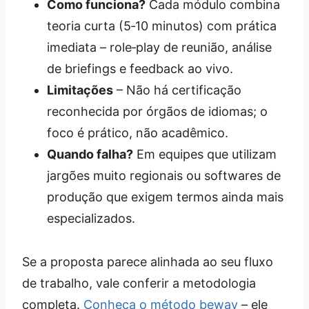
Como funciona?
Cada módulo combina
teoria curta (5‑10 minutos) com prática
imediata – role‑play de reunião, análise
de briefings e feedback ao vivo.
Limitações
– Não há certificação
reconhecida por órgãos de idiomas; o
foco é prático, não acadêmico.
Quando falha?
Em equipes que utilizam
jargões muito regionais ou softwares de
produção que exigem termos ainda mais
especializados.
Se a proposta parece alinhada ao seu fluxo
de trabalho, vale conferir a metodologia
completa.
Conheça o método beway
– ele