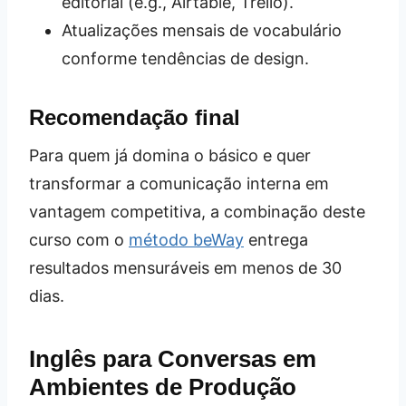
editorial (e.g., Airtable, Trello).
Atualizações mensais de vocabulário
conforme tendências de design.
Recomendação final
Para quem já domina o básico e quer
transformar a comunicação interna em
vantagem competitiva, a combinação deste
curso com o
método beWay
entrega
resultados mensuráveis em menos de 30
dias.
Inglês para Conversas em
Ambientes de Produção