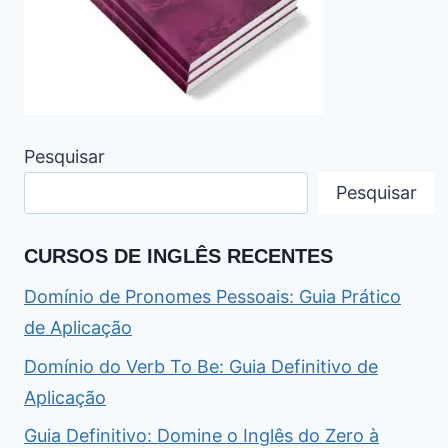
Pesquisar
Pesquisar
CURSOS DE INGLÊS RECENTES
Domínio de Pronomes Pessoais: Guia Prático
de Aplicação
Domínio do Verb To Be: Guia Definitivo de
Aplicação
Guia Definitivo: Domine o Inglês do Zero à