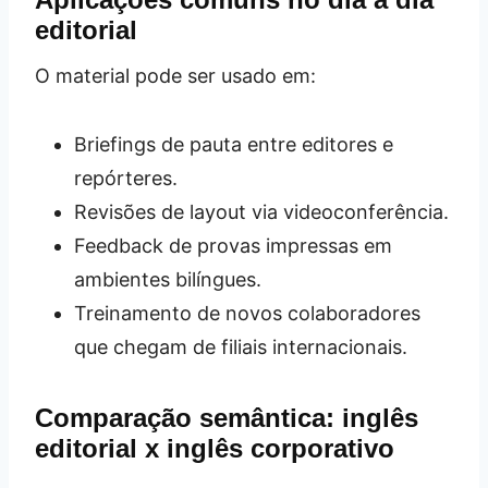
editorial
O material pode ser usado em:
Briefings de pauta entre editores e
repórteres.
Revisões de layout via videoconferência.
Feedback de provas impressas em
ambientes bilíngues.
Treinamento de novos colaboradores
que chegam de filiais internacionais.
Comparação semântica: inglês
editorial x inglês corporativo