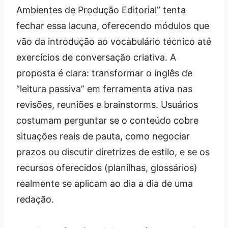
Ambientes de Produção Editorial” tenta
fechar essa lacuna, oferecendo módulos que
vão da introdução ao vocabulário técnico até
exercícios de conversação criativa. A
proposta é clara: transformar o inglês de
“leitura passiva” em ferramenta ativa nas
revisões, reuniões e brainstorms. Usuários
costumam perguntar se o conteúdo cobre
situações reais de pauta, como negociar
prazos ou discutir diretrizes de estilo, e se os
recursos oferecidos (planilhas, glossários)
realmente se aplicam ao dia a dia de uma
redação.