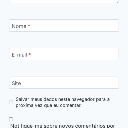
Nome
*
E-mail
*
Site
Salvar meus dados neste navegador para a
próxima vez que eu comentar.
Notifique-me sobre novos comentários por