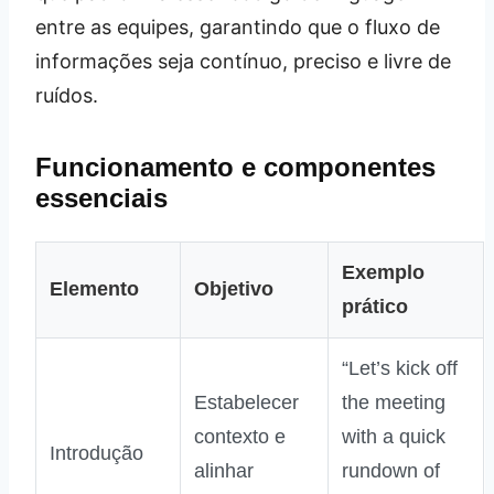
entre as equipes, garantindo que o fluxo de
informações seja contínuo, preciso e livre de
ruídos.
Funcionamento e componentes
essenciais
Exemplo
Elemento
Objetivo
prático
“Let’s kick off
Estabelecer
the meeting
contexto e
with a quick
Introdução
alinhar
rundown of