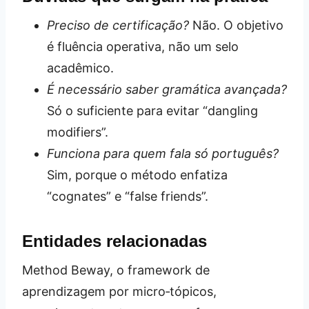
Preciso de certificação?
Não. O objetivo
é fluência operativa, não um selo
acadêmico.
É necessário saber gramática avançada?
Só o suficiente para evitar “dangling
modifiers”.
Funciona para quem fala só português?
Sim, porque o método enfatiza
“cognates” e “false friends”.
Entidades relacionadas
Method Beway, o framework de
aprendizagem por micro‑tópicos,