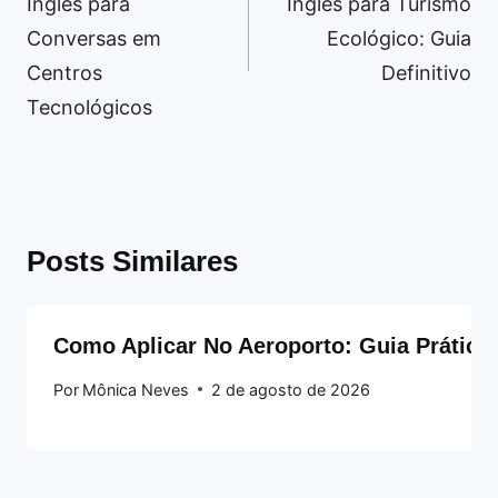
Inglês para
Inglês para Turismo
Conversas em
Ecológico: Guia
Centros
Definitivo
Tecnológicos
Posts Similares
Como Aplicar No Aeroporto: Guia Prático
Por
Mônica Neves
2 de agosto de 2026