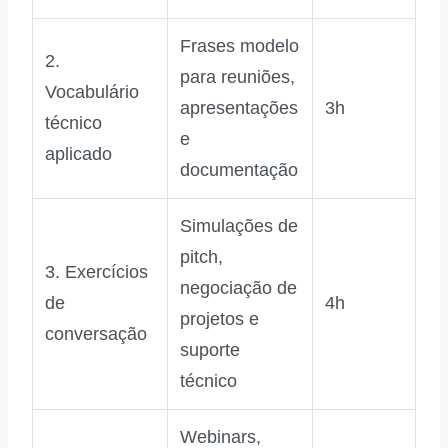
Frases modelo
2.
para reuniões,
Vocabulário
apresentações
3h
técnico
e
aplicado
documentação
Simulações de
pitch,
3. Exercícios
negociação de
de
4h
projetos e
conversação
suporte
técnico
Webinars,