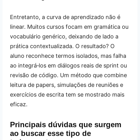
Entretanto, a curva de aprendizado não é
linear. Muitos cursos focam em gramática ou
vocabulário genérico, deixando de lado a
prática contextualizada. O resultado? O
aluno reconhece termos isolados, mas falha
ao integrá‑los em diálogos reais de sprint ou
revisão de código. Um método que combine
leitura de papers, simulações de reuniões e
exercícios de escrita tem se mostrado mais
eficaz.
Principais dúvidas que surgem
ao buscar esse tipo de