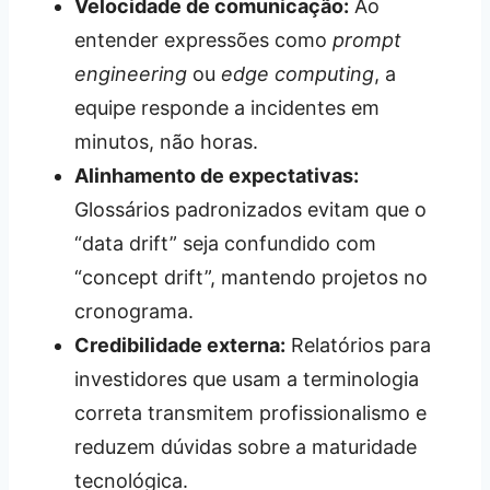
Velocidade de comunicação:
Ao
entender expressões como
prompt
engineering
ou
edge computing
, a
equipe responde a incidentes em
minutos, não horas.
Alinhamento de expectativas:
Glossários padronizados evitam que o
“data drift” seja confundido com
“concept drift”, mantendo projetos no
cronograma.
Credibilidade externa:
Relatórios para
investidores que usam a terminologia
correta transmitem profissionalismo e
reduzem dúvidas sobre a maturidade
tecnológica.