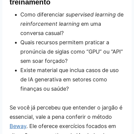
treinamento
Como diferenciar
supervised learning
de
reinforcement learning
em uma
conversa casual?
Quais recursos permitem praticar a
pronúncia de siglas como “GPU” ou “API”
sem soar forçado?
Existe material que inclua casos de uso
de IA generativa em setores como
finanças ou saúde?
Se você já percebeu que entender o jargão é
essencial, vale a pena conferir o método
Beway
. Ele oferece exercícios focados em