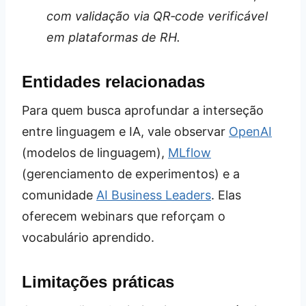
com validação via QR‑code verificável
em plataformas de RH.
Entidades relacionadas
Para quem busca aprofundar a interseção
entre linguagem e IA, vale observar
OpenAI
(modelos de linguagem),
MLflow
(gerenciamento de experimentos) e a
comunidade
AI Business Leaders
. Elas
oferecem webinars que reforçam o
vocabulário aprendido.
Limitações práticas