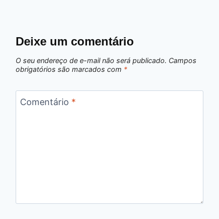
Deixe um comentário
O seu endereço de e-mail não será publicado.
Campos
obrigatórios são marcados com
*
Comentário
*