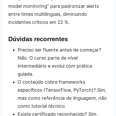
model monitoring” para padronizar alerts
entre times multilíngues, diminuindo
incidentes críticos em 22 %.
Dúvidas recorrentes
Preciso ser fluente antes de começar?
Não.
O curso parte de nível
intermediário e evolui com prática
guiada.
O conteúdo cobre frameworks
específicos (TensorFlow, PyTorch)?
Sim,
mas como referência de linguagem, não
como tutorial técnico.
Existe certificado reconhecido?
Sim,