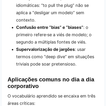
idiomáticas: “to pull the plug” não se
aplica a “desligar um modelo” sem
contexto.
Confusão entre “bias” e “biases”
: o
primeiro refere‑se a viés de modelo; o
segundo a múltiplas fontes de viés.
Supervalorização de jargões
: usar
termos como “deep dive” em situações
triviais pode soar pretensioso.
Aplicações comuns no dia a dia
corporativo
O vocabulário aprendido se encaixa em três
áreas críticas: