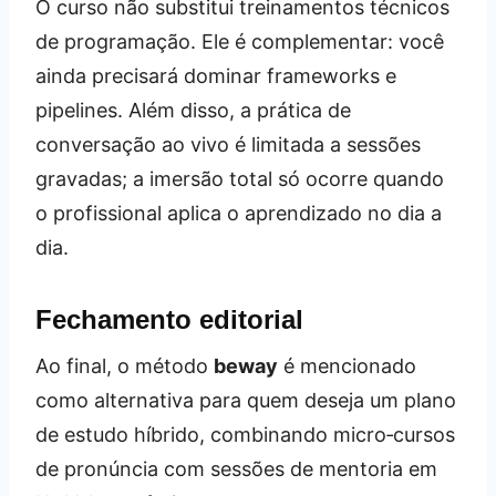
O curso não substitui treinamentos técnicos
de programação. Ele é complementar: você
ainda precisará dominar frameworks e
pipelines. Além disso, a prática de
conversação ao vivo é limitada a sessões
gravadas; a imersão total só ocorre quando
o profissional aplica o aprendizado no dia a
dia.
Fechamento editorial
Ao final, o método
beway
é mencionado
como alternativa para quem deseja um plano
de estudo híbrido, combinando micro‑cursos
de pronúncia com sessões de mentoria em