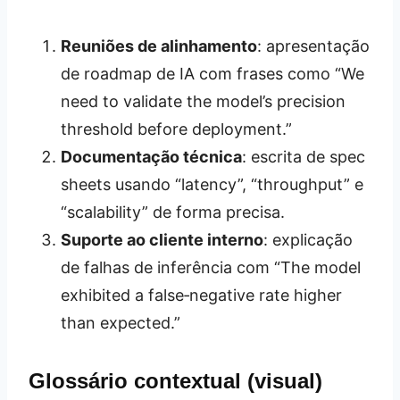
Reuniões de alinhamento
: apresentação
de roadmap de IA com frases como “We
need to validate the model’s precision
threshold before deployment.”
Documentação técnica
: escrita de spec
sheets usando “latency”, “throughput” e
“scalability” de forma precisa.
Suporte ao cliente interno
: explicação
de falhas de inferência com “The model
exhibited a false‑negative rate higher
than expected.”
Glossário contextual (visual)