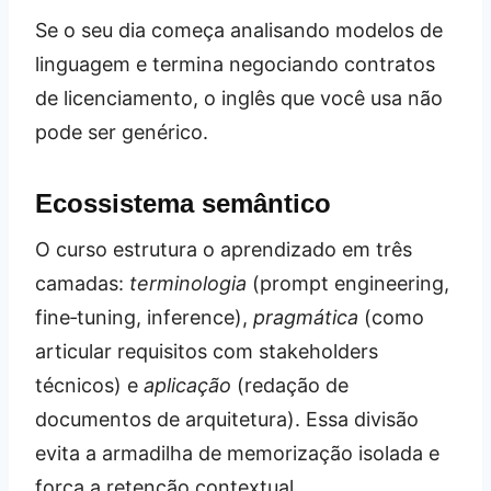
Se o seu dia começa analisando modelos de
linguagem e termina negociando contratos
de licenciamento, o inglês que você usa não
pode ser genérico.
Ecossistema semântico
O curso estrutura o aprendizado em três
camadas:
terminologia
(prompt engineering,
fine‑tuning, inference),
pragmática
(como
articular requisitos com stakeholders
técnicos) e
aplicação
(redação de
documentos de arquitetura). Essa divisão
evita a armadilha de memorização isolada e
força a retenção contextual.