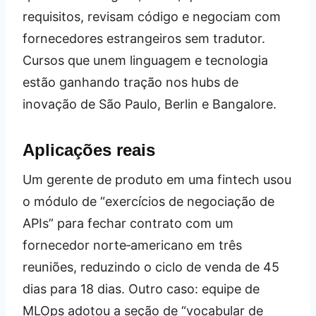
requisitos, revisam código e negociam com
fornecedores estrangeiros sem tradutor.
Cursos que unem linguagem e tecnologia
estão ganhando tração nos hubs de
inovação de São Paulo, Berlin e Bangalore.
Aplicações reais
Um gerente de produto em uma fintech usou
o módulo de “exercícios de negociação de
APIs” para fechar contrato com um
fornecedor norte‑americano em três
reuniões, reduzindo o ciclo de venda de 45
dias para 18 dias. Outro caso: equipe de
MLOps adotou a seção de “vocabular de