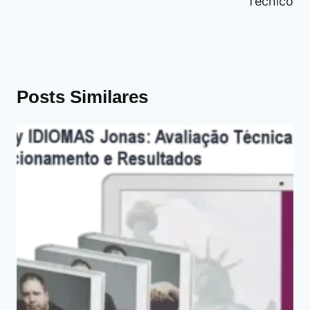
Técnico
Posts Similares