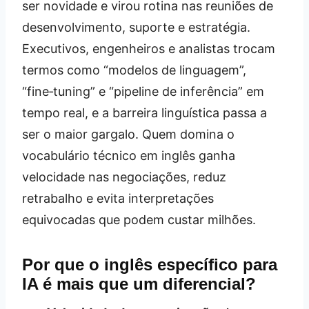
ser novidade e virou rotina nas reuniões de
desenvolvimento, suporte e estratégia.
Executivos, engenheiros e analistas trocam
termos como “modelos de linguagem”,
“fine‑tuning” e “pipeline de inferência” em
tempo real, e a barreira linguística passa a
ser o maior gargalo. Quem domina o
vocabulário técnico em inglês ganha
velocidade nas negociações, reduz
retrabalho e evita interpretações
equivocadas que podem custar milhões.
Por que o inglês específico para
IA é mais que um diferencial?