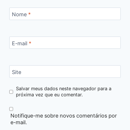
Nome
*
E-mail
*
Site
Salvar meus dados neste navegador para a
próxima vez que eu comentar.
Notifique-me sobre novos comentários por
e-mail.