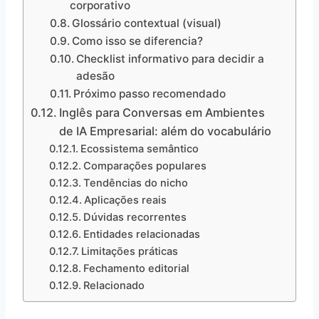
corporativo
Glossário contextual (visual)
Como isso se diferencia?
Checklist informativo para decidir a
adesão
Próximo passo recomendado
Inglês para Conversas em Ambientes
de IA Empresarial: além do vocabulário
Ecossistema semântico
Comparações populares
Tendências do nicho
Aplicações reais
Dúvidas recorrentes
Entidades relacionadas
Limitações práticas
Fechamento editorial
Relacionado