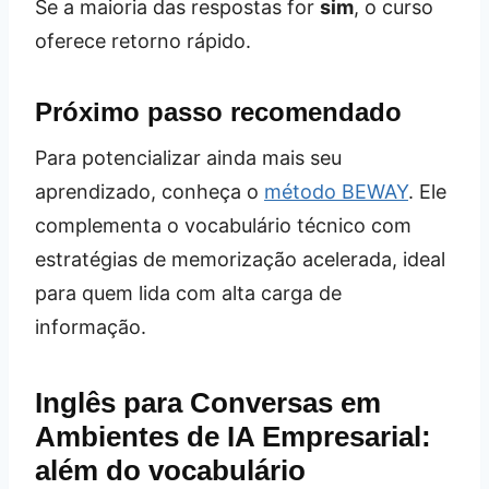
Se a maioria das respostas for
sim
, o curso
oferece retorno rápido.
Próximo passo recomendado
Para potencializar ainda mais seu
aprendizado, conheça o
método BEWAY
. Ele
complementa o vocabulário técnico com
estratégias de memorização acelerada, ideal
para quem lida com alta carga de
informação.
Inglês para Conversas em
Ambientes de IA Empresarial:
além do vocabulário