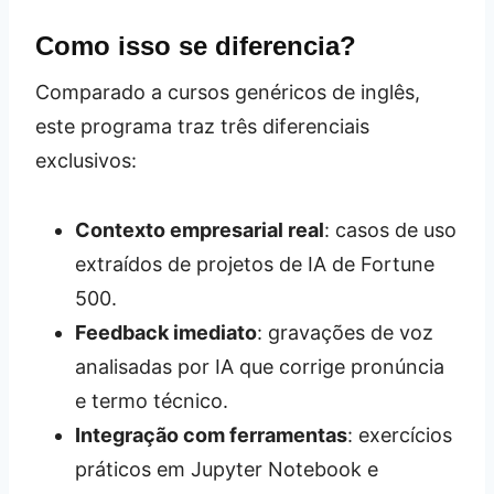
Como isso se diferencia?
Comparado a cursos genéricos de inglês,
este programa traz três diferenciais
exclusivos:
Contexto empresarial real
: casos de uso
extraídos de projetos de IA de Fortune
500.
Feedback imediato
: gravações de voz
analisadas por IA que corrige pronúncia
e termo técnico.
Integração com ferramentas
: exercícios
práticos em Jupyter Notebook e