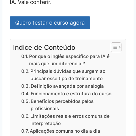
IA. Vale conferir.
Quero testar o curso agora
Indice de Conteúdo
Por que o inglês específico para IA é
mais que um diferencial?
Principais dúvidas que surgem ao
buscar esse tipo de treinamento
Definição avançada por analogia
Funcionamento e estrutura do curso
Benefícios percebidos pelos
profissionais
Limitações reais e erros comuns de
interpretação
Aplicações comuns no dia a dia