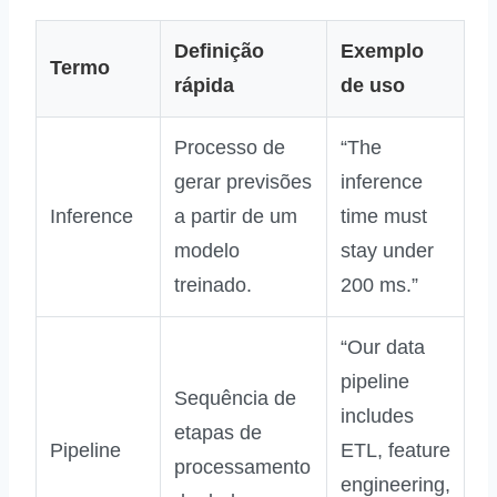
Definição
Exemplo
Termo
rápida
de uso
Processo de
“The
gerar previsões
inference
Inference
a partir de um
time must
modelo
stay under
treinado.
200 ms.”
“Our data
pipeline
Sequência de
includes
etapas de
Pipeline
ETL, feature
processamento
engineering,