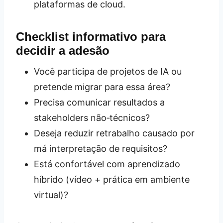
plataformas de cloud.
Checklist informativo para
decidir a adesão
Você participa de projetos de IA ou
pretende migrar para essa área?
Precisa comunicar resultados a
stakeholders não‑técnicos?
Deseja reduzir retrabalho causado por
má interpretação de requisitos?
Está confortável com aprendizado
híbrido (vídeo + prática em ambiente
virtual)?