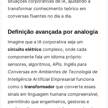
situações corporativas de IA, ajudando a
transformar conhecimento teórico em
conversas fluentes no dia a dia.
Definição avançada por analogia
Imagine que a IA corporativa seja um
circuito elétrico
complexo, onde cada
componente fala um idioma próprio:
sensores, algoritmos, APIs.
Inglês para
Conversas em Ambientes de Tecnologia de
Inteligência Artificial Empresarial
funciona
como o
transformador
que converte esses
sinais em linguagem humana compreensível,
permitindo que engenheiros, gestores e