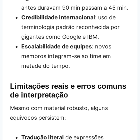
antes duravam 90 min passam a 45 min.
Credibilidade internacional
: uso de
terminologia padrão reconhecida por
gigantes como Google e IBM.
Escalabilidade de equipes
: novos
membros integram-se ao time em
metade do tempo.
Limitações reais e erros comuns
de interpretação
Mesmo com material robusto, alguns
equívocos persistem:
Tradução literal
de expressões