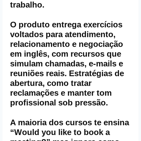
trabalho.
O produto entrega exercícios
voltados para atendimento,
relacionamento e negociação
em inglês, com recursos que
simulam chamadas, e-mails e
reuniões reais. Estratégias de
abertura, como tratar
reclamações e manter tom
profissional sob pressão.
A maioria dos cursos te ensina
“Would you like to book a