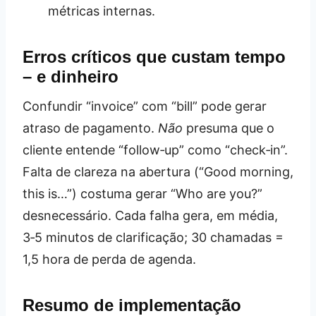
métricas internas.
Erros críticos que custam tempo
– e dinheiro
Confundir “invoice” com “bill” pode gerar
atraso de pagamento.
Não
presuma que o
cliente entende “follow‑up” como “check‑in”.
Falta de clareza na abertura (“Good morning,
this is…”) costuma gerar “Who are you?”
desnecessário. Cada falha gera, em média,
3‑5 minutos de clarificação; 30 chamadas =
1,5 hora de perda de agenda.
Resumo de implementação