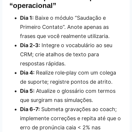
“operacional”
Dia 1:
Baixe o módulo “Saudação e
Primeiro Contato”. Anote apenas as
frases que você realmente utilizaria.
Dia 2‑3:
Integre o vocabulário ao seu
CRM; crie atalhos de texto para
respostas rápidas.
Dia 4:
Realize role‑play com um colega
de suporte; registre pontos de atrito.
Dia 5:
Atualize o glossário com termos
que surgiram nas simulações.
Dia 6‑7:
Submeta gravações ao coach;
implemente correções e repita até que o
erro de pronúncia caia < 2% nas