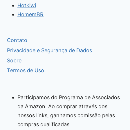
Hotkiwi
HomemBR
Contato
Privacidade e Segurança de Dados
Sobre
Termos de Uso
Participamos do Programa de Associados
da Amazon. Ao comprar através dos
nossos links, ganhamos comissão pelas
compras qualificadas.