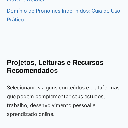
Domínio de Pronomes Indefinidos: Guia de Uso
Prático
Projetos, Leituras e Recursos
Recomendados
Selecionamos alguns conteúdos e plataformas
que podem complementar seus estudos,
trabalho, desenvolvimento pessoal e
aprendizado online.