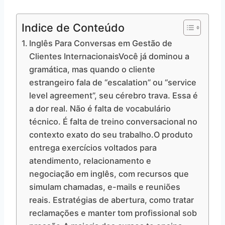
Indice de Conteúdo
Inglês Para Conversas em Gestão de
Clientes InternacionaisVocê já dominou a
gramática, mas quando o cliente
estrangeiro fala de “escalation” ou “service
level agreement”, seu cérebro trava. Essa é
a dor real. Não é falta de vocabulário
técnico. É falta de treino conversacional no
contexto exato do seu trabalho.O produto
entrega exercícios voltados para
atendimento, relacionamento e
negociação em inglês, com recursos que
simulam chamadas, e-mails e reuniões
reais. Estratégias de abertura, como tratar
reclamações e manter tom profissional sob