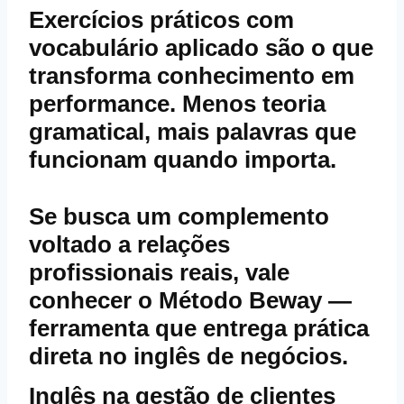
Exercícios práticos com
vocabulário aplicado são o que
transforma conhecimento em
performance. Menos teoria
gramatical, mais palavras que
funcionam quando importa.
Se busca um complemento
voltado a relações
profissionais reais, vale
conhecer o
Método Beway
—
ferramenta que entrega prática
direta no inglês de negócios.
Inglês na gestão de clientes