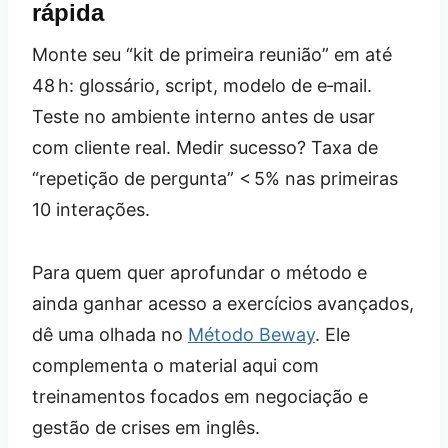
rápida
Monte seu “kit de primeira reunião” em até
48 h: glossário, script, modelo de e‑mail.
Teste no ambiente interno antes de usar
com cliente real. Medir sucesso? Taxa de
“repetição de pergunta” < 5% nas primeiras
10 interações.
Para quem quer aprofundar o método e
ainda ganhar acesso a exercícios avançados,
dê uma olhada no
Método Beway
. Ele
complementa o material aqui com
treinamentos focados em negociação e
gestão de crises em inglês.