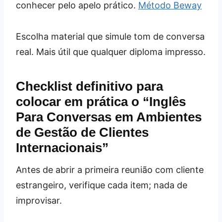
conhecer pelo apelo prático.
Método Beway
Escolha material que simule tom de conversa
real. Mais útil que qualquer diploma impresso.
Checklist definitivo para
colocar em prática o “Inglês
Para Conversas em Ambientes
de Gestão de Clientes
Internacionais”
Antes de abrir a primeira reunião com cliente
estrangeiro, verifique cada item; nada de
improvisar.