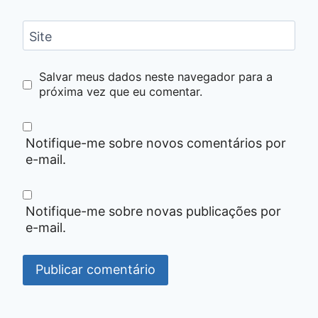
Site
Salvar meus dados neste navegador para a
próxima vez que eu comentar.
Notifique-me sobre novos comentários por
e-mail.
Notifique-me sobre novas publicações por
e-mail.