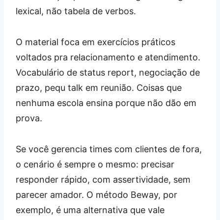
lexical, não tabela de verbos.
O material foca em exercícios práticos
voltados pra relacionamento e atendimento.
Vocabulário de status report, negociação de
prazo, pequ talk em reunião. Coisas que
nenhuma escola ensina porque não dão em
prova.
Se você gerencia times com clientes de fora,
o cenário é sempre o mesmo: precisar
responder rápido, com assertividade, sem
parecer amador. O método Beway, por
exemplo, é uma alternativa que vale