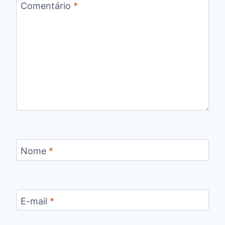
Comentário
*
Nome
*
E-mail
*