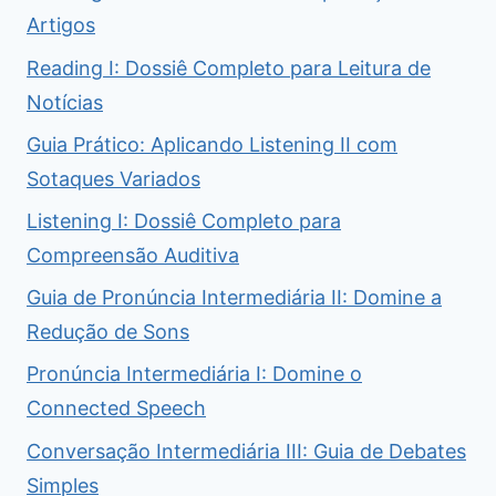
Artigos
Reading I: Dossiê Completo para Leitura de
Notícias
Guia Prático: Aplicando Listening II com
Sotaques Variados
Listening I: Dossiê Completo para
Compreensão Auditiva
Guia de Pronúncia Intermediária II: Domine a
Redução de Sons
Pronúncia Intermediária I: Domine o
Connected Speech
Conversação Intermediária III: Guia de Debates
Simples