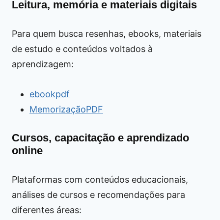
Leitura, memória e materiais digitais
Para quem busca resenhas, ebooks, materiais
de estudo e conteúdos voltados à
aprendizagem:
ebookpdf
MemorizaçãoPDF
Cursos, capacitação e aprendizado
online
Plataformas com conteúdos educacionais,
análises de cursos e recomendações para
diferentes áreas: