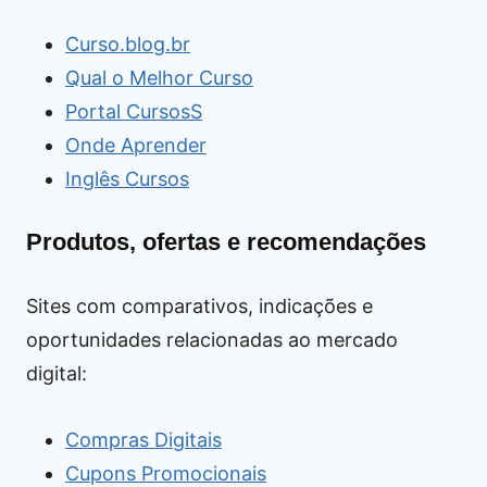
Curso.blog.br
Qual o Melhor Curso
Portal CursosS
Onde Aprender
Inglês Cursos
Produtos, ofertas e recomendações
Sites com comparativos, indicações e
oportunidades relacionadas ao mercado
digital:
Compras Digitais
Cupons Promocionais