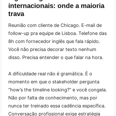
internacionais: onde a maioria
trava
Reunião com cliente de Chicago. E-mail de
follow-up pra equipe de Lisboa. Telefone das
8h com fornecedor inglês que fala rápido.
Você não precisa decorar texto nenhum
disso. Precisa entender o que falar na hora.
A dificuldade real não é gramática. É o
momento em que o stakeholder pergunta
“how’s the timeline looking?” e você congela.
Não por falta de conhecimento, mas por
nunca ter treinado essa cadência específica.
Conversação profissional exige estratégia