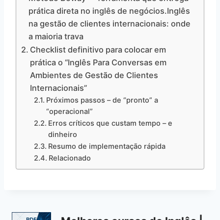
prática direta no inglês de negócios.Inglês
na gestão de clientes internacionais: onde
a maioria trava
Checklist definitivo para colocar em
prática o “Inglês Para Conversas em
Ambientes de Gestão de Clientes
Internacionais”
Próximos passos – de “pronto” a
“operacional”
Erros críticos que custam tempo – e
dinheiro
Resumo de implementação rápida
Relacionado