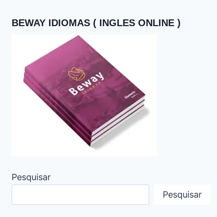
BEWAY IDIOMAS ( INGLES ONLINE )
Pesquisar
Pesquisar