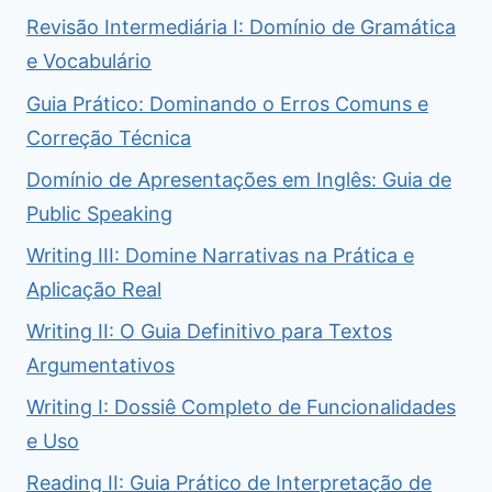
Revisão Intermediária I: Domínio de Gramática
e Vocabulário
Guia Prático: Dominando o Erros Comuns e
Correção Técnica
Domínio de Apresentações em Inglês: Guia de
Public Speaking
Writing III: Domine Narrativas na Prática e
Aplicação Real
Writing II: O Guia Definitivo para Textos
Argumentativos
Writing I: Dossiê Completo de Funcionalidades
e Uso
Reading II: Guia Prático de Interpretação de