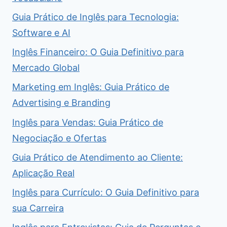
Guia Prático de Inglês para Tecnologia:
Software e AI
Inglês Financeiro: O Guia Definitivo para
Mercado Global
Marketing em Inglês: Guia Prático de
Advertising e Branding
Inglês para Vendas: Guia Prático de
Negociação e Ofertas
Guia Prático de Atendimento ao Cliente:
Aplicação Real
Inglês para Currículo: O Guia Definitivo para
sua Carreira