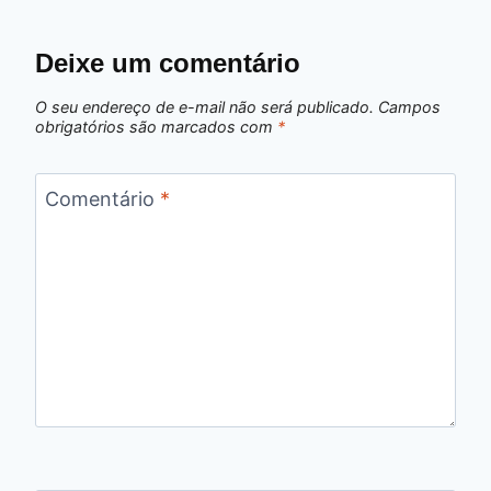
Deixe um comentário
O seu endereço de e-mail não será publicado.
Campos
obrigatórios são marcados com
*
Comentário
*