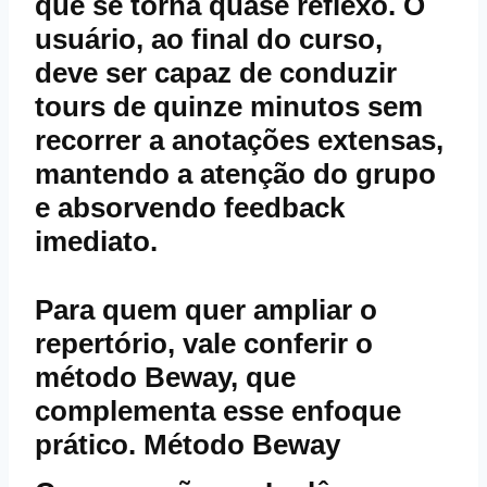
que se torna quase reflexo. O
usuário, ao final do curso,
deve ser capaz de conduzir
tours de quinze minutos sem
recorrer a anotações extensas,
mantendo a atenção do grupo
e absorvendo feedback
imediato.
Para quem quer ampliar o
repertório, vale conferir o
método Beway, que
complementa esse enfoque
prático.
Método Beway