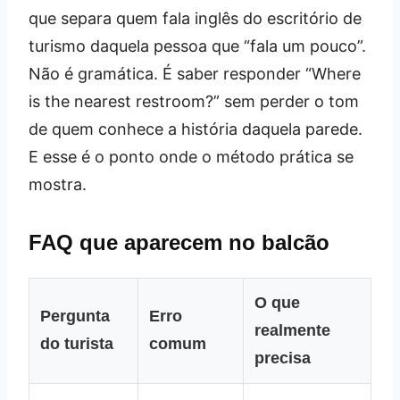
que separa quem fala inglês do escritório de
turismo daquela pessoa que “fala um pouco”.
Não é gramática. É saber responder “Where
is the nearest restroom?” sem perder o tom
de quem conhece a história daquela parede.
E esse é o ponto onde o método prática se
mostra.
FAQ que aparecem no balcão
O que
Pergunta
Erro
realmente
do turista
comum
precisa