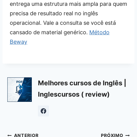
entrega uma estrutura mais ampla para quem
precisa de resultado real no inglês
operacional. Vale a consulta se você está
cansado de material genérico.
Método
Beway
Melhores cursos de Inglês |
Inglescursos ( review)
Navegação
ANTERIOR
PRÓXIMO