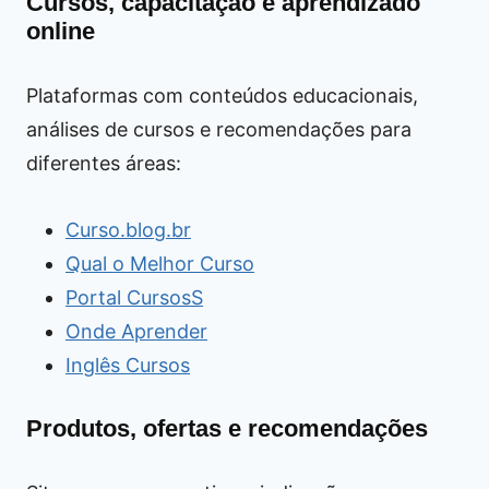
Cursos, capacitação e aprendizado
online
Plataformas com conteúdos educacionais,
análises de cursos e recomendações para
diferentes áreas:
Curso.blog.br
Qual o Melhor Curso
Portal CursosS
Onde Aprender
Inglês Cursos
Produtos, ofertas e recomendações