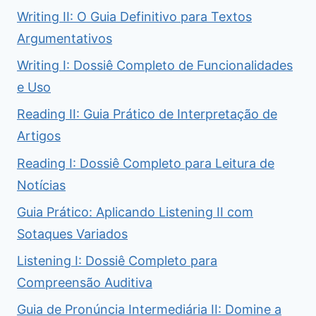
Writing II: O Guia Definitivo para Textos
Argumentativos
Writing I: Dossiê Completo de Funcionalidades
e Uso
Reading II: Guia Prático de Interpretação de
Artigos
Reading I: Dossiê Completo para Leitura de
Notícias
Guia Prático: Aplicando Listening II com
Sotaques Variados
Listening I: Dossiê Completo para
Compreensão Auditiva
Guia de Pronúncia Intermediária II: Domine a