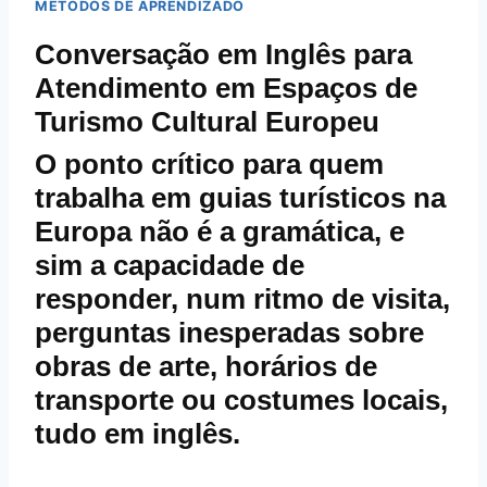
MÉTODOS DE APRENDIZADO
Conversação em Inglês para
Atendimento em Espaços de
Turismo Cultural Europeu
O ponto crítico para quem
trabalha em guias turísticos na
Europa não é a gramática, e
sim a capacidade de
responder, num ritmo de visita,
perguntas inesperadas sobre
obras de arte, horários de
transporte ou costumes locais,
tudo em inglês.