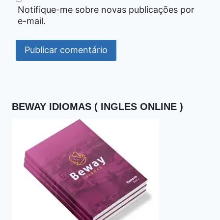
Notifique-me sobre novas publicações por
e-mail.
BEWAY IDIOMAS ( INGLES ONLINE )