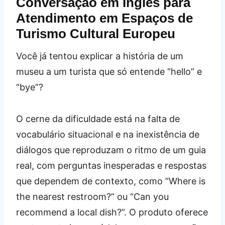
Conversação em Inglês para
Atendimento em Espaços de
Turismo Cultural Europeu
Você já tentou explicar a história de um
museu a um turista que só entende “hello” e
“bye”?
O cerne da dificuldade está na falta de
vocabulário situacional e na inexistência de
diálogos que reproduzam o ritmo de um guia
real, com perguntas inesperadas e respostas
que dependem de contexto, como “Where is
the nearest restroom?” ou “Can you
recommend a local dish?”. O produto oferece