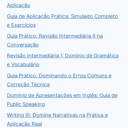
Aplicação
Guia de Aplicação Prática: Simulado Completo
e Exercícios
Guia Prático: Revisão Intermediária II na
Conversação
Revisão Intermediária I: Domínio de Gramática
e Vocabulário
Guia Prático: Dominando o Erros Comuns e
Correção Técnica
Domínio de Apresentações em Inglês: Guia de
Public Speaking
Writing III: Domine Narrativas na Prática e
Aplicação Real