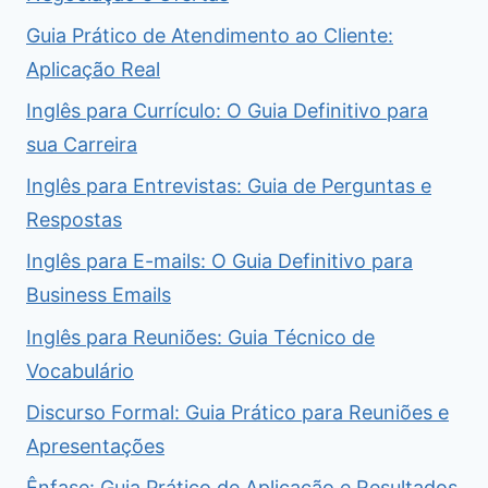
Guia Prático de Atendimento ao Cliente:
Aplicação Real
Inglês para Currículo: O Guia Definitivo para
sua Carreira
Inglês para Entrevistas: Guia de Perguntas e
Respostas
Inglês para E-mails: O Guia Definitivo para
Business Emails
Inglês para Reuniões: Guia Técnico de
Vocabulário
Discurso Formal: Guia Prático para Reuniões e
Apresentações
Ênfase: Guia Prático de Aplicação e Resultados