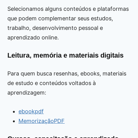
Selecionamos alguns conteúdos e plataformas
que podem complementar seus estudos,
trabalho, desenvolvimento pessoal e
aprendizado online.
Leitura, memória e materiais digitais
Para quem busca resenhas, ebooks, materiais
de estudo e conteúdos voltados à
aprendizagem:
ebookpdf
MemorizaçãoPDF