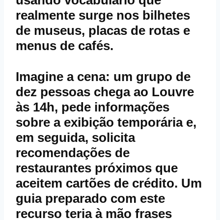
usando vocabulário que
realmente surge nos bilhetes
de museus, placas de rotas e
menus de cafés.
Imagine a cena: um grupo de
dez pessoas chega ao Louvre
às 14h, pede informações
sobre a exibição temporária e,
em seguida, solicita
recomendações de
restaurantes próximos que
aceitem cartões de crédito. Um
guia preparado com este
recurso teria à mão frases