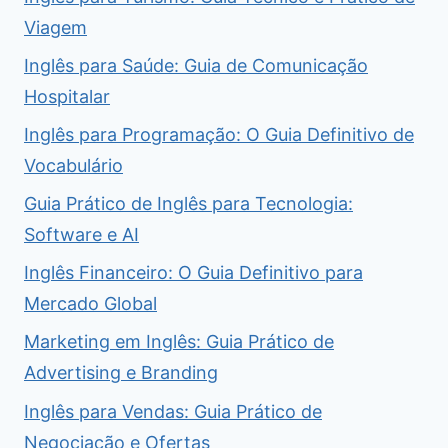
Viagem
Inglês para Saúde: Guia de Comunicação
Hospitalar
Inglês para Programação: O Guia Definitivo de
Vocabulário
Guia Prático de Inglês para Tecnologia:
Software e AI
Inglês Financeiro: O Guia Definitivo para
Mercado Global
Marketing em Inglês: Guia Prático de
Advertising e Branding
Inglês para Vendas: Guia Prático de
Negociação e Ofertas