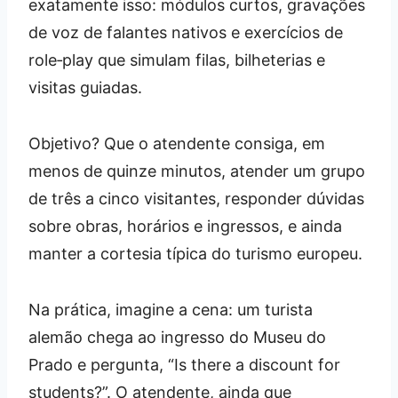
exatamente isso: módulos curtos, gravações
de voz de falantes nativos e exercícios de
role‑play que simulam filas, bilheterias e
visitas guiadas.
Objetivo? Que o atendente consiga, em
menos de quinze minutos, atender um grupo
de três a cinco visitantes, responder dúvidas
sobre obras, horários e ingressos, e ainda
manter a cortesia típica do turismo europeu.
Na prática, imagine a cena: um turista
alemão chega ao ingresso do Museu do
Prado e pergunta, “Is there a discount for
students?”. O atendente, ainda que