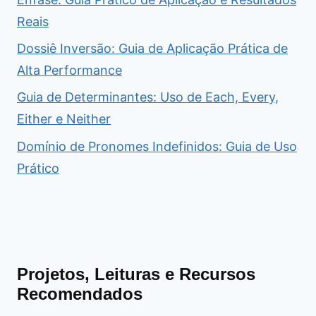
Reais
Dossiê Inversão: Guia de Aplicação Prática de
Alta Performance
Guia de Determinantes: Uso de Each, Every,
Either e Neither
Domínio de Pronomes Indefinidos: Guia de Uso
Prático
Projetos, Leituras e Recursos
Recomendados