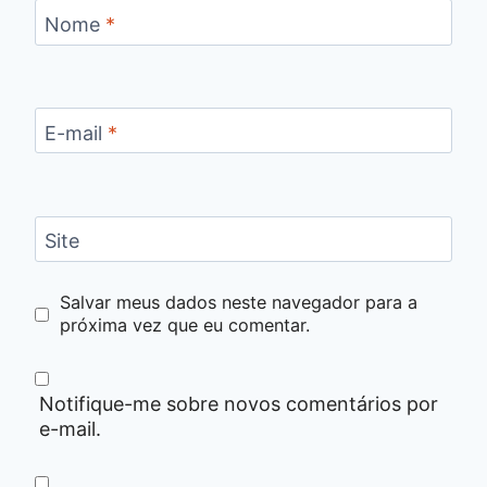
Nome
*
E-mail
*
Site
Salvar meus dados neste navegador para a
próxima vez que eu comentar.
Notifique-me sobre novos comentários por
e-mail.