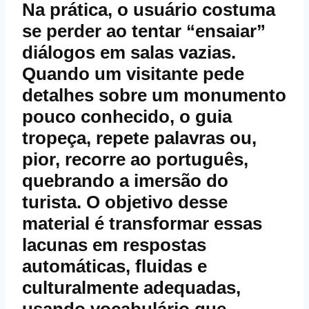
Na prática, o usuário costuma
se perder ao tentar “ensaiar”
diálogos em salas vazias.
Quando um visitante pede
detalhes sobre um monumento
pouco conhecido, o guia
tropeça, repete palavras ou,
pior, recorre ao português,
quebrando a imersão do
turista. O objetivo desse
material é transformar essas
lacunas em respostas
automáticas, fluidas e
culturalmente adequadas,