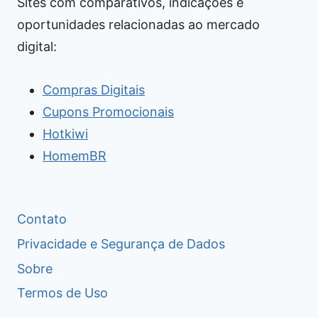
Sites com comparativos, indicações e
oportunidades relacionadas ao mercado
digital:
Compras Digitais
Cupons Promocionais
Hotkiwi
HomemBR
Contato
Privacidade e Segurança de Dados
Sobre
Termos de Uso