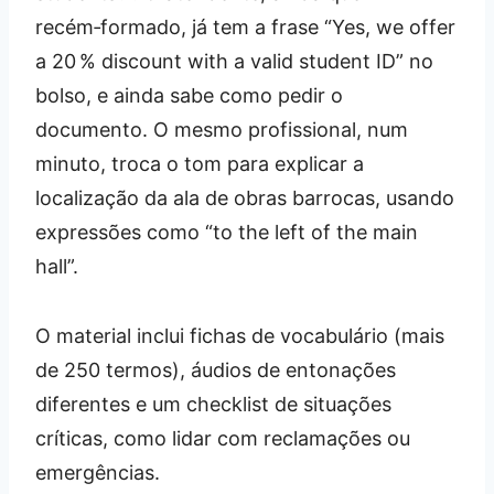
recém‑formado, já tem a frase “Yes, we offer
a 20 % discount with a valid student ID” no
bolso, e ainda sabe como pedir o
documento. O mesmo profissional, num
minuto, troca o tom para explicar a
localização da ala de obras barrocas, usando
expressões como “to the left of the main
hall”.
O material inclui fichas de vocabulário (mais
de 250 termos), áudios de entonações
diferentes e um checklist de situações
críticas, como lidar com reclamações ou
emergências.