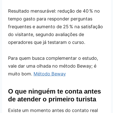
Resultado mensurável: redução de 40 % no
tempo gasto para responder perguntas
frequentes e aumento de 25 % na satisfação
do visitante, segundo avaliações de
operadores que já testaram o curso.
Para quem busca complementar o estudo,
vale dar uma olhada no método Beway; é
muito bom.
Método Beway
O que ninguém te conta antes
de atender o primeiro turista
Existe um momento antes do contato real