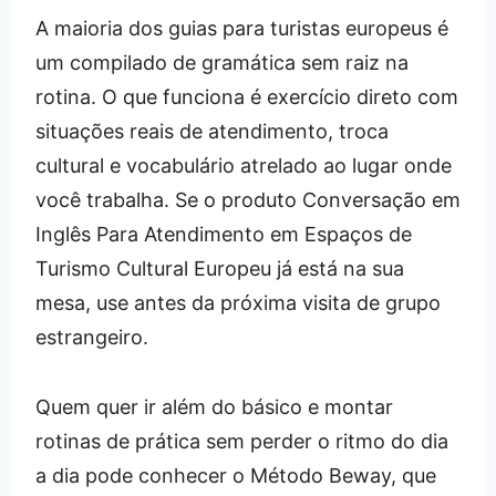
A maioria dos guias para turistas europeus é
um compilado de gramática sem raiz na
rotina. O que funciona é exercício direto com
situações reais de atendimento, troca
cultural e vocabulário atrelado ao lugar onde
você trabalha. Se o produto Conversação em
Inglês Para Atendimento em Espaços de
Turismo Cultural Europeu já está na sua
mesa, use antes da próxima visita de grupo
estrangeiro.
Quem quer ir além do básico e montar
rotinas de prática sem perder o ritmo do dia
a dia pode conhecer o Método Beway, que