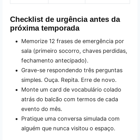
Checklist de urgência antes da
próxima temporada
Memorize 12 frases de emergência por
sala (primeiro socorro, chaves perdidas,
fechamento antecipado).
Grave-se respondendo três perguntas
simples. Ouça. Repita. Erre de novo.
Monte um card de vocabulário colado
atrás do balcão com termos de cada
evento do mês.
Pratique uma conversa simulada com
alguém que nunca visitou o espaço.