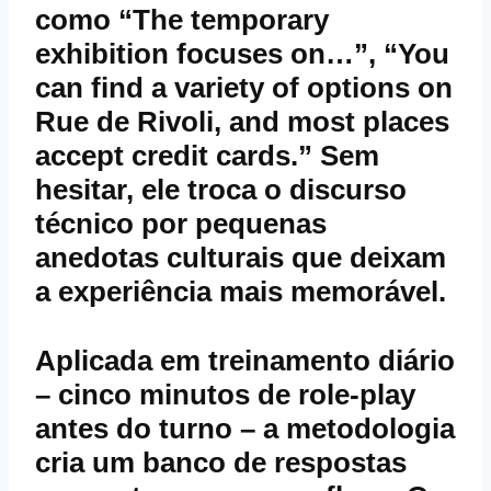
como “The temporary
exhibition focuses on…”, “You
can find a variety of options on
Rue de Rivoli, and most places
accept credit cards.” Sem
hesitar, ele troca o discurso
técnico por pequenas
anedotas culturais que deixam
a experiência mais memorável.
Aplicada em treinamento diário
– cinco minutos de role‑play
antes do turno – a metodologia
cria um banco de respostas