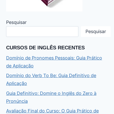
Pesquisar
Pesquisar
CURSOS DE INGLÊS RECENTES
Domínio de Pronomes Pessoais: Guia Prático
de Aplicação
Domínio do Verb To Be: Guia Definitivo de
Aplicação
Guia Definitivo: Domine o Inglês do Zero à
Pronúncia
Avaliação Final do Curso: O Guia Prático de