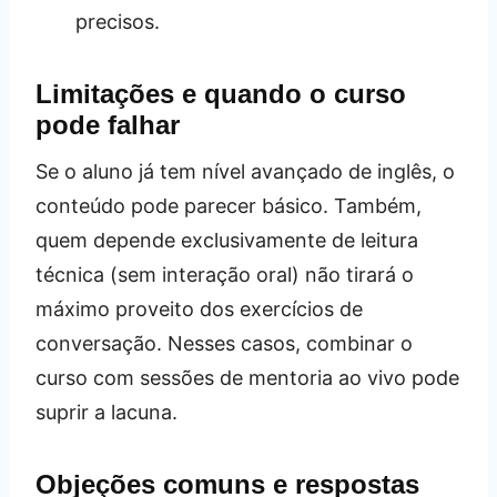
precisos.
Limitações e quando o curso
pode falhar
Se o aluno já tem nível avançado de inglês, o
conteúdo pode parecer básico. Também,
quem depende exclusivamente de leitura
técnica (sem interação oral) não tirará o
máximo proveito dos exercícios de
conversação. Nesses casos, combinar o
curso com sessões de mentoria ao vivo pode
suprir a lacuna.
Objeções comuns e respostas