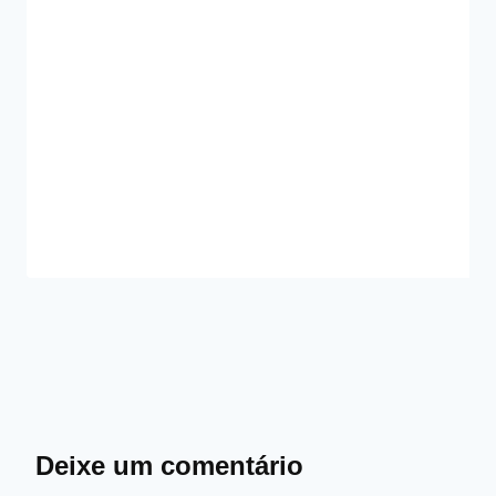
Deixe um comentário