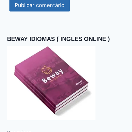
BEWAY IDIOMAS ( INGLES ONLINE )