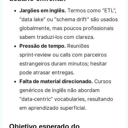
Jargões em inglês.
Termos como “ETL”,
“data lake” ou “schema drift” são usados
globalmente, mas poucos profissionais
sabem traduzi‑los com clareza.
Pressão de tempo.
Reuniões
sprint‑review ou calls com parceiros
estrangeiros duram minutos; hesitar
pode atrasar entregas.
Falta de material direcionado.
Cursos
genéricos de inglês não abordam
“data‑centric” vocabularies, resultando
em aprendizado superficial.
Objetivo esperado do