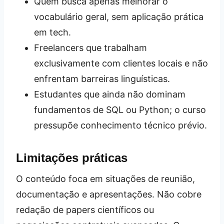
Quem busca apenas melhorar o
vocabulário geral, sem aplicação prática
em tech.
Freelancers que trabalham
exclusivamente com clientes locais e não
enfrentam barreiras linguísticas.
Estudantes que ainda não dominam
fundamentos de SQL ou Python; o curso
pressupõe conhecimento técnico prévio.
Limitações práticas
O conteúdo foca em situações de reunião,
documentação e apresentações. Não cobre
redação de papers científicos ou