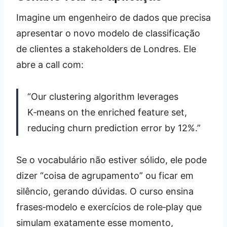
Imagine um engenheiro de dados que precisa
apresentar o novo modelo de classificação
de clientes a stakeholders de Londres. Ele
abre a call com:
“Our clustering algorithm leverages
K‑means on the enriched feature set,
reducing churn prediction error by 12%.”
Se o vocabulário não estiver sólido, ele pode
dizer “coisa de agrupamento” ou ficar em
silêncio, gerando dúvidas. O curso ensina
frases‑modelo e exercícios de role‑play que
simulam exatamente esse momento,