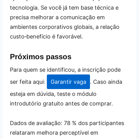
tecnologia. Se você já tem base técnica e
precisa melhorar a comunicação em
ambientes corporativos globais, a relação
custo‑benefício é favorável.
Próximos passos
Para quem se identificou, a inscrição pode
ser feita aqui:
Garantir vaga
. Caso ainda
esteja em dúvida, teste o módulo
introdutório gratuito antes de comprar.
Dados de avaliação: 78 % dos participantes
relataram melhora perceptível em