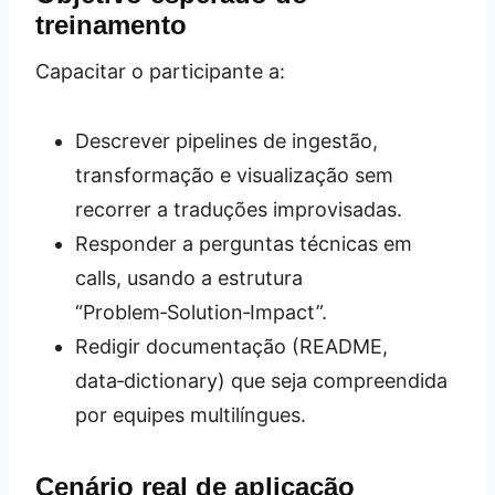
treinamento
Capacitar o participante a:
Descrever pipelines de ingestão,
transformação e visualização sem
recorrer a traduções improvisadas.
Responder a perguntas técnicas em
calls, usando a estrutura
“Problem‑Solution‑Impact”.
Redigir documentação (README,
data‑dictionary) que seja compreendida
por equipes multilíngues.
Cenário real de aplicação