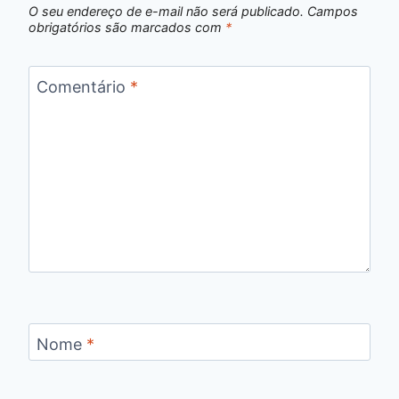
O seu endereço de e-mail não será publicado.
Campos
obrigatórios são marcados com
*
Comentário
*
Nome
*