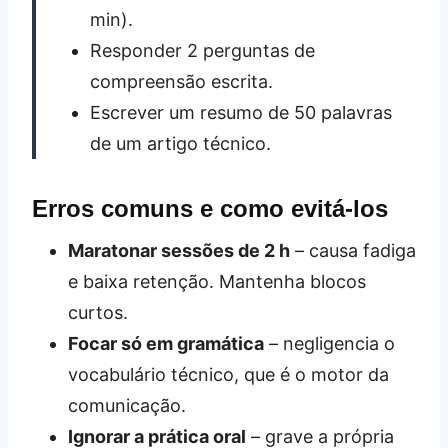
min).
Responder 2 perguntas de
compreensão escrita.
Escrever um resumo de 50 palavras
de um artigo técnico.
Erros comuns e como evitá‑los
Maratonar sessões de 2 h
– causa fadiga
e baixa retenção. Mantenha blocos
curtos.
Focar só em gramática
– negligencia o
vocabulário técnico, que é o motor da
comunicação.
Ignorar a prática oral
– grave a própria