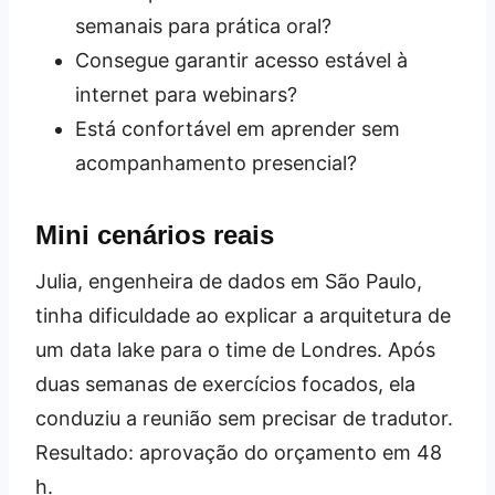
semanais para prática oral?
Consegue garantir acesso estável à
internet para webinars?
Está confortável em aprender sem
acompanhamento presencial?
Mini cenários reais
Julia, engenheira de dados em São Paulo,
tinha dificuldade ao explicar a arquitetura de
um data lake para o time de Londres. Após
duas semanas de exercícios focados, ela
conduziu a reunião sem precisar de tradutor.
Resultado: aprovação do orçamento em 48
h.