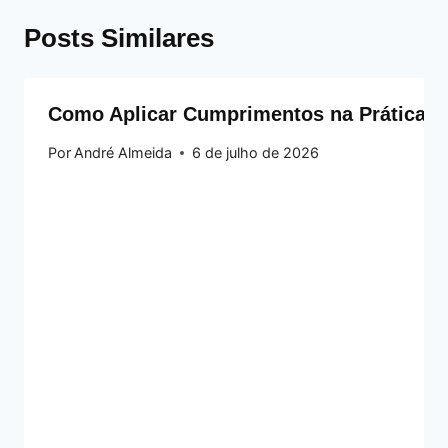
Posts Similares
Como Aplicar Cumprimentos na Prática
Por
André Almeida
6 de julho de 2026