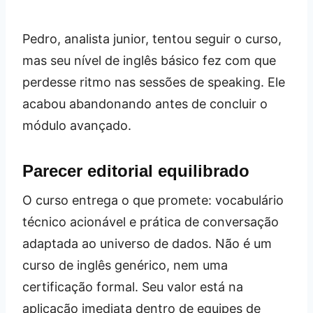
Pedro, analista junior, tentou seguir o curso,
mas seu nível de inglês básico fez com que
perdesse ritmo nas sessões de speaking. Ele
acabou abandonando antes de concluir o
módulo avançado.
Parecer editorial equilibrado
O curso entrega o que promete: vocabulário
técnico acionável e prática de conversação
adaptada ao universo de dados. Não é um
curso de inglês genérico, nem uma
certificação formal. Seu valor está na
aplicação imediata dentro de equipes de