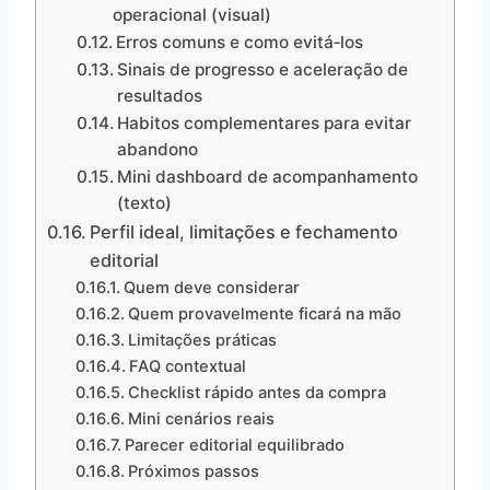
operacional (visual)
Erros comuns e como evitá‑los
Sinais de progresso e aceleração de
resultados
Habitos complementares para evitar
abandono
Mini dashboard de acompanhamento
(texto)
Perfil ideal, limitações e fechamento
editorial
Quem deve considerar
Quem provavelmente ficará na mão
Limitações práticas
FAQ contextual
Checklist rápido antes da compra
Mini cenários reais
Parecer editorial equilibrado
Próximos passos