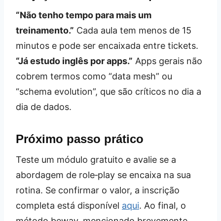
“Não tenho tempo para mais um
treinamento.”
Cada aula tem menos de 15
minutos e pode ser encaixada entre tickets.
“Já estudo inglês por apps.”
Apps gerais não
cobrem termos como “data mesh” ou
“schema evolution”, que são críticos no dia a
dia de dados.
Próximo passo prático
Teste um módulo gratuito e avalie se a
abordagem de role‑play se encaixa na sua
rotina. Se confirmar o valor, a inscrição
completa está disponível
aqui
. Ao final, o
método beway, mencionado brevemente,