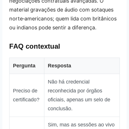
negociações contratuais avançadas. O
material gravações de áudio com sotaques
norte‑americanos; quem lida com britânicos
ou indianos pode sentir a diferença.
FAQ contextual
Pergunta
Resposta
Não há credencial
Preciso de
reconhecida por órgãos
certificado?
oficiais, apenas um selo de
conclusão.
Sim, mas as sessões ao vivo