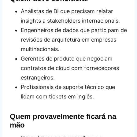
Analistas de BI que precisam relatar
insights a stakeholders internacionais.
Engenheiros de dados que participam de
revisões de arquitetura em empresas
multinacionais.
Gerentes de produto que negociam
contratos de cloud com fornecedores
estrangeiros.
Profissionais de suporte técnico que
lidam com tickets em inglês.
Quem provavelmente ficará na
mão