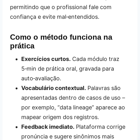
permitindo que o profissional fale com
confiança e evite mal‑entendidos.
Como o método funciona na
prática
Exercícios curtos.
Cada módulo traz
5‑min de prática oral, gravada para
auto‑avaliação.
Vocabulário contextual.
Palavras são
apresentadas dentro de casos de uso –
por exemplo, “data lineage” aparece ao
mapear origem dos registros.
Feedback imediato.
Plataforma corrige
pronúncia e sugere sinônimos mais