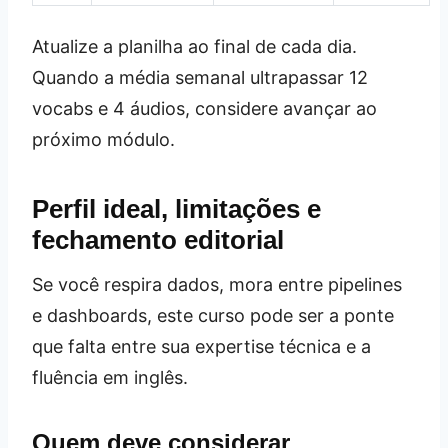
Atualize a planilha ao final de cada dia.
Quando a média semanal ultrapassar 12
vocabs e 4 áudios, considere avançar ao
próximo módulo.
Perfil ideal, limitações e
fechamento editorial
Se você respira dados, mora entre pipelines
e dashboards, este curso pode ser a ponte
que falta entre sua expertise técnica e a
fluência em inglês.
Quem deve considerar