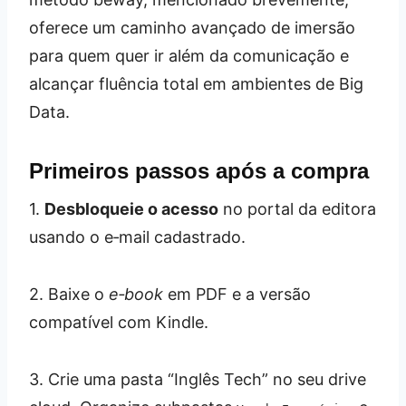
oferece um caminho avançado de imersão
para quem quer ir além da comunicação e
alcançar fluência total em ambientes de Big
Data.
Primeiros passos após a compra
1.
Desbloqueie o acesso
no portal da editora
usando o e‑mail cadastrado.
2. Baixe o
e‑book
em PDF e a versão
compatível com Kindle.
3. Crie uma pasta “Inglês Tech” no seu drive