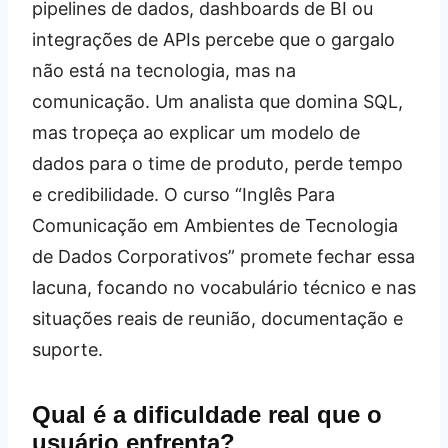
pipelines de dados, dashboards de BI ou
integrações de APIs percebe que o gargalo
não está na tecnologia, mas na
comunicação. Um analista que domina SQL,
mas tropeça ao explicar um modelo de
dados para o time de produto, perde tempo
e credibilidade. O curso “Inglês Para
Comunicação em Ambientes de Tecnologia
de Dados Corporativos” promete fechar essa
lacuna, focando no vocabulário técnico e nas
situações reais de reunião, documentação e
suporte.
Qual é a dificuldade real que o
usuário enfrenta?