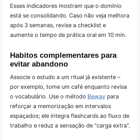
Esses indicadores mostram que o domínio
está se consolidando. Caso não veja melhora
após 3 semanas, revise a checklist e
aumente o tempo de prática oral em 10 min.
Habitos complementares para
evitar abandono
Associe o estudo a um ritual já existente –
por exemplo, tome um café enquanto revisa
o vocabulário. Use o método
Beway
para
reforçar a memorização em intervalos
espaçados; ele integra flashcards ao fluxo de
trabalho e reduz a sensação de “carga extra”.