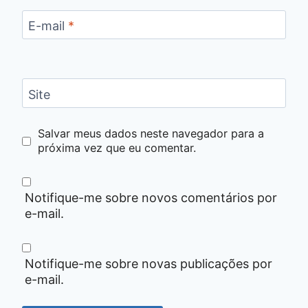
E-mail
*
Site
Salvar meus dados neste navegador para a
próxima vez que eu comentar.
Notifique-me sobre novos comentários por
e-mail.
Notifique-me sobre novas publicações por
e-mail.