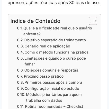
apresentações técnicas após 30 dias de uso.
Indice de Conteúdo
Qual é a dificuldade real que o usuário
enfrenta?
Objetivo esperado do treinamento
Cenário real de aplicação
Como o método funciona na prática
Limitações e quando o curso pode
falhar
Objeções comuns e respostas
Próximo passo prático
Primeiros passos após a compra
Configuração inicial do estudo
Módulos prioritários para quem
trabalha com dados
Rotina recomendada – Checklist