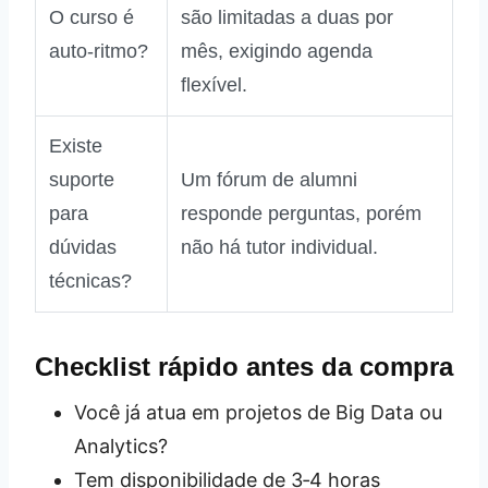
O curso é
são limitadas a duas por
auto‑ritmo?
mês, exigindo agenda
flexível.
Existe
suporte
Um fórum de alumni
para
responde perguntas, porém
dúvidas
não há tutor individual.
técnicas?
Checklist rápido antes da compra
Você já atua em projetos de Big Data ou
Analytics?
Tem disponibilidade de 3‑4 horas