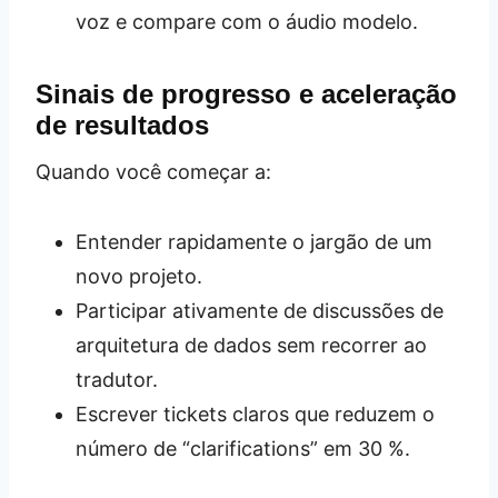
voz e compare com o áudio modelo.
Sinais de progresso e aceleração
de resultados
Quando você começar a:
Entender rapidamente o jargão de um
novo projeto.
Participar ativamente de discussões de
arquitetura de dados sem recorrer ao
tradutor.
Escrever tickets claros que reduzem o
número de “clarifications” em 30 %.