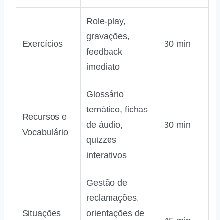
Role‑play,
gravações,
Exercícios
30 min
feedback
imediato
Glossário
temático, fichas
Recursos e
de áudio,
30 min
Vocabulário
quizzes
interativos
Gestão de
reclamações,
Situações
orientações de