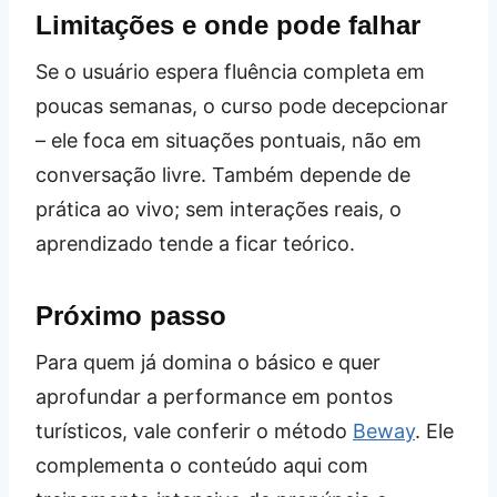
Limitações e onde pode falhar
Se o usuário espera fluência completa em
poucas semanas, o curso pode decepcionar
– ele foca em situações pontuais, não em
conversação livre. Também depende de
prática ao vivo; sem interações reais, o
aprendizado tende a ficar teórico.
Próximo passo
Para quem já domina o básico e quer
aprofundar a performance em pontos
turísticos, vale conferir o método
Beway
. Ele
complementa o conteúdo aqui com