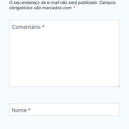
O seu endereço de e-mail não será publicado.
Campos
obrigatórios são marcados com
*
Comentário
*
Nome
*