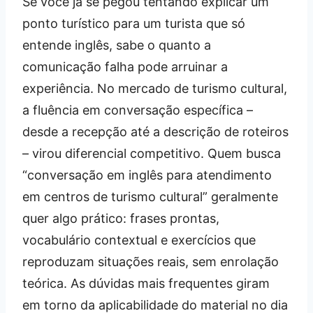
Se você já se pegou tentando explicar um
ponto turístico para um turista que só
entende inglês, sabe o quanto a
comunicação falha pode arruinar a
experiência. No mercado de turismo cultural,
a fluência em conversação específica –
desde a recepção até a descrição de roteiros
– virou diferencial competitivo. Quem busca
“conversação em inglês para atendimento
em centros de turismo cultural” geralmente
quer algo prático: frases prontas,
vocabulário contextual e exercícios que
reproduzam situações reais, sem enrolação
teórica. As dúvidas mais frequentes giram
em torno da aplicabilidade do material no dia