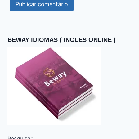
BEWAY IDIOMAS ( INGLES ONLINE )
Pesquisar