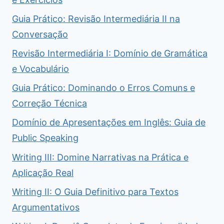
Guia Prático: Revisão Intermediária II na
Conversação
Revisão Intermediária I: Domínio de Gramática
e Vocabulário
Guia Prático: Dominando o Erros Comuns e
Correção Técnica
Domínio de Apresentações em Inglês: Guia de
Public Speaking
Writing III: Domine Narrativas na Prática e
Aplicação Real
Writing II: O Guia Definitivo para Textos
Argumentativos