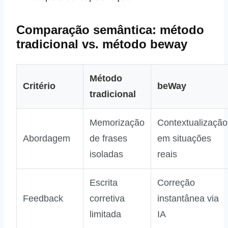
Comparação semântica: método
tradicional vs. método beway
Método
Critério
beWay
tradicional
Memorização
Contextualização
Abordagem
de frases
em situações
isoladas
reais
Escrita
Correção
Feedback
corretiva
instantânea via
limitada
IA