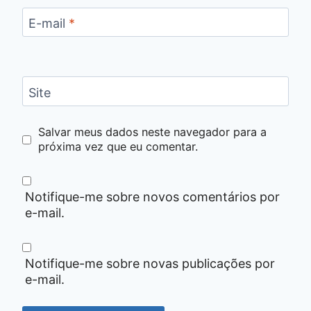
E-mail
*
Site
Salvar meus dados neste navegador para a
próxima vez que eu comentar.
Notifique-me sobre novos comentários por
e-mail.
Notifique-me sobre novas publicações por
e-mail.