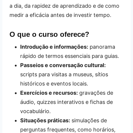
a dia, da rapidez de aprendizado e de como
medir a eficácia antes de investir tempo.
O que o curso oferece?
Introdução e informações:
panorama
rápido de termos essenciais para guias.
Passeios e conversação cultural:
scripts para visitas a museus, sítios
históricos e eventos locais.
Exercícios e recursos:
gravações de
áudio, quizzes interativos e fichas de
vocabulário.
Situações práticas:
simulações de
perguntas frequentes, como horários,