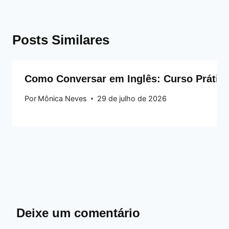
Posts Similares
Como Conversar em Inglês: Curso Prático
Por
Mônica Neves
29 de julho de 2026
Deixe um comentário