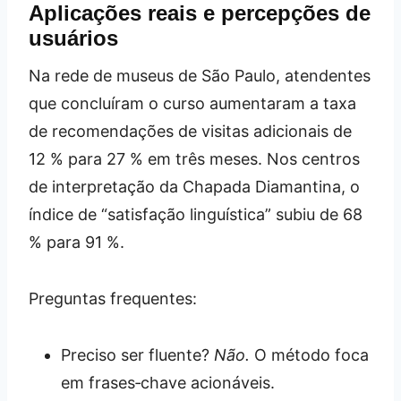
Aplicações reais e percepções de
usuários
Na rede de museus de São Paulo, atendentes
que concluíram o curso aumentaram a taxa
de recomendações de visitas adicionais de
12 % para 27 % em três meses. Nos centros
de interpretação da Chapada Diamantina, o
índice de “satisfação linguística” subiu de 68
% para 91 %.
Preguntas frequentes:
Preciso ser fluente?
Não.
O método foca
em frases‑chave acionáveis.