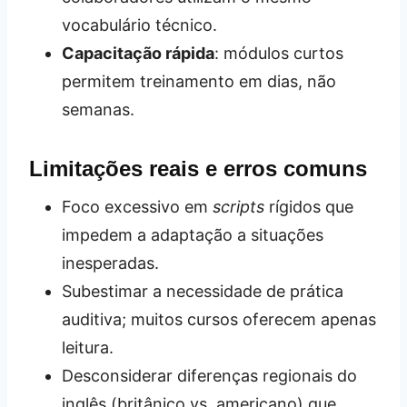
vocabulário técnico.
Capacitação rápida
: módulos curtos
permitem treinamento em dias, não
semanas.
Limitações reais e erros comuns
Foco excessivo em
scripts
rígidos que
impedem a adaptação a situações
inesperadas.
Subestimar a necessidade de prática
auditiva; muitos cursos oferecem apenas
leitura.
Desconsiderar diferenças regionais do
inglês (britânico vs. americano) que