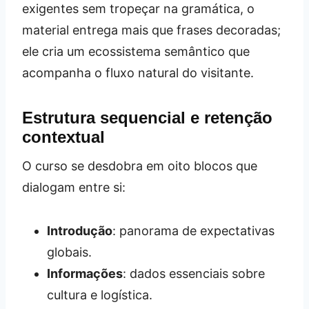
exigentes sem tropeçar na gramática, o
material entrega mais que frases decoradas;
ele cria um ecossistema semântico que
acompanha o fluxo natural do visitante.
Estrutura sequencial e retenção
contextual
O curso se desdobra em oito blocos que
dialogam entre si:
Introdução
: panorama de expectativas
globais.
Informações
: dados essenciais sobre
cultura e logística.