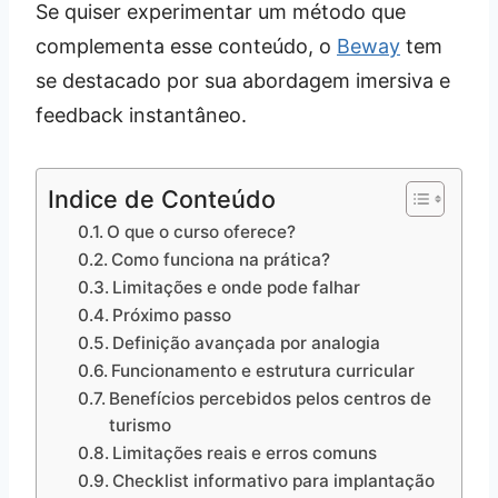
Se quiser experimentar um método que
complementa esse conteúdo, o
Beway
tem
se destacado por sua abordagem imersiva e
feedback instantâneo.
Indice de Conteúdo
O que o curso oferece?
Como funciona na prática?
Limitações e onde pode falhar
Próximo passo
Definição avançada por analogia
Funcionamento e estrutura curricular
Benefícios percebidos pelos centros de
turismo
Limitações reais e erros comuns
Checklist informativo para implantação