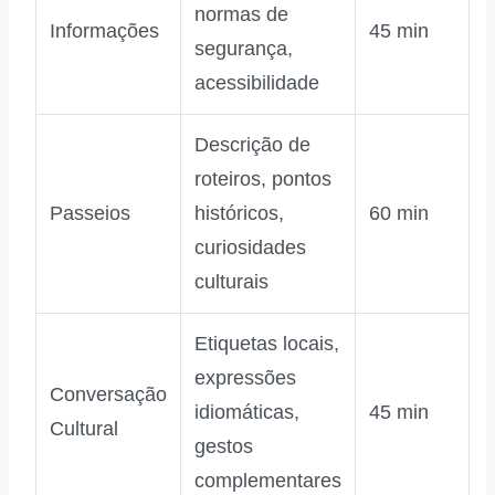
normas de
Informações
45 min
segurança,
acessibilidade
Descrição de
roteiros, pontos
Passeios
históricos,
60 min
curiosidades
culturais
Etiquetas locais,
expressões
Conversação
idiomáticas,
45 min
Cultural
gestos
complementares