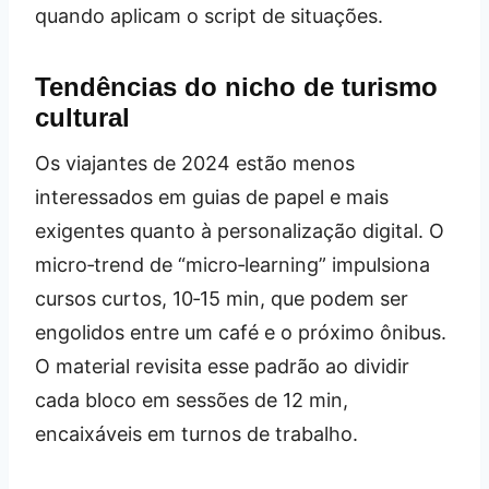
quando aplicam o script de situações.
Tendências do nicho de turismo
cultural
Os viajantes de 2024 estão menos
interessados em guias de papel e mais
exigentes quanto à personalização digital. O
micro‑trend de “micro‑learning” impulsiona
cursos curtos, 10‑15 min, que podem ser
engolidos entre um café e o próximo ônibus.
O material revisita esse padrão ao dividir
cada bloco em sessões de 12 min,
encaixáveis em turnos de trabalho.