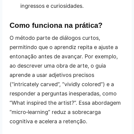
ingressos e curiosidades.
Como funciona na prática?
O método parte de diálogos curtos,
permitindo que o aprendiz repita e ajuste a
entonação antes de avançar. Por exemplo,
ao descrever uma obra de arte, o guia
aprende a usar adjetivos precisos
(“intricately carved”, “vividly colored”) e a
responder a perguntas inesperadas, como
“What inspired the artist?”. Essa abordagem
“micro‑learning” reduz a sobrecarga
cognitiva e acelera a retenção.