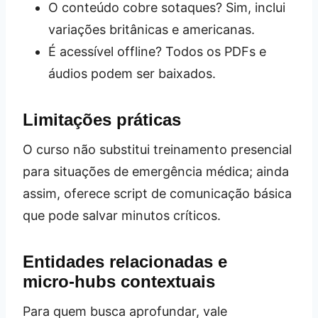
O conteúdo cobre sotaques? Sim, inclui
variações britânicas e americanas.
É acessível offline? Todos os PDFs e
áudios podem ser baixados.
Limitações práticas
O curso não substitui treinamento presencial
para situações de emergência médica; ainda
assim, oferece script de comunicação básica
que pode salvar minutos críticos.
Entidades relacionadas e
micro‑hubs contextuais
Para quem busca aprofundar, vale