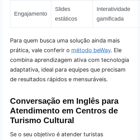
Slides
Interatividade
Engajamento
estáticos
gamificada
Para quem busca uma solução ainda mais
prática, vale conferir o
método beWay
. Ele
combina aprendizagem ativa com tecnologia
adaptativa, ideal para equipes que precisam
de resultados rápidos e mensuráveis.
Conversação em Inglês para
Atendimento em Centros de
Turismo Cultural
Se o seu objetivo é atender turistas