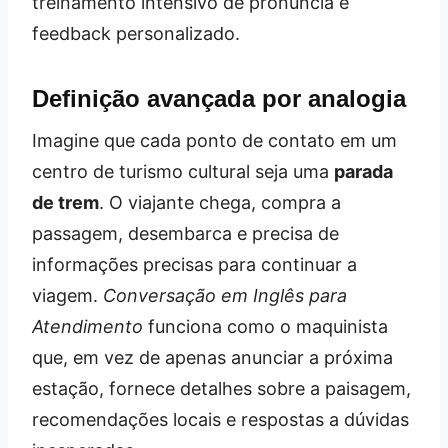
treinamento intensivo de pronúncia e
feedback personalizado.
Definição avançada por analogia
Imagine que cada ponto de contato em um
centro de turismo cultural seja uma
parada
de trem
. O viajante chega, compra a
passagem, desembarca e precisa de
informações precisas para continuar a
viagem.
Conversação em Inglês para
Atendimento
funciona como o maquinista
que, em vez de apenas anunciar a próxima
estação, fornece detalhes sobre a paisagem,
recomendações locais e respostas a dúvidas