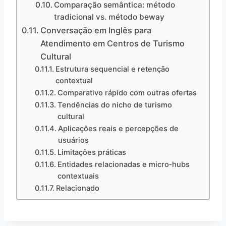
Comparação semântica: método
tradicional vs. método beway
Conversação em Inglês para
Atendimento em Centros de Turismo
Cultural
Estrutura sequencial e retenção
contextual
Comparativo rápido com outras ofertas
Tendências do nicho de turismo
cultural
Aplicações reais e percepções de
usuários
Limitações práticas
Entidades relacionadas e micro‑hubs
contextuais
Relacionado