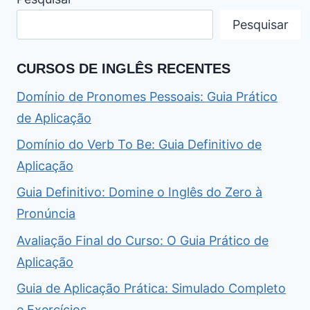
Pesquisar
CURSOS DE INGLÊS RECENTES
Domínio de Pronomes Pessoais: Guia Prático
de Aplicação
Domínio do Verb To Be: Guia Definitivo de
Aplicação
Guia Definitivo: Domine o Inglês do Zero à
Pronúncia
Avaliação Final do Curso: O Guia Prático de
Aplicação
Guia de Aplicação Prática: Simulado Completo
e Exercícios