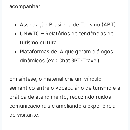
acompanhar:
Associação Brasileira de Turismo (ABT)
UNWTO – Relatórios de tendências de
turismo cultural
Plataformas de IA que geram diálogos
dinâmicos (ex.: ChatGPT‑Travel)
Em síntese, o material cria um vínculo
semântico entre o vocabulário de turismo e a
prática de atendimento, reduzindo ruídos
comunicacionais e ampliando a experiência
do visitante.