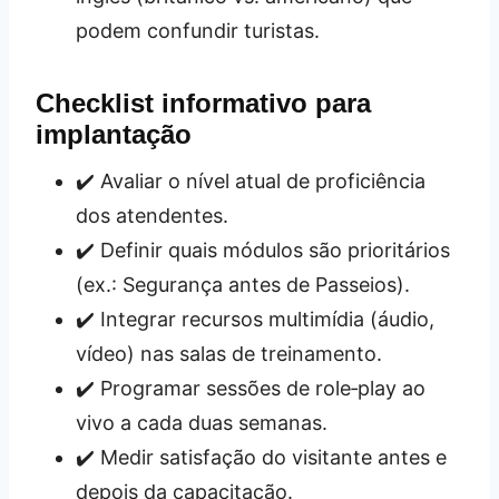
podem confundir turistas.
Checklist informativo para
implantação
✔️ Avaliar o nível atual de proficiência
dos atendentes.
✔️ Definir quais módulos são prioritários
(ex.: Segurança antes de Passeios).
✔️ Integrar recursos multimídia (áudio,
vídeo) nas salas de treinamento.
✔️ Programar sessões de role‑play ao
vivo a cada duas semanas.
✔️ Medir satisfação do visitante antes e
depois da capacitação.