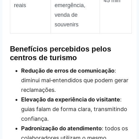
45 min
reais
emergência,
venda de
souvenirs
Benefícios percebidos pelos
centros de turismo
Redução de erros de comunicação
:
diminui mal‑entendidos que podem gerar
reclamações.
Elevação da experiência do visitante
:
guias falam de forma clara, transmitindo
confiança.
Padronização do atendimento
: todos os
colaboradores utilizam o mesmo