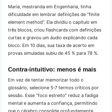
Maria, mestranda em Engenharia, tinha
dificuldade em lembrar definições de “finite
element method”. Ela dividiu o capítulo em
três blocos, criou flashcards com definições
curtas e gravou um áudio explicando cada
bloco. Em 10 dias, sua taxa de acerto em
provas simuladas subiu de 45 % para 78 %.
Contra‑intuitivo: menos é mais
Em vez de tentar memorizar todo o
glossário, selecione 5‑7 termos críticos por
sessão. Esse “foco estreito” reduz a fadiga
mental e aumenta a confiança, permitindo
que o cérebro consolide profundamente