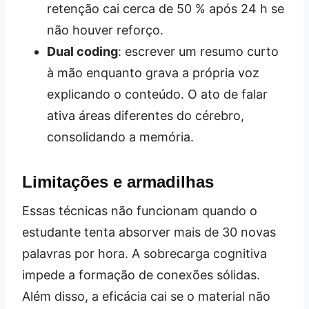
retenção cai cerca de 50 % após 24 h se
não houver reforço.
Dual coding
: escrever um resumo curto
à mão enquanto grava a própria voz
explicando o conteúdo. O ato de falar
ativa áreas diferentes do cérebro,
consolidando a memória.
Limitações e armadilhas
Essas técnicas não funcionam quando o
estudante tenta absorver mais de 30 novas
palavras por hora. A sobrecarga cognitiva
impede a formação de conexões sólidas.
Além disso, a eficácia cai se o material não