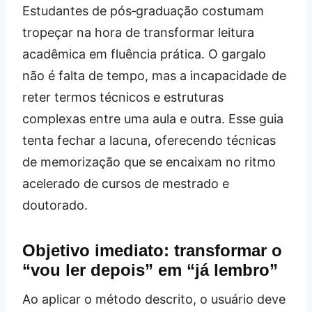
Estudantes de pós‑graduação costumam
tropeçar na hora de transformar leitura
acadêmica em fluência prática. O gargalo
não é falta de tempo, mas a incapacidade de
reter termos técnicos e estruturas
complexas entre uma aula e outra. Esse guia
tenta fechar a lacuna, oferecendo técnicas
de memorização que se encaixam no ritmo
acelerado de cursos de mestrado e
doutorado.
Objetivo imediato: transformar o
“vou ler depois” em “já lembro”
Ao aplicar o método descrito, o usuário deve