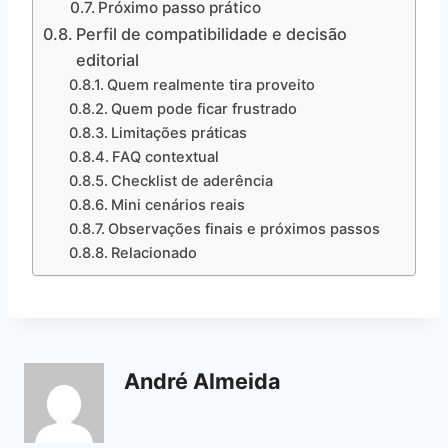
Próximo passo prático
Perfil de compatibilidade e decisão
editorial
Quem realmente tira proveito
Quem pode ficar frustrado
Limitações práticas
FAQ contextual
Checklist de aderência
Mini cenários reais
Observações finais e próximos passos
Relacionado
André Almeida