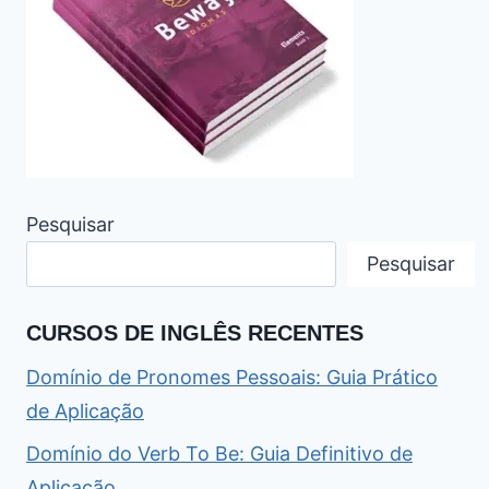
Pesquisar
Pesquisar
CURSOS DE INGLÊS RECENTES
Domínio de Pronomes Pessoais: Guia Prático
de Aplicação
Domínio do Verb To Be: Guia Definitivo de
Aplicação