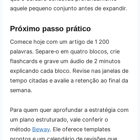
aquele pequeno conjunto antes de expandir.
Próximo passo prático
Comece hoje com um artigo de 1 200
palavras. Separe‑o em quatro blocos, crie
flashcards e grave um áudio de 2 minutos
explicando cada bloco. Revise nas janelas de
tempo citadas e avalie a retenção ao final da
semana.
Para quem quer aprofundar a estratégia com
um plano estruturado, vale conferir o
método
Beway
. Ele oferece templates
prontos e um calendário de revisões que