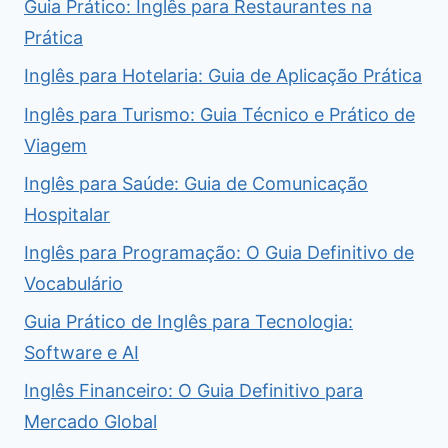
Guia Prático: Inglês para Restaurantes na
Prática
Inglês para Hotelaria: Guia de Aplicação Prática
Inglês para Turismo: Guia Técnico e Prático de
Viagem
Inglês para Saúde: Guia de Comunicação
Hospitalar
Inglês para Programação: O Guia Definitivo de
Vocabulário
Guia Prático de Inglês para Tecnologia:
Software e AI
Inglês Financeiro: O Guia Definitivo para
Mercado Global