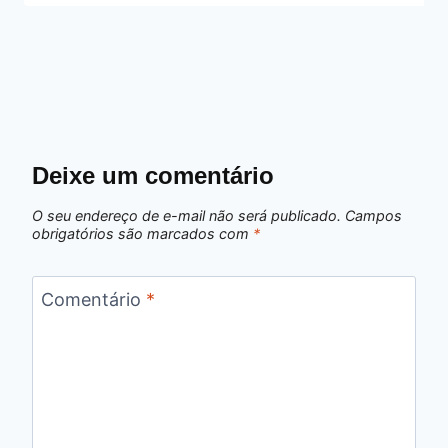
Deixe um comentário
O seu endereço de e-mail não será publicado.
Campos
obrigatórios são marcados com
*
Comentário
*