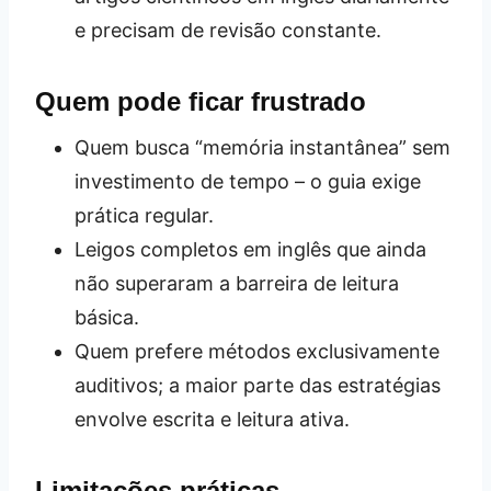
e precisam de revisão constante.
Quem pode ficar frustrado
Quem busca “memória instantânea” sem
investimento de tempo – o guia exige
prática regular.
Leigos completos em inglês que ainda
não superaram a barreira de leitura
básica.
Quem prefere métodos exclusivamente
auditivos; a maior parte das estratégias
envolve escrita e leitura ativa.
Limitações práticas