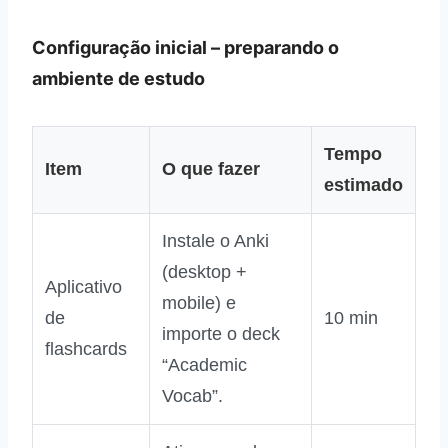
Configuração inicial – preparando o
ambiente de estudo
Tempo
Item
O que fazer
estimado
Instale o Anki
(desktop +
Aplicativo
mobile) e
de
10 min
importe o deck
flashcards
“Academic
Vocab”.