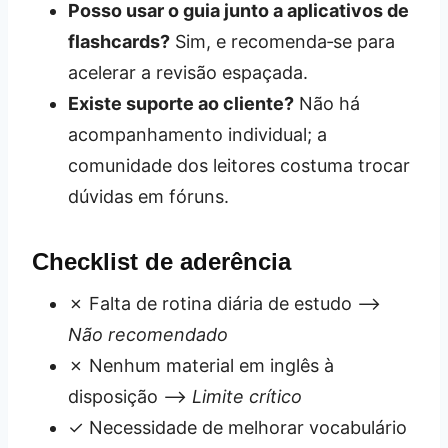
Posso usar o guia junto a aplicativos de
flashcards?
Sim, e recomenda‑se para
acelerar a revisão espaçada.
Existe suporte ao cliente?
Não há
acompanhamento individual; a
comunidade dos leitores costuma trocar
dúvidas em fóruns.
Checklist de aderência
✗ Falta de rotina diária de estudo –>
Não recomendado
✗ Nenhum material em inglês à
disposição –>
Limite crítico
✓ Necessidade de melhorar vocabulário