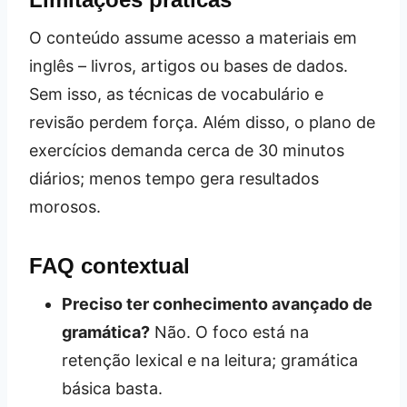
O conteúdo assume acesso a materiais em
inglês – livros, artigos ou bases de dados.
Sem isso, as técnicas de vocabulário e
revisão perdem força. Além disso, o plano de
exercícios demanda cerca de 30 minutos
diários; menos tempo gera resultados
morosos.
FAQ contextual
Preciso ter conhecimento avançado de
gramática?
Não. O foco está na
retenção lexical e na leitura; gramática
básica basta.