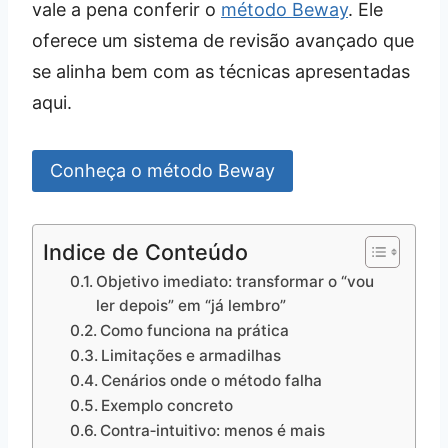
vale a pena conferir o
método Beway
. Ele
oferece um sistema de revisão avançado que
se alinha bem com as técnicas apresentadas
aqui.
Conheça o método Beway
Indice de Conteúdo
Objetivo imediato: transformar o “vou
ler depois” em “já lembro”
Como funciona na prática
Limitações e armadilhas
Cenários onde o método falha
Exemplo concreto
Contra‑intuitivo: menos é mais