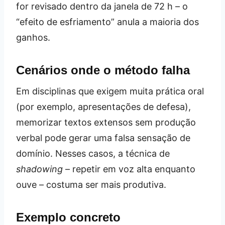
for revisado dentro da janela de 72 h – o
“efeito de esfriamento” anula a maioria dos
ganhos.
Cenários onde o método falha
Em disciplinas que exigem muita prática oral
(por exemplo, apresentações de defesa),
memorizar textos extensos sem produção
verbal pode gerar uma falsa sensação de
domínio. Nesses casos, a técnica de
shadowing
– repetir em voz alta enquanto
ouve – costuma ser mais produtiva.
Exemplo concreto