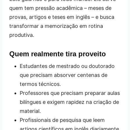
quem tem pressão acadêmica – meses de
provas, artigos e teses em inglês – e busca
transformar a memorização em rotina
produtiva.
Quem realmente tira proveito
Estudantes de mestrado ou doutorado
que precisam absorver centenas de
termos técnicos.
Professores que precisam preparar aulas
bilíngues e exigem rapidez na criação de
material.
Profissionais de pesquisa que leem
artigos científicos em inglês diariamente