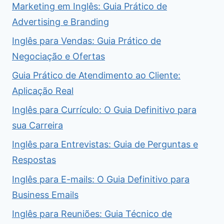
Marketing em Inglês: Guia Prático de
Advertising e Branding
Inglês para Vendas: Guia Prático de
Negociação e Ofertas
Guia Prático de Atendimento ao Cliente:
Aplicação Real
Inglês para Currículo: O Guia Definitivo para
sua Carreira
Inglês para Entrevistas: Guia de Perguntas e
Respostas
Inglês para E-mails: O Guia Definitivo para
Business Emails
Inglês para Reuniões: Guia Técnico de