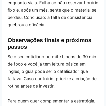
enquanto viaja. Falha ao não reservar horário
fixo e, após um mês, sente que o material se
perdeu. Conclusão: a falta de consistência
quebrou a eficácia.
Observações finais e próximos
passos
Se o seu cotidiano permite blocos de 30 min
de foco e você já tem leitura básica em
inglês, o guia pode ser o catalisador que
faltava. Caso contrário, priorize a criação de
rotina antes de investir.
Para quem quer complementar a estratégia,