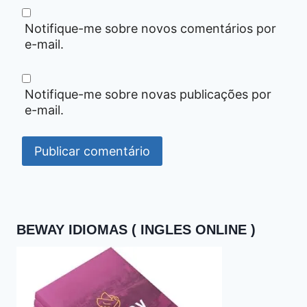
Notifique-me sobre novos comentários por
e-mail.
Notifique-me sobre novas publicações por
e-mail.
BEWAY IDIOMAS ( INGLES ONLINE )