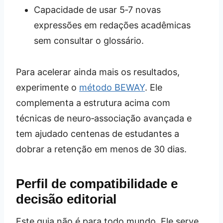
Capacidade de usar 5‑7 novas
expressões em redações acadêmicas
sem consultar o glossário.
Para acelerar ainda mais os resultados,
experimente o
método BEWAY
. Ele
complementa a estrutura acima com
técnicas de neuro‑associação avançada e
tem ajudado centenas de estudantes a
dobrar a retenção em menos de 30 dias.
Perfil de compatibilidade e
decisão editorial
Este guia não é para todo mundo. Ele serve