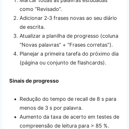
Marcar todas as palavras estudadas
como “Revisado”.
Adicionar 2‑3 frases novas ao seu diário
de escrita.
Atualizar a planilha de progresso (coluna
“Novas palavras” + “Frases corretas”).
Planejar a primeira tarefa do próximo dia
(página ou conjunto de flashcards).
Sinais de progresso
Redução do tempo de recall de 8 s para
menos de 3 s por palavra.
Aumento da taxa de acerto em testes de
compreensão de leitura para > 85 %.