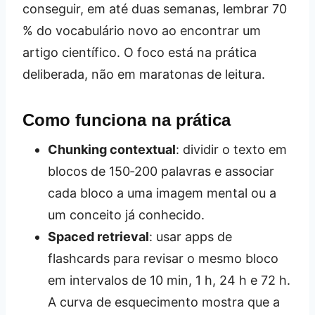
conseguir, em até duas semanas, lembrar 70
% do vocabulário novo ao encontrar um
artigo científico. O foco está na prática
deliberada, não em maratonas de leitura.
Como funciona na prática
Chunking contextual
: dividir o texto em
blocos de 150‑200 palavras e associar
cada bloco a uma imagem mental ou a
um conceito já conhecido.
Spaced retrieval
: usar apps de
flashcards para revisar o mesmo bloco
em intervalos de 10 min, 1 h, 24 h e 72 h.
A curva de esquecimento mostra que a