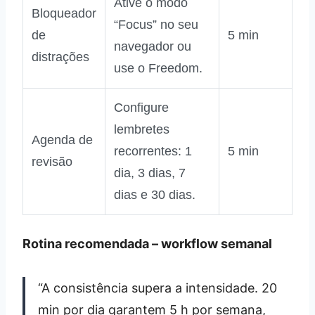
Ative o modo
Bloqueador
“Focus” no seu
de
5 min
navegador ou
distrações
use o Freedom.
Configure
lembretes
Agenda de
recorrentes: 1
5 min
revisão
dia, 3 dias, 7
dias e 30 dias.
Rotina recomendada – workflow semanal
“A consistência supera a intensidade. 20
min por dia garantem 5 h por semana,