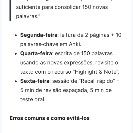
suficiente para consolidar 150 novas
palavras.”
Segunda‑feira
: leitura de 2 páginas + 10
palavras‑chave em Anki.
Quarta‑feira
: escrita de 150 palavras
usando as novas expressões; revisite o
texto com o recurso “Highlight & Note”.
Sexta‑feira
: sessão de “Recall rápido” –
5 min de revisão espaçada, 5 min de
teste oral.
Erros comuns e como evitá‑los