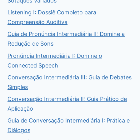
Sotaques Variados
Listening I: Dossiê Completo para
Compreensão Auditiva
Guia de Pronúncia Intermediária II: Domine a
Redução de Sons
Pronúncia Intermediária I: Domine o
Connected Speech
Conversação Intermediária III: Guia de Debates
Simples
Conversação Intermediária II: Guia Prático de
Aplicação
Guia de Conversação Intermediária I: Prática e
Diálogos