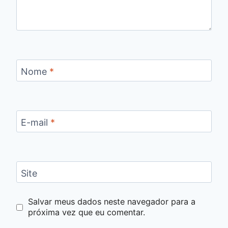
Nome
*
E-mail
*
Site
Salvar meus dados neste navegador para a
próxima vez que eu comentar.