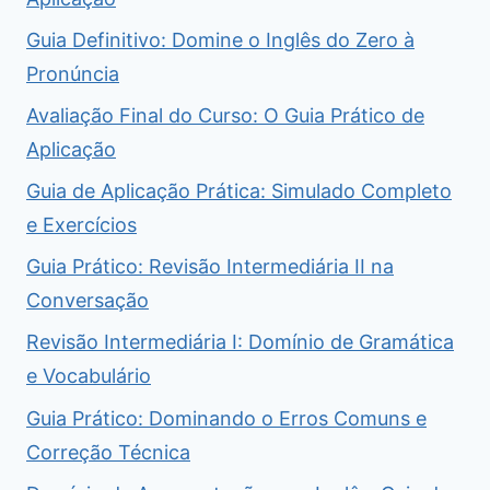
Guia Definitivo: Domine o Inglês do Zero à
Pronúncia
Avaliação Final do Curso: O Guia Prático de
Aplicação
Guia de Aplicação Prática: Simulado Completo
e Exercícios
Guia Prático: Revisão Intermediária II na
Conversação
Revisão Intermediária I: Domínio de Gramática
e Vocabulário
Guia Prático: Dominando o Erros Comuns e
Correção Técnica