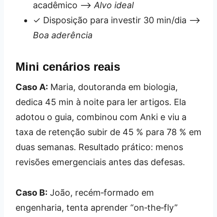
acadêmico –>
Alvo ideal
✓ Disposição para investir 30 min/dia –>
Boa aderência
Mini cenários reais
Caso A:
Maria, doutoranda em biologia,
dedica 45 min à noite para ler artigos. Ela
adotou o guia, combinou com Anki e viu a
taxa de retenção subir de 45 % para 78 % em
duas semanas. Resultado prático: menos
revisões emergenciais antes das defesas.
Caso B:
João, recém‑formado em
engenharia, tenta aprender “on‑the‑fly”