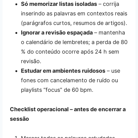
Só memorizar listas isoladas
– corrija
inserindo as palavras em contextos reais
(parágrafos curtos, resumos de artigos).
Ignorar a revisão espaçada
– mantenha
o calendário de lembretes; a perda de 80
% do conteúdo ocorre após 24 h sem
revisão.
Estudar em ambientes ruidosos
– use
fones com cancelamento de ruído ou
playlists “focus” de 60 bpm.
Checklist operacional – antes de encerrar a
sessão