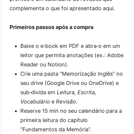
complementa o que foi apresentado aqui.
Primeiros passos após a compra
Baixe o e‑book em PDF e abra‑o em um
leitor que permita anotações (ex.: Adobe
Reader ou Notion).
Crie uma pasta “Memorização Inglês” no
seu drive (Google Drive ou OneDrive) e
sub‑divida em
Leitura, Escrita,
Vocabulário
e
Revisão
.
Reserve 15 min no seu calendário para a
primeira leitura do capítulo
“Fundamentos da Memória”.