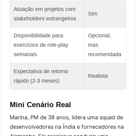
Atuação em projetos com
Sim
stakeholders estrangeiros
Disponibilidade para
Opcional,
exercícios de role‑play
mas
semanais
recomendada
Expectativa de retorno
Realista
rápido (2‑3 meses)
Mini Cenário Real
Marina, PM de 38 anos, lidera uma squad de
desenvolvedores na Índia e fornecedores na