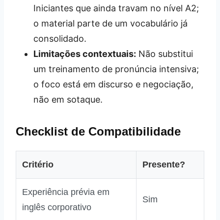
Iniciantes que ainda travam no nível A2;
o material parte de um vocabulário já
consolidado.
Limitações contextuais:
Não substitui
um treinamento de pronúncia intensiva;
o foco está em discurso e negociação,
não em sotaque.
Checklist de Compatibilidade
Critério
Presente?
Experiência prévia em
Sim
inglês corporativo