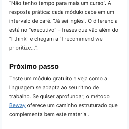
“Não tenho tempo para mais um curso”. A
resposta prática: cada módulo cabe em um
intervalo de café. “Já sei inglês”. O diferencial
está no “executivo” – frases que vão além do
“I think” e chegam a “I recommend we
prioritize…”.
Próximo passo
Teste um módulo gratuito e veja como a
linguagem se adapta ao seu ritmo de
trabalho. Se quiser aprofundar, o método
Beway
oferece um caminho estruturado que
complementa bem este material.