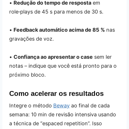
•
Redução do tempo de resposta
em
role‑plays de 45 s para menos de 30 s.
•
Feedback automático acima de 85 %
nas
gravações de voz.
•
Confiança ao apresentar o case
sem ler
notas – indique que você está pronto para o
próximo bloco.
Como acelerar os resultados
Integre o método
Beway
ao final de cada
semana: 10 min de revisão intensiva usando
a técnica de “espaced repetition”. Isso