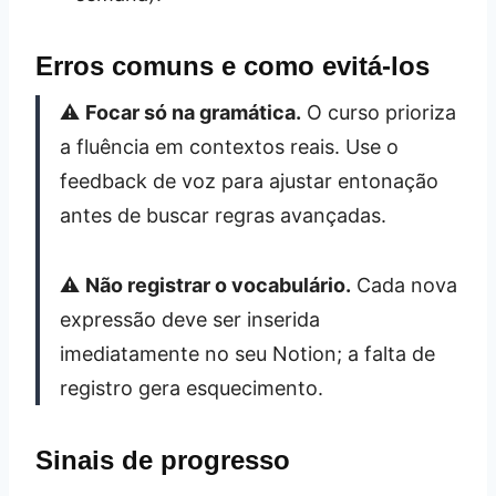
Erros comuns e como evitá‑los
⚠️
Focar só na gramática.
O curso prioriza
a fluência em contextos reais. Use o
feedback de voz para ajustar entonação
antes de buscar regras avançadas.
⚠️
Não registrar o vocabulário.
Cada nova
expressão deve ser inserida
imediatamente no seu Notion; a falta de
registro gera esquecimento.
Sinais de progresso