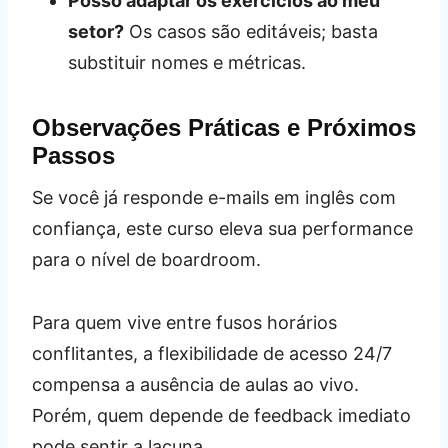
Posso adaptar os exercícios ao meu
setor?
Os casos são editáveis; basta
substituir nomes e métricas.
Observações Práticas e Próximos
Passos
Se você já responde e-mails em inglês com
confiança, este curso eleva sua performance
para o nível de boardroom.
Para quem vive entre fusos horários
conflitantes, a flexibilidade de acesso 24/7
compensa a ausência de aulas ao vivo.
Porém, quem depende de feedback imediato
pode sentir a lacuna.