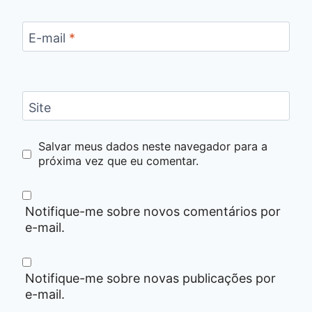
E-mail
*
Site
Salvar meus dados neste navegador para a
próxima vez que eu comentar.
Notifique-me sobre novos comentários por
e-mail.
Notifique-me sobre novas publicações por
e-mail.