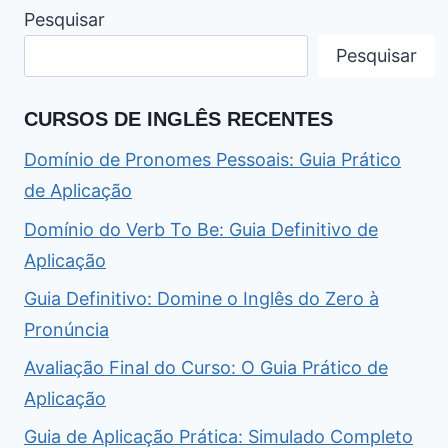
Pesquisar
Pesquisar
CURSOS DE INGLÊS RECENTES
Domínio de Pronomes Pessoais: Guia Prático
de Aplicação
Domínio do Verb To Be: Guia Definitivo de
Aplicação
Guia Definitivo: Domine o Inglês do Zero à
Pronúncia
Avaliação Final do Curso: O Guia Prático de
Aplicação
Guia de Aplicação Prática: Simulado Completo