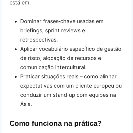
está em:
Dominar frases‑chave usadas em
briefings, sprint reviews e
retrospectivas.
Aplicar vocabulário específico de gestão
de risco, alocação de recursos e
comunicação intercultural.
Praticar situações reais – como alinhar
expectativas com um cliente europeu ou
conduzir um stand‑up com equipes na
Ásia.
Como funciona na prática?