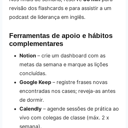
revisão dos flashcards e para assistir a um
podcast de liderança em inglês.
Ferramentas de apoio e hábitos
complementares
Notion
– crie um dashboard com as
metas da semana e marque as lições
concluídas.
Google Keep
– registre frases novas
encontradas nos cases; reveja-as antes
de dormir.
Calendly
– agende sessões de prática ao
vivo com colegas de classe (máx. 2 x
semana).