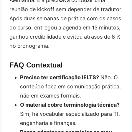
Alemanha. Ela precisava conduzir uma
reunião de kickoff sem depender de tradutor.
Após duas semanas de prática com os casos
do curso, entregou a agenda em 15 minutos,
ganhou credibilidade e evitou atrasos de 8 %
no cronograma.
FAQ Contextual
Preciso ter certificação IELTS?
Não. O
conteúdo foca em comunicação prática,
não em exames formais.
O material cobre terminologia técnica?
Sim, há vocabular especializado para TI,
engenharia e finanças.