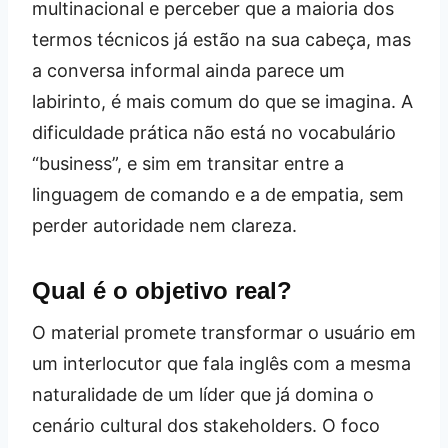
multinacional e perceber que a maioria dos
termos técnicos já estão na sua cabeça, mas
a conversa informal ainda parece um
labirinto, é mais comum do que se imagina. A
dificuldade prática não está no vocabulário
“business”, e sim em transitar entre a
linguagem de comando e a de empatia, sem
perder autoridade nem clareza.
Qual é o objetivo real?
O material promete transformar o usuário em
um interlocutor que fala inglês com a mesma
naturalidade de um líder que já domina o
cenário cultural dos stakeholders. O foco