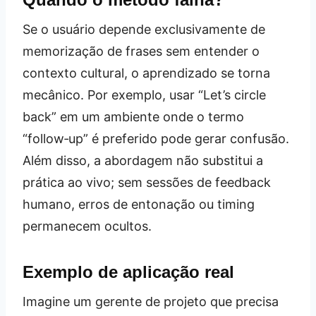
Se o usuário depende exclusivamente de
memorização de frases sem entender o
contexto cultural, o aprendizado se torna
mecânico. Por exemplo, usar “Let’s circle
back” em um ambiente onde o termo
“follow‑up” é preferido pode gerar confusão.
Além disso, a abordagem não substitui a
prática ao vivo; sem sessões de feedback
humano, erros de entonação ou timing
permanecem ocultos.
Exemplo de aplicação real
Imagine um gerente de projeto que precisa