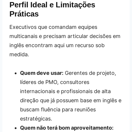
Perfil Ideal e Limitações
Práticas
Executivos que comandam equipes
multicanais e precisam articular decisões em
inglês encontram aqui um recurso sob
medida.
Quem deve usar:
Gerentes de projeto,
líderes de PMO, consultores
internacionais e profissionais de alta
direção que já possuem base em inglês e
buscam fluência para reuniões
estratégicas.
Quem não terá bom aproveitamento: