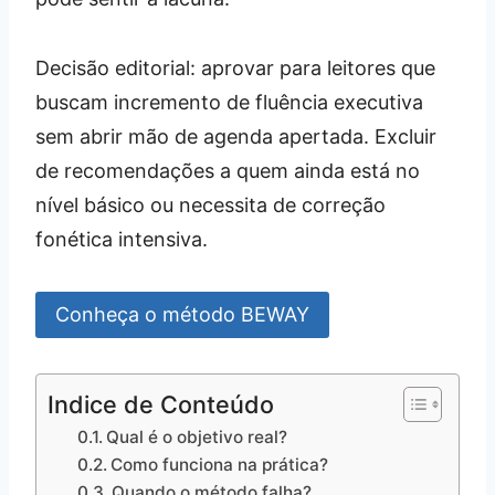
Decisão editorial: aprovar para leitores que
buscam incremento de fluência executiva
sem abrir mão de agenda apertada. Excluir
de recomendações a quem ainda está no
nível básico ou necessita de correção
fonética intensiva.
Conheça o método BEWAY
Indice de Conteúdo
Qual é o objetivo real?
Como funciona na prática?
Quando o método falha?