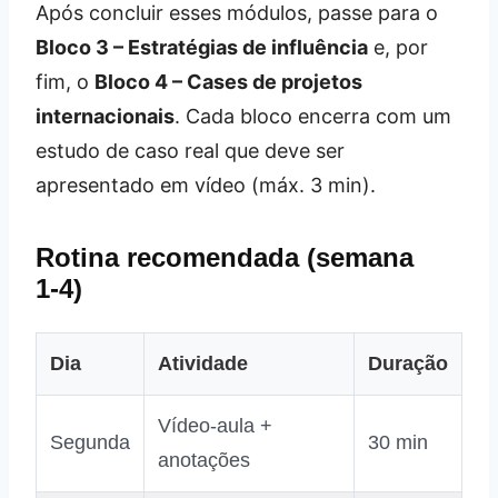
Após concluir esses módulos, passe para o
Bloco 3 – Estratégias de influência
e, por
fim, o
Bloco 4 – Cases de projetos
internacionais
. Cada bloco encerra com um
estudo de caso real que deve ser
apresentado em vídeo (máx. 3 min).
Rotina recomendada (semana
1‑4)
Dia
Atividade
Duração
Vídeo‑aula +
Segunda
30 min
anotações