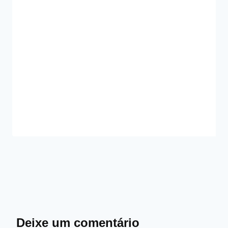
Deixe um comentário