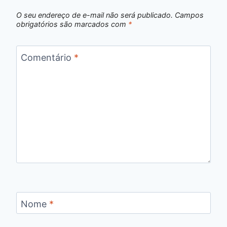
O seu endereço de e-mail não será publicado.
Campos
obrigatórios são marcados com
*
Comentário
*
Nome
*