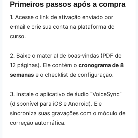
Primeiros passos após a compra
1. Acesse o link de ativação enviado por
e‑mail e crie sua conta na plataforma do
curso.
2. Baixe o material de boas‑vindas (PDF de
12 páginas). Ele contém o
cronograma de 8
semanas
e o checklist de configuração.
3. Instale o aplicativo de áudio “VoiceSync”
(disponível para iOS e Android). Ele
sincroniza suas gravações com o módulo de
correção automática.