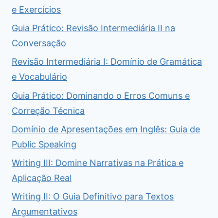
e Exercícios
Guia Prático: Revisão Intermediária II na
Conversação
Revisão Intermediária I: Domínio de Gramática
e Vocabulário
Guia Prático: Dominando o Erros Comuns e
Correção Técnica
Domínio de Apresentações em Inglês: Guia de
Public Speaking
Writing III: Domine Narrativas na Prática e
Aplicação Real
Writing II: O Guia Definitivo para Textos
Argumentativos