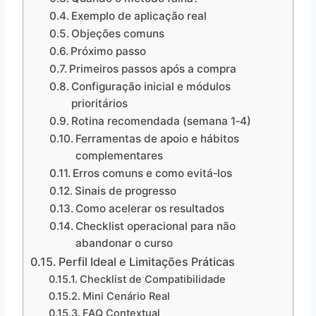
Exemplo de aplicação real
Objeções comuns
Próximo passo
Primeiros passos após a compra
Configuração inicial e módulos
prioritários
Rotina recomendada (semana 1‑4)
Ferramentas de apoio e hábitos
complementares
Erros comuns e como evitá‑los
Sinais de progresso
Como acelerar os resultados
Checklist operacional para não
abandonar o curso
Perfil Ideal e Limitações Práticas
Checklist de Compatibilidade
Mini Cenário Real
FAQ Contextual