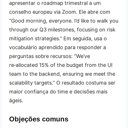
apresentar o roadmap trimestral a um
conselho europeu via Zoom. Ele abre com
“Good morning, everyone. I’d like to walk you
through our Q3 milestones, focusing on risk
mitigation strategies.” Em seguida, usa o
vocabulário aprendido para responder a
perguntas sobre recursos: “We’ve
re‑allocated 15% of the budget from the UI
team to the backend, ensuring we meet the
scalability targets.” O resultado costuma ser
maior confiança do time e decisões mais
ágeis.
Objeções comuns