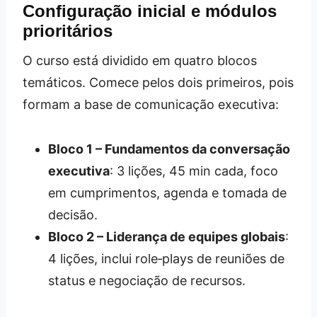
Configuração inicial e módulos
prioritários
O curso está dividido em quatro blocos
temáticos. Comece pelos dois primeiros, pois
formam a base de comunicação executiva:
Bloco 1 – Fundamentos da conversação
executiva
: 3 lições, 45 min cada, foco
em cumprimentos, agenda e tomada de
decisão.
Bloco 2 – Liderança de equipes globais
:
4 lições, inclui role‑plays de reuniões de
status e negociação de recursos.