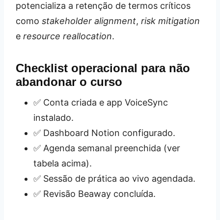
potencializa a retenção de termos críticos
como
stakeholder alignment
,
risk mitigation
e
resource reallocation
.
Checklist operacional para não
abandonar o curso
✅ Conta criada e app VoiceSync
instalado.
✅ Dashboard Notion configurado.
✅ Agenda semanal preenchida (ver
tabela acima).
✅ Sessão de prática ao vivo agendada.
✅ Revisão Beaway concluída.