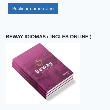
BEWAY IDIOMAS ( INGLES ONLINE )