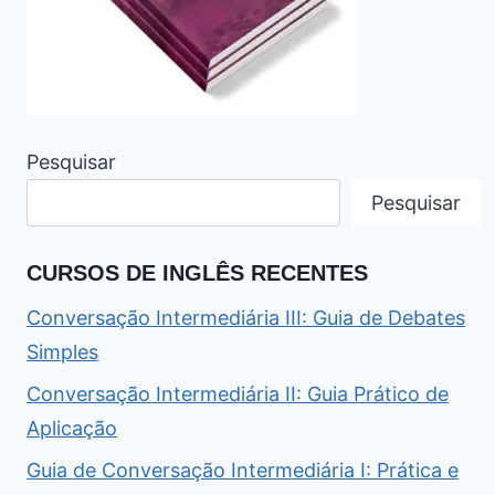
Pesquisar
Pesquisar
CURSOS DE INGLÊS RECENTES
Conversação Intermediária III: Guia de Debates
Simples
Conversação Intermediária II: Guia Prático de
Aplicação
Guia de Conversação Intermediária I: Prática e