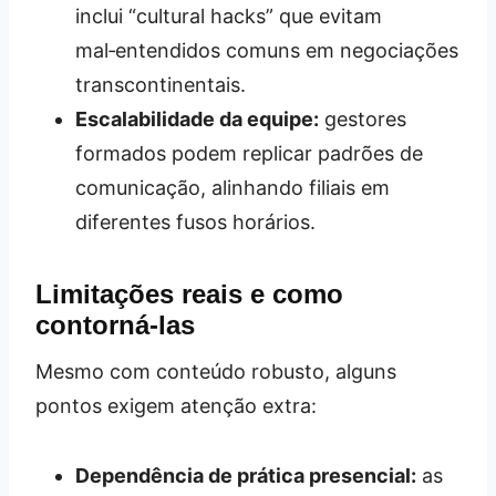
inclui “cultural hacks” que evitam
mal‑entendidos comuns em negociações
transcontinentais.
Escalabilidade da equipe:
gestores
formados podem replicar padrões de
comunicação, alinhando filiais em
diferentes fusos horários.
Limitações reais e como
contorná‑las
Mesmo com conteúdo robusto, alguns
pontos exigem atenção extra:
Dependência de prática presencial:
as