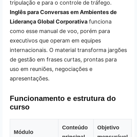
tripulação e para o controle de tráfego.
Inglês para Conversas em Ambientes de
Liderança Global Corporativa
funciona
como esse manual de voo, porém para
executivos que operam em equipes
internacionais. O material transforma jargões
de gestão em frases curtas, prontas para
uso em reuniões, negociações e
apresentações.
Funcionamento e estrutura do
curso
Conteúdo
Objetivo
Módulo