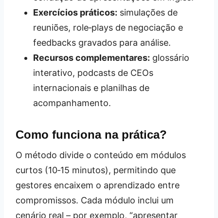
Exercícios práticos:
simulações de
reuniões, role‑plays de negociação e
feedbacks gravados para análise.
Recursos complementares:
glossário
interativo, podcasts de CEOs
internacionais e planilhas de
acompanhamento.
Como funciona na prática?
O método divide o conteúdo em módulos
curtos (10‑15 minutos), permitindo que
gestores encaixem o aprendizado entre
compromissos. Cada módulo inclui um
cenário real – por exemplo, “apresentar