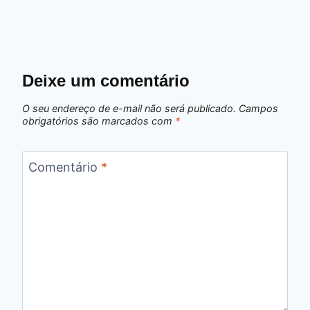
Deixe um comentário
O seu endereço de e-mail não será publicado.
Campos
obrigatórios são marcados com
*
Comentário
*