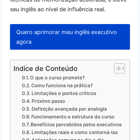
seu inglês ao nível de influência real.
Quero aprimorar meu inglês executivo
agora
Indice de Conteúdo
O que o curso promete?
Como funciona na prática?
Limitações e pontos críticos
Próximo passo
Definição avançada por analogia
Funcionamento e estrutura do curso
Benefícios percebidos pelos executivos
Limitações reais e como contorná‑las