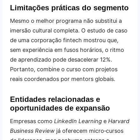
Limitações práticas do segmento
Mesmo o melhor programa não substitui a
imersão cultural completa. O estudo de caso
de uma corporação fintech mostrou que,
sem experiência em fusos horários, o ritmo
de aprendizado pode desacelerar 12%.
Portanto, combine o curso com projetos
reais coordenados por mentors globais.
Entidades relacionadas e
oportunidades de expansão
Empresas como
LinkedIn Learning
e
Harvard
Business Review
já oferecem micro‑cursos