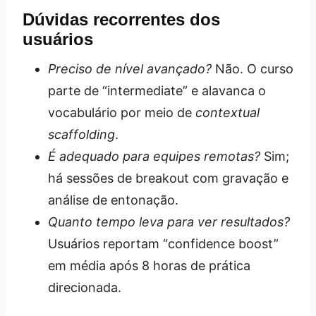
Dúvidas recorrentes dos
usuários
Preciso de nível avançado?
Não. O curso
parte de “intermediate” e alavanca o
vocabulário por meio de
contextual
scaffolding
.
É adequado para equipes remotas?
Sim;
há sessões de breakout com gravação e
análise de entonação.
Quanto tempo leva para ver resultados?
Usuários reportam “confidence boost”
em média após 8 horas de prática
direcionada.