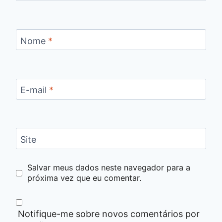
Nome
*
E-mail
*
Site
Salvar meus dados neste navegador para a
próxima vez que eu comentar.
Notifique-me sobre novos comentários por