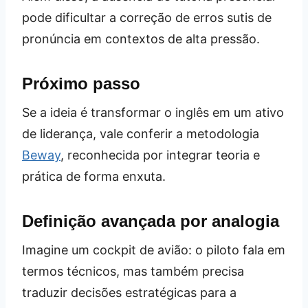
pode dificultar a correção de erros sutis de
pronúncia em contextos de alta pressão.
Próximo passo
Se a ideia é transformar o inglês em um ativo
de liderança, vale conferir a metodologia
Beway
, reconhecida por integrar teoria e
prática de forma enxuta.
Definição avançada por analogia
Imagine um cockpit de avião: o piloto fala em
termos técnicos, mas também precisa
traduzir decisões estratégicas para a