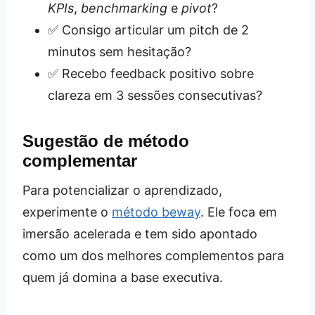
KPIs
,
benchmarking
e
pivot
?
✅ Consigo articular um pitch de 2
minutos sem hesitação?
✅ Recebo feedback positivo sobre
clareza em 3 sessões consecutivas?
Sugestão de método
complementar
Para potencializar o aprendizado,
experimente o
método beway
. Ele foca em
imersão acelerada e tem sido apontado
como um dos melhores complementos para
quem já domina a base executiva.