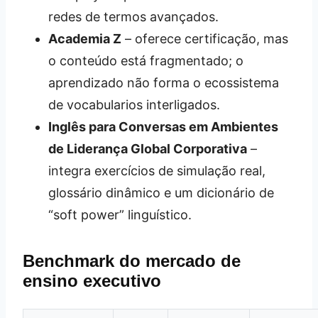
redes de termos avançados.
Academia Z
– oferece certificação, mas
o conteúdo está fragmentado; o
aprendizado não forma o ecossistema
de vocabularios interligados.
Inglês para Conversas em Ambientes
de Liderança Global Corporativa
–
integra exercícios de simulação real,
glossário dinâmico e um dicionário de
“soft power” linguístico.
Benchmark do mercado de
ensino executivo