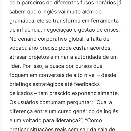
com parceiros de diferentes fusos horários já
sabem que o inglês vai muito além de
gramática: ele se transforma em ferramenta
de influência, negociação e gestão de crises.
No cenário corporativo global, a falta de
vocabulário preciso pode custar acordos,
atrasar projetos e minar a autoridade de um
líder. Por isso, a busca por cursos que
foquem em conversas de alto nível – desde
briefings estratégicos até feedbacks
delicados – tem crescido exponencialmente.
Os usuários costumam perguntar: “Qual a
diferença entre um curso genérico de inglês
e um voltado para liderança?”, “Como
praticar situações reais sem sair da sala de