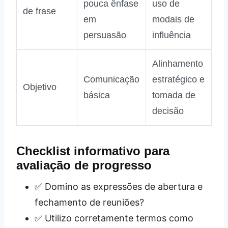
pouca ênfase
uso de
de frase
em
modais de
persuasão
influência
Alinhamento
Comunicação
estratégico e
Objetivo
básica
tomada de
decisão
Checklist informativo para
avaliação de progresso
✅ Domino as expressões de abertura e
fechamento de reuniões?
✅ Utilizo corretamente termos como