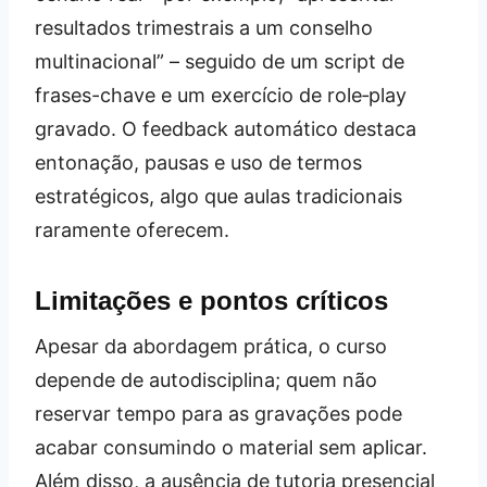
resultados trimestrais a um conselho
multinacional” – seguido de um script de
frases-chave e um exercício de role‑play
gravado. O feedback automático destaca
entonação, pausas e uso de termos
estratégicos, algo que aulas tradicionais
raramente oferecem.
Limitações e pontos críticos
Apesar da abordagem prática, o curso
depende de autodisciplina; quem não
reservar tempo para as gravações pode
acabar consumindo o material sem aplicar.
Além disso, a ausência de tutoria presencial