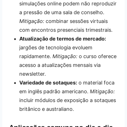
simulações online podem não reproduzir
a pressão de uma sala de conselho.
Mitigação:
combinar sessões virtuais
com encontros presenciais trimestrais.
Atualização de termos de mercado:
jargões de tecnologia evoluem
rapidamente.
Mitigação:
o curso oferece
acesso a atualizações mensais via
newsletter.
Variedade de sotaques:
o material foca
em inglês padrão americano.
Mitigação:
incluir módulos de exposição a sotaques
britânico e australiano.