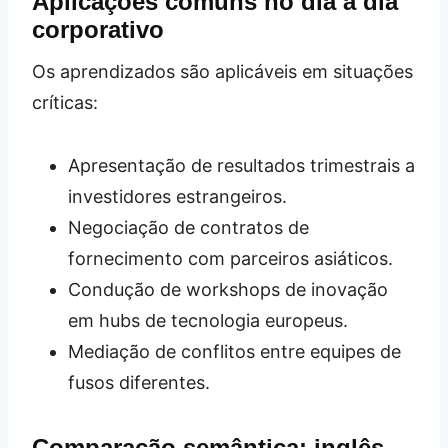
Aplicações comuns no dia a dia
corporativo
Os aprendizados são aplicáveis em situações
críticas:
Apresentação de resultados trimestrais a
investidores estrangeiros.
Negociação de contratos de
fornecimento com parceiros asiáticos.
Condução de workshops de inovação
em hubs de tecnologia europeus.
Mediação de conflitos entre equipes de
fusos diferentes.
Comparação semântica: inglês