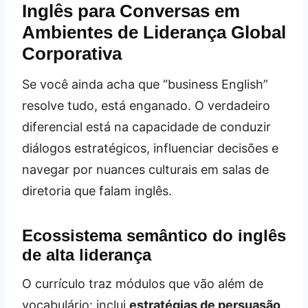
Inglês para Conversas em
Ambientes de Liderança Global
Corporativa
Se você ainda acha que “business English”
resolve tudo, está enganado. O verdadeiro
diferencial está na capacidade de conduzir
diálogos estratégicos, influenciar decisões e
navegar por nuances culturais em salas de
diretoria que falam inglês.
Ecossistema semântico do inglês
de alta liderança
O currículo traz módulos que vão além de
vocabulário: inclui
estratégias de persuasão
,