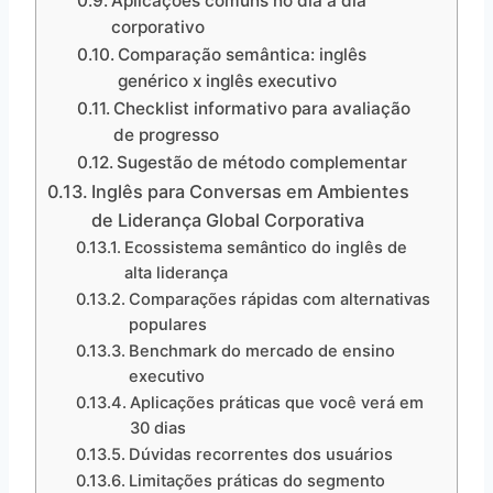
Aplicações comuns no dia a dia
corporativo
Comparação semântica: inglês
genérico x inglês executivo
Checklist informativo para avaliação
de progresso
Sugestão de método complementar
Inglês para Conversas em Ambientes
de Liderança Global Corporativa
Ecossistema semântico do inglês de
alta liderança
Comparações rápidas com alternativas
populares
Benchmark do mercado de ensino
executivo
Aplicações práticas que você verá em
30 dias
Dúvidas recorrentes dos usuários
Limitações práticas do segmento