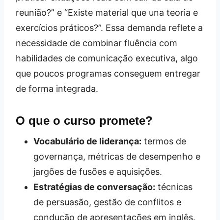
reunião?” e “Existe material que una teoria e
exercícios práticos?”. Essa demanda reflete a
necessidade de combinar fluência com
habilidades de comunicação executiva, algo
que poucos programas conseguem entregar
de forma integrada.
O que o curso promete?
Vocabulário de liderança:
termos de
governança, métricas de desempenho e
jargões de fusões e aquisições.
Estratégias de conversação:
técnicas
de persuasão, gestão de conflitos e
condução de apresentações em inglês.