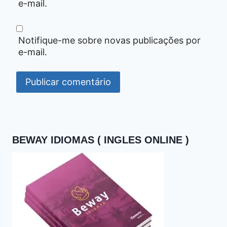
e-mail.
Notifique-me sobre novas publicações por
e-mail.
BEWAY IDIOMAS ( INGLES ONLINE )