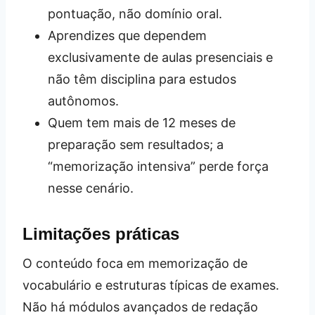
pontuação, não domínio oral.
Aprendizes que dependem
exclusivamente de aulas presenciais e
não têm disciplina para estudos
autônomos.
Quem tem mais de 12 meses de
preparação sem resultados; a
“memorização intensiva” perde força
nesse cenário.
Limitações práticas
O conteúdo foca em memorização de
vocabulário e estruturas típicas de exames.
Não há módulos avançados de redação