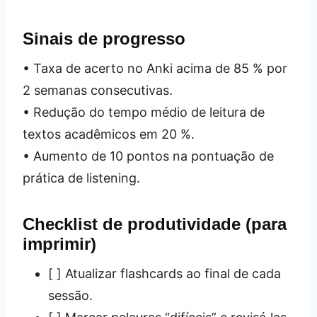
Sinais de progresso
• Taxa de acerto no Anki acima de 85 % por
2 semanas consecutivas.
• Redução do tempo médio de leitura de
textos acadêmicos em 20 %.
• Aumento de 10 pontos na pontuação de
prática de listening.
Checklist de produtividade (para
imprimir)
[ ] Atualizar flashcards ao final de cada
sessão.