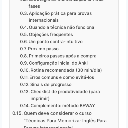
fases
Aplicação prática para provas
internacionais
Quando a técnica não funciona
Objeções frequentes
Um ponto contra‑intuitivo
Próximo passo
Primeiros passos após a compra
Configuração inicial do Anki
Rotina recomendada (30 min/dia)
Erros comuns e como evitá‑los
Sinais de progresso
Checklist de produtividade (para
imprimir)
Complemento: método BEWAY
Quem deve considerar o curso
“Técnicas Para Memorizar Inglês Para