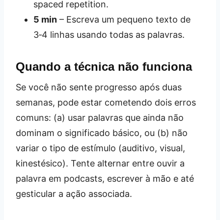
spaced repetition.
5 min
– Escreva um pequeno texto de
3‑4 linhas usando todas as palavras.
Quando a técnica não funciona
Se você não sente progresso após duas
semanas, pode estar cometendo dois erros
comuns: (a) usar palavras que ainda não
dominam o significado básico, ou (b) não
variar o tipo de estímulo (auditivo, visual,
kinestésico). Tente alternar entre ouvir a
palavra em podcasts, escrever à mão e até
gesticular a ação associada.