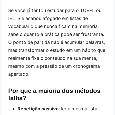
Se você já tentou estudar para o TOEFL ou
IELTS e acabou afogado em listas de
vocabulário que nunca ficam na memória,
sabe o quanto a prática pode ser frustrante.
O ponto de partida não é acumular palavras,
mas transformar o estudo em um hábito que
realmente fixa o conteúdo na sua mente,
mesmo com a pressão de um cronograma
apertado.
Por que a maioria dos métodos
falha?
Repetição passiva
: ler a mesma lista