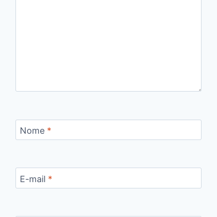
Nome
*
E-mail
*