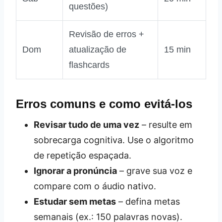
questões)
Revisão de erros +
Dom
atualização de
15 min
flashcards
Erros comuns e como evitá‑los
Revisar tudo de uma vez
– resulte em
sobrecarga cognitiva. Use o algoritmo
de repetição espaçada.
Ignorar a pronúncia
– grave sua voz e
compare com o áudio nativo.
Estudar sem metas
– defina metas
semanais (ex.: 150 palavras novas).