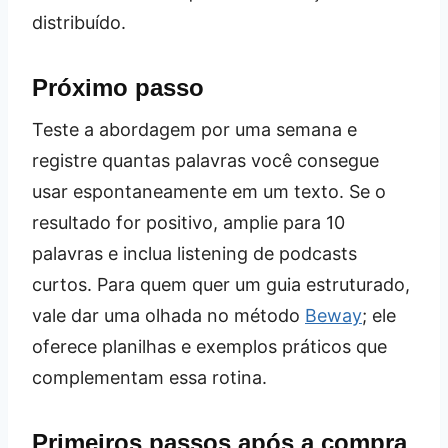
distribuído.
Próximo passo
Teste a abordagem por uma semana e
registre quantas palavras você consegue
usar espontaneamente em um texto. Se o
resultado for positivo, amplie para 10
palavras e inclua listening de podcasts
curtos. Para quem quer um guia estruturado,
vale dar uma olhada no método
Beway
; ele
oferece planilhas e exemplos práticos que
complementam essa rotina.
Primeiros passos após a compra