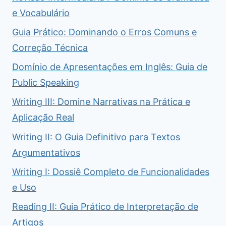
e Vocabulário
Guia Prático: Dominando o Erros Comuns e
Correção Técnica
Domínio de Apresentações em Inglês: Guia de
Public Speaking
Writing III: Domine Narrativas na Prática e
Aplicação Real
Writing II: O Guia Definitivo para Textos
Argumentativos
Writing I: Dossiê Completo de Funcionalidades
e Uso
Reading II: Guia Prático de Interpretação de
Artigos