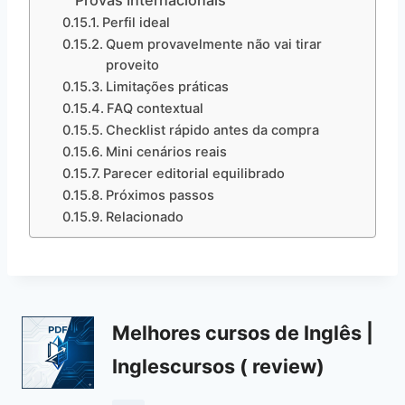
Provas Internacionais”
Perfil ideal
Quem provavelmente não vai tirar
proveito
Limitações práticas
FAQ contextual
Checklist rápido antes da compra
Mini cenários reais
Parecer editorial equilibrado
Próximos passos
Relacionado
Melhores cursos de Inglês |
Inglescursos ( review)