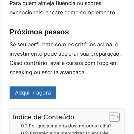
Para quem almeja fluência ou scores
excepcionais, encare como complemento.
Próximos passos
Se seu perfil bate com os critérios acima, o
investimento pode acelerar sua preparação.
Caso contrário, avalie cursos com foco em
speaking ou escrita avançada.
Adquirir agora
Indice de Conteúdo
Por que a maioria dos métodos falha?
Estratégia de memorização em três