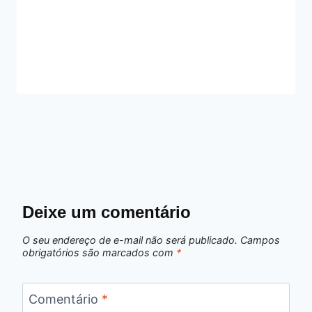
Deixe um comentário
O seu endereço de e-mail não será publicado.
Campos
obrigatórios são marcados com
*
Comentário
*