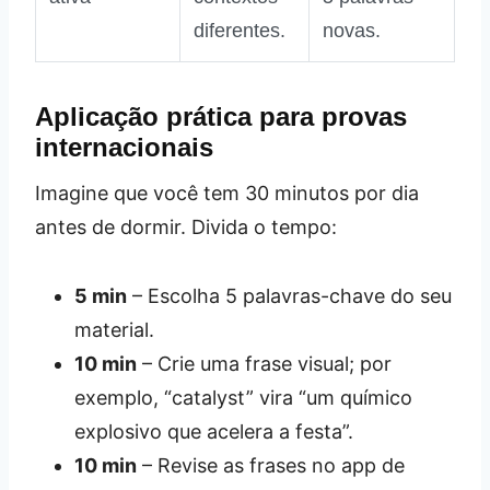
diferentes.
novas.
Aplicação prática para provas
internacionais
Imagine que você tem 30 minutos por dia
antes de dormir. Divida o tempo:
5 min
– Escolha 5 palavras-chave do seu
material.
10 min
– Crie uma frase visual; por
exemplo, “catalyst” vira “um químico
explosivo que acelera a festa”.
10 min
– Revise as frases no app de