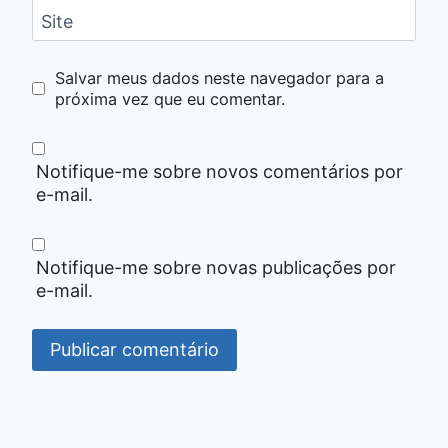
Site
Salvar meus dados neste navegador para a
próxima vez que eu comentar.
Notifique-me sobre novos comentários por
e-mail.
Notifique-me sobre novas publicações por
e-mail.