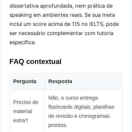
dissertativa aprofundada, nem prática de
speaking em ambientes reais. Se sua meta
inclui um score acima de 115 no IELTS, pode
ser necessário complementar com tutoria
específica.
FAQ contextual
Pergunta
Resposta
Não, o curso entrega
Preciso de
flashcards digitais, planilhas
material
de revisão e cronogramas
extra?
prontos.