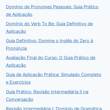
Domínio de Pronomes Pessoais: Guia Prático
de Aplicação
Domínio do Verb To Be: Guia Definitivo de
Aplicação
Guia Definitivo: Domine o Inglês do Zero à
Pronúncia
Avaliação Final do Curso: O Guia Prático de
Aplicação
Guia de Aplicação Prática: Simulado Completo
e Exercícios
Guia Prático: Revisão Intermediária II na
Conversação
Revisão Intermediária I: Domínio de Gramática