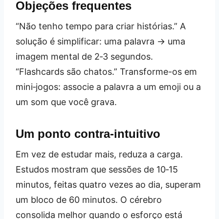
Objeções frequentes
“Não tenho tempo para criar histórias.” A
solução é simplificar: uma palavra → uma
imagem mental de 2‑3 segundos.
“Flashcards são chatos.” Transforme-os em
mini‑jogos: associe a palavra a um emoji ou a
um som que você grava.
Um ponto contra‑intuitivo
Em vez de estudar mais, reduza a carga.
Estudos mostram que sessões de 10‑15
minutos, feitas quatro vezes ao dia, superam
um bloco de 60 minutos. O cérebro
consolida melhor quando o esforço está