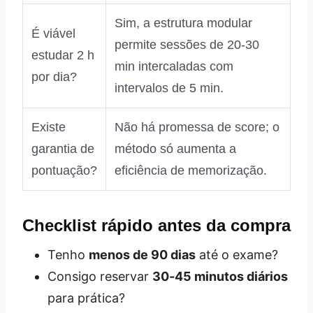
Sim, a estrutura modular
É viável
permite sessões de 20‑30
estudar 2 h
min intercaladas com
por dia?
intervalos de 5 min.
Existe
Não há promessa de score; o
garantia de
método só aumenta a
pontuação?
eficiência de memorização.
Checklist rápido antes da compra
Tenho
menos de 90 dias
até o exame?
Consigo reservar
30‑45 minutos diários
para prática?