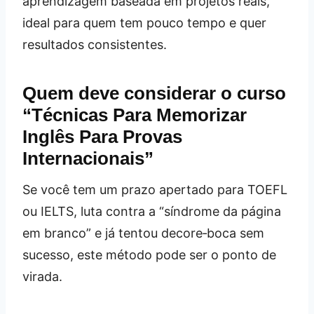
aprendizagem baseada em projetos reais,
ideal para quem tem pouco tempo e quer
resultados consistentes.
Quem deve considerar o curso
“Técnicas Para Memorizar
Inglês Para Provas
Internacionais”
Se você tem um prazo apertado para TOEFL
ou IELTS, luta contra a “síndrome da página
em branco” e já tentou decore‑boca sem
sucesso, este método pode ser o ponto de
virada.