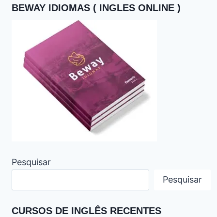
BEWAY IDIOMAS ( INGLES ONLINE )
Pesquisar
Pesquisar
CURSOS DE INGLÊS RECENTES