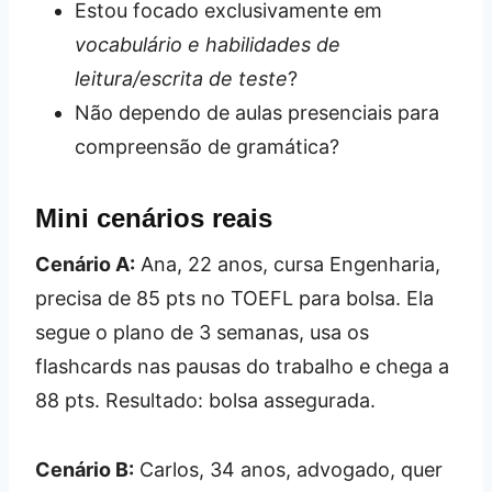
Estou focado exclusivamente em
vocabulário e habilidades de
leitura/escrita de teste
?
Não dependo de aulas presenciais para
compreensão de gramática?
Mini cenários reais
Cenário A:
Ana, 22 anos, cursa Engenharia,
precisa de 85 pts no TOEFL para bolsa. Ela
segue o plano de 3 semanas, usa os
flashcards nas pausas do trabalho e chega a
88 pts. Resultado: bolsa assegurada.
Cenário B:
Carlos, 34 anos, advogado, quer