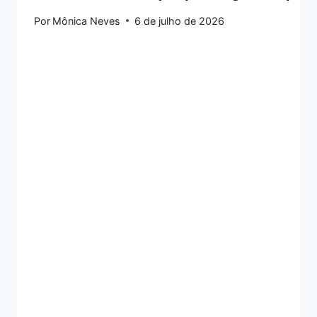
Por
Mônica Neves
6 de julho de 2026