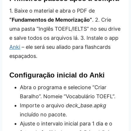
1. Baixe o material e abra o PDF de
“Fundamentos de Memorização”
. 2. Crie
uma pasta “Inglês TOEFL/IELTS” no seu drive
e salve todos os arquivos lá. 3. Instale o app
Anki
– ele será seu aliado para flashcards
espaçados.
Configuração inicial do Anki
Abra o programa e selecione “Criar
Baralho”. Nomeie “Vocabulário TOEFL”.
Importe o arquivo
deck_base.apkg
incluído no pacote.
Ajuste o intervalo inicial para 1 dia e o