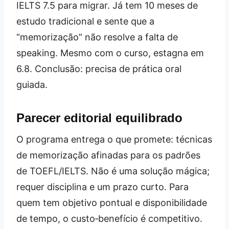
IELTS 7.5 para migrar. Já tem 10 meses de
estudo tradicional e sente que a
“memorização” não resolve a falta de
speaking. Mesmo com o curso, estagna em
6.8. Conclusão: precisa de prática oral
guiada.
Parecer editorial equilibrado
O programa entrega o que promete: técnicas
de memorização afinadas para os padrões
de TOEFL/IELTS. Não é uma solução mágica;
requer disciplina e um prazo curto. Para
quem tem objetivo pontual e disponibilidade
de tempo, o custo‑benefício é competitivo.