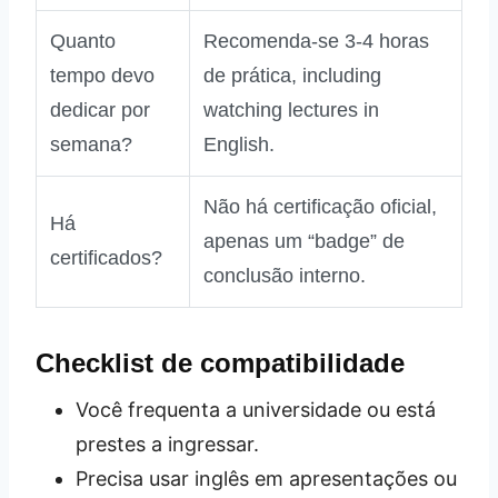
Quanto
Recomenda‑se 3‑4 horas
tempo devo
de prática, including
dedicar por
watching lectures in
semana?
English.
Não há certificação oficial,
Há
apenas um “badge” de
certificados?
conclusão interno.
Checklist de compatibilidade
Você frequenta a universidade ou está
prestes a ingressar.
Precisa usar inglês em apresentações ou