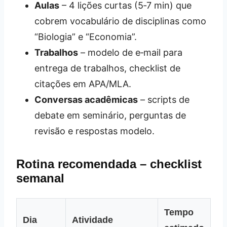
Aulas
– 4 lições curtas (5‑7 min) que
cobrem vocabulário de disciplinas como
“Biologia” e “Economia”.
Trabalhos
– modelo de e‑mail para
entrega de trabalhos, checklist de
citações em APA/MLA.
Conversas acadêmicas
– scripts de
debate em seminário, perguntas de
revisão e respostas modelo.
Rotina recomendada – checklist
semanal
Tempo
Dia
Atividade