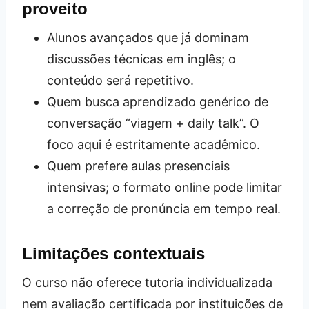
proveito
Alunos avançados que já dominam
discussões técnicas em inglês; o
conteúdo será repetitivo.
Quem busca aprendizado genérico de
conversação “viagem + daily talk”. O
foco aqui é estritamente acadêmico.
Quem prefere aulas presenciais
intensivas; o formato online pode limitar
a correção de pronúncia em tempo real.
Limitações contextuais
O curso não oferece tutoria individualizada
nem avaliação certificada por instituições de