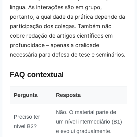
língua. As interações são em grupo,
portanto, a qualidade da prática depende da
participação dos colegas. Também não
cobre redação de artigos científicos em
profundidade – apenas a oralidade
necessária para defesa de tese e seminários.
FAQ contextual
Pergunta
Resposta
Não. O material parte de
Preciso ter
um nível intermediário (B1)
nível B2?
e evolui gradualmente.