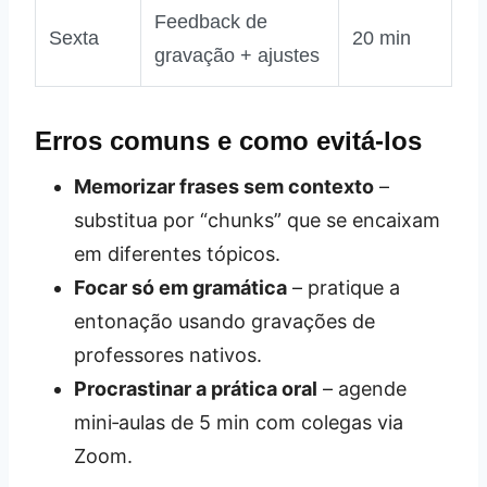
Feedback de
Sexta
20 min
gravação + ajustes
Erros comuns e como evitá‑los
Memorizar frases sem contexto
–
substitua por “chunks” que se encaixam
em diferentes tópicos.
Focar só em gramática
– pratique a
entonação usando gravações de
professores nativos.
Procrastinar a prática oral
– agende
mini‑aulas de 5 min com colegas via
Zoom.