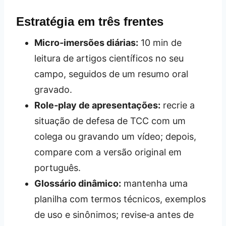
Estratégia em três frentes
Micro‑imersões diárias:
10 min de
leitura de artigos científicos no seu
campo, seguidos de um resumo oral
gravado.
Role‑play de apresentações:
recrie a
situação de defesa de TCC com um
colega ou gravando um vídeo; depois,
compare com a versão original em
português.
Glossário dinâmico:
mantenha uma
planilha com termos técnicos, exemplos
de uso e sinônimos; revise‑a antes de