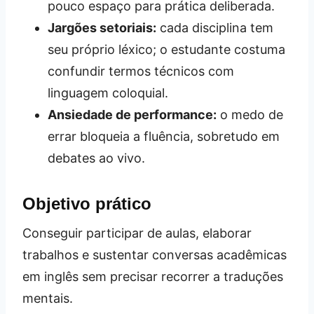
pouco espaço para prática deliberada.
Jargões setoriais:
cada disciplina tem
seu próprio léxico; o estudante costuma
confundir termos técnicos com
linguagem coloquial.
Ansiedade de performance:
o medo de
errar bloqueia a fluência, sobretudo em
debates ao vivo.
Objetivo prático
Conseguir participar de aulas, elaborar
trabalhos e sustentar conversas acadêmicas
em inglês sem precisar recorrer a traduções
mentais.