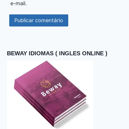
e-mail.
BEWAY IDIOMAS ( INGLES ONLINE )