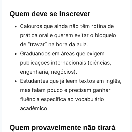
Quem deve se inscrever
Calouros que ainda não têm rotina de
prática oral e querem evitar o bloqueio
de “travar” na hora da aula.
Graduandos em áreas que exigem
publicações internacionais (ciências,
engenharia, negócios).
Estudantes que já leem textos em inglês,
mas falam pouco e precisam ganhar
fluência específica ao vocabulário
acadêmico.
Quem provavelmente não tirará