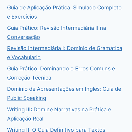
Guia de Aplicação Prática: Simulado Completo
e Exercícios
Guia Prático: Revisão Intermediária II na
Conversação
Revisão Intermediária I: Domínio de Gramática
e Vocabulário
Guia Prático: Dominando o Erros Comuns e
Correção Técnica
Domínio de Apresentações em Inglês: Guia de
Public Speaking
Writing III: Domine Narrativas na Prática e
Aplicação Real
Writing II: O Guia Definitivo para Textos