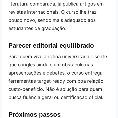
literatura comparada, já publica artigos em
revistas internacionais. O curso lhe traz
pouco novo, sendo mais adequado aos
estudantes de graduação.
Parecer editorial equilibrado
Para quem vive a rotina universitária e sente
que o inglês ainda é um obstáculo nas
apresentações e debates, o curso entrega
ferramentas target‑ready com boa relação
custo‑benefício. Não é solução para quem
busca fluência geral ou certificação oficial.
Próximos passos