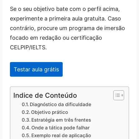
Se o seu objetivo bate com o perfil acima,
experimente a primeira aula gratuita. Caso
contrário, procure um programa de imersão
focado em redação ou certificação
CELPIP/IELTS.
Testar aula grátis
Indice de Conteúdo
Diagnóstico da dificuldade
Objetivo prático
Estratégia em três frentes
Onde a tática pode falhar
Exemplo real de aplicação