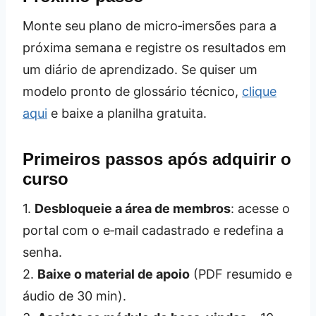
Monte seu plano de micro‑imersões para a
próxima semana e registre os resultados em
um diário de aprendizado. Se quiser um
modelo pronto de glossário técnico,
clique
aqui
e baixe a planilha gratuita.
Primeiros passos após adquirir o
curso
1.
Desbloqueie a área de membros
: acesse o
portal com o e‑mail cadastrado e redefina a
senha.
2.
Baixe o material de apoio
(PDF resumido e
áudio de 30 min).