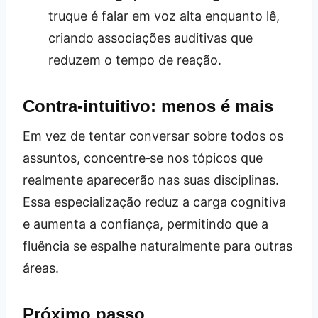
truque é falar em voz alta enquanto lê,
criando associações auditivas que
reduzem o tempo de reação.
Contra‑intuitivo: menos é mais
Em vez de tentar conversar sobre todos os
assuntos, concentre‑se nos tópicos que
realmente aparecerão nas suas disciplinas.
Essa especialização reduz a carga cognitiva
e aumenta a confiança, permitindo que a
fluência se espalhe naturalmente para outras
áreas.
Próximo passo