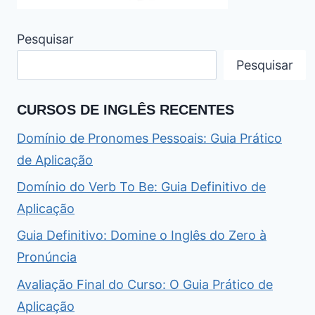
Pesquisar
Pesquisar
CURSOS DE INGLÊS RECENTES
Domínio de Pronomes Pessoais: Guia Prático
de Aplicação
Domínio do Verb To Be: Guia Definitivo de
Aplicação
Guia Definitivo: Domine o Inglês do Zero à
Pronúncia
Avaliação Final do Curso: O Guia Prático de
Aplicação