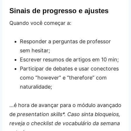
Sinais de progresso e ajustes
Quando você começar a:
Responder a perguntas de professor
sem hesitar;
Escrever resumos de artigos em 10 min;
Participar de debates e usar conectores
como “however” e “therefore” com
naturalidade;
…é hora de avançar para o módulo avançado
de
presentation skills*. Caso sinta bloqueios,
reveja o checklist de vocabulário da semana