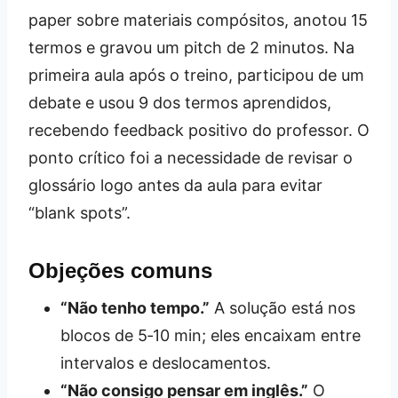
paper sobre materiais compósitos, anotou 15
termos e gravou um pitch de 2 minutos. Na
primeira aula após o treino, participou de um
debate e usou 9 dos termos aprendidos,
recebendo feedback positivo do professor. O
ponto crítico foi a necessidade de revisar o
glossário logo antes da aula para evitar
“blank spots”.
Objeções comuns
“Não tenho tempo.”
A solução está nos
blocos de 5‑10 min; eles encaixam entre
intervalos e deslocamentos.
“Não consigo pensar em inglês.”
O