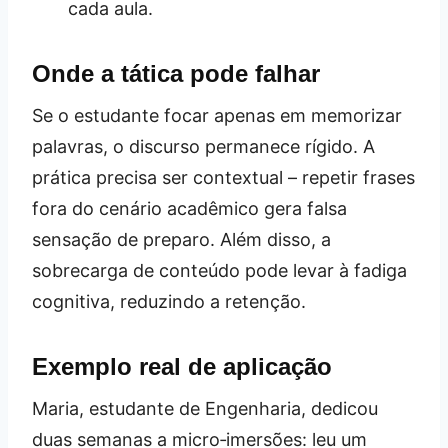
cada aula.
Onde a tática pode falhar
Se o estudante focar apenas em memorizar
palavras, o discurso permanece rígido. A
prática precisa ser contextual – repetir frases
fora do cenário acadêmico gera falsa
sensação de preparo. Além disso, a
sobrecarga de conteúdo pode levar à fadiga
cognitiva, reduzindo a retenção.
Exemplo real de aplicação
Maria, estudante de Engenharia, dedicou
duas semanas a micro‑imersões: leu um