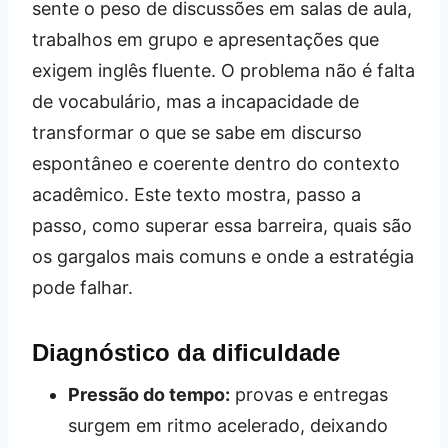
sente o peso de discussões em salas de aula,
trabalhos em grupo e apresentações que
exigem inglês fluente. O problema não é falta
de vocabulário, mas a incapacidade de
transformar o que se sabe em discurso
espontâneo e coerente dentro do contexto
acadêmico. Este texto mostra, passo a
passo, como superar essa barreira, quais são
os gargalos mais comuns e onde a estratégia
pode falhar.
Diagnóstico da dificuldade
Pressão do tempo:
provas e entregas
surgem em ritmo acelerado, deixando