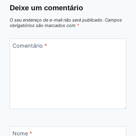
Deixe um comentário
O seu endereço de e-mail não será publicado.
Campos
obrigatórios são marcados com
*
Comentário
*
Nome
*