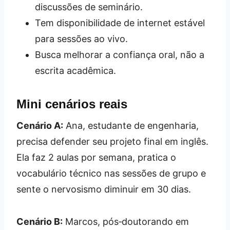
discussões de seminário.
Tem disponibilidade de internet estável
para sessões ao vivo.
Busca melhorar a confiança oral, não a
escrita acadêmica.
Mini cenários reais
Cenário A:
Ana, estudante de engenharia,
precisa defender seu projeto final em inglês.
Ela faz 2 aulas por semana, pratica o
vocabulário técnico nas sessões de grupo e
sente o nervosismo diminuir em 30 dias.
Cenário B:
Marcos, pós‑doutorando em