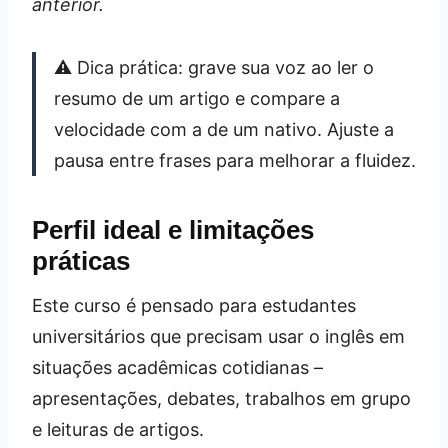
anterior.
⚠️ Dica prática: grave sua voz ao ler o
resumo de um artigo e compare a
velocidade com a de um nativo. Ajuste a
pausa entre frases para melhorar a fluidez.
Perfil ideal e limitações
práticas
Este curso é pensado para estudantes
universitários que precisam usar o inglês em
situações acadêmicas cotidianas –
apresentações, debates, trabalhos em grupo
e leituras de artigos.