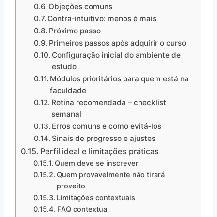
Objeções comuns
Contra‑intuitivo: menos é mais
Próximo passo
Primeiros passos após adquirir o curso
Configuração inicial do ambiente de
estudo
Módulos prioritários para quem está na
faculdade
Rotina recomendada – checklist
semanal
Erros comuns e como evitá‑los
Sinais de progresso e ajustes
Perfil ideal e limitações práticas
Quem deve se inscrever
Quem provavelmente não tirará
proveito
Limitações contextuais
FAQ contextual