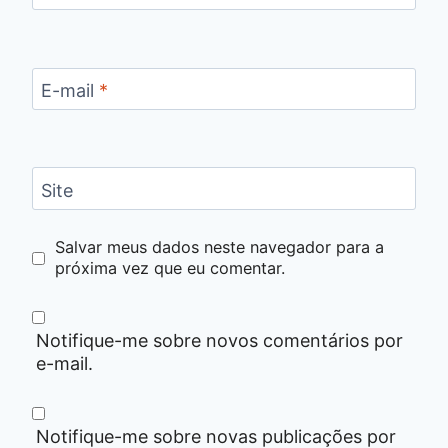
E-mail
*
Site
Salvar meus dados neste navegador para a
próxima vez que eu comentar.
Notifique-me sobre novos comentários por
e-mail.
Notifique-me sobre novas publicações por