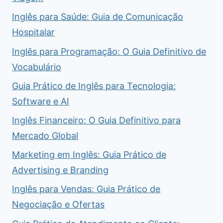
Inglês para Saúde: Guia de Comunicação
Hospitalar
Inglês para Programação: O Guia Definitivo de
Vocabulário
Guia Prático de Inglês para Tecnologia:
Software e AI
Inglês Financeiro: O Guia Definitivo para
Mercado Global
Marketing em Inglês: Guia Prático de
Advertising e Branding
Inglês para Vendas: Guia Prático de
Negociação e Ofertas