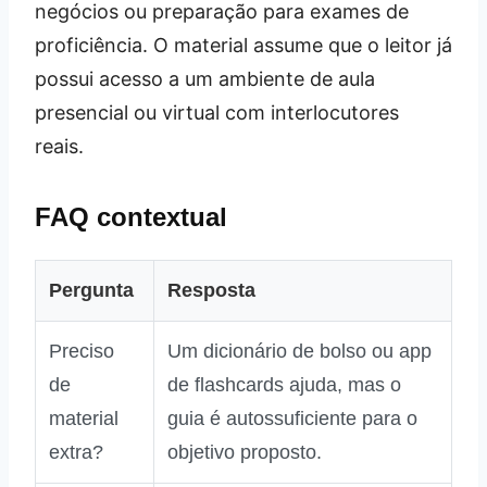
negócios ou preparação para exames de
proficiência. O material assume que o leitor já
possui acesso a um ambiente de aula
presencial ou virtual com interlocutores
reais.
FAQ contextual
Pergunta
Resposta
Preciso
Um dicionário de bolso ou app
de
de flashcards ajuda, mas o
material
guia é autossuficiente para o
extra?
objetivo proposto.