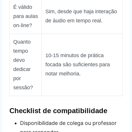
É válido
Sim, desde que haja interação
para aulas
de áudio em tempo real.
on‑line?
Quanto
tempo
10‑15 minutos de prática
devo
focada são suficientes para
dedicar
notar melhoria.
por
sessão?
Checklist de compatibilidade
Disponibilidade de colega ou professor