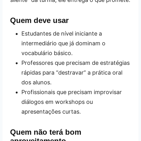
Quem deve usar
Estudantes de nível iniciante a
intermediário que já dominam o
vocabulário básico.
Professores que precisam de estratégias
rápidas para “destravar” a prática oral
dos alunos.
Profissionais que precisam improvisar
diálogos em workshops ou
apresentações curtas.
Quem não terá bom
aproveitamento