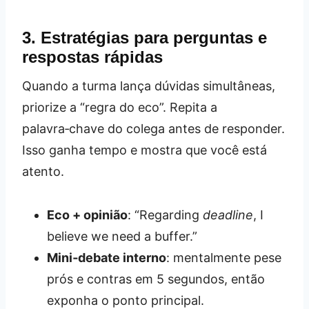
3. Estratégias para perguntas e
respostas rápidas
Quando a turma lança dúvidas simultâneas,
priorize a “regra do eco”. Repita a
palavra‑chave do colega antes de responder.
Isso ganha tempo e mostra que você está
atento.
Eco + opinião
: “Regarding
deadline
, I
believe we need a buffer.”
Mini‑debate interno
: mentalmente pese
prós e contras em 5 segundos, então
exponha o ponto principal.