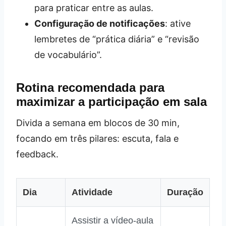
para praticar entre as aulas.
Configuração de notificações
: ative
lembretes de “prática diária” e “revisão
de vocabulário”.
Rotina recomendada para
maximizar a participação em sala
Divida a semana em blocos de 30 min,
focando em três pilares: escuta, fala e
feedback.
Dia
Atividade
Duração
Assistir a vídeo‑aula