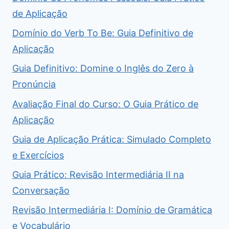
de Aplicação
Domínio do Verb To Be: Guia Definitivo de
Aplicação
Guia Definitivo: Domine o Inglês do Zero à
Pronúncia
Avaliação Final do Curso: O Guia Prático de
Aplicação
Guia de Aplicação Prática: Simulado Completo
e Exercícios
Guia Prático: Revisão Intermediária II na
Conversação
Revisão Intermediária I: Domínio de Gramática
e Vocabulário