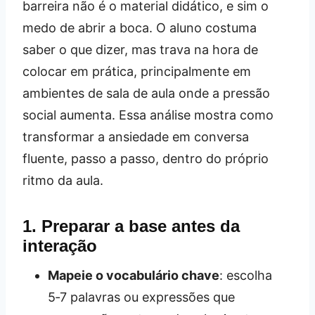
barreira não é o material didático, e sim o
medo de abrir a boca. O aluno costuma
saber o que dizer, mas trava na hora de
colocar em prática, principalmente em
ambientes de sala de aula onde a pressão
social aumenta. Essa análise mostra como
transformar a ansiedade em conversa
fluente, passo a passo, dentro do próprio
ritmo da aula.
1. Preparar a base antes da
interação
Mapeie o vocabulário chave
: escolha
5‑7 palavras ou expressões que