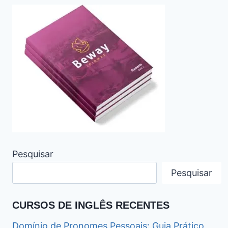
Pesquisar
Pesquisar
CURSOS DE INGLÊS RECENTES
Domínio de Pronomes Pessoais: Guia Prático