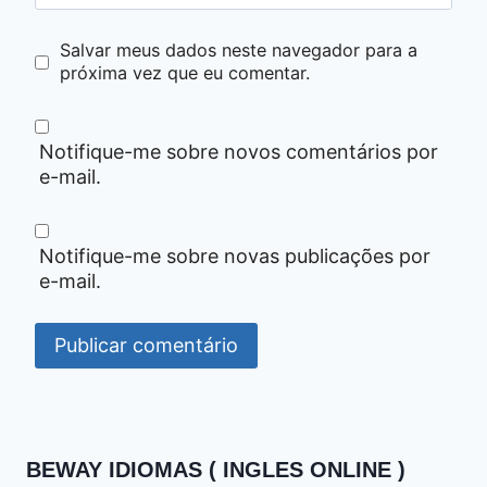
Salvar meus dados neste navegador para a
próxima vez que eu comentar.
Notifique-me sobre novos comentários por
e-mail.
Notifique-me sobre novas publicações por
e-mail.
BEWAY IDIOMAS ( INGLES ONLINE )