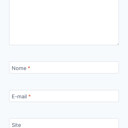
Nome
*
E-mail
*
Site