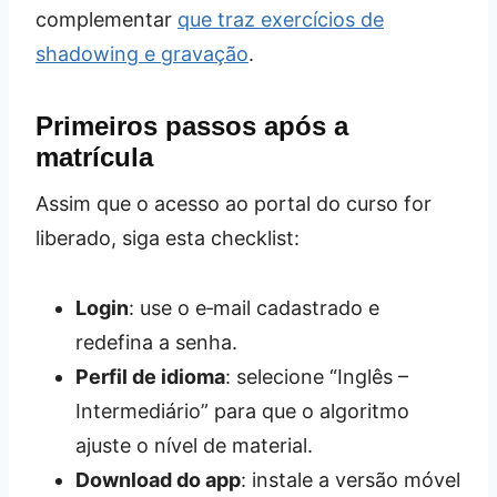
complementar
que traz exercícios de
shadowing e gravação
.
Primeiros passos após a
matrícula
Assim que o acesso ao portal do curso for
liberado, siga esta checklist:
Login
: use o e‑mail cadastrado e
redefina a senha.
Perfil de idioma
: selecione “Inglês –
Intermediário” para que o algoritmo
ajuste o nível de material.
Download do app
: instale a versão móvel