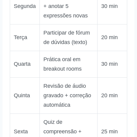
Segunda
+ anotar 5
30 min
expressões novas
Participar de fórum
Terça
20 min
de dúvidas (texto)
Prática oral em
Quarta
30 min
breakout rooms
Revisão de áudio
Quinta
gravado + correção
20 min
automática
Quiz de
Sexta
compreensão +
25 min