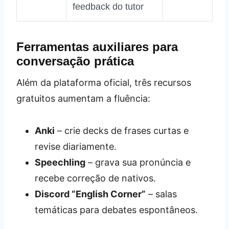
feedback do tutor
Ferramentas auxiliares para
conversação prática
Além da plataforma oficial, três recursos
gratuitos aumentam a fluência:
Anki
– crie decks de frases curtas e
revise diariamente.
Speechling
– grava sua pronúncia e
recebe correção de nativos.
Discord “English Corner”
– salas
temáticas para debates espontâneos.