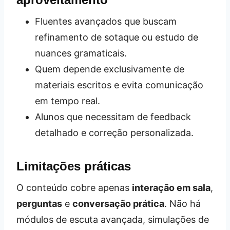
Fluentes avançados que buscam
refinamento de sotaque ou estudo de
nuances gramaticais.
Quem depende exclusivamente de
materiais escritos e evita comunicação
em tempo real.
Alunos que necessitam de feedback
detalhado e correção personalizada.
Limitações práticas
O conteúdo cobre apenas
interação em sala
,
perguntas
e
conversação prática
. Não há
módulos de escuta avançada, simulações de