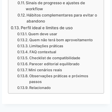
Sinais de progresso e ajustes de
workflow
Hábitos complementares para evitar o
abandono
Perfil ideal e limites de uso
Quem deve usar
Quem não terá bom aproveitamento
Limitações práticas
FAQ contextual
Checklist de compatibilidade
Parecer editorial equilibrado
Mini cenários reais
Observações práticas e próximos
passos
Relacionado