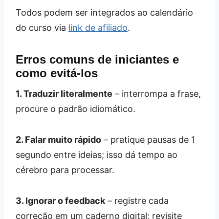
Todos podem ser integrados ao calendário
do curso via
link de afiliado
.
Erros comuns de iniciantes e
como evitá‑los
1. Traduzir literalmente
– interrompa a frase,
procure o padrão idiomático.
2. Falar muito rápido
– pratique pausas de 1
segundo entre ideias; isso dá tempo ao
cérebro para processar.
3. Ignorar o feedback
– registre cada
correção em um caderno digital; revisite