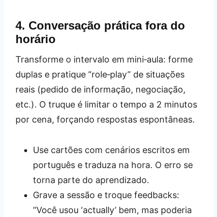
4. Conversação prática fora do
horário
Transforme o intervalo em mini‑aula: forme
duplas e pratique “role‑play” de situações
reais (pedido de informação, negociação,
etc.). O truque é limitar o tempo a 2 minutos
por cena, forçando respostas espontâneas.
Use cartões com cenários escritos em
português e traduza na hora. O erro se
torna parte do aprendizado.
Grave a sessão e troque feedbacks:
“Você usou ‘actually’ bem, mas poderia