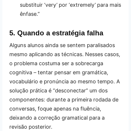
substituir ‘very’ por ‘extremely’ para mais
ênfase.”
5. Quando a estratégia falha
Alguns alunos ainda se sentem paralisados
mesmo aplicando as técnicas. Nesses casos,
o problema costuma ser a sobrecarga
cognitiva – tentar pensar em gramática,
vocabulário e pronúncia ao mesmo tempo. A
solução prática é “desconectar” um dos
componentes: durante a primeira rodada de
conversas, foque apenas na fluência,
deixando a correção gramatical para a
revisão posterior.