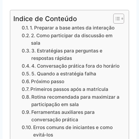
Indice de Conteúdo
1. Preparar a base antes da interação
2. Como participar da discussão em
sala
3. Estratégias para perguntas e
respostas rápidas
4. Conversação prática fora do horário
5. Quando a estratégia falha
Próximo passo
Primeiros passos após a matrícula
Rotina recomendada para maximizar a
participação em sala
Ferramentas auxiliares para
conversação prática
Erros comuns de iniciantes e como
evitá‑los