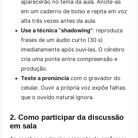
aparecerão no tema da aula. Anote-as
em um caderno de bolso e repita em voz
alta três vezes antes da aula.
Use a técnica “shadowing”
: reproduza
frases de um áudio curto (30 s)
imediatamente após ouvi‑las. O cérebro
cria uma ponte entre compreensão e
produção.
Teste a pronúncia
com o gravador do
celular. Ouvir a própria voz expõe falhas
que o ouvido natural ignora.
2. Como participar da discussão
em sala