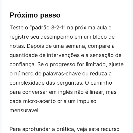
Próximo passo
Teste o “padrão 3‑2‑1” na próxima aula e
registre seu desempenho em um bloco de
notas. Depois de uma semana, compare a
quantidade de intervenções e a sensação de
confiança. Se o progresso for limitado, ajuste
o número de palavras‑chave ou reduza a
complexidade das perguntas. O caminho
para conversar em inglês não é linear, mas
cada micro‑acerto cria um impulso
mensurável.
Para aprofundar a prática, veja este recurso