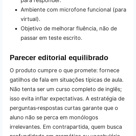
para responder.
Ambiente com microfone funcional (para
virtual).
Objetivo de melhorar fluência, não de
passar em teste escrito.
Parecer editorial equilibrado
O produto cumpre o que promete: fornece
gatilhos de fala em situações típicas de aula.
Não tenta ser um curso completo de inglês;
isso evita inflar expectativas. A estratégia de
perguntas‑respostas curtas garante que o
aluno não se perca em monólogos
irrelevantes. Em contrapartida, quem busca