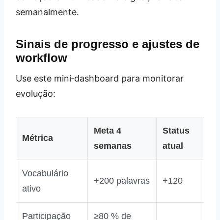
semanalmente.
Sinais de progresso e ajustes de
workflow
Use este mini‑dashboard para monitorar
evolução:
Meta 4
Status
Métrica
semanas
atual
Vocabulário
+200 palavras
+120
ativo
Participação
≥80 % de