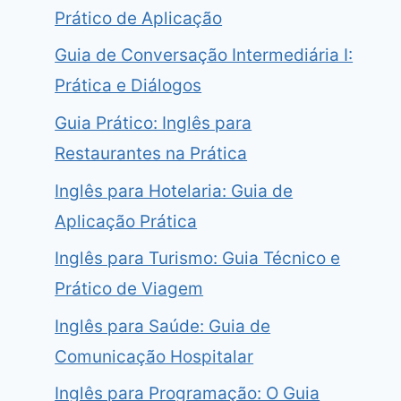
Prático de Aplicação
Guia de Conversação Intermediária I:
Prática e Diálogos
Guia Prático: Inglês para
Restaurantes na Prática
Inglês para Hotelaria: Guia de
Aplicação Prática
Inglês para Turismo: Guia Técnico e
Prático de Viagem
Inglês para Saúde: Guia de
Comunicação Hospitalar
Inglês para Programação: O Guia