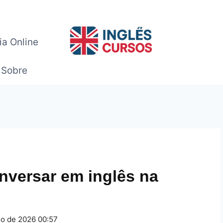
ia Online
Sobre
nversar em inglês na
ho de 2026 00:57