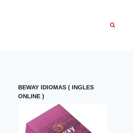
BEWAY IDIOMAS ( INGLES
ONLINE )