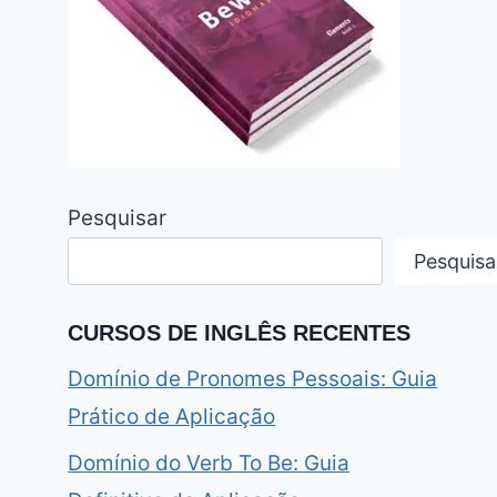
Pesquisar
Pesquisa
CURSOS DE INGLÊS RECENTES
Domínio de Pronomes Pessoais: Guia
Prático de Aplicação
Domínio do Verb To Be: Guia