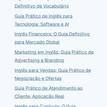
Definitivo de Vocabulário
Guia Prático de Inglês para
Tecnologia: Software e AI
Inglês Financeiro: O Guia Definitivo
para Mercado Global
Marketing em Inglês: Guia Prático de
Advertising e Branding
Inglês para Vendas: Guia Prático de
Negociação e Ofertas
Guia Prático de Atendimento ao
Cliente: Aplicação Real
Inglês para Currículo: O Guia