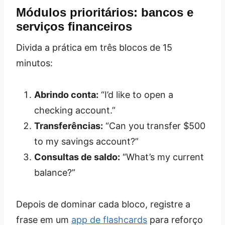
Módulos prioritários: bancos e
serviços financeiros
Divida a prática em três blocos de 15
minutos:
Abrindo conta:
“I’d like to open a
checking account.”
Transferências:
“Can you transfer $500
to my savings account?”
Consultas de saldo:
“What’s my current
balance?”
Depois de dominar cada bloco, registre a
frase em um
app de flashcards
para reforço