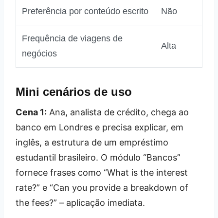
Preferência por conteúdo escrito
Não
Frequência de viagens de
Alta
negócios
Mini cenários de uso
Cena 1:
Ana, analista de crédito, chega ao
banco em Londres e precisa explicar, em
inglês, a estrutura de um empréstimo
estudantil brasileiro. O módulo “Bancos”
fornece frases como “What is the interest
rate?” e “Can you provide a breakdown of
the fees?” – aplicação imediata.