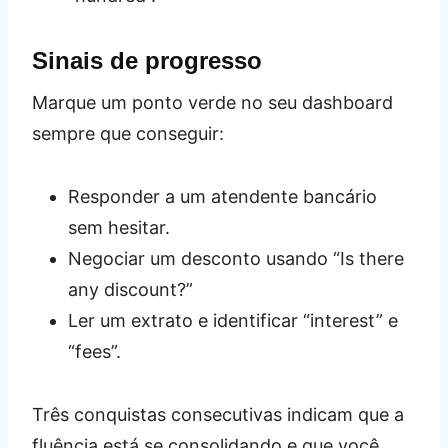
Sinais de progresso
Marque um ponto verde no seu dashboard
sempre que conseguir:
Responder a um atendente bancário
sem hesitar.
Negociar um desconto usando “Is there
any discount?”
Ler um extrato e identificar “interest” e
“fees”.
Três conquistas consecutivas indicam que a
fluência está se consolidando e que você