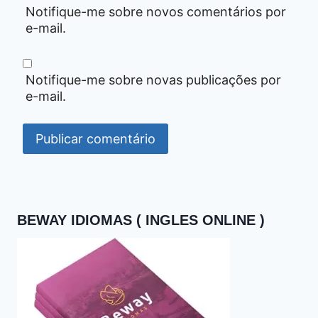
Notifique-me sobre novos comentários por
e-mail.
Notifique-me sobre novas publicações por
e-mail.
BEWAY IDIOMAS ( INGLES ONLINE )