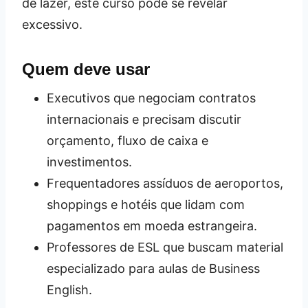
de lazer, este curso pode se revelar
excessivo.
Quem deve usar
Executivos que negociam contratos
internacionais e precisam discutir
orçamento, fluxo de caixa e
investimentos.
Frequentadores assíduos de aeroportos,
shoppings e hotéis que lidam com
pagamentos em moeda estrangeira.
Professores de ESL que buscam material
especializado para aulas de Business
English.