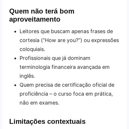
Quem não terá bom
aproveitamento
Leitores que buscam apenas frases de
cortesia (“How are you?”) ou expressões
coloquiais.
Profissionais que já dominam
terminologia financeira avançada em
inglês.
Quem precisa de certificação oficial de
proficiência – o curso foca em prática,
não em exames.
Limitações contextuais