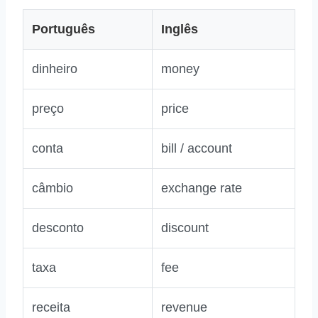
Português
Inglês
dinheiro
money
preço
price
conta
bill / account
câmbio
exchange rate
desconto
discount
taxa
fee
receita
revenue