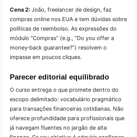
Cena 2:
João, freelancer de design, faz
compras online nos EUA e tem dúvidas sobre
políticas de reembolso. As expressões do
módulo “Compras” (e.g., “Do you offer a
money‑back guarantee?”) resolvem o
impasse em poucos cliques.
Parecer editorial equilibrado
O curso entrega o que promete dentro do
escopo delimitado: vocabulário pragmático
para transações financeiras cotidianas. Não
oferece profundidade para profissionais que
já navegam fluentes no jargão de alta