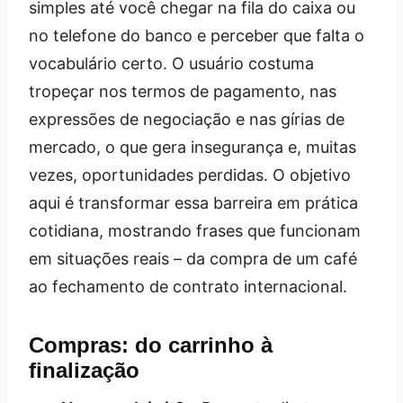
simples até você chegar na fila do caixa ou
no telefone do banco e perceber que falta o
vocabulário certo. O usuário costuma
tropeçar nos termos de pagamento, nas
expressões de negociação e nas gírias de
mercado, o que gera insegurança e, muitas
vezes, oportunidades perdidas. O objetivo
aqui é transformar essa barreira em prática
cotidiana, mostrando frases que funcionam
em situações reais – da compra de um café
ao fechamento de contrato internacional.
Compras: do carrinho à
finalização