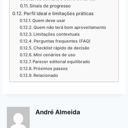
Sinais de progresso
Perfil ideal e limitações práticas
Quem deve usar
Quem não terá bom aproveitamento
Limitações contextuais
Perguntas frequentes (FAQ)
Checklist rápido de decisão
Mini cenários de uso
Parecer editorial equilibrado
Próximos passos
Relacionado
André Almeida