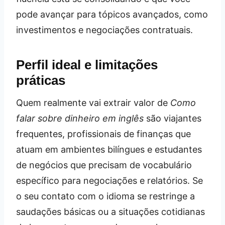
pode avançar para tópicos avançados, como
investimentos e negociações contratuais.
Perfil ideal e limitações
práticas
Quem realmente vai extrair valor de
Como
falar sobre dinheiro em inglês
são viajantes
frequentes, profissionais de finanças que
atuam em ambientes bilíngues e estudantes
de negócios que precisam de vocabulário
específico para negociações e relatórios. Se
o seu contato com o idioma se restringe a
saudações básicas ou a situações cotidianas