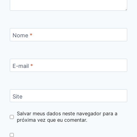
Nome
*
E-mail
*
Site
Salvar meus dados neste navegador para a
próxima vez que eu comentar.