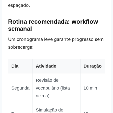
espaçado.
Rotina recomendada: workflow
semanal
Um cronograma leve garante progresso sem
sobrecarga:
Dia
Atividade
Duração
Revisão de
Segunda
vocabulário (lista
10 min
acima)
Simulação de