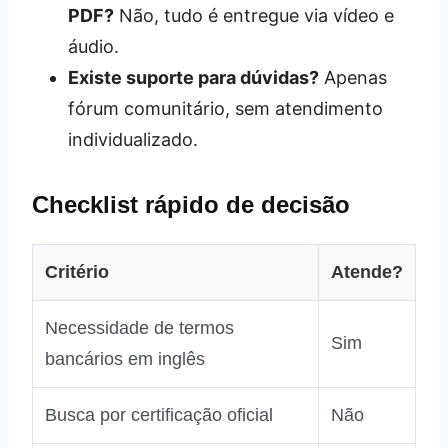
PDF?
Não, tudo é entregue via vídeo e
áudio.
Existe suporte para dúvidas?
Apenas
fórum comunitário, sem atendimento
individualizado.
Checklist rápido de decisão
Critério
Atende?
Necessidade de termos
Sim
bancários em inglês
Busca por certificação oficial
Não