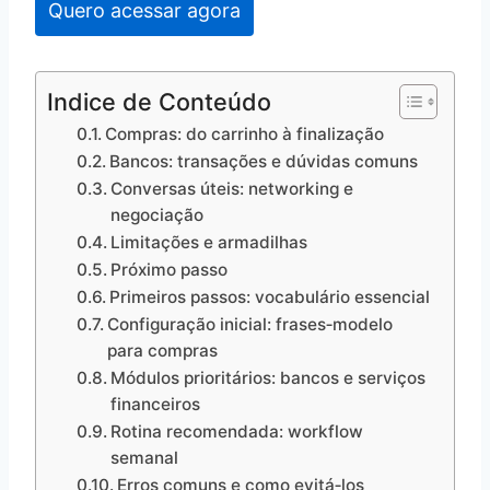
Quero acessar agora
Indice de Conteúdo
Compras: do carrinho à finalização
Bancos: transações e dúvidas comuns
Conversas úteis: networking e
negociação
Limitações e armadilhas
Próximo passo
Primeiros passos: vocabulário essencial
Configuração inicial: frases‑modelo
para compras
Módulos prioritários: bancos e serviços
financeiros
Rotina recomendada: workflow
semanal
Erros comuns e como evitá‑los