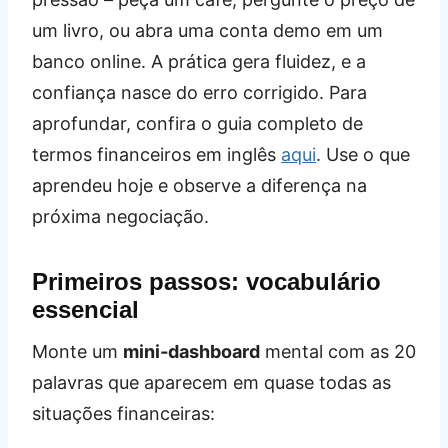
um livro, ou abra uma conta demo em um
banco online. A prática gera fluidez, e a
confiança nasce do erro corrigido. Para
aprofundar, confira o guia completo de
termos financeiros em inglês
aqui
. Use o que
aprendeu hoje e observe a diferença na
próxima negociação.
Primeiros passos: vocabulário
essencial
Monte um
mini‑dashboard
mental com as 20
palavras que aparecem em quase todas as
situações financeiras: