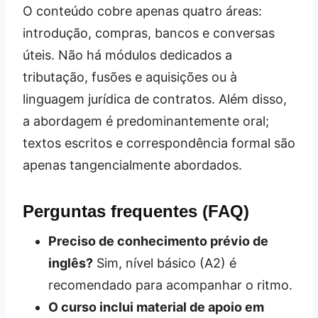
O conteúdo cobre apenas quatro áreas:
introdução, compras, bancos e conversas
úteis. Não há módulos dedicados a
tributação, fusões e aquisições ou à
linguagem jurídica de contratos. Além disso,
a abordagem é predominantemente oral;
textos escritos e correspondência formal são
apenas tangencialmente abordados.
Perguntas frequentes (FAQ)
Preciso de conhecimento prévio de
inglês?
Sim, nível básico (A2) é
recomendado para acompanhar o ritmo.
O curso inclui material de apoio em