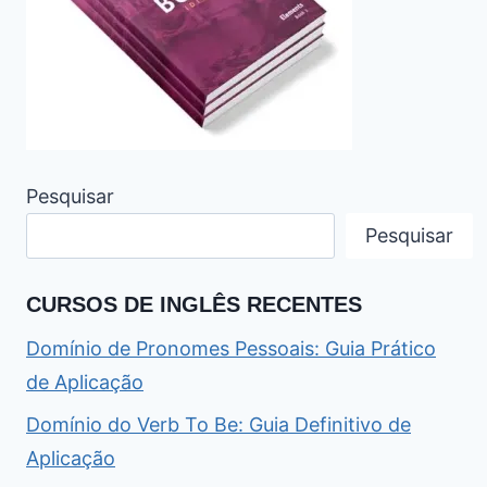
Pesquisar
Pesquisar
CURSOS DE INGLÊS RECENTES
Domínio de Pronomes Pessoais: Guia Prático
de Aplicação
Domínio do Verb To Be: Guia Definitivo de
Aplicação