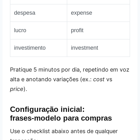
despesa
expense
lucro
profit
investimento
investment
Pratique 5 minutos por dia, repetindo em voz
alta e anotando variações (ex.:
cost
vs
price
).
Configuração inicial:
frases‑modelo para compras
Use o checklist abaixo antes de qualquer