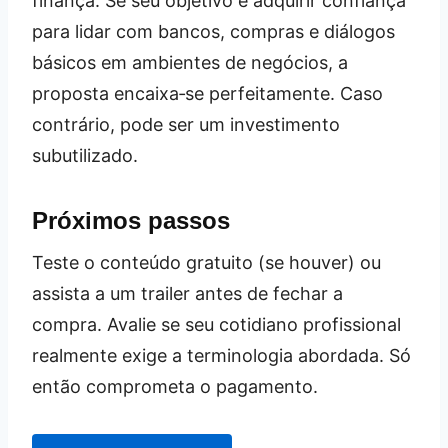
finança. Se seu objetivo é adquirir confiança
para lidar com bancos, compras e diálogos
básicos em ambientes de negócios, a
proposta encaixa‑se perfeitamente. Caso
contrário, pode ser um investimento
subutilizado.
Próximos passos
Teste o conteúdo gratuito (se houver) ou
assista a um trailer antes de fechar a
compra. Avalie se seu cotidiano profissional
realmente exige a terminologia abordada. Só
então comprometa o pagamento.