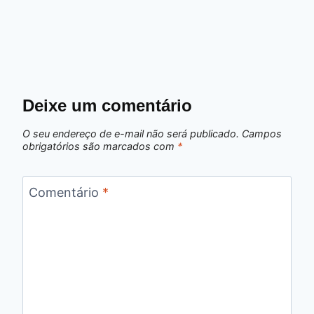
Deixe um comentário
O seu endereço de e-mail não será publicado.
Campos
obrigatórios são marcados com
*
Comentário
*