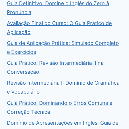
Guia Definitivo: Domine o Inglês do Zero à
Pronúncia
Avaliação Final do Curso: O Guia Prático de
Aplicação
Guia de Aplicação Prática: Simulado Completo
e Exercícios
Guia Prático: Revisão Intermediária II na
Conversação
Revisão Intermediária I: Domínio de Gramática
e Vocabulário
Guia Prático: Dominando o Erros Comuns e
Correção Técnica
Domínio de Apresentações em Inglês: Guia de