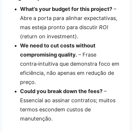
What’s your budget for this project?
–
Abre a porta para alinhar expectativas,
mas esteja pronto para discutir
ROI
(return on investment).
We need to cut costs without
compromising quality.
– Frase
contra‑intuitiva que demonstra foco em
eficiência, não apenas em redução de
preço.
Could you break down the fees?
–
Essencial ao assinar contratos; muitos
termos escondem custos de
manutenção.