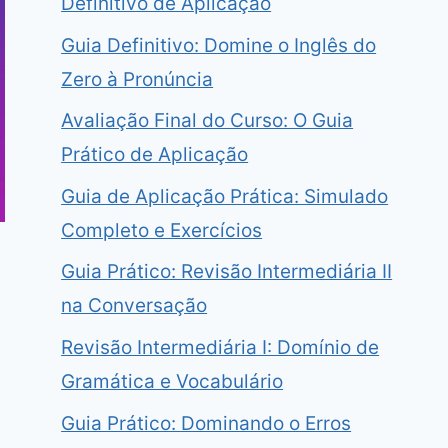
Definitivo de Aplicação
Guia Definitivo: Domine o Inglês do
Zero à Pronúncia
Avaliação Final do Curso: O Guia
Prático de Aplicação
Guia de Aplicação Prática: Simulado
Completo e Exercícios
Guia Prático: Revisão Intermediária II
na Conversação
Revisão Intermediária I: Domínio de
Gramática e Vocabulário
Guia Prático: Dominando o Erros