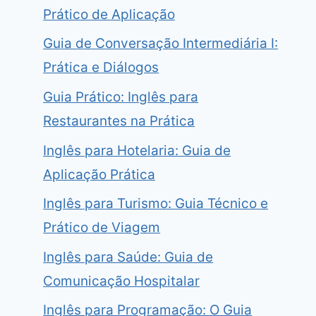
Prático de Aplicação
Guia de Conversação Intermediária I:
Prática e Diálogos
Guia Prático: Inglês para
Restaurantes na Prática
Inglês para Hotelaria: Guia de
Aplicação Prática
Inglês para Turismo: Guia Técnico e
Prático de Viagem
Inglês para Saúde: Guia de
Comunicação Hospitalar
Inglês para Programação: O Guia