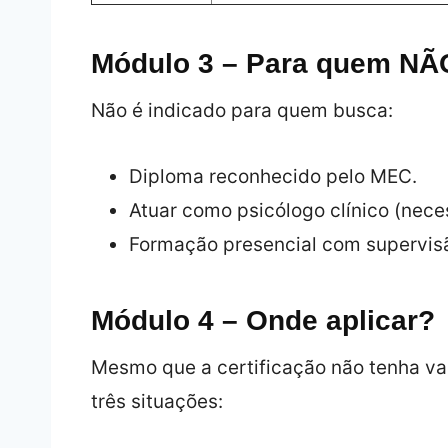
Módulo 3 – Para quem NÃ
Não é indicado para quem busca:
Diploma reconhecido pelo MEC.
Atuar como psicólogo clínico (neces
Formação presencial com supervisã
Módulo 4 – Onde aplicar?
Mesmo que a certificação não tenha valo
três situações: