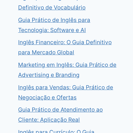
Definitivo de Vocabulário
Guia Prático de Inglês para
Tecnologia: Software e AI
Inglês Financeiro: O Guia Definitivo
para Mercado Global
Marketing em Inglês: Guia Prático de
Advertising e Branding
Inglês para Vendas: Guia Prático de
Negociação e Ofertas
Guia Prático de Atendimento ao
Cliente: Aplicação Real
Inglês para Currículo: O Guia