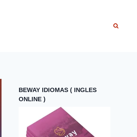
BEWAY IDIOMAS ( INGLES
ONLINE )