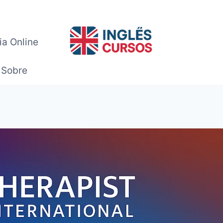
ia Online
Sobre