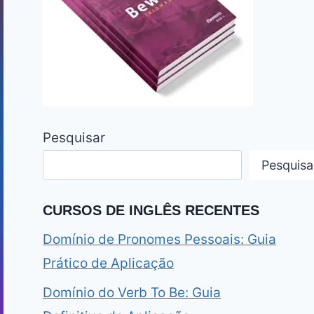
Pesquisar
Pesquisa
CURSOS DE INGLÊS RECENTES
Domínio de Pronomes Pessoais: Guia
Prático de Aplicação
Domínio do Verb To Be: Guia