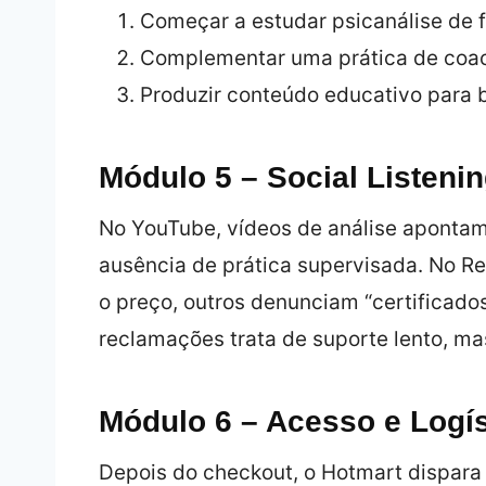
Começar a estudar psicanálise de 
Complementar uma prática de coach
Produzir conteúdo educativo para 
Módulo 5 – Social Listeni
No YouTube, vídeos de análise apontam
ausência de prática supervisada. No Re
o preço, outros denunciam “certificado
reclamações trata de suporte lento, m
Módulo 6 – Acesso e Logís
Depois do checkout, o Hotmart dispara 