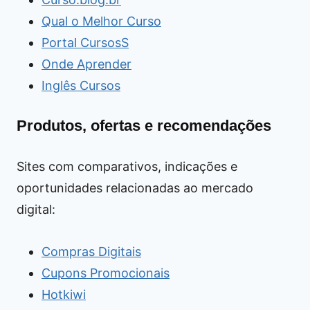
Qual o Melhor Curso
Portal CursosS
Onde Aprender
Inglês Cursos
Produtos, ofertas e recomendações
Sites com comparativos, indicações e
oportunidades relacionadas ao mercado
digital:
Compras Digitais
Cupons Promocionais
Hotkiwi