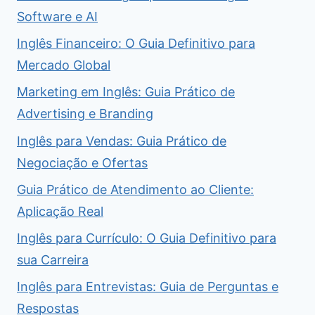
Software e AI
Inglês Financeiro: O Guia Definitivo para
Mercado Global
Marketing em Inglês: Guia Prático de
Advertising e Branding
Inglês para Vendas: Guia Prático de
Negociação e Ofertas
Guia Prático de Atendimento ao Cliente:
Aplicação Real
Inglês para Currículo: O Guia Definitivo para
sua Carreira
Inglês para Entrevistas: Guia de Perguntas e
Respostas