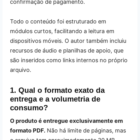
confirmação de pagamento.
Todo o conteúdo foi estruturado em
módulos curtos, facilitando a leitura em
dispositivos móveis. O autor também incluiu
recursos de áudio e planilhas de apoio, que
são inseridos como links internos no próprio
arquivo.
1. Qual o formato exato da
entrega e a volumetria de
consumo?
O produto é entregue exclusivamente em
formato PDF.
Não há limite de páginas, mas