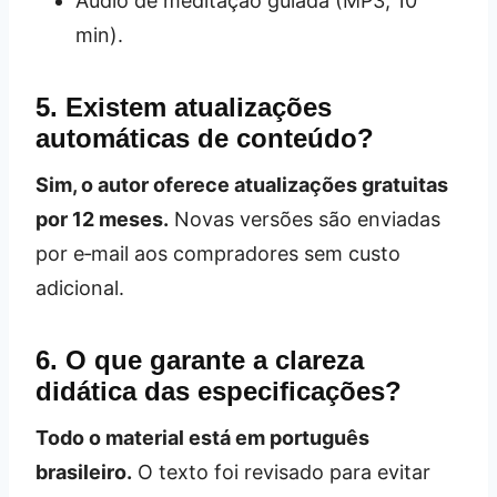
Áudio de meditação guiada (MP3, 10
min).
5. Existem atualizações
automáticas de conteúdo?
Sim, o autor oferece atualizações gratuitas
por 12 meses.
Novas versões são enviadas
por e‑mail aos compradores sem custo
adicional.
6. O que garante a clareza
didática das especificações?
Todo o material está em português
brasileiro.
O texto foi revisado para evitar