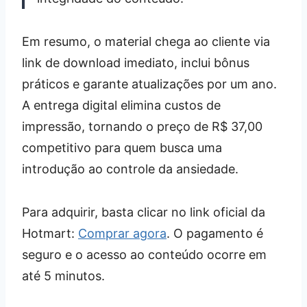
Em resumo, o material chega ao cliente via
link de download imediato, inclui bônus
práticos e garante atualizações por um ano.
A entrega digital elimina custos de
impressão, tornando o preço de R$ 37,00
competitivo para quem busca uma
introdução ao controle da ansiedade.
Para adquirir, basta clicar no link oficial da
Hotmart:
Comprar agora
. O pagamento é
seguro e o acesso ao conteúdo ocorre em
até 5 minutos.