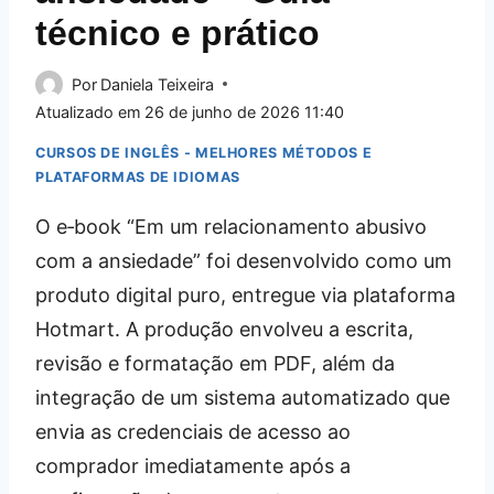
técnico e prático
Por
Daniela Teixeira
Atualizado em
26 de junho de 2026 11:40
CURSOS DE INGLÊS - MELHORES MÉTODOS E
PLATAFORMAS DE IDIOMAS
O e‑book “Em um relacionamento abusivo
com a ansiedade” foi desenvolvido como um
produto digital puro, entregue via plataforma
Hotmart. A produção envolveu a escrita,
revisão e formatação em PDF, além da
integração de um sistema automatizado que
envia as credenciais de acesso ao
comprador imediatamente após a