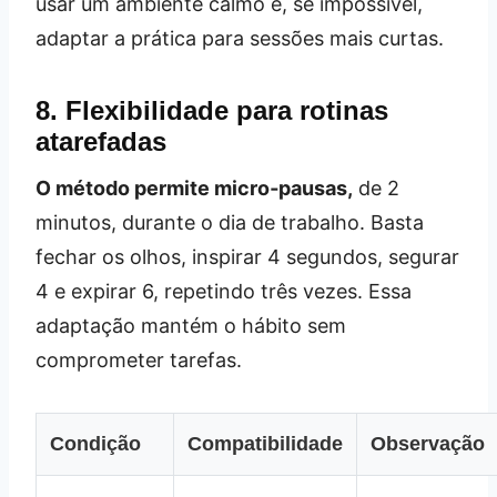
usar um ambiente calmo e, se impossível,
adaptar a prática para sessões mais curtas.
8. Flexibilidade para rotinas
atarefadas
O método permite micro‑pausas,
de 2
minutos, durante o dia de trabalho. Basta
fechar os olhos, inspirar 4 segundos, segurar
4 e expirar 6, repetindo três vezes. Essa
adaptação mantém o hábito sem
comprometer tarefas.
Condição
Compatibilidade
Observação