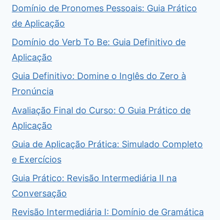
Domínio de Pronomes Pessoais: Guia Prático
de Aplicação
Domínio do Verb To Be: Guia Definitivo de
Aplicação
Guia Definitivo: Domine o Inglês do Zero à
Pronúncia
Avaliação Final do Curso: O Guia Prático de
Aplicação
Guia de Aplicação Prática: Simulado Completo
e Exercícios
Guia Prático: Revisão Intermediária II na
Conversação
Revisão Intermediária I: Domínio de Gramática