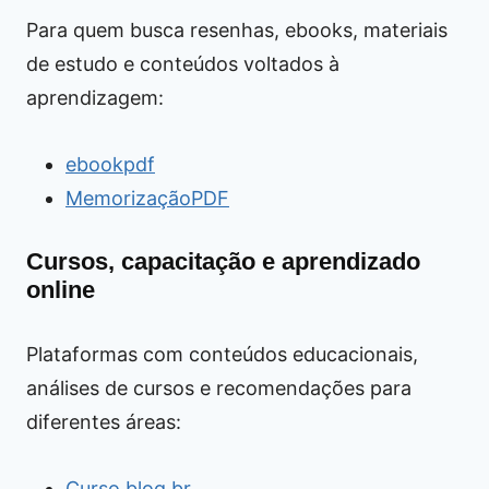
Para quem busca resenhas, ebooks, materiais
de estudo e conteúdos voltados à
aprendizagem:
ebookpdf
MemorizaçãoPDF
Cursos, capacitação e aprendizado
online
Plataformas com conteúdos educacionais,
análises de cursos e recomendações para
diferentes áreas:
Curso.blog.br