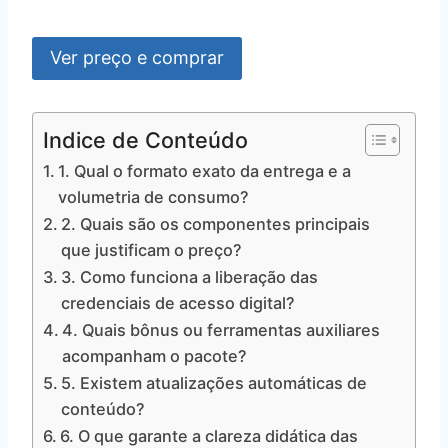
Ver preço e comprar
Indice de Conteúdo
1. Qual o formato exato da entrega e a
volumetria de consumo?
2. Quais são os componentes principais
que justificam o preço?
3. Como funciona a liberação das
credenciais de acesso digital?
4. Quais bônus ou ferramentas auxiliares
acompanham o pacote?
5. Existem atualizações automáticas de
conteúdo?
6. O que garante a clareza didática das