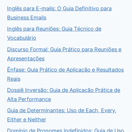
Inglês para E-mails: O Guia Definitivo para
Business Emails
Inglês para Reuniões: Guia Técnico de
Vocabulário
Discurso Formal: Guia Prático para Reuniões e
Apresentações
Ênfase: Guia Prático de Aplicação e Resultados
Reais
Dossiê Inversão: Guia de Aplicação Prática de
Alta Performance
Guia de Determinantes: Uso de Each, Every,
Either e Neither
Domínio de Pronomes Indefinidos: Guia de Uso