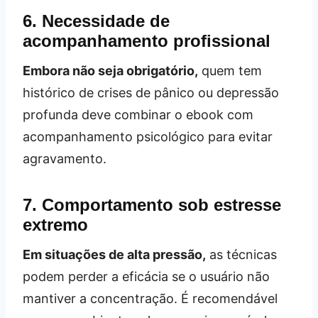
6. Necessidade de
acompanhamento profissional
Embora não seja obrigatório,
quem tem
histórico de crises de pânico ou depressão
profunda deve combinar o ebook com
acompanhamento psicológico para evitar
agravamento.
7. Comportamento sob estresse
extremo
Em situações de alta pressão,
as técnicas
podem perder a eficácia se o usuário não
mantiver a concentração. É recomendável