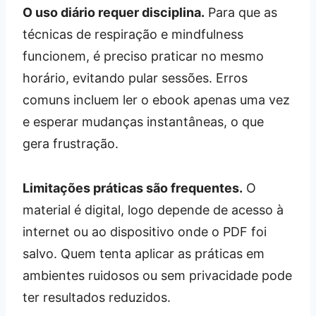
O uso diário requer disciplina.
Para que as
técnicas de respiração e mindfulness
funcionem, é preciso praticar no mesmo
horário, evitando pular sessões. Erros
comuns incluem ler o ebook apenas uma vez
e esperar mudanças instantâneas, o que
gera frustração.
Limitações práticas são frequentes.
O
material é digital, logo depende de acesso à
internet ou ao dispositivo onde o PDF foi
salvo. Quem tenta aplicar as práticas em
ambientes ruidosos ou sem privacidade pode
ter resultados reduzidos.