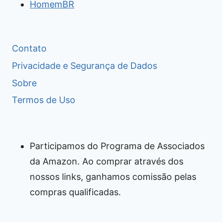
HomemBR
Contato
Privacidade e Segurança de Dados
Sobre
Termos de Uso
Participamos do Programa de Associados
da Amazon. Ao comprar através dos
nossos links, ganhamos comissão pelas
compras qualificadas.