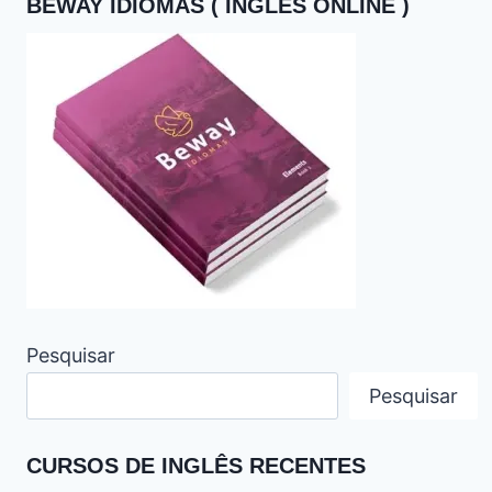
BEWAY IDIOMAS ( INGLES ONLINE )
Pesquisar
Pesquisar
CURSOS DE INGLÊS RECENTES