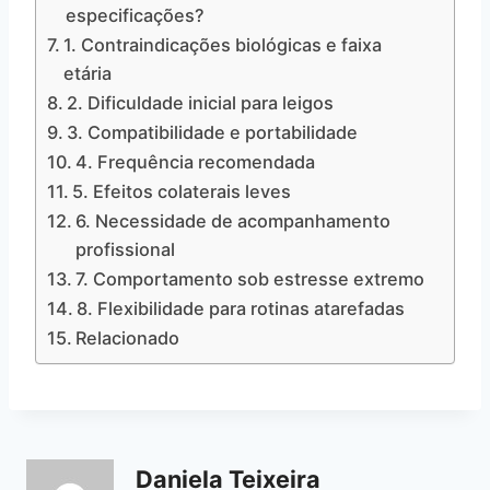
especificações?
1. Contraindicações biológicas e faixa
etária
2. Dificuldade inicial para leigos
3. Compatibilidade e portabilidade
4. Frequência recomendada
5. Efeitos colaterais leves
6. Necessidade de acompanhamento
profissional
7. Comportamento sob estresse extremo
8. Flexibilidade para rotinas atarefadas
Relacionado
Daniela Teixeira