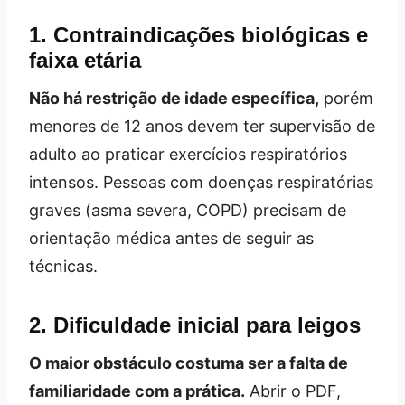
1. Contraindicações biológicas e
faixa etária
Não há restrição de idade específica,
porém
menores de 12 anos devem ter supervisão de
adulto ao praticar exercícios respiratórios
intensos. Pessoas com doenças respiratórias
graves (asma severa, COPD) precisam de
orientação médica antes de seguir as
técnicas.
2. Dificuldade inicial para leigos
O maior obstáculo costuma ser a falta de
familiaridade com a prática.
Abrir o PDF,