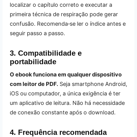
localizar o capítulo correto e executar a
primeira técnica de respiração pode gerar
confusão. Recomenda‑se ler o índice antes e
seguir passo a passo.
3. Compatibilidade e
portabilidade
O ebook funciona em qualquer dispositivo
com leitor de PDF.
Seja smartphone Android,
iOS ou computador, a única exigência é ter
um aplicativo de leitura. Não há necessidade
de conexão constante após o download.
4. Frequência recomendada