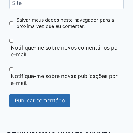
Site
Salvar meus dados neste navegador para a
próxima vez que eu comentar.
Notifique-me sobre novos comentários por
e-mail.
Notifique-me sobre novas publicações por
e-mail.