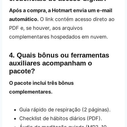
Após a compra, a Hotmart envia um e‑mail
automático.
O link contém acesso direto ao
PDF e, se houver, aos arquivos
complementares hospedados em nuvem.
4. Quais bônus ou ferramentas
auxiliares acompanham o
pacote?
O pacote inclui três bônus
complementares.
Guia rápido de respiração (2 páginas).
Checklist de hábitos diários (PDF).