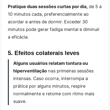
Pratique duas sessões curtas por dia,
de 5 a
10 minutos cada, preferencialmente ao
acordar e antes de dormir. Exceder 30
minutos pode gerar fadiga mental e diminuir
a eficácia.
5. Efeitos colaterais leves
Alguns usuários relatam tontura ou
hiperventilação
nas primeiras sessões
intensas. Caso ocorra, interrompa a
prática por alguns minutos, respire
normalmente e retome com ritmo mais
suave.