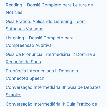
Reading I: Dossiê Completo para Leitura de
Notícias
Guia Prático: Aplicando Listening II com
Sotaques Variados
Listening I: Dossiê Completo para
Compreensão Auditiva
Guia de Pronúncia Intermediária II: Domine a
Redução de Sons
Pronúncia Intermediária I: Domine o
Connected Speech
Conversação Intermediária III: Guia de Debates
Simples
Conversação Intermediária II: Guia Prático de