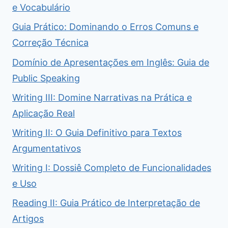
e Vocabulário
Guia Prático: Dominando o Erros Comuns e
Correção Técnica
Domínio de Apresentações em Inglês: Guia de
Public Speaking
Writing III: Domine Narrativas na Prática e
Aplicação Real
Writing II: O Guia Definitivo para Textos
Argumentativos
Writing I: Dossiê Completo de Funcionalidades
e Uso
Reading II: Guia Prático de Interpretação de
Artigos