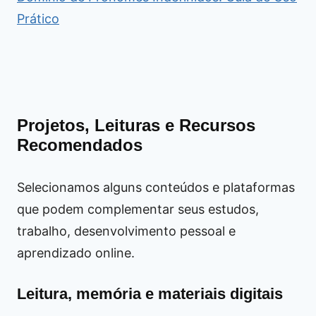
Prático
Projetos, Leituras e Recursos
Recomendados
Selecionamos alguns conteúdos e plataformas
que podem complementar seus estudos,
trabalho, desenvolvimento pessoal e
aprendizado online.
Leitura, memória e materiais digitais