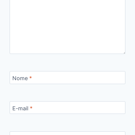
Nome
*
E-mail
*