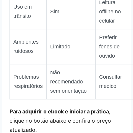
Leitura
Uso em
Sim
offline no
trânsito
celular
Preferir
Ambientes
Limitado
fones de
ruidosos
ouvido
Não
Problemas
Consultar
recomendado
respiratórios
médico
sem orientação
Para adquirir o ebook e iniciar a prática,
clique no botão abaixo e confira o preço
atualizado.