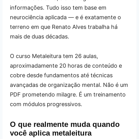
informações. Tudo isso tem base em
neurociência aplicada — e é exatamente o
terreno em que Renato Alves trabalha há
mais de duas décadas.
O curso Metaleitura tem 26 aulas,
aproximadamente 20 horas de conteúdo e
cobre desde fundamentos até técnicas
avançadas de organização mental. Não é um
PDF prometendo milagre. É um treinamento
com módulos progressivos.
O que realmente muda quando
você aplica metaleitura