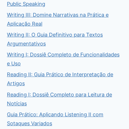
Public Speaking
Writing III: Domine Narrativas na Prática e
Aplicação Real
Writing II: O Guia Definitivo para Textos
Argumentativos
Writing I: Dossiê Completo de Funcionalidades
e Uso
Reading II: Guia Prático de Interpretação de
Artigos
Reading I: Dossiê Completo para Leitura de
Notícias
Guia Prático: Aplicando Listening II com
Sotaques Variados