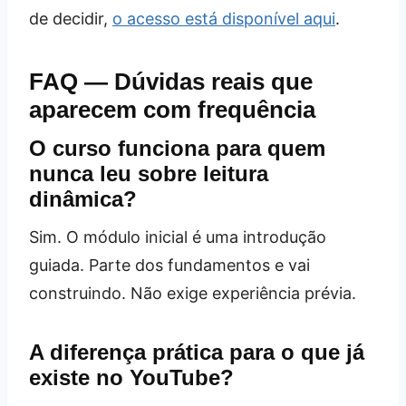
de decidir,
o acesso está disponível aqui
.
FAQ — Dúvidas reais que
aparecem com frequência
O curso funciona para quem
nunca leu sobre leitura
dinâmica?
Sim. O módulo inicial é uma introdução
guiada. Parte dos fundamentos e vai
construindo. Não exige experiência prévia.
A diferença prática para o que já
existe no YouTube?