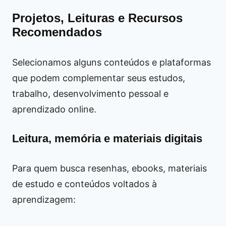
Projetos, Leituras e Recursos
Recomendados
Selecionamos alguns conteúdos e plataformas
que podem complementar seus estudos,
trabalho, desenvolvimento pessoal e
aprendizado online.
Leitura, memória e materiais digitais
Para quem busca resenhas, ebooks, materiais
de estudo e conteúdos voltados à
aprendizagem: