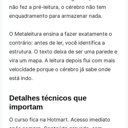
não fez a pré-leitura, o cérebro não tem
enquadramento para armazenar nada.
O Metaleitura ensina a fazer exatamente o
contrário: antes de ler, você identifica a
estrutura. O texto deixa de ser uma parede e
vira um mapa. A leitura depois flui com mais
velocidade porque o cérebro já sabe onde
está indo.
Detalhes técnicos que
importam
O curso fica na Hotmart. Acesso imediato