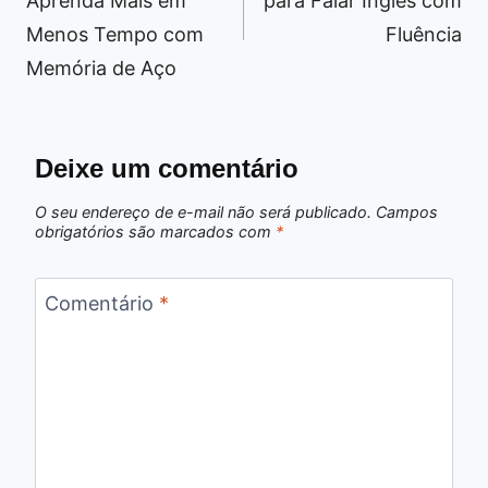
Aprenda Mais em
para Falar Inglês com
Menos Tempo com
Fluência
Memória de Aço
Deixe um comentário
O seu endereço de e-mail não será publicado.
Campos
obrigatórios são marcados com
*
Comentário
*