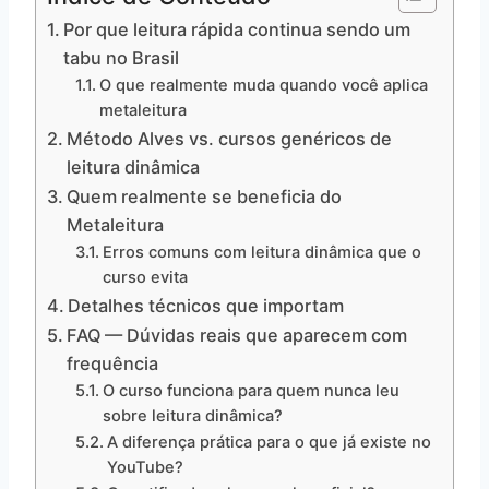
Por que leitura rápida continua sendo um
tabu no Brasil
O que realmente muda quando você aplica
metaleitura
Método Alves vs. cursos genéricos de
leitura dinâmica
Quem realmente se beneficia do
Metaleitura
Erros comuns com leitura dinâmica que o
curso evita
Detalhes técnicos que importam
FAQ — Dúvidas reais que aparecem com
frequência
O curso funciona para quem nunca leu
sobre leitura dinâmica?
A diferença prática para o que já existe no
YouTube?