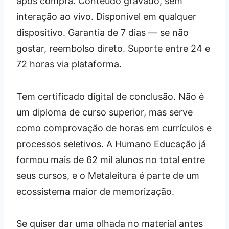
após compra. Conteúdo gravado, sem
interação ao vivo. Disponível em qualquer
dispositivo. Garantia de 7 dias — se não
gostar, reembolso direto. Suporte entre 24 e
72 horas via plataforma.
Tem certificado digital de conclusão. Não é
um diploma de curso superior, mas serve
como comprovação de horas em currículos e
processos seletivos. A Humano Educação já
formou mais de 62 mil alunos no total entre
seus cursos, e o Metaleitura é parte de um
ecossistema maior de memorização.
Se quiser dar uma olhada no material antes