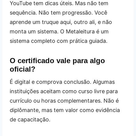
YouTube tem dicas úteis. Mas não tem
sequência. Não tem progressão. Você
aprende um truque aqui, outro ali, e não
monta um sistema. O Metaleitura é um
sistema completo com prática guiada.
O certificado vale para algo
oficial?
É digital e comprova conclusão. Algumas
instituições aceitam como curso livre para
currículo ou horas complementares. Não é
diplômante, mas tem valor como evidência
de capacitação.