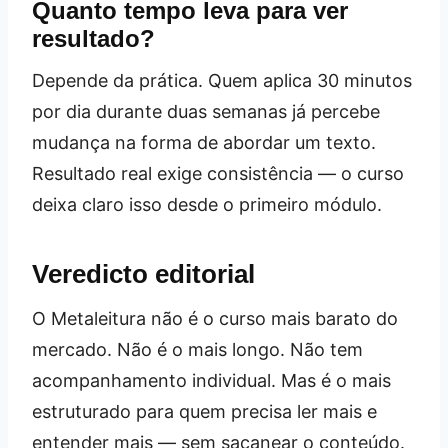
Quanto tempo leva para ver
resultado?
Depende da prática. Quem aplica 30 minutos
por dia durante duas semanas já percebe
mudança na forma de abordar um texto.
Resultado real exige consistência — o curso
deixa claro isso desde o primeiro módulo.
Veredicto editorial
O Metaleitura não é o curso mais barato do
mercado. Não é o mais longo. Não tem
acompanhamento individual. Mas é o mais
estruturado para quem precisa ler mais e
entender mais — sem sacanear o conteúdo.