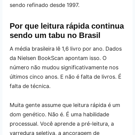
sendo refinado desde 1997.
Por que leitura rápida continua
sendo um tabu no Brasil
A média brasileira lê 1,6 livro por ano. Dados
da Nielsen BookScan apontam isso. O
número não mudou significativamente nos
últimos cinco anos. E não é falta de livros. É
falta de técnica.
Muita gente assume que leitura rápida é um
dom genético. Não é. É uma habilidade
processual. Você aprende a pré-leitura, a
varredura seletiva, a ancoragem de