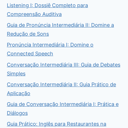
Listening I: Dossiê Completo para
Compreensão Auditiva
Guia de Pronúncia Intermediária II: Domine a
Redução de Sons
Pronúncia Intermediária I: Domine o
Connected Speech
Conversação Intermediária III: Guia de Debates
Simples
Conversação Intermediária II: Guia Prático de
Aplicação
Guia de Conversação Intermediária I: Prática e
Diálogos
Guia Prático: Inglês para Restaurantes na