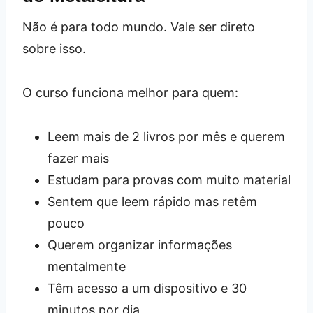
Não é para todo mundo. Vale ser direto
sobre isso.
O curso funciona melhor para quem:
Leem mais de 2 livros por mês e querem
fazer mais
Estudam para provas com muito material
Sentem que leem rápido mas retêm
pouco
Querem organizar informações
mentalmente
Têm acesso a um dispositivo e 30
minutos por dia