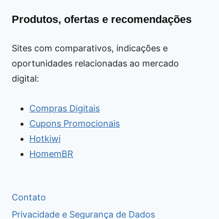
Produtos, ofertas e recomendações
Sites com comparativos, indicações e
oportunidades relacionadas ao mercado
digital:
Compras Digitais
Cupons Promocionais
Hotkiwi
HomemBR
Contato
Privacidade e Segurança de Dados