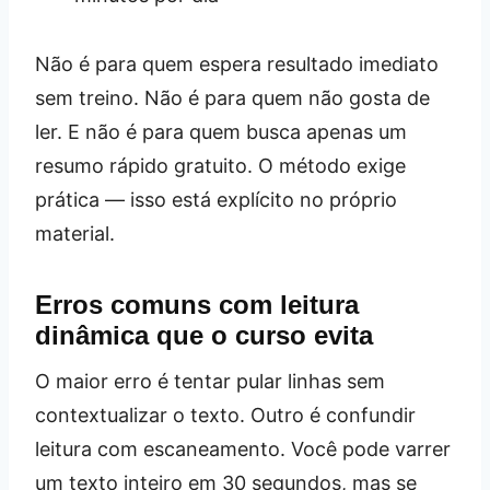
Não é para quem espera resultado imediato
sem treino. Não é para quem não gosta de
ler. E não é para quem busca apenas um
resumo rápido gratuito. O método exige
prática — isso está explícito no próprio
material.
Erros comuns com leitura
dinâmica que o curso evita
O maior erro é tentar pular linhas sem
contextualizar o texto. Outro é confundir
leitura com escaneamento. Você pode varrer
um texto inteiro em 30 segundos, mas se