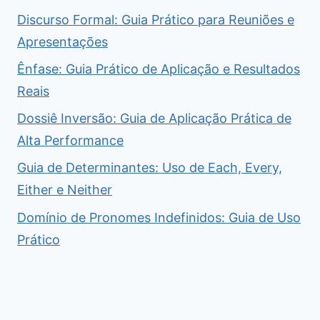
Discurso Formal: Guia Prático para Reuniões e
Apresentações
Ênfase: Guia Prático de Aplicação e Resultados
Reais
Dossiê Inversão: Guia de Aplicação Prática de
Alta Performance
Guia de Determinantes: Uso de Each, Every,
Either e Neither
Domínio de Pronomes Indefinidos: Guia de Uso
Prático