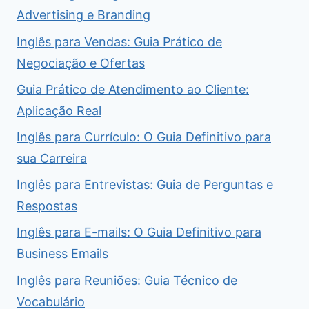
Advertising e Branding
Inglês para Vendas: Guia Prático de
Negociação e Ofertas
Guia Prático de Atendimento ao Cliente:
Aplicação Real
Inglês para Currículo: O Guia Definitivo para
sua Carreira
Inglês para Entrevistas: Guia de Perguntas e
Respostas
Inglês para E-mails: O Guia Definitivo para
Business Emails
Inglês para Reuniões: Guia Técnico de
Vocabulário