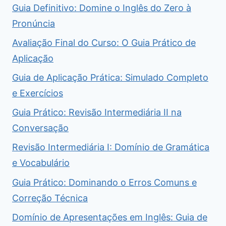
Guia Definitivo: Domine o Inglês do Zero à
Pronúncia
Avaliação Final do Curso: O Guia Prático de
Aplicação
Guia de Aplicação Prática: Simulado Completo
e Exercícios
Guia Prático: Revisão Intermediária II na
Conversação
Revisão Intermediária I: Domínio de Gramática
e Vocabulário
Guia Prático: Dominando o Erros Comuns e
Correção Técnica
Domínio de Apresentações em Inglês: Guia de