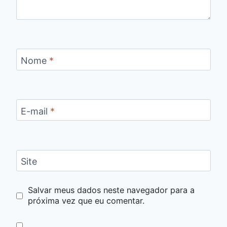
Nome
*
E-mail
*
Site
Salvar meus dados neste navegador para a
próxima vez que eu comentar.