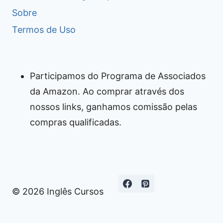
Sobre
Termos de Uso
Participamos do Programa de Associados
da Amazon. Ao comprar através dos
nossos links, ganhamos comissão pelas
compras qualificadas.
© 2026 Inglês Cursos