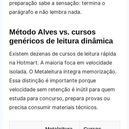
preparação sabe a sensação: termina o
parágrafo e não lembra nada.
Método Alves vs. cursos
genéricos de leitura dinâmica
Existem dezenas de cursos de leitura rápida
na Hotmart. A maioria foca em velocidade
isolada. O Metaleitura integra memorização.
Essa distinção é importante porque
velocidade sem retenção é inútil para quem
estuda para concurso, prepara provas ou
precisa consumir materiais técnicos.
Metaleitura
Cursos