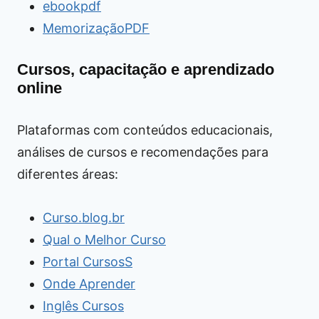
ebookpdf
MemorizaçãoPDF
Cursos, capacitação e aprendizado
online
Plataformas com conteúdos educacionais,
análises de cursos e recomendações para
diferentes áreas:
Curso.blog.br
Qual o Melhor Curso
Portal CursosS
Onde Aprender
Inglês Cursos