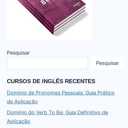
Pesquisar
Pesquisar
CURSOS DE INGLÊS RECENTES
Domínio de Pronomes Pessoais: Guia Prático
de Aplicação
Domínio do Verb To Be: Guia Definitivo de
Aplicação