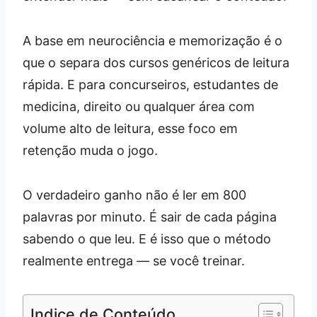
A base em neurociência e memorização é o
que o separa dos cursos genéricos de leitura
rápida. E para concurseiros, estudantes de
medicina, direito ou qualquer área com
volume alto de leitura, esse foco em
retenção muda o jogo.
O verdadeiro ganho não é ler em 800
palavras por minuto. É sair de cada página
sabendo o que leu. E é isso que o método
realmente entrega — se você treinar.
Indice de Conteúdo