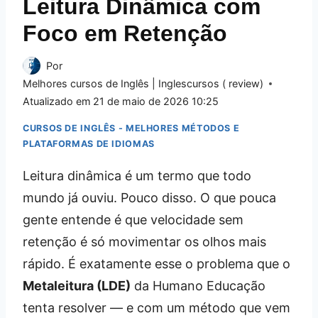
Leitura Dinâmica com
Foco em Retenção
Por
Melhores cursos de Inglês | Inglescursos ( review)
Atualizado em
21 de maio de 2026 10:25
CURSOS DE INGLÊS - MELHORES MÉTODOS E
PLATAFORMAS DE IDIOMAS
Leitura dinâmica é um termo que todo
mundo já ouviu. Pouco disso. O que pouca
gente entende é que velocidade sem
retenção é só movimentar os olhos mais
rápido. É exatamente esse o problema que o
Metaleitura (LDE)
da Humano Educação
tenta resolver — e com um método que vem