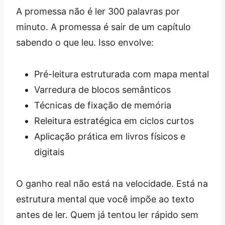
A promessa não é ler 300 palavras por
minuto. A promessa é sair de um capítulo
sabendo o que leu. Isso envolve:
Pré-leitura estruturada com mapa mental
Varredura de blocos semânticos
Técnicas de fixação de memória
Releitura estratégica em ciclos curtos
Aplicação prática em livros físicos e
digitais
O ganho real não está na velocidade. Está na
estrutura mental que você impõe ao texto
antes de ler. Quem já tentou ler rápido sem