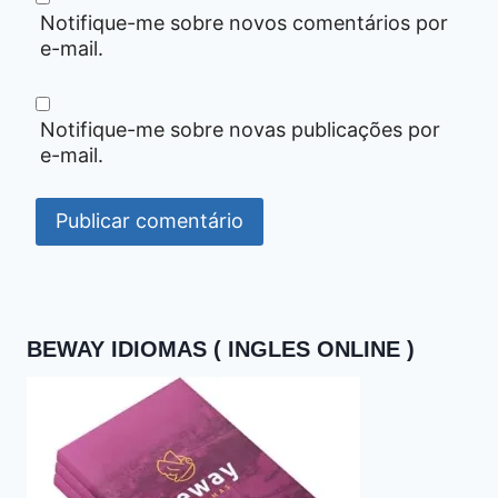
Notifique-me sobre novos comentários por
e-mail.
Notifique-me sobre novas publicações por
e-mail.
BEWAY IDIOMAS ( INGLES ONLINE )