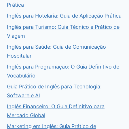
Prática
Inglês para Hotelaria: Guia de Aplicação Prática
Inglês para Turismo: Guia Técnico e Prático de
Viagem
Inglês para Saúde: Guia de Comunicação
Hospitalar
Inglês para Programação: O Guia Definitivo de
Vocabulário
Guia Prático de Inglês para Tecnologia:
Software e AI
Inglês Financeiro: O Guia Definitivo para
Mercado Global
Marketing em Inglês: Guia Prático de