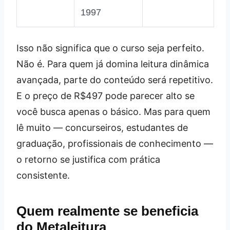
1997
Isso não significa que o curso seja perfeito.
Não é. Para quem já domina leitura dinâmica
avançada, parte do conteúdo será repetitivo.
E o preço de R$497 pode parecer alto se
você busca apenas o básico. Mas para quem
lê muito — concurseiros, estudantes de
graduação, profissionais de conhecimento —
o retorno se justifica com prática
consistente.
Quem realmente se beneficia
do Metaleitura