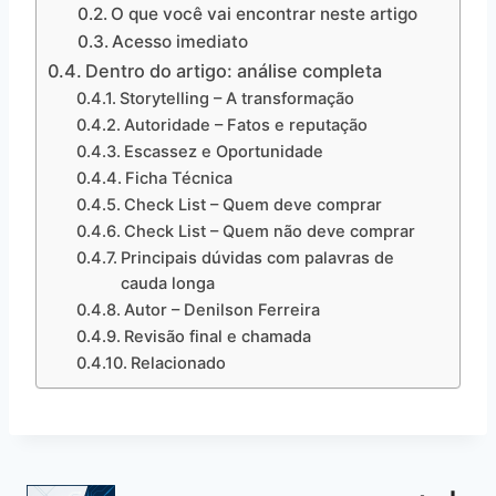
O que você vai encontrar neste artigo
Acesso imediato
Dentro do artigo: análise completa
Storytelling – A transformação
Autoridade – Fatos e reputação
Escassez e Oportunidade
Ficha Técnica
Check List – Quem deve comprar
Check List – Quem não deve comprar
Principais dúvidas com palavras de
cauda longa
Autor – Denilson Ferreira
Revisão final e chamada
Relacionado