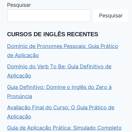
Pesquisar
Pesquisar
CURSOS DE INGLÊS RECENTES
Domínio de Pronomes Pessoais: Guia Prático
de Aplicação
Domínio do Verb To Be: Guia Definitivo de
Aplicação
Guia Definitivo: Domine o Inglês do Zero à
Pronúncia
Avaliação Final do Curso: O Guia Prático de
Aplicação
Guia de Aplicação Prática: Simulado Completo