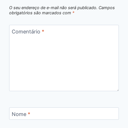
O seu endereço de e-mail não será publicado.
Campos
obrigatórios são marcados com
*
Comentário
*
Nome
*