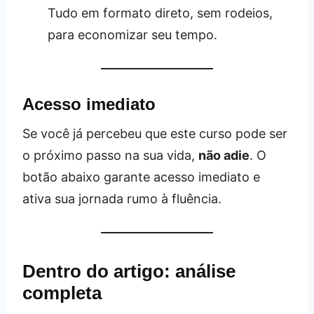
Tudo em formato direto, sem rodeios,
para economizar seu tempo.
Acesso imediato
Se você já percebeu que este curso pode ser
o próximo passo na sua vida,
não adie
. O
botão abaixo garante acesso imediato e
ativa sua jornada rumo à fluência.
Dentro do artigo: análise
completa