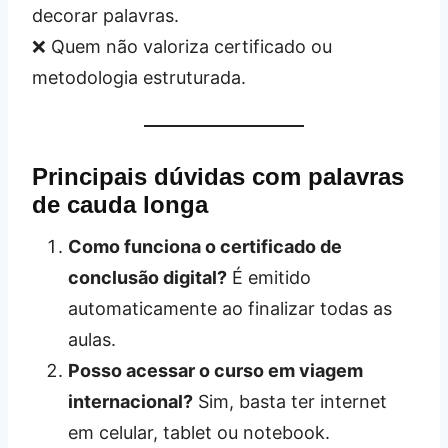
decorar palavras.
❌ Quem não valoriza certificado ou
metodologia estruturada.
Principais dúvidas com palavras
de cauda longa
Como funciona o certificado de
conclusão digital?
É emitido
automaticamente ao finalizar todas as
aulas.
Posso acessar o curso em viagem
internacional?
Sim, basta ter internet
em celular, tablet ou notebook.