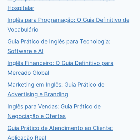
Hospitalar
Inglês para Programação: O Guia Definitivo de
Vocabulário
Guia Prático de Inglês para Tecnologia:
Software e AI
Inglês Financeiro: O Guia Definitivo para
Mercado Global
Marketing em Inglês: Guia Prático de
Advertising e Branding
Inglês para Vendas: Guia Prático de
Negociação e Ofertas
Guia Prático de Atendimento ao Cliente:
Aplicação Real