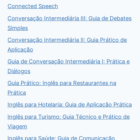
Connected Speech
Conversação Intermediária III: Guia de Debates
Simples
Conversação Intermediária II: Guia Prático de
Aplicação
Guia de Conversação Intermediária I: Prática e
Diálogos
Guia Prático: Inglês para Restaurantes na
Prática
Inglês para Hotelaria: Guia de Aplicação Prática
Inglês para Turismo: Guia Técnico e Prático de
Viagem
Inglês para Saúde: Guia de Comunicação