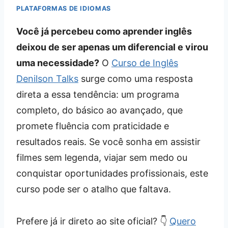
PLATAFORMAS DE IDIOMAS
Você já percebeu como aprender inglês
deixou de ser apenas um diferencial e virou
uma necessidade?
O
Curso de Inglês
Denilson Talks
surge como uma resposta
direta a essa tendência: um programa
completo, do básico ao avançado, que
promete fluência com praticidade e
resultados reais. Se você sonha em assistir
filmes sem legenda, viajar sem medo ou
conquistar oportunidades profissionais, este
curso pode ser o atalho que faltava.
Prefere já ir direto ao site oficial? 👇
Quero