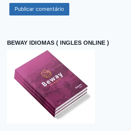
BEWAY IDIOMAS ( INGLES ONLINE )