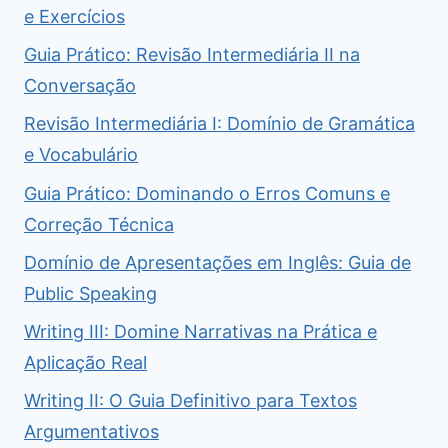
e Exercícios
Guia Prático: Revisão Intermediária II na
Conversação
Revisão Intermediária I: Domínio de Gramática
e Vocabulário
Guia Prático: Dominando o Erros Comuns e
Correção Técnica
Domínio de Apresentações em Inglês: Guia de
Public Speaking
Writing III: Domine Narrativas na Prática e
Aplicação Real
Writing II: O Guia Definitivo para Textos
Argumentativos