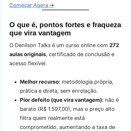
Começar Agora ➔
O que é, pontos fortes e fraqueza
que vira vantagem
O Denilson Talks é um curso online com
272
aulas originais
, certificado de conclusão e
acesso flexível.
Melhor recurso:
metodologia própria,
prática e direta, sem enrolação.
Pior defeito (que vira vantagem):
não é
barato (R$ 1.597,00), mas o preço alto
filtra quem realmente está
comprometido, aumentando a taxa de