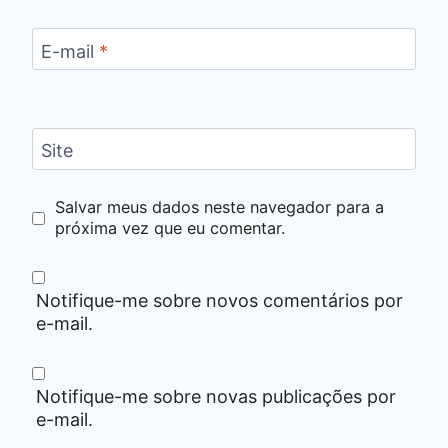
E-mail
*
Site
Salvar meus dados neste navegador para a
próxima vez que eu comentar.
Notifique-me sobre novos comentários por
e-mail.
Notifique-me sobre novas publicações por
e-mail.