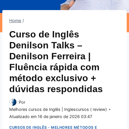
Home
/
Curso de Inglês
Denilson Talks –
Denilson Ferreira |
Fluência rápida com
método exclusivo +
dúvidas respondidas
Por
Melhores cursos de Inglês | Inglescursos ( review)
Atualizado em
16 de janeiro de 2026 03:47
CURSOS DE INGLÊS - MELHORES MÉTODOS E