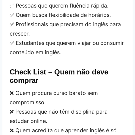
✅ Pessoas que querem fluência rápida.
✅ Quem busca flexibilidade de horários.
✅ Profissionais que precisam do inglês para
crescer.
✅ Estudantes que querem viajar ou consumir
conteúdo em inglês.
Check List – Quem não deve
comprar
❌ Quem procura curso barato sem
compromisso.
❌ Pessoas que não têm disciplina para
estudar online.
❌ Quem acredita que aprender inglês é só