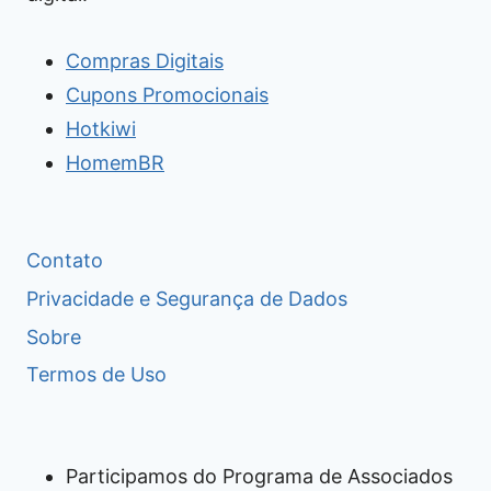
Compras Digitais
Cupons Promocionais
Hotkiwi
HomemBR
Contato
Privacidade e Segurança de Dados
Sobre
Termos de Uso
Participamos do Programa de Associados