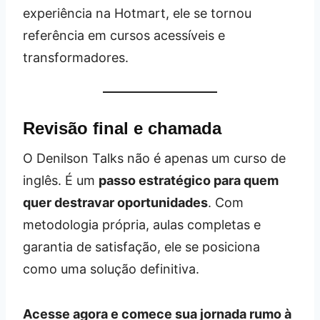
experiência na Hotmart, ele se tornou
referência em cursos acessíveis e
transformadores.
Revisão final e chamada
O Denilson Talks não é apenas um curso de
inglês. É um
passo estratégico para quem
quer destravar oportunidades
. Com
metodologia própria, aulas completas e
garantia de satisfação, ele se posiciona
como uma solução definitiva.
Acesse agora e comece sua jornada rumo à