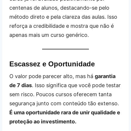
centenas de alunos, destacando-se pelo
método direto e pela clareza das aulas. Isso
reforça a credibilidade e mostra que não é
apenas mais um curso genérico.
Escassez e Oportunidade
O valor pode parecer alto, mas há
garantia
de 7 dias
. Isso significa que você pode testar
sem risco. Poucos cursos oferecem tanta
segurança junto com conteúdo tão extenso.
É uma oportunidade rara de unir qualidade e
proteção ao investimento.