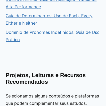
Alta Performance
Guia de Determinantes: Uso de Each, Every,
Either e Neither
Domínio de Pronomes Indefinidos: Guia de Uso
Prático
Projetos, Leituras e Recursos
Recomendados
Selecionamos alguns conteúdos e plataformas
que podem complementar seus estudos,