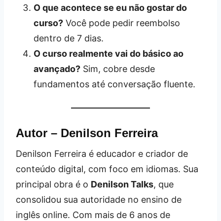
O que acontece se eu não gostar do
curso?
Você pode pedir reembolso
dentro de 7 dias.
O curso realmente vai do básico ao
avançado?
Sim, cobre desde
fundamentos até conversação fluente.
Autor – Denilson Ferreira
Denilson Ferreira é educador e criador de
conteúdo digital, com foco em idiomas. Sua
principal obra é o
Denilson Talks
, que
consolidou sua autoridade no ensino de
inglês online. Com mais de 6 anos de