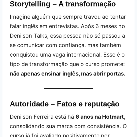
Storytelling – A transformação
Imagine alguém que sempre travou ao tentar
falar inglês em entrevistas. Após 6 meses no
Denilson Talks, essa pessoa não só passou a
se comunicar com confiança, mas também
conquistou uma vaga internacional. Esse é o
tipo de transformação que o curso promete:
não apenas ensinar inglês, mas abrir portas.
Autoridade – Fatos e reputação
Denilson Ferreira está há
6 anos na Hotmart
,
consolidando sua marca com consistência. O
curso já foi avaliado positivamente por