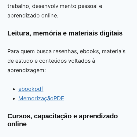
trabalho, desenvolvimento pessoal e
aprendizado online.
Leitura, memória e materiais digitais
Para quem busca resenhas, ebooks, materiais
de estudo e conteúdos voltados à
aprendizagem:
ebookpdf
MemorizaçãoPDF
Cursos, capacitação e aprendizado
online