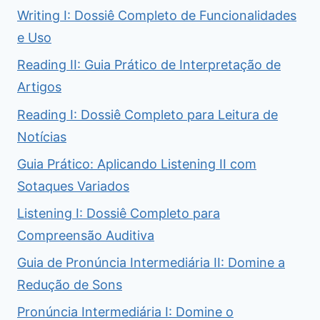
Writing I: Dossiê Completo de Funcionalidades
e Uso
Reading II: Guia Prático de Interpretação de
Artigos
Reading I: Dossiê Completo para Leitura de
Notícias
Guia Prático: Aplicando Listening II com
Sotaques Variados
Listening I: Dossiê Completo para
Compreensão Auditiva
Guia de Pronúncia Intermediária II: Domine a
Redução de Sons
Pronúncia Intermediária I: Domine o