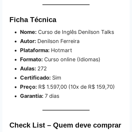
Ficha Técnica
Nome:
Curso de Inglês Denilson Talks
Autor:
Denilson Ferreira
Plataforma:
Hotmart
Formato:
Curso online (Idiomas)
Aulas:
272
Certificado:
Sim
Preço:
R$ 1.597,00 (10x de R$ 159,70)
Garantia:
7 dias
Check List – Quem deve comprar