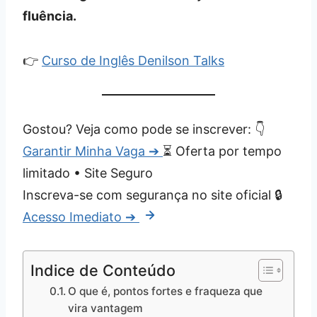
fluência.
👉
Curso de Inglês Denilson Talks
Gostou? Veja como pode se inscrever:
👇
Garantir Minha Vaga ➔
⏳ Oferta por tempo
limitado • Site Seguro
Inscreva-se com segurança no site oficial 🔒
Acesso Imediato ➔
Indice de Conteúdo
O que é, pontos fortes e fraqueza que
vira vantagem