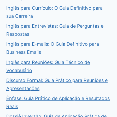
Inglês para Currículo: O Guia Definitivo para
sua Carreira
Inglês para Entrevistas: Guia de Perguntas e
Respostas
Inglês para E-mails: O Guia Definitivo para
Business Emails
Inglês para Reuniões: Guia Técnico de
Vocabulário
Discurso Formal: Guia Prático para Reuniões e
Apresentações
Ênfase: Guia Prático de Aplicação e Resultados
Reais
Dossiê Inversão: Guia de Aplicação Prática de