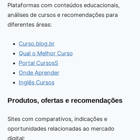
Plataformas com conteúdos educacionais,
análises de cursos e recomendações para
diferentes áreas:
Curso.blog.br
Qual o Melhor Curso
Portal CursosS
Onde Aprender
Inglês Cursos
Produtos, ofertas e recomendações
Sites com comparativos, indicações e
oportunidades relacionadas ao mercado
digital: