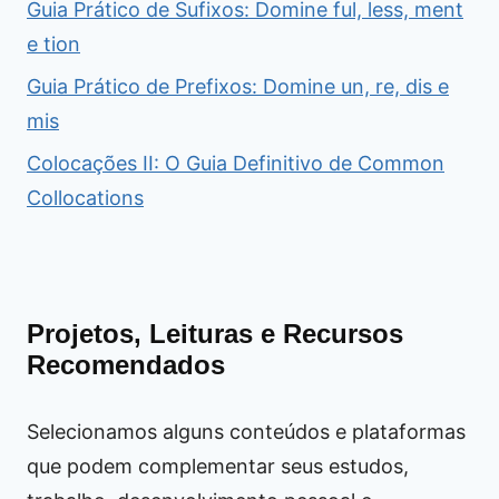
Guia Prático de Sufixos: Domine ful, less, ment
e tion
Guia Prático de Prefixos: Domine un, re, dis e
mis
Colocações II: O Guia Definitivo de Common
Collocations
Projetos, Leituras e Recursos
Recomendados
Selecionamos alguns conteúdos e plataformas
que podem complementar seus estudos,