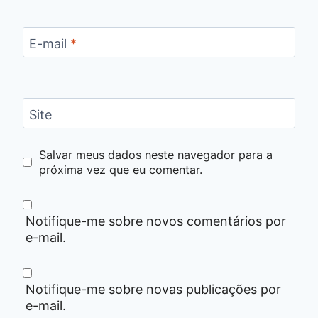
E-mail
*
Site
Salvar meus dados neste navegador para a
próxima vez que eu comentar.
Notifique-me sobre novos comentários por
e-mail.
Notifique-me sobre novas publicações por
e-mail.