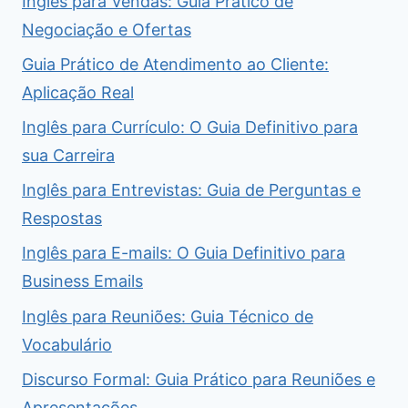
Inglês para Vendas: Guia Prático de
Negociação e Ofertas
Guia Prático de Atendimento ao Cliente:
Aplicação Real
Inglês para Currículo: O Guia Definitivo para
sua Carreira
Inglês para Entrevistas: Guia de Perguntas e
Respostas
Inglês para E-mails: O Guia Definitivo para
Business Emails
Inglês para Reuniões: Guia Técnico de
Vocabulário
Discurso Formal: Guia Prático para Reuniões e
Apresentações