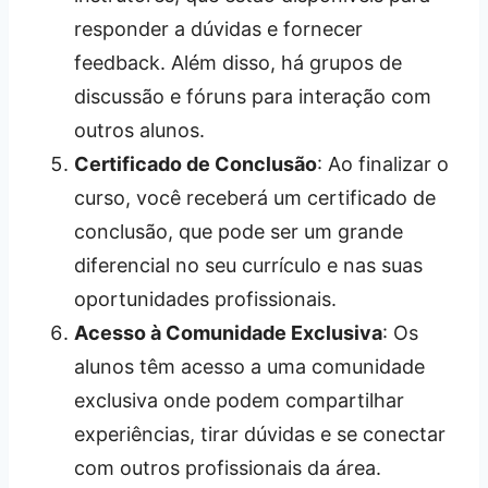
responder a dúvidas e fornecer
feedback. Além disso, há grupos de
discussão e fóruns para interação com
outros alunos.
Certificado de Conclusão
: Ao finalizar o
curso, você receberá um certificado de
conclusão, que pode ser um grande
diferencial no seu currículo e nas suas
oportunidades profissionais.
Acesso à Comunidade Exclusiva
: Os
alunos têm acesso a uma comunidade
exclusiva onde podem compartilhar
experiências, tirar dúvidas e se conectar
com outros profissionais da área.