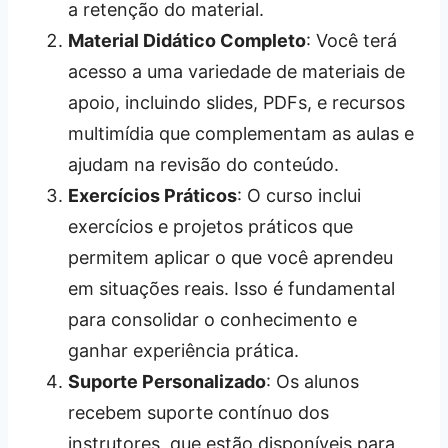
a retenção do material.
Material Didático Completo
: Você terá
acesso a uma variedade de materiais de
apoio, incluindo slides, PDFs, e recursos
multimídia que complementam as aulas e
ajudam na revisão do conteúdo.
Exercícios Práticos
: O curso inclui
exercícios e projetos práticos que
permitem aplicar o que você aprendeu
em situações reais. Isso é fundamental
para consolidar o conhecimento e
ganhar experiência prática.
Suporte Personalizado
: Os alunos
recebem suporte contínuo dos
instrutores, que estão disponíveis para