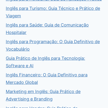
Inglês para Turismo: Guia Técnico e Prático de
Viagem
Inglês para Saúde: Guia de Comunicação
Hospitalar
Inglês para Programação: O Guia Definitivo de
Vocabulário
Guia Prático de Inglês para Tecnologia:
Software e AI
Inglês Financeiro: O Guia Definitivo para
Mercado Global
Marketing em Inglês: Guia Prático de
Advertising e Branding