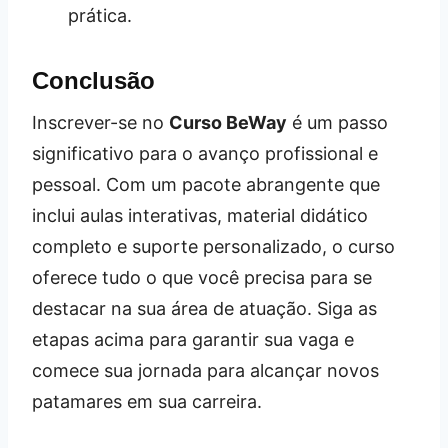
prática.
Conclusão
Inscrever-se no
Curso BeWay
é um passo
significativo para o avanço profissional e
pessoal. Com um pacote abrangente que
inclui aulas interativas, material didático
completo e suporte personalizado, o curso
oferece tudo o que você precisa para se
destacar na sua área de atuação. Siga as
etapas acima para garantir sua vaga e
comece sua jornada para alcançar novos
patamares em sua carreira.