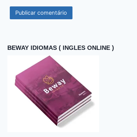
BEWAY IDIOMAS ( INGLES ONLINE )