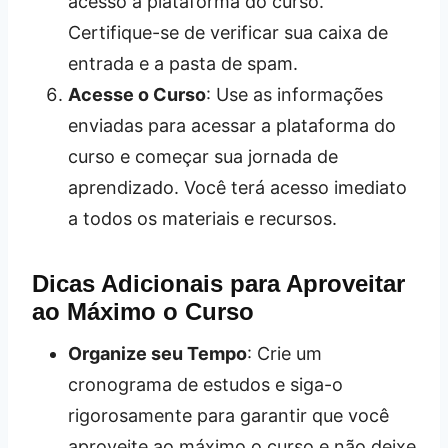
acesso à plataforma do curso.
Certifique-se de verificar sua caixa de
entrada e a pasta de spam.
Acesse o Curso
: Use as informações
enviadas para acessar a plataforma do
curso e começar sua jornada de
aprendizado. Você terá acesso imediato
a todos os materiais e recursos.
Dicas Adicionais para Aproveitar
ao Máximo o Curso
Organize seu Tempo
: Crie um
cronograma de estudos e siga-o
rigorosamente para garantir que você
aproveite ao máximo o curso e não deixe