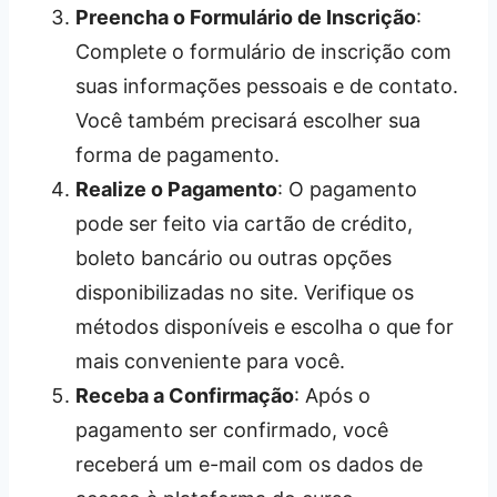
Preencha o Formulário de Inscrição
:
Complete o formulário de inscrição com
suas informações pessoais e de contato.
Você também precisará escolher sua
forma de pagamento.
Realize o Pagamento
: O pagamento
pode ser feito via cartão de crédito,
boleto bancário ou outras opções
disponibilizadas no site. Verifique os
métodos disponíveis e escolha o que for
mais conveniente para você.
Receba a Confirmação
: Após o
pagamento ser confirmado, você
receberá um e-mail com os dados de