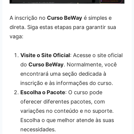
A inscrição no
Curso BeWay
é simples e
direta. Siga estas etapas para garantir sua
vaga:
Visite o Site Oficial
: Acesse o site oficial
do
Curso BeWay
. Normalmente, você
encontrará uma seção dedicada à
inscrição e às informações do curso.
Escolha o Pacote
: O curso pode
oferecer diferentes pacotes, com
variações no conteúdo e no suporte.
Escolha o que melhor atende às suas
necessidades.