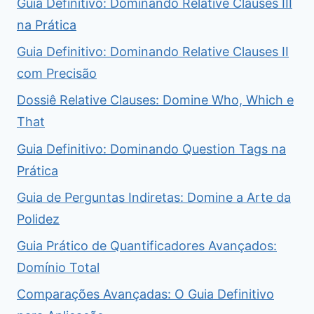
Guia Definitivo: Dominando Relative Clauses III
na Prática
Guia Definitivo: Dominando Relative Clauses II
com Precisão
Dossiê Relative Clauses: Domine Who, Which e
That
Guia Definitivo: Dominando Question Tags na
Prática
Guia de Perguntas Indiretas: Domine a Arte da
Polidez
Guia Prático de Quantificadores Avançados:
Domínio Total
Comparações Avançadas: O Guia Definitivo