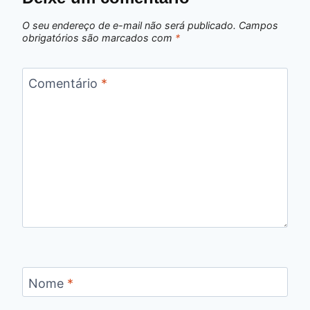
O seu endereço de e-mail não será publicado.
Campos
obrigatórios são marcados com
*
Comentário
*
Nome
*