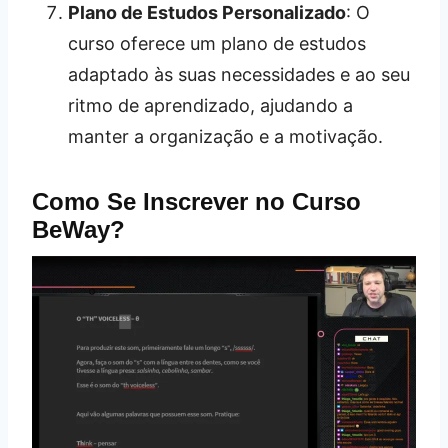
Plano de Estudos Personalizado
: O
curso oferece um plano de estudos
adaptado às suas necessidades e ao seu
ritmo de aprendizado, ajudando a
manter a organização e a motivação.
Como Se Inscrever no Curso
BeWay?