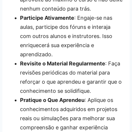
nenhum conteúdo para trás.
Participe Ativamente
: Engaje-se nas
aulas, participe dos fóruns e interaja
com outros alunos e instrutores. Isso
enriquecerá sua experiência e
aprendizado.
Revisite o Material Regularmente
: Faça
revisões periódicas do material para
reforçar o que aprendeu e garantir que o
conhecimento se solidifique.
Pratique o Que Aprendeu
: Aplique os
conhecimentos adquiridos em projetos
reais ou simulações para melhorar sua
compreensão e ganhar experiência