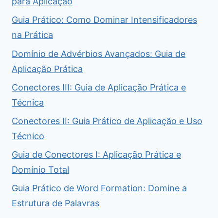
para Aplicação
Guia Prático: Como Dominar Intensificadores
na Prática
Domínio de Advérbios Avançados: Guia de
Aplicação Prática
Conectores III: Guia de Aplicação Prática e
Técnica
Conectores II: Guia Prático de Aplicação e Uso
Técnico
Guia de Conectores I: Aplicação Prática e
Domínio Total
Guia Prático de Word Formation: Domine a
Estrutura de Palavras