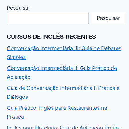
Pesquisar
Pesquisar
CURSOS DE INGLÊS RECENTES
Conversação Intermediária III: Guia de Debates
Simples
Conversação Intermediária II: Guia Prático de
Aplicação
Guia de Conversação Intermediária I: Prática e
Diálogos
Guia Prático: Inglês para Restaurantes na
Prática
Inglês para Hotelaria: Guia de Aplicação Prática