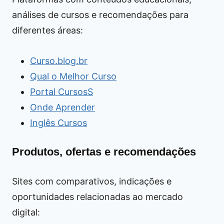
análises de cursos e recomendações para
diferentes áreas:
Curso.blog.br
Qual o Melhor Curso
Portal CursosS
Onde Aprender
Inglês Cursos
Produtos, ofertas e recomendações
Sites com comparativos, indicações e
oportunidades relacionadas ao mercado
digital: