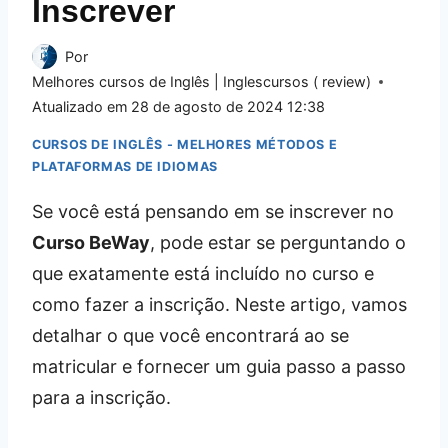
Inscrever
Por
Melhores cursos de Inglês | Inglescursos ( review)
Atualizado em
28 de agosto de 2024 12:38
CURSOS DE INGLÊS - MELHORES MÉTODOS E
PLATAFORMAS DE IDIOMAS
Se você está pensando em se inscrever no
Curso BeWay
, pode estar se perguntando o
que exatamente está incluído no curso e
como fazer a inscrição. Neste artigo, vamos
detalhar o que você encontrará ao se
matricular e fornecer um guia passo a passo
para a inscrição.