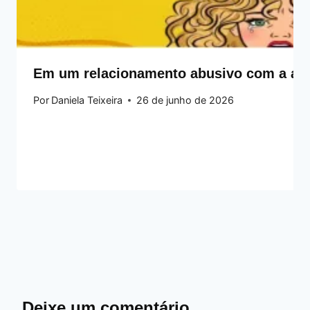
Em um relacionamento abusivo com a ansi
Por
Daniela Teixeira
26 de junho de 2026
Deixe um comentário