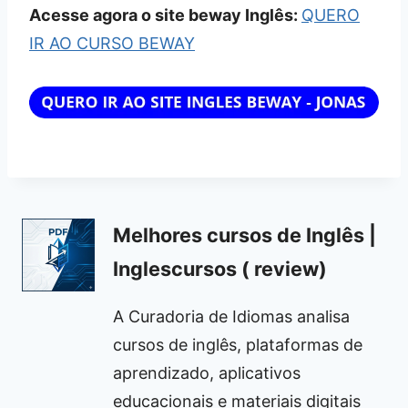
Acesse agora o site beway Inglês:
QUERO
IR AO CURSO BEWAY
Melhores cursos de Inglês |
Inglescursos ( review)
A Curadoria de Idiomas analisa
cursos de inglês, plataformas de
aprendizado, aplicativos
educacionais e materiais digitais