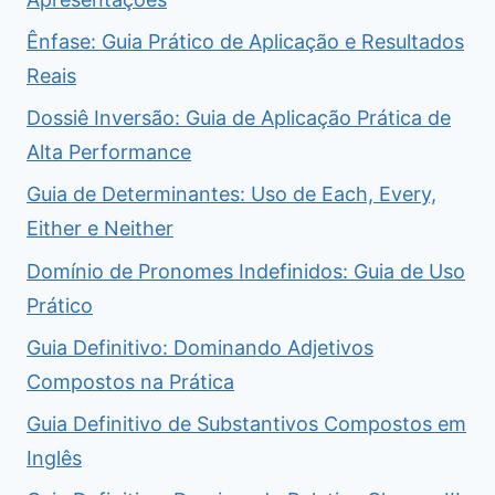
Ênfase: Guia Prático de Aplicação e Resultados
Reais
Dossiê Inversão: Guia de Aplicação Prática de
Alta Performance
Guia de Determinantes: Uso de Each, Every,
Either e Neither
Domínio de Pronomes Indefinidos: Guia de Uso
Prático
Guia Definitivo: Dominando Adjetivos
Compostos na Prática
Guia Definitivo de Substantivos Compostos em
Inglês