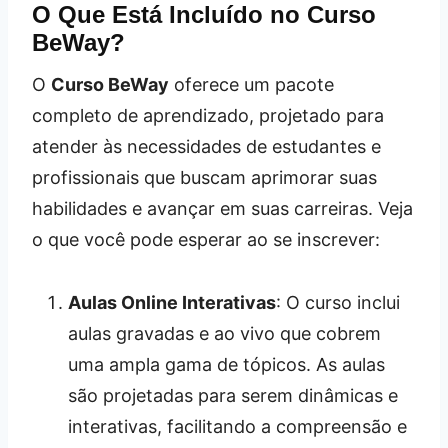
O Que Está Incluído no Curso
BeWay?
O
Curso BeWay
oferece um pacote
completo de aprendizado, projetado para
atender às necessidades de estudantes e
profissionais que buscam aprimorar suas
habilidades e avançar em suas carreiras. Veja
o que você pode esperar ao se inscrever:
Aulas Online Interativas
: O curso inclui
aulas gravadas e ao vivo que cobrem
uma ampla gama de tópicos. As aulas
são projetadas para serem dinâmicas e
interativas, facilitando a compreensão e