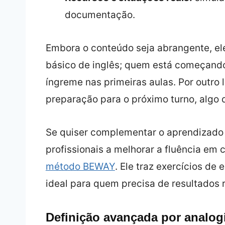
documentação.
Embora o conteúdo seja abrangente, ele
básico de inglês; quem está começando
íngreme nas primeiras aulas. Por outro
preparação para o próximo turno, algo
Se quiser complementar o aprendizado
profissionais a melhorar a fluência em
método BEWAY
. Ele traz exercícios de
ideal para quem precisa de resultados 
Definição avançada por analog