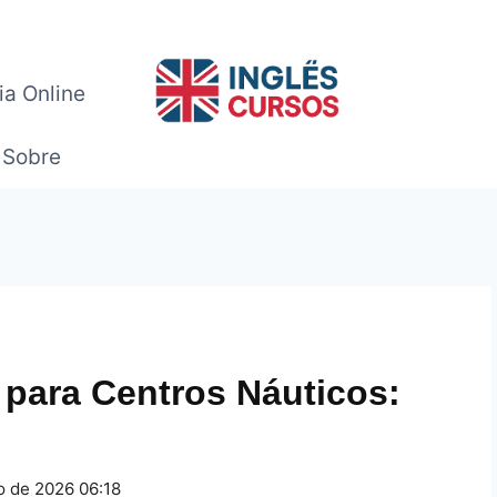
ia Online
Sobre
para Centros Náuticos:
o de 2026 06:18