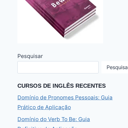
Pesquisar
Pesquisa
CURSOS DE INGLÊS RECENTES
Domínio de Pronomes Pessoais: Guia
Prático de Aplicação
Domínio do Verb To Be: Guia