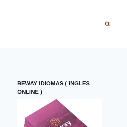
BEWAY IDIOMAS ( INGLES
ONLINE )