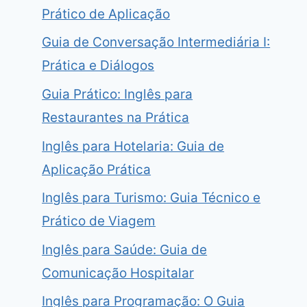
Prático de Aplicação
Guia de Conversação Intermediária I:
Prática e Diálogos
Guia Prático: Inglês para
Restaurantes na Prática
Inglês para Hotelaria: Guia de
Aplicação Prática
Inglês para Turismo: Guia Técnico e
Prático de Viagem
Inglês para Saúde: Guia de
Comunicação Hospitalar
Inglês para Programação: O Guia