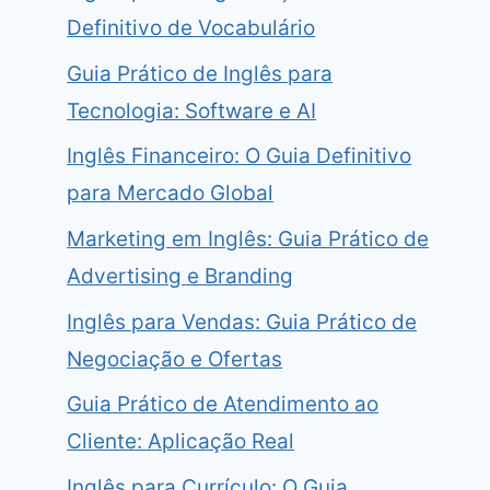
Definitivo de Vocabulário
Guia Prático de Inglês para
Tecnologia: Software e AI
Inglês Financeiro: O Guia Definitivo
para Mercado Global
Marketing em Inglês: Guia Prático de
Advertising e Branding
Inglês para Vendas: Guia Prático de
Negociação e Ofertas
Guia Prático de Atendimento ao
Cliente: Aplicação Real
Inglês para Currículo: O Guia