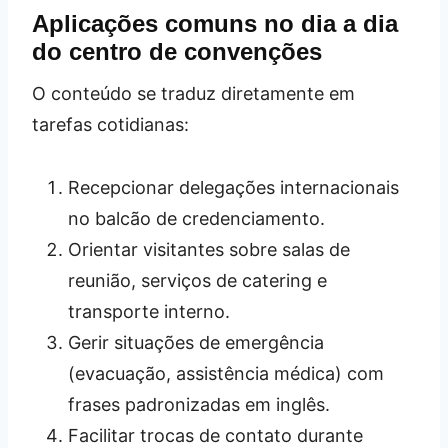
Aplicações comuns no dia a dia
do centro de convenções
O conteúdo se traduz diretamente em
tarefas cotidianas:
Recepcionar delegações internacionais
no balcão de credenciamento.
Orientar visitantes sobre salas de
reunião, serviços de catering e
transporte interno.
Gerir situações de emergência
(evacuação, assistência médica) com
frases padronizadas em inglês.
Facilitar trocas de contato durante