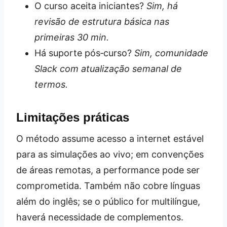
O curso aceita iniciantes?
Sim, há
revisão de estrutura básica nas
primeiras 30 min.
Há suporte pós‑curso?
Sim, comunidade
Slack com atualização semanal de
termos.
Limitações práticas
O método assume acesso a internet estável
para as simulações ao vivo; em convenções
de áreas remotas, a performance pode ser
comprometida. Também não cobre línguas
além do inglês; se o público for multilíngue,
haverá necessidade de complementos.