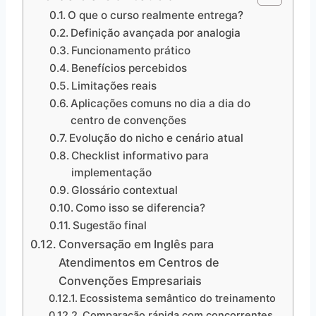
O que o curso realmente entrega?
Definição avançada por analogia
Funcionamento prático
Benefícios percebidos
Limitações reais
Aplicações comuns no dia a dia do
centro de convenções
Evolução do nicho e cenário atual
Checklist informativo para
implementação
Glossário contextual
Como isso se diferencia?
Sugestão final
Conversação em Inglês para
Atendimentos em Centros de
Convenções Empresariais
Ecossistema semântico do treinamento
Comparação rápida com concorrentes