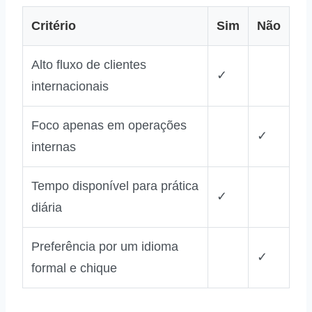
Critério
Sim
Não
Alto fluxo de clientes
✓
internacionais
Foco apenas em operações
✓
internas
Tempo disponível para prática
✓
diária
Preferência por um idioma
✓
formal e chique