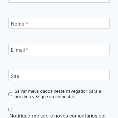
Nome
*
E-mail
*
Site
Salvar meus dados neste navegador para a
próxima vez que eu comentar.
Notifique-me sobre novos comentários por