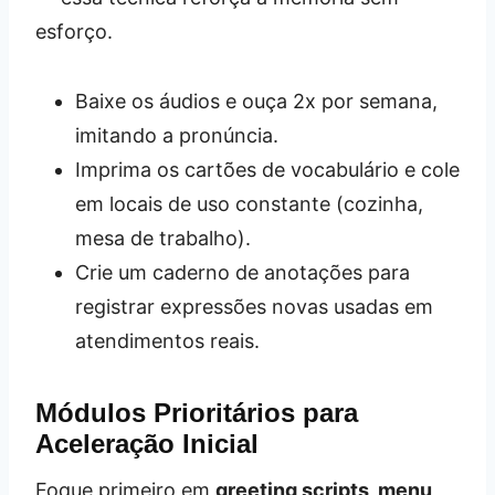
esforço.
Baixe os áudios e ouça 2x por semana,
imitando a pronúncia.
Imprima os cartões de vocabulário e cole
em locais de uso constante (cozinha,
mesa de trabalho).
Crie um caderno de anotações para
registrar expressões novas usadas em
atendimentos reais.
Módulos Prioritários para
Aceleração Inicial
Foque primeiro em
greeting scripts, menu