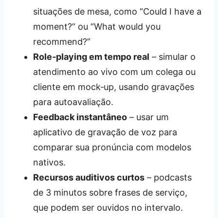
situações de mesa, como “Could I have a
moment?” ou “What would you
recommend?”
Role‑playing em tempo real
– simular o
atendimento ao vivo com um colega ou
cliente em mock‑up, usando gravações
para autoavaliação.
Feedback instantâneo
– usar um
aplicativo de gravação de voz para
comparar sua pronúncia com modelos
nativos.
Recursos auditivos curtos
– podcasts
de 3 minutos sobre frases de serviço,
que podem ser ouvidos no intervalo.