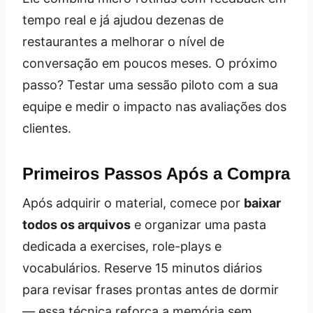
tempo real e já ajudou dezenas de
restaurantes a melhorar o nível de
conversação em poucos meses. O próximo
passo? Testar uma sessão piloto com a sua
equipe e medir o impacto nas avaliações dos
clientes.
Primeiros Passos Após a Compra
Após adquirir o material, comece por
baixar
todos os arquivos
e organizar uma pasta
dedicada a exercises, role-plays e
vocabulários. Reserve 15 minutos diários
para revisar frases prontas antes de dormir
— essa técnica reforça a memória sem