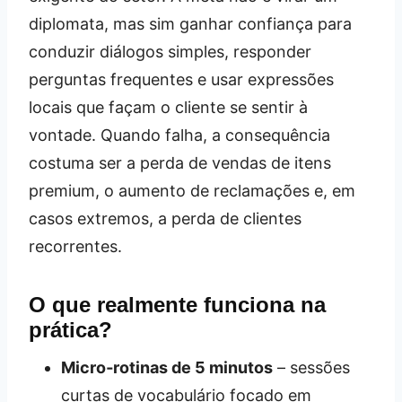
diplomata, mas sim ganhar confiança para
conduzir diálogos simples, responder
perguntas frequentes e usar expressões
locais que façam o cliente se sentir à
vontade. Quando falha, a consequência
costuma ser a perda de vendas de itens
premium, o aumento de reclamações e, em
casos extremos, a perda de clientes
recorrentes.
O que realmente funciona na
prática?
Micro‑rotinas de 5 minutos
– sessões
curtas de vocabulário focado em