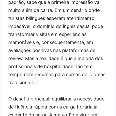
padrão, sabe que a primeira impressão vai
muito além da carta. Em um cenário onde
turistas bilíngues esperam atendimento
impecável, o domínio do inglês casual pode
transformar visitas em experiências
memoráveis e, consequentemente, em
avaliações positivas nas plataformas de
review. Mas a realidade é que a maioria dos
profissionais de hospitalidade não tem
tempo nem recursos para cursos de idiomas
tradicionais.
O desafio principal: equilibrar a necessidade
de fluência rápida com a carga horária já
exigente do setor. A meta não é virar um