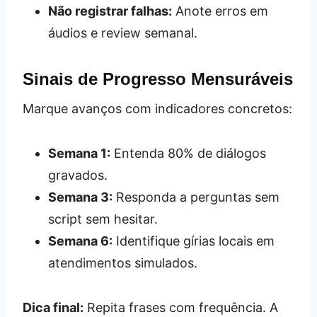
Não registrar falhas:
Anote erros em
áudios e review semanal.
Sinais de Progresso Mensuráveis
Marque avanços com indicadores concretos:
Semana 1:
Entenda 80% de diálogos
gravados.
Semana 3:
Responda a perguntas sem
script sem hesitar.
Semana 6:
Identifique gírias locais em
atendimentos simulados.
Dica final:
Repita frases com frequência. A