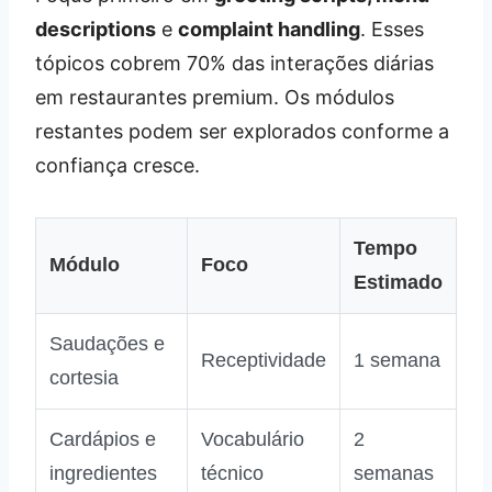
descriptions
e
complaint handling
. Esses
tópicos cobrem 70% das interações diárias
em restaurantes premium. Os módulos
restantes podem ser explorados conforme a
confiança cresce.
Tempo
Módulo
Foco
Estimado
Saudações e
Receptividade
1 semana
cortesia
Cardápios e
Vocabulário
2
ingredientes
técnico
semanas