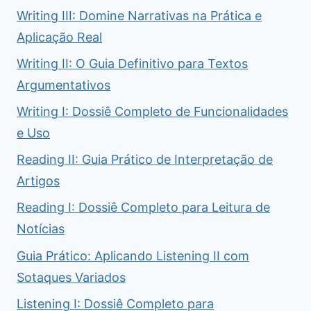
Writing III: Domine Narrativas na Prática e
Aplicação Real
Writing II: O Guia Definitivo para Textos
Argumentativos
Writing I: Dossiê Completo de Funcionalidades
e Uso
Reading II: Guia Prático de Interpretação de
Artigos
Reading I: Dossiê Completo para Leitura de
Notícias
Guia Prático: Aplicando Listening II com
Sotaques Variados
Listening I: Dossiê Completo para