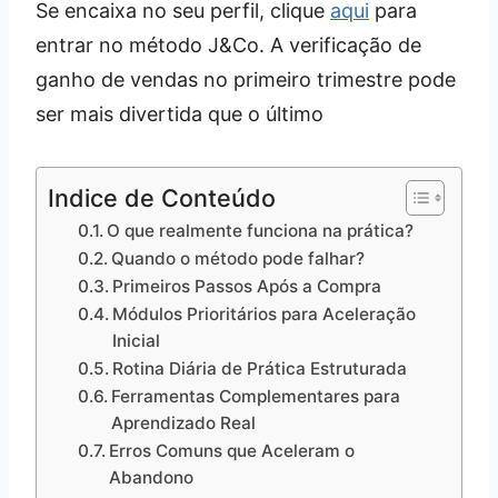
Se encaixa no seu perfil, clique
aqui
para
entrar no método J&Co. A verificação de
ganho de vendas no primeiro trimestre pode
ser mais divertida que o último
Indice de Conteúdo
O que realmente funciona na prática?
Quando o método pode falhar?
Primeiros Passos Após a Compra
Módulos Prioritários para Aceleração
Inicial
Rotina Diária de Prática Estruturada
Ferramentas Complementares para
Aprendizado Real
Erros Comuns que Aceleram o
Abandono