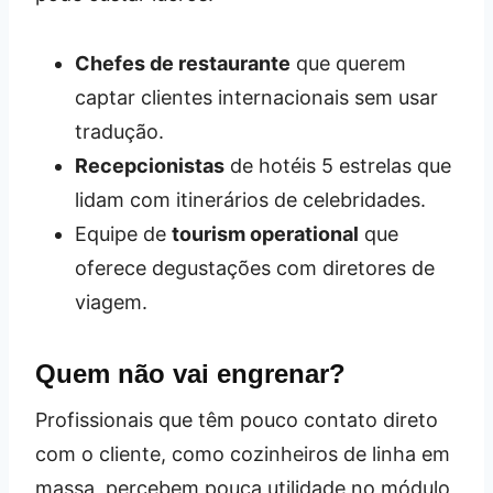
Chefes de restaurante
que querem
captar clientes internacionais sem usar
tradução.
Recepcionistas
de hotéis 5 estrelas que
lidam com itinerários de celebridades.
Equipe de
tourism operational
que
oferece degustações com diretores de
viagem.
Quem não vai engrenar?
Profissionais que têm pouco contato direto
com o cliente, como cozinheiros de linha em
massa, percebem pouca utilidade no módulo