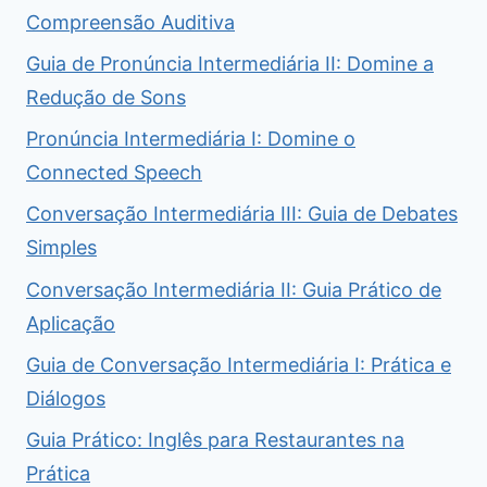
Compreensão Auditiva
Guia de Pronúncia Intermediária II: Domine a
Redução de Sons
Pronúncia Intermediária I: Domine o
Connected Speech
Conversação Intermediária III: Guia de Debates
Simples
Conversação Intermediária II: Guia Prático de
Aplicação
Guia de Conversação Intermediária I: Prática e
Diálogos
Guia Prático: Inglês para Restaurantes na
Prática