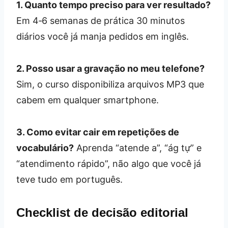
1. Quanto tempo preciso para ver resultado?
Em 4‑6 semanas de prática 30 minutos
diários você já manja pedidos em inglês.
2. Posso usar a gravação no meu telefone?
Sim, o curso disponibiliza arquivos MP3 que
cabem em qualquer smartphone.
3. Como evitar cair em repetições de
vocabulário?
Aprenda “atende a”, “ág tự” e
“atendimento rápido”, não algo que você já
teve tudo em português.
Checklist de decisão editorial