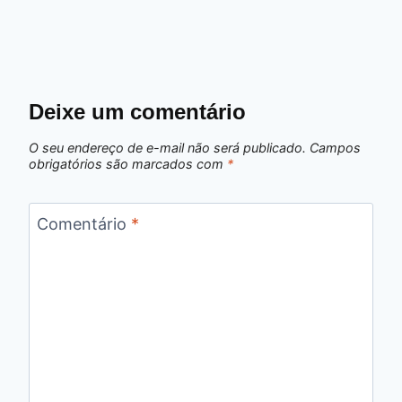
Deixe um comentário
O seu endereço de e-mail não será publicado.
Campos
obrigatórios são marcados com
*
Comentário
*