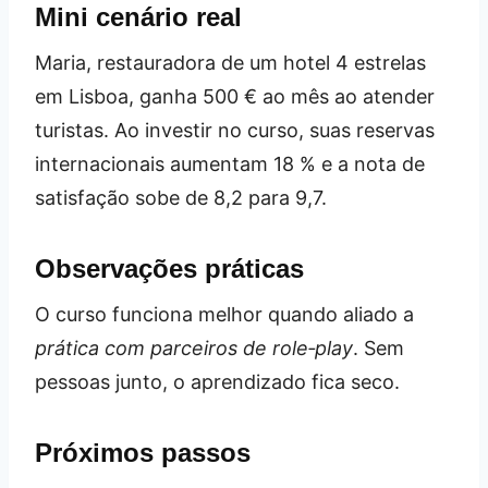
Mini cenário real
Maria, restauradora de um hotel 4 estrelas
em Lisboa, ganha 500 € ao mês ao atender
turistas. Ao investir no curso, suas reservas
internacionais aumentam 18 % e a nota de
satisfação sobe de 8,2 para 9,7.
Observações práticas
O curso funciona melhor quando aliado a
prática com parceiros de role‑play
. Sem
pessoas junto, o aprendizado fica seco.
Próximos passos