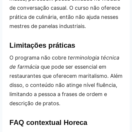
de conversação casual. O curso não oferece
prática de culinária, então não ajuda nesses
mestres de panelas industriais.
Limitações práticas
O programa não cobre
terminologia técnica
de farmácia
que pode ser essencial em
restaurantes que oferecem maritalismo. Além
disso, o conteúdo não atinge nível fluência,
limitando a pessoa a frases de ordem e
descrição de pratos.
FAQ contextual Horeca