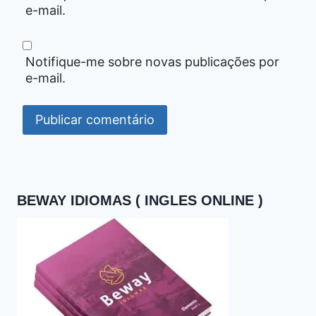
e-mail.
Notifique-me sobre novas publicações por
e-mail.
BEWAY IDIOMAS ( INGLES ONLINE )