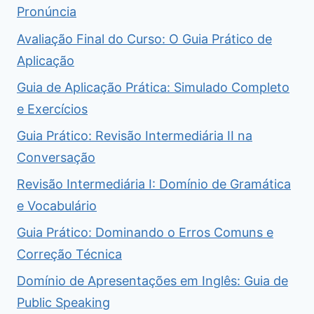
Pronúncia
Avaliação Final do Curso: O Guia Prático de
Aplicação
Guia de Aplicação Prática: Simulado Completo
e Exercícios
Guia Prático: Revisão Intermediária II na
Conversação
Revisão Intermediária I: Domínio de Gramática
e Vocabulário
Guia Prático: Dominando o Erros Comuns e
Correção Técnica
Domínio de Apresentações em Inglês: Guia de
Public Speaking