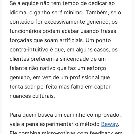
Se a equipe não tem tempo de dedicar ao
idioma, o ganho será mínimo. Também, se o
conteúdo for excessivamente genérico, os
funcionários podem acabar usando frases
forçadas que soam artificiais. Um ponto
contra‑intuitivo é que, em alguns casos, os
clientes preferem a sinceridade de um
falante não nativo que faz um esforço
genuíno, em vez de um profissional que
tenta soar perfeito mas falha em captar
nuances culturais.
Para quem busca um caminho comprovado,
vale a pena experimentar o método
Beway
.
Ele combina micro‑rotinas com feedback em