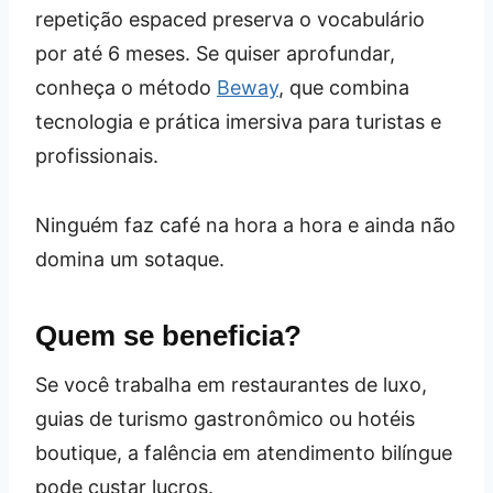
repetição espaced preserva o vocabulário
por até 6 meses. Se quiser aprofundar,
conheça o método
Beway
, que combina
tecnologia e prática imersiva para turistas e
profissionais.
Ninguém faz café na hora a hora e ainda não
domina um sotaque.
Quem se beneficia?
Se você trabalha em restaurantes de luxo,
guias de turismo gastronômico ou hotéis
boutique, a falência em atendimento bilíngue
pode custar lucros.