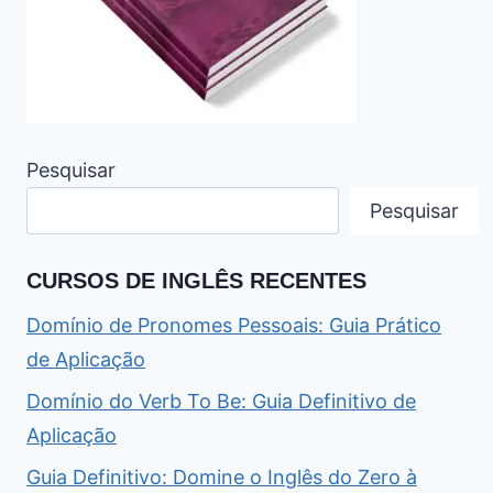
Pesquisar
Pesquisar
CURSOS DE INGLÊS RECENTES
Domínio de Pronomes Pessoais: Guia Prático
de Aplicação
Domínio do Verb To Be: Guia Definitivo de
Aplicação
Guia Definitivo: Domine o Inglês do Zero à