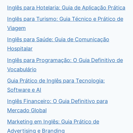
Inglês para Hotelaria: Guia de Aplicação Prática
Inglês para Turismo: Guia Técnico e Prático de
Viagem
Inglês para Saúde: Guia de Comunicação
Hospitalar
Inglês para Programação: O Guia Definitivo de
Vocabulário
Guia Prático de Inglês para Tecnologia:
Software e AI
Inglês Financeiro: O Guia Definitivo para
Mercado Global
Marketing em Inglês: Guia Prático de
Advertising e Branding