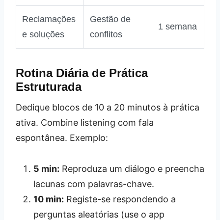
Reclamações
Gestão de
1 semana
e soluções
conflitos
Rotina Diária de Prática
Estruturada
Dedique blocos de 10 a 20 minutos à prática
ativa. Combine listening com fala
espontânea. Exemplo:
5 min:
Reproduza um diálogo e preencha
lacunas com palavras-chave.
10 min:
Registe-se respondendo a
perguntas aleatórias (use o app