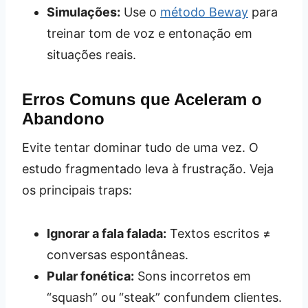
Simulações:
Use o
método Beway
para
treinar tom de voz e entonação em
situações reais.
Erros Comuns que Aceleram o
Abandono
Evite tentar dominar tudo de uma vez. O
estudo fragmentado leva à frustração. Veja
os principais traps:
Ignorar a fala falada:
Textos escritos ≠
conversas espontâneas.
Pular fonética:
Sons incorretos em
“squash” ou “steak” confundem clientes.