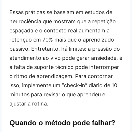
Essas práticas se baseiam em estudos de
neurociência que mostram que a repetição
espaçada e o contexto real aumentam a
retenção em 70% mais que o aprendizado
passivo. Entretanto, há limites: a pressão do
atendimento ao vivo pode gerar ansiedade, e
a falta de suporte técnico pode interromper
o ritmo de aprendizagem. Para contornar
isso, implemente um “check‑in” diário de 10
minutos para revisar o que aprendeu e
ajustar a rotina.
Quando o método pode falhar?