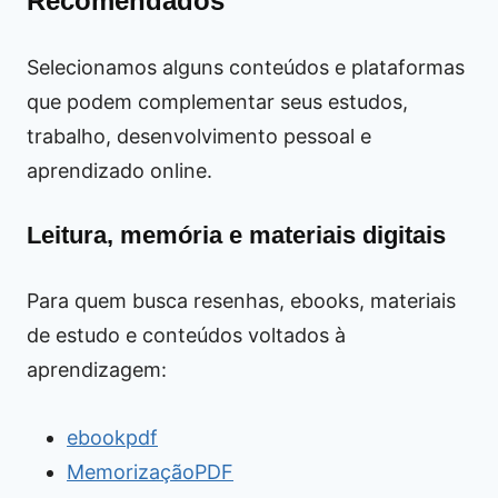
Recomendados
Selecionamos alguns conteúdos e plataformas
que podem complementar seus estudos,
trabalho, desenvolvimento pessoal e
aprendizado online.
Leitura, memória e materiais digitais
Para quem busca resenhas, ebooks, materiais
de estudo e conteúdos voltados à
aprendizagem:
ebookpdf
MemorizaçãoPDF