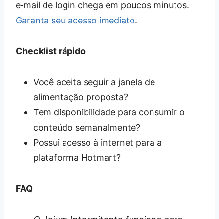
e‑mail de login chega em poucos minutos.
Garanta seu acesso imediato
.
Checklist rápido
Você aceita seguir a janela de
alimentação proposta?
Tem disponibilidade para consumir o
conteúdo semanalmente?
Possui acesso à internet para a
plataforma Hotmart?
FAQ