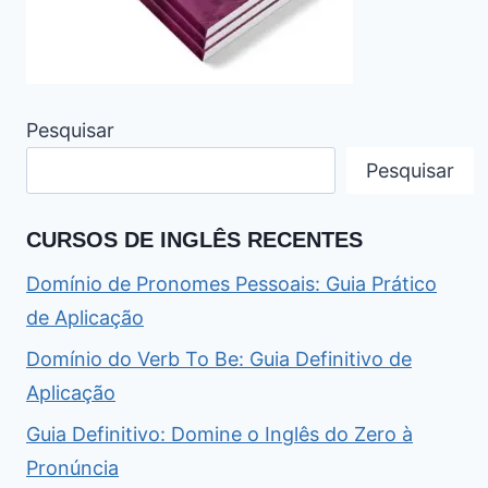
Pesquisar
Pesquisar
CURSOS DE INGLÊS RECENTES
Domínio de Pronomes Pessoais: Guia Prático
de Aplicação
Domínio do Verb To Be: Guia Definitivo de
Aplicação
Guia Definitivo: Domine o Inglês do Zero à
Pronúncia