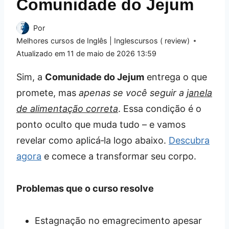
Comunidade do Jejum
Por
Melhores cursos de Inglês | Inglescursos ( review)
Atualizado em
11 de maio de 2026 13:59
Sim, a
Comunidade do Jejum
entrega o que
promete, mas
apenas se você seguir a
janela
de alimentação correta
. Essa condição é o
ponto oculto que muda tudo – e vamos
revelar como aplicá‑la logo abaixo.
Descubra
agora
e comece a transformar seu corpo.
Problemas que o curso resolve
Estagnação no emagrecimento apesar