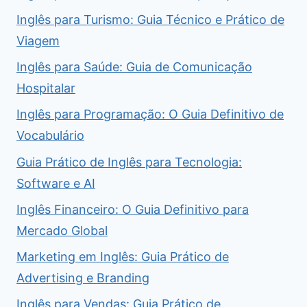
Inglês para Turismo: Guia Técnico e Prático de
Viagem
Inglês para Saúde: Guia de Comunicação
Hospitalar
Inglês para Programação: O Guia Definitivo de
Vocabulário
Guia Prático de Inglês para Tecnologia:
Software e AI
Inglês Financeiro: O Guia Definitivo para
Mercado Global
Marketing em Inglês: Guia Prático de
Advertising e Branding
Inglês para Vendas: Guia Prático de