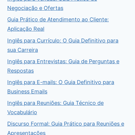
Negociação e Ofertas
Guia Prático de Atendimento ao Cliente:
Aplicação Real
Inglês para Currículo: O Guia Definitivo para
sua Carreira
Inglês para Entrevistas: Guia de Perguntas e
Respostas
Inglês para E-mails: O Guia Definitivo para
Business Emails
Inglês para Reuniões: Guia Técnico de
Vocabulário
Discurso Formal: Guia Prático para Reuniões e
Apresentações