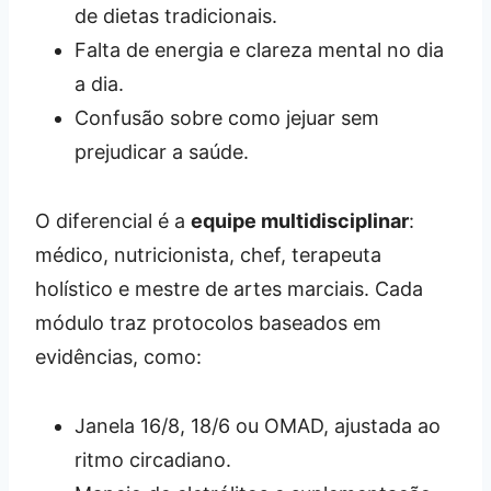
de dietas tradicionais.
Falta de energia e clareza mental no dia
a dia.
Confusão sobre como jejuar sem
prejudicar a saúde.
O diferencial é a
equipe multidisciplinar
:
médico, nutricionista, chef, terapeuta
holístico e mestre de artes marciais. Cada
módulo traz protocolos baseados em
evidências, como:
Janela 16/8, 18/6 ou OMAD, ajustada ao
ritmo circadiano.