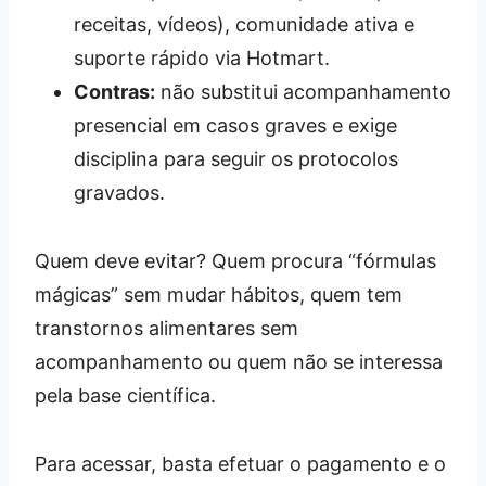
receitas, vídeos), comunidade ativa e
suporte rápido via Hotmart.
Contras:
não substitui acompanhamento
presencial em casos graves e exige
disciplina para seguir os protocolos
gravados.
Quem deve evitar? Quem procura “fórmulas
mágicas” sem mudar hábitos, quem tem
transtornos alimentares sem
acompanhamento ou quem não se interessa
pela base científica.
Para acessar, basta efetuar o pagamento e o