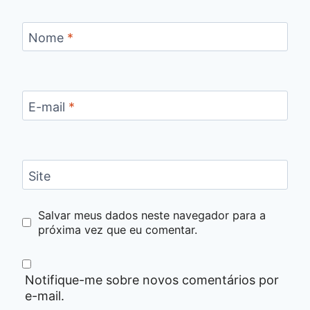
Nome
*
E-mail
*
Site
Salvar meus dados neste navegador para a
próxima vez que eu comentar.
Notifique-me sobre novos comentários por
e-mail.