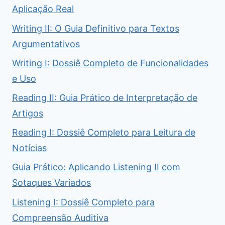
Aplicação Real
Writing II: O Guia Definitivo para Textos
Argumentativos
Writing I: Dossiê Completo de Funcionalidades
e Uso
Reading II: Guia Prático de Interpretação de
Artigos
Reading I: Dossiê Completo para Leitura de
Notícias
Guia Prático: Aplicando Listening II com
Sotaques Variados
Listening I: Dossiê Completo para
Compreensão Auditiva