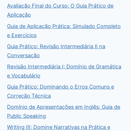
Avaliação Final do Curso: O Guia Prático de
Aplicação
Guia de Aplicação Prática: Simulado Completo
e Exercícios
Guia Prático: Revisão Intermediária II na
Conversação
Revisão Intermediária I: Domínio de Gramática
e Vocabulário
Guia Prático: Dominando o Erros Comuns e
Correção Técnica
Domínio de Apresentações em Inglês: Guia de
Public Speaking
Writing III: Domine Narrativas na Prática e