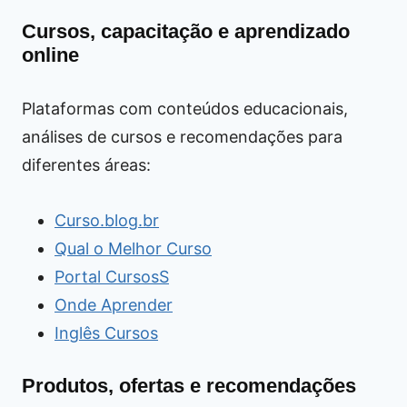
Cursos, capacitação e aprendizado
online
Plataformas com conteúdos educacionais,
análises de cursos e recomendações para
diferentes áreas:
Curso.blog.br
Qual o Melhor Curso
Portal CursosS
Onde Aprender
Inglês Cursos
Produtos, ofertas e recomendações