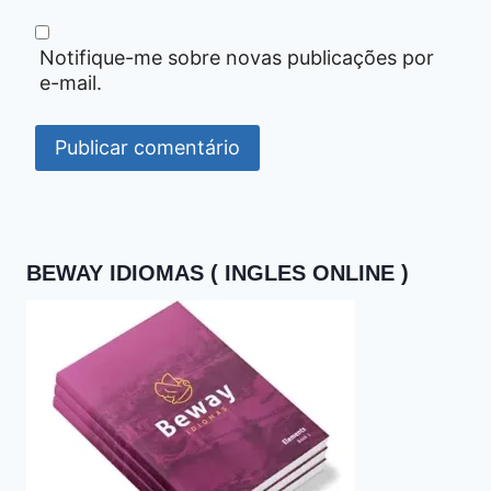
Notifique-me sobre novas publicações por
e-mail.
BEWAY IDIOMAS ( INGLES ONLINE )