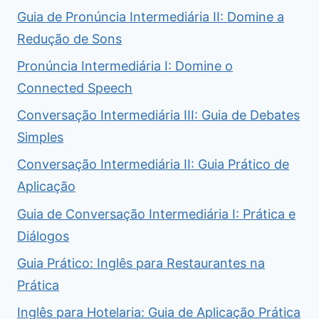
Guia de Pronúncia Intermediária II: Domine a
Redução de Sons
Pronúncia Intermediária I: Domine o
Connected Speech
Conversação Intermediária III: Guia de Debates
Simples
Conversação Intermediária II: Guia Prático de
Aplicação
Guia de Conversação Intermediária I: Prática e
Diálogos
Guia Prático: Inglês para Restaurantes na
Prática
Inglês para Hotelaria: Guia de Aplicação Prática