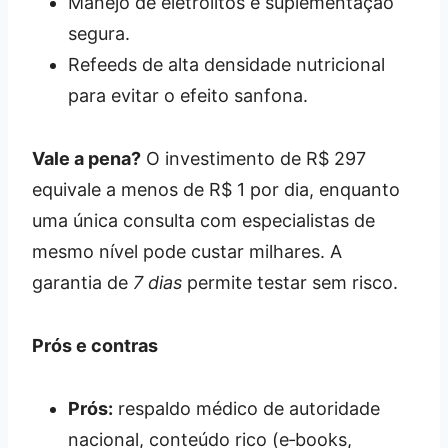
Manejo de eletrólitos e suplementação
segura.
Refeeds de alta densidade nutricional
para evitar o efeito sanfona.
Vale a pena?
O investimento de R$ 297
equivale a menos de R$ 1 por dia, enquanto
uma única consulta com especialistas de
mesmo nível pode custar milhares. A
garantia de
7 dias
permite testar sem risco.
Prós e contras
Prós:
respaldo médico de autoridade
nacional, conteúdo rico (e‑books,