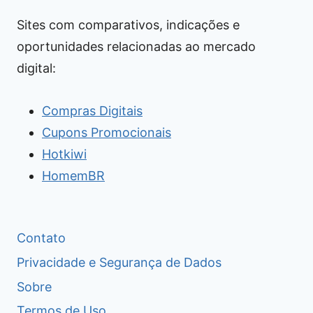
Sites com comparativos, indicações e
oportunidades relacionadas ao mercado
digital:
Compras Digitais
Cupons Promocionais
Hotkiwi
HomemBR
Contato
Privacidade e Segurança de Dados
Sobre
Termos de Uso