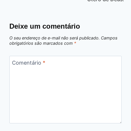
Deixe um comentário
O seu endereço de e-mail não será publicado.
Campos
obrigatórios são marcados com
*
Comentário
*