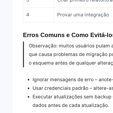
4
Provar uma integração
Erros Comuns e Como Evitá-lo
Observação: muitos usuários pulam
que causa problemas de migração pos
o esquema antes de qualquer alteraç
Ignorar mensagens de erro – anote-
Usar credenciais padrão – altere-
Executar atualizações sem backup
dados antes de cada atualização.