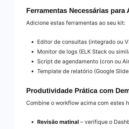
Ferramentas Necessárias para 
Adicione estas ferramentas ao seu kit:
Editor de consultas (integrado ou 
Monitor de logs (ELK Stack ou simil
Script de agendamento (cron ou Air
Template de relatório (Google Slid
Produtividade Prática com Dem
Combine o workflow acima com estes h
Revisão matinal
– verifique o Dash