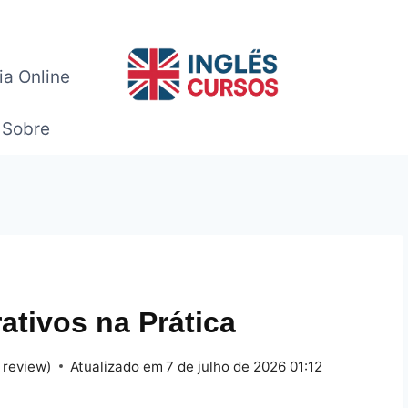
ia Online
Sobre
tivos na Prática
 review)
Atualizado em
7 de julho de 2026 01:12