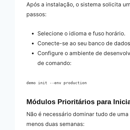
Após a instalação, o sistema solicita u
passos:
Selecione o idioma e fuso horário.
Conecte-se ao seu banco de dados
Configure o ambiente de desenvolv
de comando:
demo init --env production
Módulos Prioritários para Inici
Não é necessário dominar tudo de uma 
menos duas semanas: