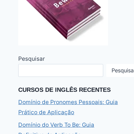
Pesquisar
Pesquisa
CURSOS DE INGLÊS RECENTES
Domínio de Pronomes Pessoais: Guia
Prático de Aplicação
Domínio do Verb To Be: Guia