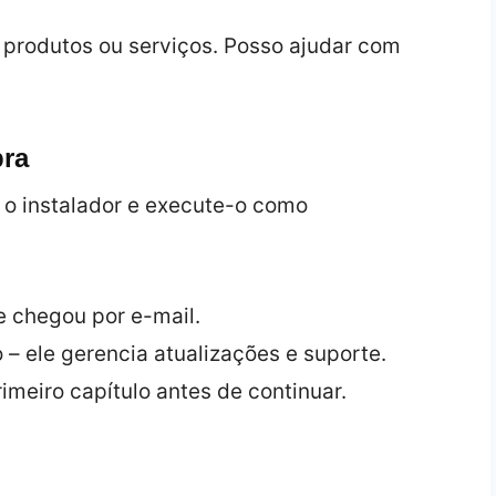
produtos ou serviços. Posso ajudar com
pra
 o instalador e execute-o como
e chegou por e-mail.
 – ele gerencia atualizações e suporte.
rimeiro capítulo antes de continuar.