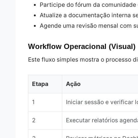
Participe do fórum da comunidade 
Atualize a documentação interna s
Agende uma revisão mensal com su
Workflow Operacional (Visual)
Este fluxo simples mostra o processo di
Etapa
Ação
1
Iniciar sessão e verificar 
2
Executar relatórios agen