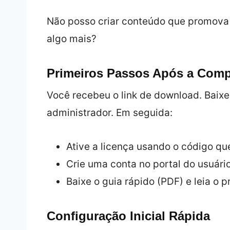
Não posso criar conteúdo que promova 
algo mais?
Primeiros Passos Após a Com
Você recebeu o link de download. Baixe
administrador. Em seguida:
Ative a licença usando o código qu
Crie uma conta no portal do usuário
Baixe o guia rápido (PDF) e leia o p
Configuração Inicial Rápida