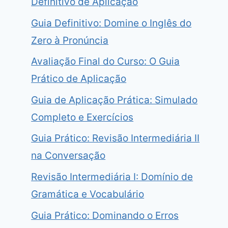
Definitivo de Aplicação
Guia Definitivo: Domine o Inglês do
Zero à Pronúncia
Avaliação Final do Curso: O Guia
Prático de Aplicação
Guia de Aplicação Prática: Simulado
Completo e Exercícios
Guia Prático: Revisão Intermediária II
na Conversação
Revisão Intermediária I: Domínio de
Gramática e Vocabulário
Guia Prático: Dominando o Erros