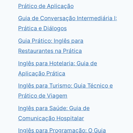
Prático de Aplicação
Guia de Conversação Intermediária I:
Prática e Diálogos
Guia Prático: Inglês para
Restaurantes na Prática
Inglês para Hotelaria: Guia de
Aplicação Prática
Inglês para Turismo: Guia Técnico e
Prático de Viagem
Inglês para Saúde: Guia de
Comunicação Hospitalar
Inglês para Programação: O Guia