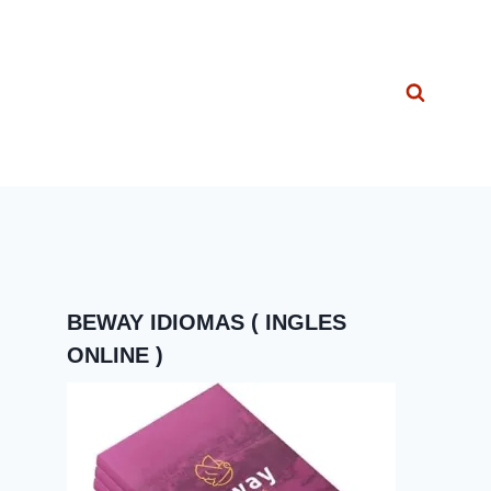
BEWAY IDIOMAS ( INGLES
ONLINE )