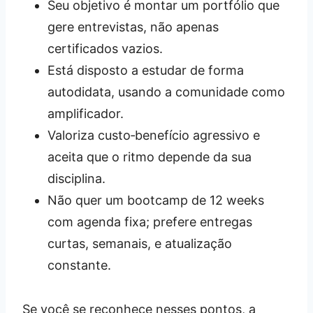
Seu objetivo é montar um portfólio que
gere entrevistas, não apenas
certificados vazios.
Está disposto a estudar de forma
autodidata, usando a comunidade como
amplificador.
Valoriza custo‑benefício agressivo e
aceita que o ritmo depende da sua
disciplina.
Não quer um bootcamp de 12 weeks
com agenda fixa; prefere entregas
curtas, semanais, e atualização
constante.
Se você se reconhece nesses pontos, a