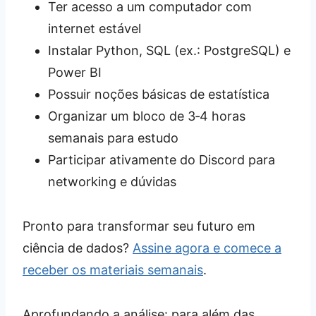
Ter acesso a um computador com
internet estável
Instalar Python, SQL (ex.: PostgreSQL) e
Power BI
Possuir noções básicas de estatística
Organizar um bloco de 3‑4 horas
semanais para estudo
Participar ativamente do Discord para
networking e dúvidas
Pronto para transformar seu futuro em
ciência de dados?
Assine agora e comece a
receber os materiais semanais
.
Aprofundando a análise: para além das