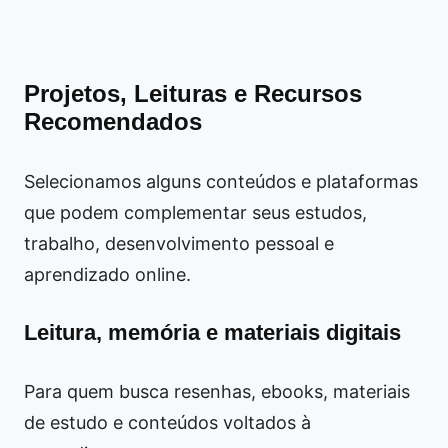
Projetos, Leituras e Recursos
Recomendados
Selecionamos alguns conteúdos e plataformas
que podem complementar seus estudos,
trabalho, desenvolvimento pessoal e
aprendizado online.
Leitura, memória e materiais digitais
Para quem busca resenhas, ebooks, materiais
de estudo e conteúdos voltados à