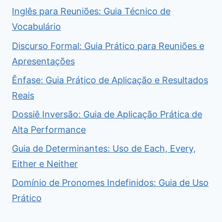
Inglês para Reuniões: Guia Técnico de
Vocabulário
Discurso Formal: Guia Prático para Reuniões e
Apresentações
Ênfase: Guia Prático de Aplicação e Resultados
Reais
Dossiê Inversão: Guia de Aplicação Prática de
Alta Performance
Guia de Determinantes: Uso de Each, Every,
Either e Neither
Domínio de Pronomes Indefinidos: Guia de Uso
Prático