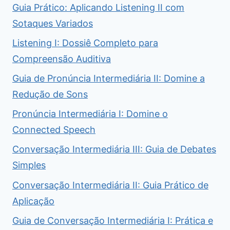
Guia Prático: Aplicando Listening II com
Sotaques Variados
Listening I: Dossiê Completo para
Compreensão Auditiva
Guia de Pronúncia Intermediária II: Domine a
Redução de Sons
Pronúncia Intermediária I: Domine o
Connected Speech
Conversação Intermediária III: Guia de Debates
Simples
Conversação Intermediária II: Guia Prático de
Aplicação
Guia de Conversação Intermediária I: Prática e