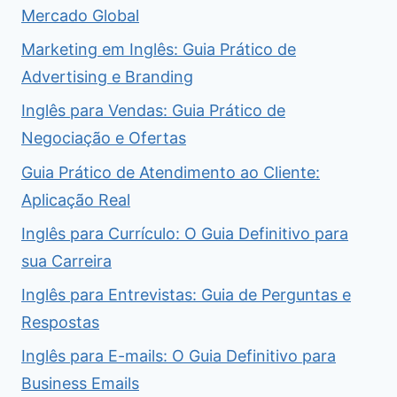
Mercado Global
Marketing em Inglês: Guia Prático de
Advertising e Branding
Inglês para Vendas: Guia Prático de
Negociação e Ofertas
Guia Prático de Atendimento ao Cliente:
Aplicação Real
Inglês para Currículo: O Guia Definitivo para
sua Carreira
Inglês para Entrevistas: Guia de Perguntas e
Respostas
Inglês para E-mails: O Guia Definitivo para
Business Emails