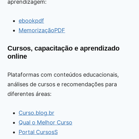
aprendizagem:
ebookpdf
MemorizaçãoPDF
Cursos, capacitação e aprendizado
online
Plataformas com conteúdos educacionais,
análises de cursos e recomendações para
diferentes áreas:
Curso.blog.br
Qual o Melhor Curso
Portal CursosS