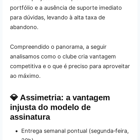
portfólio e a ausência de suporte imediato
para dúvidas, levando à alta taxa de
abandono.
Compreendido o panorama, a seguir
analisamos como o clube cria vantagem
competitiva e o que é preciso para aproveitar
ao máximo.
💎 Assimetria: a vantagem
injusta do modelo de
assinatura
Entrega semanal pontual (segunda‑feira,