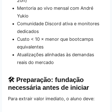
20h)
Mentoria ao vivo mensal com André
Yukio
Comunidade Discord ativa e monitores
dedicados
Custo < 10 × menor que bootcamps
equivalentes
Atualizações alinhadas às demandas
reais do mercado
🛠️ Preparação: fundação
necessária antes de iniciar
Para extrair valor imediato, o aluno deve: