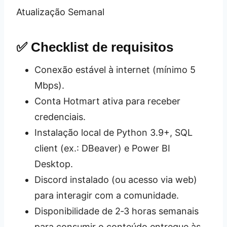
Atualização Semanal
✅ Checklist de requisitos
Conexão estável à internet (mínimo 5
Mbps).
Conta Hotmart ativa para receber
credenciais.
Instalação local de Python 3.9+, SQL
client (ex.: DBeaver) e Power BI
Desktop.
Discord instalado (ou acesso via web)
para interagir com a comunidade.
Disponibilidade de 2‑3 horas semanais
para consumir o conteúdo entregue às