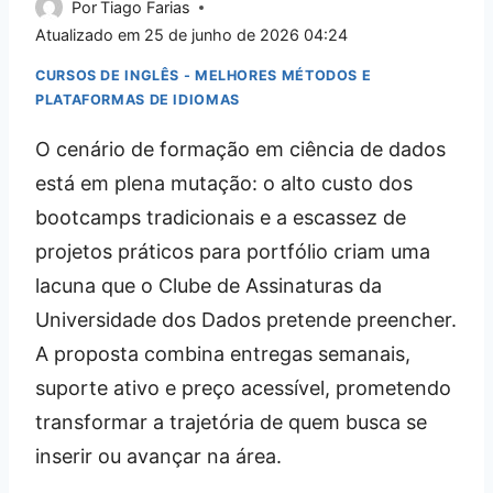
Por
Tiago Farias
Atualizado em
25 de junho de 2026 04:24
CURSOS DE INGLÊS - MELHORES MÉTODOS E
PLATAFORMAS DE IDIOMAS
O cenário de formação em ciência de dados
está em plena mutação: o alto custo dos
bootcamps tradicionais e a escassez de
projetos práticos para portfólio criam uma
lacuna que o Clube de Assinaturas da
Universidade dos Dados pretende preencher.
A proposta combina entregas semanais,
suporte ativo e preço acessível, prometendo
transformar a trajetória de quem busca se
inserir ou avançar na área.