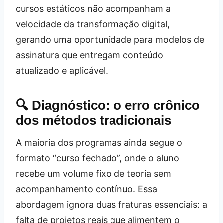
cursos estáticos não acompanham a
velocidade da transformação digital,
gerando uma oportunidade para modelos de
assinatura que entregam conteúdo
atualizado e aplicável.
🔍 Diagnóstico: o erro crônico
dos métodos tradicionais
A maioria dos programas ainda segue o
formato “curso fechado”, onde o aluno
recebe um volume fixo de teoria sem
acompanhamento contínuo. Essa
abordagem ignora duas fraturas essenciais: a
falta de projetos reais que alimentem o