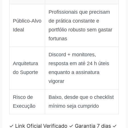
Profissionais que precisam
Público‑Alvo
de prática constante e
Ideal
portfólio robusto sem gastar
fortunas
Discord + monitores,
Arquitetura
resposta em até 24 h úteis
do Suporte
enquanto a assinatura
vigorar
Risco de
Baixo, desde que o checklist
Execução
mínimo seja cumprido
✓ Link Oficial Verificado
✓ Garantia 7 dias
✓