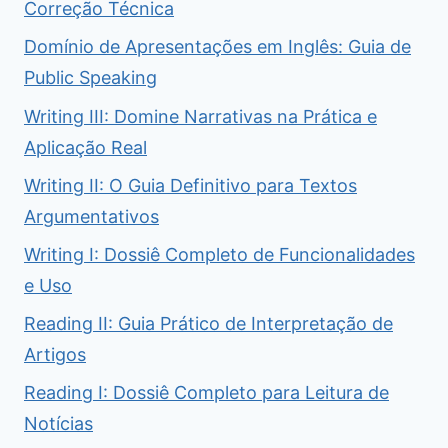
Correção Técnica
Domínio de Apresentações em Inglês: Guia de
Public Speaking
Writing III: Domine Narrativas na Prática e
Aplicação Real
Writing II: O Guia Definitivo para Textos
Argumentativos
Writing I: Dossiê Completo de Funcionalidades
e Uso
Reading II: Guia Prático de Interpretação de
Artigos
Reading I: Dossiê Completo para Leitura de
Notícias