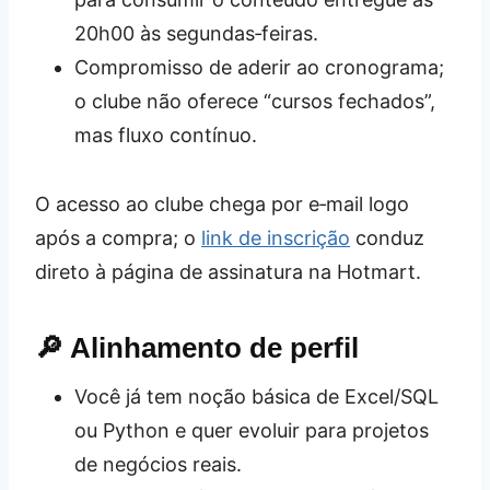
20h00 às segundas‑feiras.
Compromisso de aderir ao cronograma;
o clube não oferece “cursos fechados”,
mas fluxo contínuo.
O acesso ao clube chega por e‑mail logo
após a compra; o
link de inscrição
conduz
direto à página de assinatura na Hotmart.
🔎 Alinhamento de perfil
Você já tem noção básica de Excel/SQL
ou Python e quer evoluir para projetos
de negócios reais.