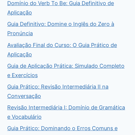
Domínio do Verb To Be: Guia Definitivo de
Aplicação
Guia Definitivo: Domine o Inglês do Zero à
Pronúncia
Avaliação Final do Curso: O Guia Prático de
Aplicação
Guia de Aplicação Prática: Simulado Completo
e Exercícios
Guia Prático: Revisão Intermediária II na
Conversação
Revisão Intermediária I: Domínio de Gramática
e Vocabulário
Guia Prático: Dominando o Erros Comuns e