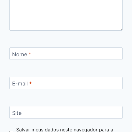
Nome
*
E-mail
*
Site
Salvar meus dados neste navegador para a