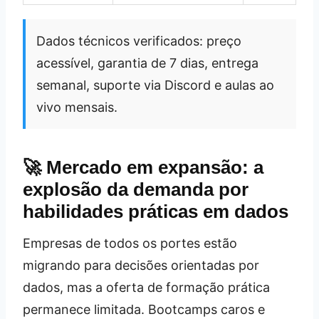
Dados técnicos verificados: preço
acessível, garantia de 7 dias, entrega
semanal, suporte via Discord e aulas ao
vivo mensais.
🚀 Mercado em expansão: a
explosão da demanda por
habilidades práticas em dados
Empresas de todos os portes estão
migrando para decisões orientadas por
dados, mas a oferta de formação prática
permanece limitada. Bootcamps caros e