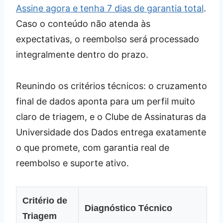
Assine agora e tenha 7 dias de garantia total
.
Caso o conteúdo não atenda às
expectativas, o reembolso será processado
integralmente dentro do prazo.
Reunindo os critérios técnicos: o cruzamento
final de dados aponta para um perfil muito
claro de triagem, e o Clube de Assinaturas da
Universidade dos Dados entrega exatamente
o que promete, com garantia real de
reembolso e suporte ativo.
Critério de
Diagnóstico Técnico
Triagem