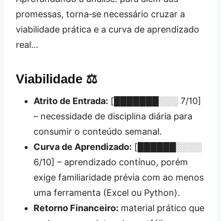
promessas, torna‑se necessário cruzar a
viabilidade prática e a curva de aprendizado
real…
Viabilidade ⚖️
Atrito de Entrada:
[███████░░░ 7/10]
– necessidade de disciplina diária para
consumir o conteúdo semanal.
Curva de Aprendizado:
[██████░░░░
6/10] – aprendizado contínuo, porém
exige familiaridade prévia com ao menos
uma ferramenta (Excel ou Python).
Retorno Financeiro:
material prático que