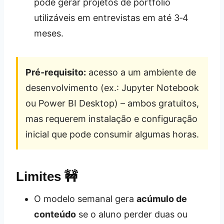
pode gerar projetos de portfólio
utilizáveis em entrevistas em até 3‑4
meses.
Pré‑requisito:
acesso a um ambiente de
desenvolvimento (ex.: Jupyter Notebook
ou Power BI Desktop) – ambos gratuitos,
mas requerem instalação e configuração
inicial que pode consumir algumas horas.
Limites 🚧
O modelo semanal gera
acúmulo de
conteúdo
se o aluno perder duas ou