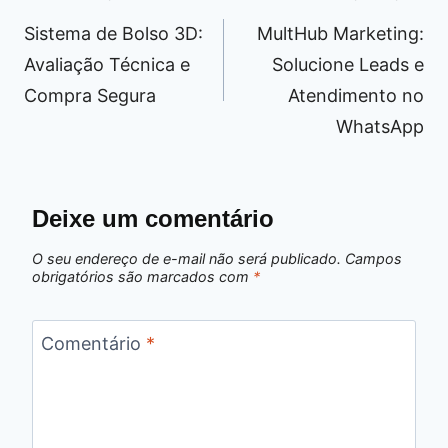
de
Sistema de Bolso 3D:
MultHub Marketing:
Post
Avaliação Técnica e
Solucione Leads e
Compra Segura
Atendimento no
WhatsApp
Deixe um comentário
O seu endereço de e-mail não será publicado.
Campos
obrigatórios são marcados com
*
Comentário
*