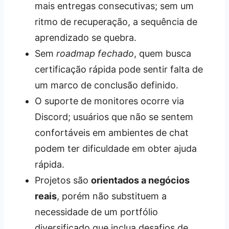
mais entregas consecutivas; sem um
ritmo de recuperação, a sequência de
aprendizado se quebra.
Sem
roadmap fechado
, quem busca
certificação rápida pode sentir falta de
um marco de conclusão definido.
O suporte de monitores ocorre via
Discord; usuários que não se sentem
confortáveis em ambientes de chat
podem ter dificuldade em obter ajuda
rápida.
Projetos são
orientados a negócios
reais
, porém não substituem a
necessidade de um portfólio
diversificado que inclua desafios de