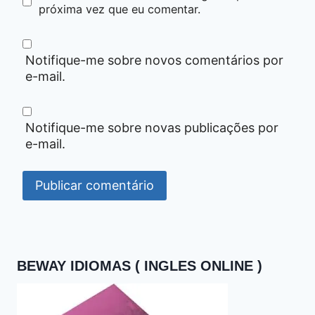
próxima vez que eu comentar.
Notifique-me sobre novos comentários por
e-mail.
Notifique-me sobre novas publicações por
e-mail.
BEWAY IDIOMAS ( INGLES ONLINE )