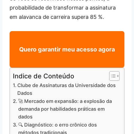
probabilidade de transformar a assinatura
em alavanca de carreira supera 85 %.
Quero garantir meu acesso agora
Indice de Conteúdo
Clube de Assinaturas da Universidade dos
Dados
🚀 Mercado em expansão: a explosão da
demanda por habilidades práticas em
dados
🔍 Diagnóstico: o erro crônico dos
métodos tradicionais