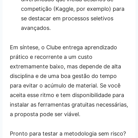
competição (Kaggle, por exemplo) para
se destacar em processos seletivos
avançados.
Em síntese, o Clube entrega aprendizado
prático e recorrente a um custo
extremamente baixo, mas depende de alta
disciplina e de uma boa gestão do tempo
para evitar o acúmulo de material. Se você
aceita esse ritmo e tem disponibilidade para
instalar as ferramentas gratuitas necessárias,
a proposta pode ser viável.
Pronto para testar a metodologia sem risco?