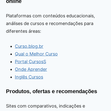
online
Plataformas com conteúdos educacionais,
análises de cursos e recomendações para
diferentes áreas:
Curso.blog.br
Qual o Melhor Curso
Portal CursosS
Onde Aprender
Inglês Cursos
Produtos, ofertas e recomendações
Sites com comparativos, indicações e