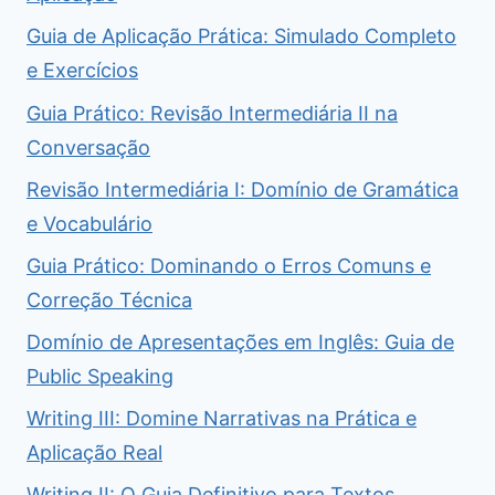
Guia de Aplicação Prática: Simulado Completo
e Exercícios
Guia Prático: Revisão Intermediária II na
Conversação
Revisão Intermediária I: Domínio de Gramática
e Vocabulário
Guia Prático: Dominando o Erros Comuns e
Correção Técnica
Domínio de Apresentações em Inglês: Guia de
Public Speaking
Writing III: Domine Narrativas na Prática e
Aplicação Real
Writing II: O Guia Definitivo para Textos