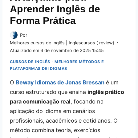
Aprender Inglês de
Forma Prática
Por
Melhores cursos de Inglês | Inglescursos ( review)
Atualizado em
6 de novembro de 2025 15:45
CURSOS DE INGLÊS - MELHORES MÉTODOS E
PLATAFORMAS DE IDIOMAS
O
Beway Idiomas de Jonas Bressan
é um
curso estruturado que ensina
inglês prático
para comunicação real
, focando na
aplicação do idioma em cenários
profissionais, acadêmicos e cotidianos. O
método combina teoria, exercícios