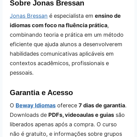
Sobre Jonas Bressan
Jonas Bressan
é especialista em
ensino de
idiomas com foco na fluência prática
,
combinando teoria e prática em um método
eficiente que ajuda alunos a desenvolverem
habilidades comunicativas aplicáveis em
contextos acadêmicos, profissionais e
pessoais.
Garantia e Acesso
O
Beway Idiomas
oferece
7 dias de garantia
.
Downloads de
PDFs, videoaulas e guias
são
liberados apenas após a compra. O curso
não é gratuito, e informações sobre grupos