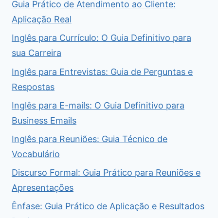
Guia Prático de Atendimento ao Cliente:
Aplicação Real
Inglês para Currículo: O Guia Definitivo para
sua Carreira
Inglês para Entrevistas: Guia de Perguntas e
Respostas
Inglês para E-mails: O Guia Definitivo para
Business Emails
Inglês para Reuniões: Guia Técnico de
Vocabulário
Discurso Formal: Guia Prático para Reuniões e
Apresentações
Ênfase: Guia Prático de Aplicação e Resultados