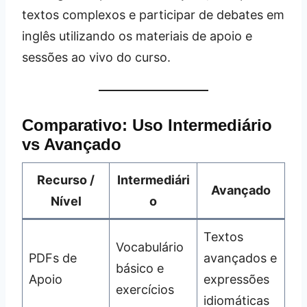
textos complexos e participar de debates em
inglês utilizando os materiais de apoio e
sessões ao vivo do curso.
Comparativo: Uso Intermediário
vs Avançado
Recurso /
Intermediári
Avançado
Nível
o
Textos
Vocabulário
PDFs de
avançados e
básico e
Apoio
expressões
exercícios
idiomáticas