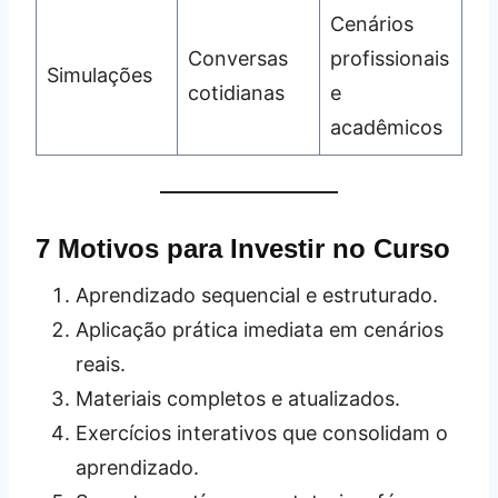
Cenários
Conversas
profissionais
Simulações
cotidianas
e
acadêmicos
7 Motivos para Investir no Curso
Aprendizado sequencial e estruturado.
Aplicação prática imediata em cenários
reais.
Materiais completos e atualizados.
Exercícios interativos que consolidam o
aprendizado.