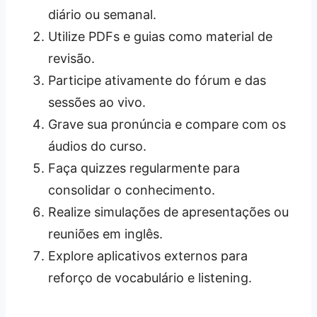
diário ou semanal.
Utilize PDFs e guias como material de
revisão.
Participe ativamente do fórum e das
sessões ao vivo.
Grave sua pronúncia e compare com os
áudios do curso.
Faça quizzes regularmente para
consolidar o conhecimento.
Realize simulações de apresentações ou
reuniões em inglês.
Explore aplicativos externos para
reforço de vocabulário e listening.