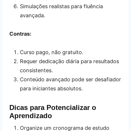
Simulações realistas para fluência
avançada.
Contras:
Curso pago, não gratuito.
Requer dedicação diária para resultados
consistentes.
Conteúdo avançado pode ser desafiador
para iniciantes absolutos.
Dicas para Potencializar o
Aprendizado
Organize um cronograma de estudo