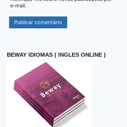
e-mail.
BEWAY IDIOMAS ( INGLES ONLINE )