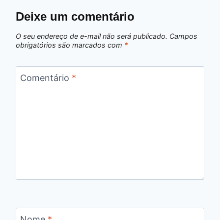
Deixe um comentário
O seu endereço de e-mail não será publicado.
Campos
obrigatórios são marcados com
*
Comentário
*
Nome
*