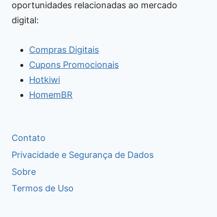
oportunidades relacionadas ao mercado
digital:
Compras Digitais
Cupons Promocionais
Hotkiwi
HomemBR
Contato
Privacidade e Segurança de Dados
Sobre
Termos de Uso