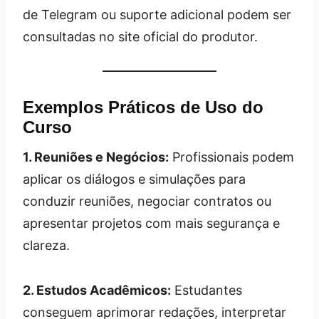
de Telegram ou suporte adicional podem ser
consultadas no site oficial do produtor.
Exemplos Práticos de Uso do
Curso
1. Reuniões e Negócios:
Profissionais podem
aplicar os diálogos e simulações para
conduzir reuniões, negociar contratos ou
apresentar projetos com mais segurança e
clareza.
2. Estudos Acadêmicos:
Estudantes
conseguem aprimorar redações, interpretar