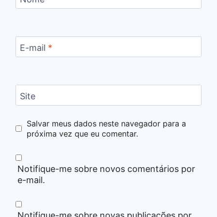
E-mail
*
Site
Salvar meus dados neste navegador para a
próxima vez que eu comentar.
Notifique-me sobre novos comentários por
e-mail.
Notifique-me sobre novas publicações por