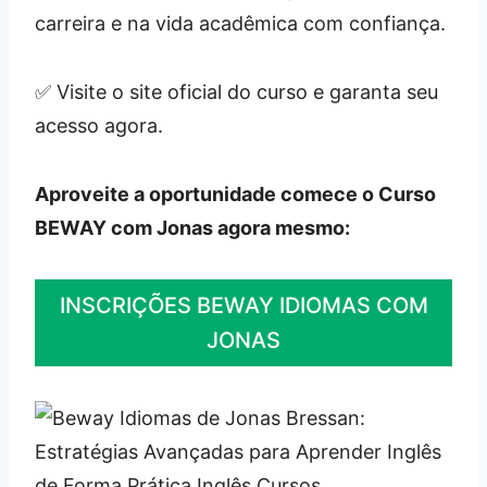
carreira e na vida acadêmica com confiança.
✅ Visite o site oficial do curso e garanta seu
acesso agora.
Aproveite a oportunidade comece o Curso
BEWAY com Jonas agora mesmo:
INSCRIÇÕES BEWAY IDIOMAS COM
JONAS