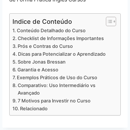
Indice de Conteúdo
Conteúdo Detalhado do Curso
Checklist de Informações Importantes
Prós e Contras do Curso
Dicas para Potencializar o Aprendizado
Sobre Jonas Bressan
Garantia e Acesso
Exemplos Práticos de Uso do Curso
Comparativo: Uso Intermediário vs
Avançado
7 Motivos para Investir no Curso
Relacionado