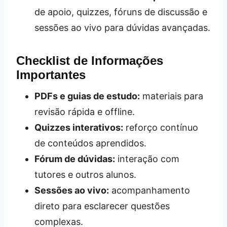
de apoio, quizzes, fóruns de discussão e
sessões ao vivo para dúvidas avançadas.
Checklist de Informações
Importantes
PDFs e guias de estudo:
materiais para
revisão rápida e offline.
Quizzes interativos:
reforço contínuo
de conteúdos aprendidos.
Fórum de dúvidas:
interação com
tutores e outros alunos.
Sessões ao vivo:
acompanhamento
direto para esclarecer questões
complexas.