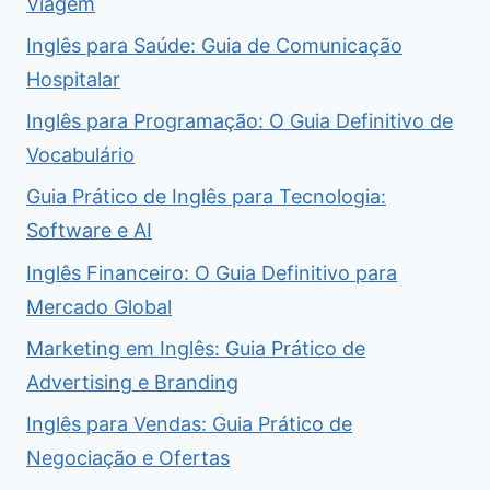
Viagem
Inglês para Saúde: Guia de Comunicação
Hospitalar
Inglês para Programação: O Guia Definitivo de
Vocabulário
Guia Prático de Inglês para Tecnologia:
Software e AI
Inglês Financeiro: O Guia Definitivo para
Mercado Global
Marketing em Inglês: Guia Prático de
Advertising e Branding
Inglês para Vendas: Guia Prático de
Negociação e Ofertas