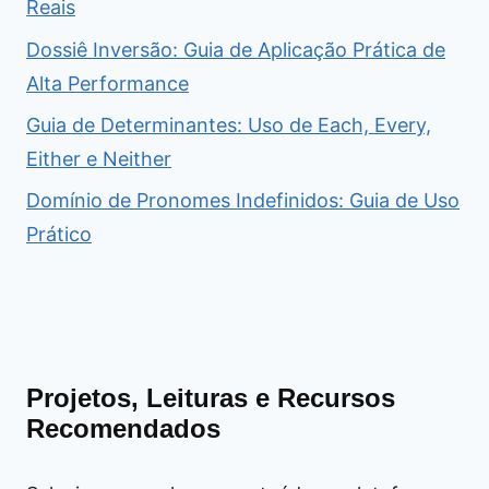
Reais
Dossiê Inversão: Guia de Aplicação Prática de
Alta Performance
Guia de Determinantes: Uso de Each, Every,
Either e Neither
Domínio de Pronomes Indefinidos: Guia de Uso
Prático
Projetos, Leituras e Recursos
Recomendados