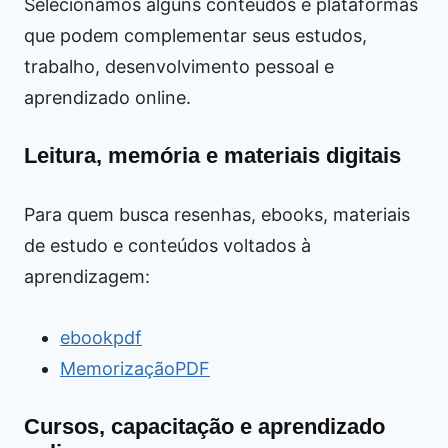
Selecionamos alguns conteúdos e plataformas
que podem complementar seus estudos,
trabalho, desenvolvimento pessoal e
aprendizado online.
Leitura, memória e materiais digitais
Para quem busca resenhas, ebooks, materiais
de estudo e conteúdos voltados à
aprendizagem:
ebookpdf
MemorizaçãoPDF
Cursos, capacitação e aprendizado