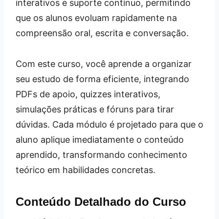
interativos e suporte contínuo, permitindo
que os alunos evoluam rapidamente na
compreensão oral, escrita e conversação.
Com este curso, você aprende a organizar
seu estudo de forma eficiente, integrando
PDFs de apoio, quizzes interativos,
simulações práticas e fóruns para tirar
dúvidas. Cada módulo é projetado para que o
aluno aplique imediatamente o conteúdo
aprendido, transformando conhecimento
teórico em habilidades concretas.
Conteúdo Detalhado do Curso