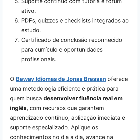
Suporte contínuo com tutoria e fórum
ativo.
PDFs, quizzes e checklists integrados ao
estudo.
Certificado de conclusão reconhecido
para currículo e oportunidades
profissionais.
O
Beway Idiomas de Jonas Bressan
oferece
uma metodologia eficiente e prática para
quem busca
desenvolver fluência real em
inglês
, com recursos que garantem
aprendizado contínuo, aplicação imediata e
suporte especializado. Aplique os
conhecimentos no dia a dia, avance na