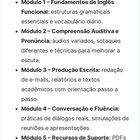
Módulo 1 – Fundamentos do Inglês
Funcional:
estruturas gramaticais
essenciais e vocabulário diário.
Módulo 2 – Compreensão Auditiva e
Pronúncia:
áudios variados, sotaques
diferentes e técnicas para melhorar a
escuta.
Módulo 3 – Produção Escrita:
redação
de e-mails, relatórios e textos
acadêmicos com orientação passo a
passo.
Módulo 4 – Conversação e Fluência:
práticas de diálogos reais, simulações de
reuniões e apresentações.
Módulo 5 – Recursos de Suporte:
PDFs