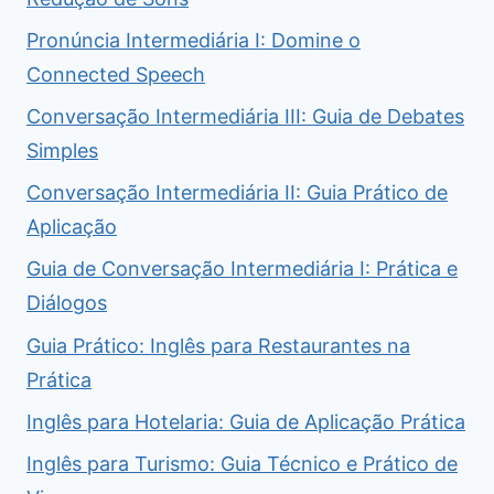
Pronúncia Intermediária I: Domine o
Connected Speech
Conversação Intermediária III: Guia de Debates
Simples
Conversação Intermediária II: Guia Prático de
Aplicação
Guia de Conversação Intermediária I: Prática e
Diálogos
Guia Prático: Inglês para Restaurantes na
Prática
Inglês para Hotelaria: Guia de Aplicação Prática
Inglês para Turismo: Guia Técnico e Prático de