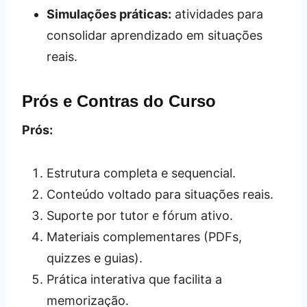
Simulações práticas:
atividades para
consolidar aprendizado em situações
reais.
Prós e Contras do Curso
Prós:
Estrutura completa e sequencial.
Conteúdo voltado para situações reais.
Suporte por tutor e fórum ativo.
Materiais complementares (PDFs,
quizzes e guias).
Prática interativa que facilita a
memorização.