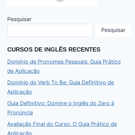
Pesquisar
Pesquisar
CURSOS DE INGLÊS RECENTES
Domínio de Pronomes Pessoais: Guia Prático
de Aplicação
Domínio do Verb To Be: Guia Definitivo de
Aplicação
Guia Definitivo: Domine o Inglês do Zero à
Pronúncia
Avaliação Final do Curso: O Guia Prático de
Aplicação