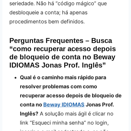
seriedade. Não há “código mágico” que
desbloqueie a conta; há apenas
procedimentos bem definidos.
Perguntas Frequentes – Busca
“como recuperar acesso depois
de bloqueio de conta no Beway
IDIOMAS Jonas Prof. Inglês”
Qual é o caminho mais rápido para
resolver problemas com como
recuperar acesso depois de bloqueio de
conta no
Beway IDIOMAS
Jonas Prof.
Inglês?
A solução mais ágil é clicar no
link “Esqueci minha senha” no login,