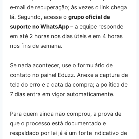
e‑mail de recuperação; às vezes o link chega
lá. Segundo, acesse o
grupo oficial de
suporte no WhatsApp
– a equipe responde
em até 2 horas nos dias úteis e em 4 horas
nos fins de semana.
Se nada acontecer, use o formulário de
contato no painel Eduzz. Anexe a captura de
tela do erro e a data da compra; a política de
7 dias entra em vigor automaticamente.
Para quem ainda não comprou, a prova de
que o processo está documentado e
respaldado por lei já é um forte indicativo de