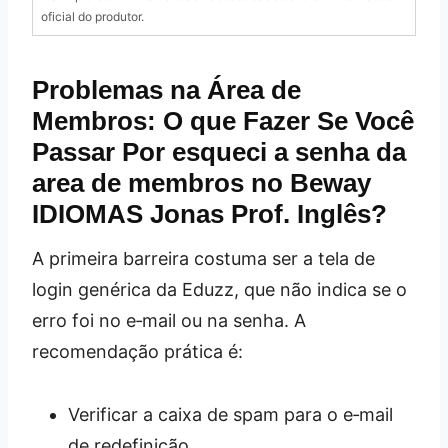
oficial do produtor.
Problemas na Área de
Membros: O que Fazer Se Você
Passar Por esqueci a senha da
area de membros no Beway
IDIOMAS Jonas Prof. Inglês?
A primeira barreira costuma ser a tela de
login genérica da Eduzz, que não indica se o
erro foi no e‑mail ou na senha. A
recomendação prática é:
Verificar a caixa de spam para o e‑mail
de redefinição.