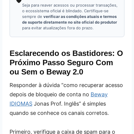
🛡️
Seja para reaver acessos ou processar transações,
o ecossistema oficial é blindado. Certifique‑se
sempre de
verificar as condições atuais e termos
de suporte diretamente no site oficial do produtor
para evitar atualizações fora do prazo.
Esclarecendo os Bastidores: O
Próximo Passo Seguro Com
ou Sem o Beway 2.0
Responder à dúvida “como recuperar acesso
depois de bloqueio de conta no
Beway
IDIOMAS
Jonas Prof. Inglês” é simples
quando se conhece os canais corretos.
Primeiro, verifique a caixa de spam para o