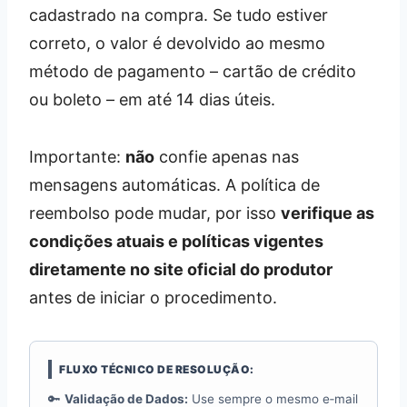
cadastrado na compra. Se tudo estiver
correto, o valor é devolvido ao mesmo
método de pagamento – cartão de crédito
ou boleto – em até 14 dias úteis.
Importante:
não
confie apenas nas
mensagens automáticas. A política de
reembolso pode mudar, por isso
verifique as
condições atuais e políticas vigentes
diretamente no site oficial do produtor
antes de iniciar o procedimento.
FLUXO TÉCNICO DE RESOLUÇÃO:
🔑
Validação de Dados:
Use sempre o mesmo e‑mail