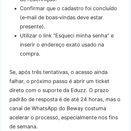
Confirmar que o cadastro foi concluído
(e‑mail de boas‑vindas deve estar
presente).
Utilizar o link “Esqueci minha senha” e
inserir o endereço exato usado na
compra.
Se, após três tentativas, o acesso ainda
falhar, o próximo passo é abrir um ticket
direto com o suporte da Eduzz. O prazo
padrão de resposta é de até 24 horas, mas o
canal de WhatsApp do Beway costuma
acelerar o processo, especialmente nos fins
de semana.