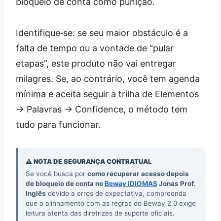
bloqueio de conta como punição.
Identifique‑se: se seu maior obstáculo é a
falta de tempo ou a vontade de “pular
etapas”, este produto não vai entregar
milagres. Se, ao contrário, você tem agenda
mínima e aceita seguir a trilha de Elementos
→ Palavras → Confidence, o método tem
tudo para funcionar.
⚠️ NOTA DE SEGURANÇA CONTRATUAL
Se você busca por
como recuperar acesso depois
de bloqueio de conta no
Beway IDIOMAS
Jonas Prof.
Inglês
devido a erros de expectativa, compreenda
que o alinhamento com as regras do Beway 2.0 exige
leitura atenta das diretrizes de suporte oficiais.