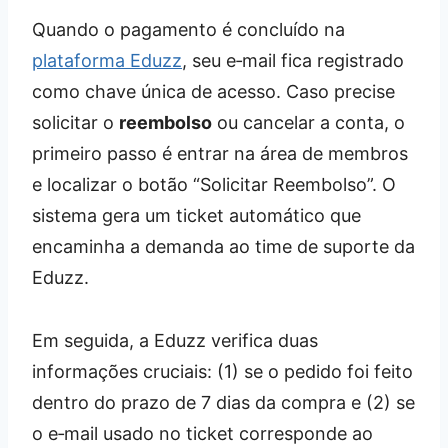
Quando o pagamento é concluído na
plataforma Eduzz
, seu e‑mail fica registrado
como chave única de acesso. Caso precise
solicitar o
reembolso
ou cancelar a conta, o
primeiro passo é entrar na área de membros
e localizar o botão “Solicitar Reembolso”. O
sistema gera um ticket automático que
encaminha a demanda ao time de suporte da
Eduzz.
Em seguida, a Eduzz verifica duas
informações cruciais: (1) se o pedido foi feito
dentro do prazo de 7 dias da compra e (2) se
o e‑mail usado no ticket corresponde ao