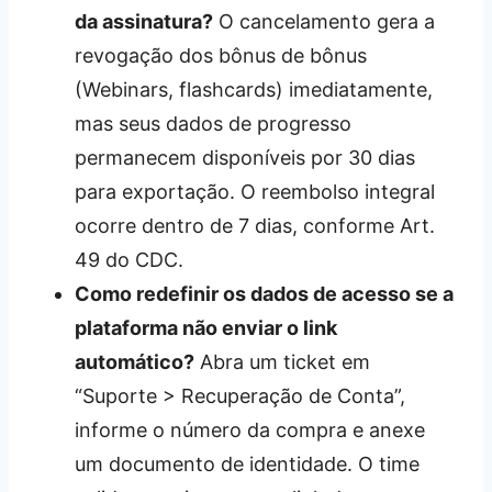
da assinatura?
O cancelamento gera a
revogação dos bônus de bônus
(Webinars, flashcards) imediatamente,
mas seus dados de progresso
permanecem disponíveis por 30 dias
para exportação. O reembolso integral
ocorre dentro de 7 dias, conforme Art.
49 do CDC.
Como redefinir os dados de acesso se a
plataforma não enviar o link
automático?
Abra um ticket em
“Suporte > Recuperação de Conta”,
informe o número da compra e anexe
um documento de identidade. O time