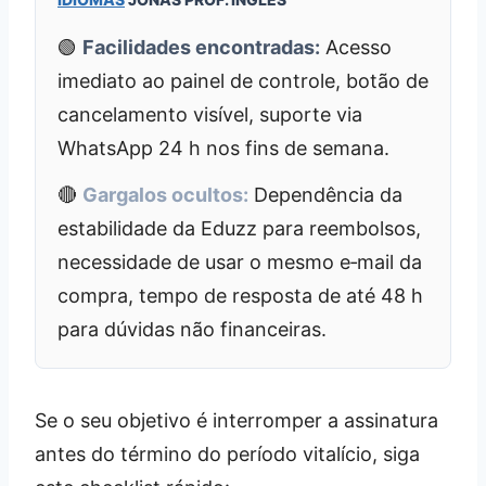
🟢
Facilidades encontradas:
Acesso
imediato ao painel de controle, botão de
cancelamento visível, suporte via
WhatsApp 24 h nos fins de semana.
🔴
Gargalos ocultos:
Dependência da
estabilidade da Eduzz para reembolsos,
necessidade de usar o mesmo e‑mail da
compra, tempo de resposta de até 48 h
para dúvidas não financeiras.
Se o seu objetivo é interromper a assinatura
antes do término do período vitalício, siga