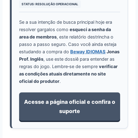
STATUS: RESOLUÇÃO OPERACIONAL
Se a sua intenção de busca principal hoje era
resolver gargalos como
esqueci a senha da
area de membros
, este relatório destrincha o
passo a passo seguro. Caso você ainda esteja
estudando a compra do
Beway IDIOMAS
Jonas
Prof. Inglês
, use este dossiê para entender as
regras do jogo. Lembre‑se de sempre
verificar
as condições atuais diretamente no site
oficial do produtor
.
Acesse a página oficial e confira o
suporte