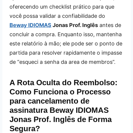
oferecendo um checklist prático para que
você possa validar a confiabilidade do
Beway IDIOMAS
Jonas Prof. Inglês
antes de
concluir a compra. Enquanto isso, mantenha
este relatório à mão; ele pode ser o ponto de
partida para resolver rapidamente o impasse
de “esqueci a senha da area de membros”.
A Rota Oculta do Reembolso:
Como Funciona o Processo
para
cancelamento de
assinatura Beway IDIOMAS
Jonas Prof. Inglês
de Forma
Segura?