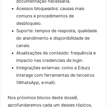
documentação necessária.
Acessos bloqueados: causas mais
comuns e procedimentos de
desbloqueio.
Suporte: tempos de resposta, qualidade
do atendimento e disponibilidade de
canais.
Atualizações de conteúdo: frequência e
impacto nas credenciais de login.
Integrações externas: como a Eduzz
interage com ferramentas de terceiros
(WhatsApp, e‑mail).
Nos próximos blocos deste dossiê,
aprofundaremos cada um desses tópicos,