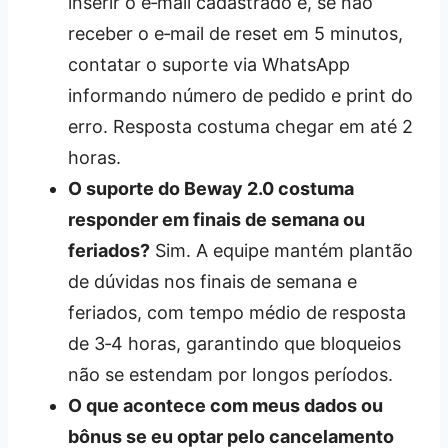
inserir o e‑mail cadastrado e, se não
receber o e‑mail de reset em 5 minutos,
contatar o suporte via WhatsApp
informando número de pedido e print do
erro. Resposta costuma chegar em até 2
horas.
O suporte do Beway 2.0 costuma
responder em finais de semana ou
feriados?
Sim. A equipe mantém plantão
de dúvidas nos finais de semana e
feriados, com tempo médio de resposta
de 3‑4 horas, garantindo que bloqueios
não se estendam por longos períodos.
O que acontece com meus dados ou
bônus se eu optar pelo cancelamento