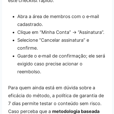
este checklist rápido:
Abra a área de membros com o e‑mail
cadastrado.
Clique em “Minha Conta” → “Assinatura”.
Selecione “Cancelar assinatura” e
confirme.
Guarde o e‑mail de confirmação; ele será
exigido caso precise acionar o
reembolso.
Para quem ainda está em dúvida sobre a
eficácia do método, a política de garantia de
7 dias permite testar o conteúdo sem risco.
Caso perceba que a
metodologia baseada