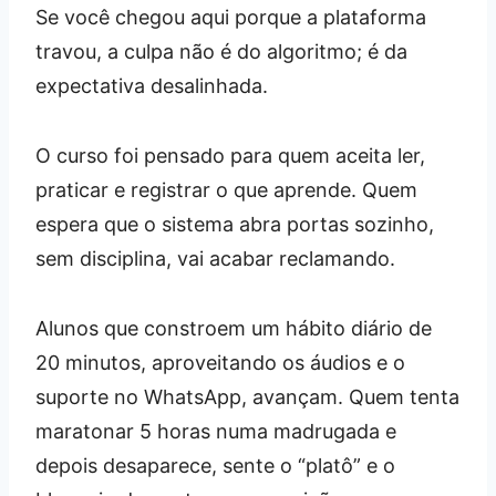
Se você chegou aqui porque a plataforma
travou, a culpa não é do algoritmo; é da
expectativa desalinhada.
O curso foi pensado para quem aceita ler,
praticar e registrar o que aprende. Quem
espera que o sistema abra portas sozinho,
sem disciplina, vai acabar reclamando.
Alunos que constroem um hábito diário de
20 minutos, aproveitando os áudios e o
suporte no WhatsApp, avançam. Quem tenta
maratonar 5 horas numa madrugada e
depois desaparece, sente o “platô” e o