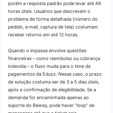
porém a resposta padrão pode levar até 48
horas úteis. Usuários que descrevem o
problema de forma detalhada (número do
pedido, e‑mail, captura de tela) costumam
receber retorno em até 12 horas.
Quando o impasse envolve questões
financeiras – como reembolso ou cobrança
indevida – o fluxo muda para o time de
pagamentos da Eduzz. Nesse caso, o prazo
de solução costuma ser de 3 a 5 dias úteis,
após a confirmação de elegibilidade. Se a
demanda for encaminhada apenas ao
suporte do Beway, pode haver “loop” de