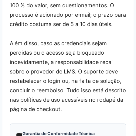
100 % do valor, sem questionamentos. O
processo é acionado por e‑mail; o prazo para
crédito costuma ser de 5 a 10 dias úteis.
Além disso, caso as credenciais sejam
perdidas ou o acesso seja bloqueado
indevidamente, a responsabilidade recai
sobre o provedor de LMS. O suporte deve
restabelecer o login ou, na falta de solução,
concluir o reembolso. Tudo isso está descrito
nas políticas de uso acessíveis no rodapé da
página de checkout.
Garantia de Conformidade Técnica