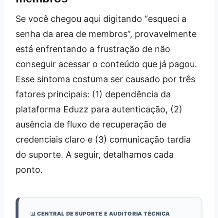
Se você chegou aqui digitando “esqueci a
senha da area de membros”, provavelmente
está enfrentando a frustração de não
conseguir acessar o conteúdo que já pagou.
Esse sintoma costuma ser causado por três
fatores principais: (1) dependência da
plataforma Eduzz para autenticação, (2)
ausência de fluxo de recuperação de
credenciais claro e (3) comunicação tardia
do suporte. A seguir, detalhamos cada
ponto.
📊 CENTRAL DE SUPORTE E AUDITORIA TÉCNICA