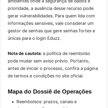
ambientes onde a segurança de dados é
prioridade, a ausência desse recurso pode
gerar vulnerabilidades. Para quem lida com
informações sensíveis, vale considerar um
gestor de senhas que gere senhas fortes e
únicas para o login Eduzz.
Nota de cautela:
a política de reembolso
pode mudar sem aviso prévio. Portanto,
antes de iniciar o processo, confira a página
de termos e condições no site oficial.
Mapa do Dossiê de Operações
Reembolsos: prazos, canais e