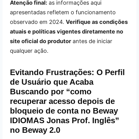
Atenção final:
as informações aqui
apresentadas refletem o funcionamento
observado em 2024.
Verifique as condições
atuais e políticas vigentes diretamente no
site oficial do produtor
antes de iniciar
qualquer ação.
Evitando Frustrações: O Perfil
de Usuário que Acaba
Buscando por “como
recuperar acesso depois de
bloqueio de conta no Beway
IDIOMAS Jonas Prof. Inglês”
no Beway 2.0