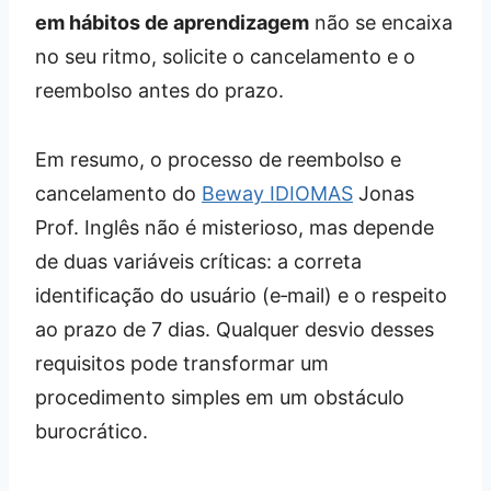
em hábitos de aprendizagem
não se encaixa
no seu ritmo, solicite o cancelamento e o
reembolso antes do prazo.
Em resumo, o processo de reembolso e
cancelamento do
Beway IDIOMAS
Jonas
Prof. Inglês não é misterioso, mas depende
de duas variáveis críticas: a correta
identificação do usuário (e‑mail) e o respeito
ao prazo de 7 dias. Qualquer desvio desses
requisitos pode transformar um
procedimento simples em um obstáculo
burocrático.