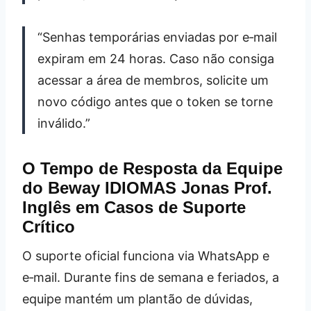
“Senhas temporárias enviadas por e‑mail
expiram em 24 horas. Caso não consiga
acessar a área de membros, solicite um
novo código antes que o token se torne
inválido.”
O Tempo de Resposta da Equipe
do Beway IDIOMAS Jonas Prof.
Inglês em Casos de Suporte
Crítico
O suporte oficial funciona via WhatsApp e
e‑mail. Durante fins de semana e feriados, a
equipe mantém um plantão de dúvidas,