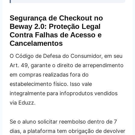
Segurança de Checkout no
Beway 2.0: Proteção Legal
Contra Falhas de Acesso e
Cancelamentos
O Código de Defesa do Consumidor, em seu
Art. 49, garante o direito de arrependimento
em compras realizadas fora do
estabelecimento físico. Isso vale
integralmente para infoprodutos vendidos
via Eduzz.
Se o aluno solicitar reembolso dentro de 7
dias, a plataforma tem obrigação de devolver