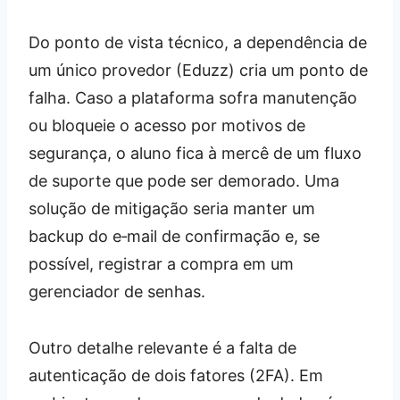
Do ponto de vista técnico, a dependência de
um único provedor (Eduzz) cria um ponto de
falha. Caso a plataforma sofra manutenção
ou bloqueie o acesso por motivos de
segurança, o aluno fica à mercê de um fluxo
de suporte que pode ser demorado. Uma
solução de mitigação seria manter um
backup do e‑mail de confirmação e, se
possível, registrar a compra em um
gerenciador de senhas.
Outro detalhe relevante é a falta de
autenticação de dois fatores (2FA). Em