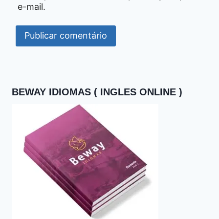
e-mail.
BEWAY IDIOMAS ( INGLES ONLINE )