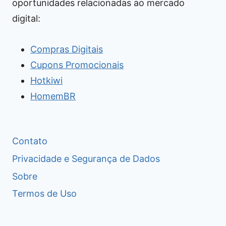
oportunidades relacionadas ao mercado
digital:
Compras Digitais
Cupons Promocionais
Hotkiwi
HomemBR
Contato
Privacidade e Segurança de Dados
Sobre
Termos de Uso