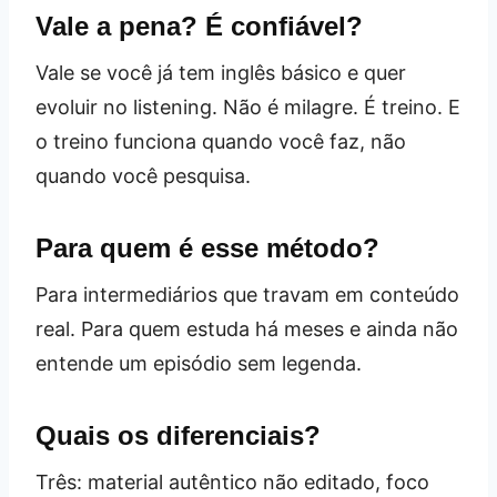
Vale a pena? É confiável?
Vale se você já tem inglês básico e quer
evoluir no listening. Não é milagre. É treino. E
o treino funciona quando você faz, não
quando você pesquisa.
Para quem é esse método?
Para intermediários que travam em conteúdo
real. Para quem estuda há meses e ainda não
entende um episódio sem legenda.
Quais os diferenciais?
Três: material autêntico não editado, foco