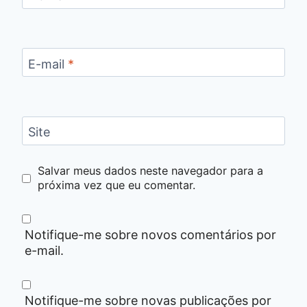
E-mail
*
Site
Salvar meus dados neste navegador para a
próxima vez que eu comentar.
Notifique-me sobre novos comentários por
e-mail.
Notifique-me sobre novas publicações por