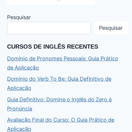
Pesquisar
Pesquisar
CURSOS DE INGLÊS RECENTES
Domínio de Pronomes Pessoais: Guia Prático
de Aplicação
Domínio do Verb To Be: Guia Definitivo de
Aplicação
Guia Definitivo: Domine o Inglês do Zero à
Pronúncia
Avaliação Final do Curso: O Guia Prático de
Aplicação