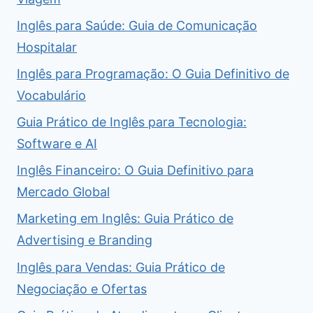
Inglês para Saúde: Guia de Comunicação
Hospitalar
Inglês para Programação: O Guia Definitivo de
Vocabulário
Guia Prático de Inglês para Tecnologia:
Software e AI
Inglês Financeiro: O Guia Definitivo para
Mercado Global
Marketing em Inglês: Guia Prático de
Advertising e Branding
Inglês para Vendas: Guia Prático de
Negociação e Ofertas