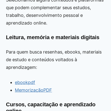
que podem complementar seus estudos,
trabalho, desenvolvimento pessoal e
aprendizado online.
Leitura, memória e materiais digitais
Para quem busca resenhas, ebooks, materiais
de estudo e conteúdos voltados à
aprendizagem:
ebookpdf
MemorizaçãoPDF
Cursos, capacitação e aprendizado
online