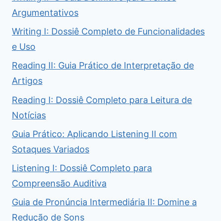
Argumentativos
Writing I: Dossiê Completo de Funcionalidades
e Uso
Reading II: Guia Prático de Interpretação de
Artigos
Reading I: Dossiê Completo para Leitura de
Notícias
Guia Prático: Aplicando Listening II com
Sotaques Variados
Listening I: Dossiê Completo para
Compreensão Auditiva
Guia de Pronúncia Intermediária II: Domine a
Redução de Sons