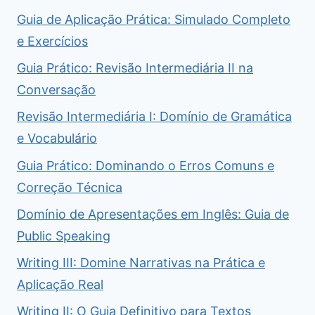
Guia de Aplicação Prática: Simulado Completo
e Exercícios
Guia Prático: Revisão Intermediária II na
Conversação
Revisão Intermediária I: Domínio de Gramática
e Vocabulário
Guia Prático: Dominando o Erros Comuns e
Correção Técnica
Domínio de Apresentações em Inglês: Guia de
Public Speaking
Writing III: Domine Narrativas na Prática e
Aplicação Real
Writing II: O Guia Definitivo para Textos