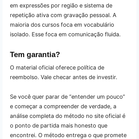
em expressões por região e sistema de
repetição ativa com gravação pessoal. A
maioria dos cursos foca em vocabulário
isolado. Esse foca em comunicação fluida.
Tem garantia?
O material oficial oferece política de
reembolso. Vale checar antes de investir.
Se você quer parar de “entender um pouco”
e começar a compreender de verdade, a
análise completa do método no site oficial é
o ponto de partida mais honesto que
encontrei. O método entrega o que promete