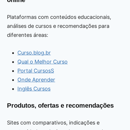
Plataformas com conteúdos educacionais,
análises de cursos e recomendações para
diferentes áreas:
Curso.blog.br
Qual o Melhor Curso
Portal CursosS
Onde Aprender
Inglês Cursos
Produtos, ofertas e recomendações
Sites com comparativos, indicações e