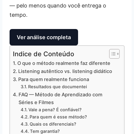
— pelo menos quando você entrega o
tempo.
Ver análise completa
Indice de Conteúdo
O que o método realmente faz diferente
Listening autêntico vs. listening didático
Para quem realmente funciona
Resultados que documentei
FAQ — Método de Aprendizado com
Séries e Filmes
Vale a pena? É confiável?
Para quem é esse método?
Quais os diferenciais?
Tem garantia?