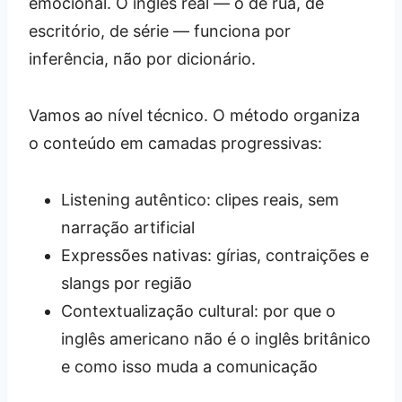
emocional. O inglês real — o de rua, de
escritório, de série — funciona por
inferência, não por dicionário.
Vamos ao nível técnico. O método organiza
o conteúdo em camadas progressivas:
Listening autêntico: clipes reais, sem
narração artificial
Expressões nativas: gírias, contraições e
slangs por região
Contextualização cultural: por que o
inglês americano não é o inglês britânico
e como isso muda a comunicação