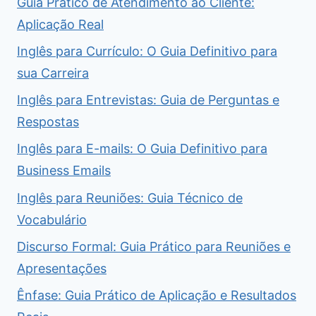
Guia Prático de Atendimento ao Cliente:
Aplicação Real
Inglês para Currículo: O Guia Definitivo para
sua Carreira
Inglês para Entrevistas: Guia de Perguntas e
Respostas
Inglês para E-mails: O Guia Definitivo para
Business Emails
Inglês para Reuniões: Guia Técnico de
Vocabulário
Discurso Formal: Guia Prático para Reuniões e
Apresentações
Ênfase: Guia Prático de Aplicação e Resultados