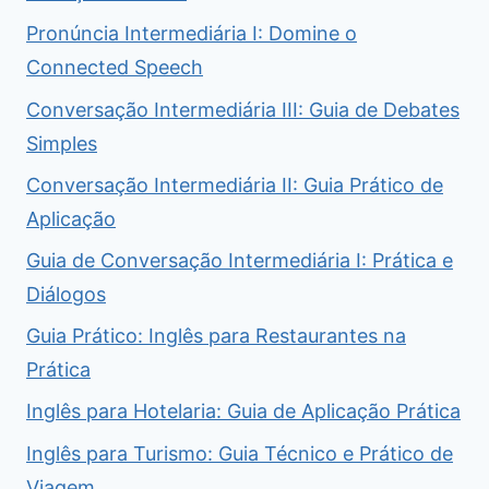
Pronúncia Intermediária I: Domine o
Connected Speech
Conversação Intermediária III: Guia de Debates
Simples
Conversação Intermediária II: Guia Prático de
Aplicação
Guia de Conversação Intermediária I: Prática e
Diálogos
Guia Prático: Inglês para Restaurantes na
Prática
Inglês para Hotelaria: Guia de Aplicação Prática
Inglês para Turismo: Guia Técnico e Prático de
Viagem