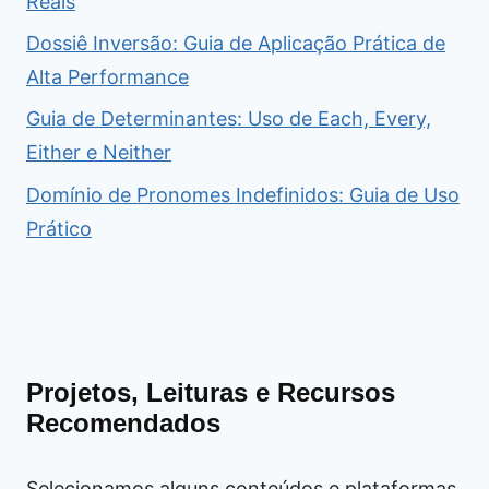
Reais
Dossiê Inversão: Guia de Aplicação Prática de
Alta Performance
Guia de Determinantes: Uso de Each, Every,
Either e Neither
Domínio de Pronomes Indefinidos: Guia de Uso
Prático
Projetos, Leituras e Recursos
Recomendados
Selecionamos alguns conteúdos e plataformas