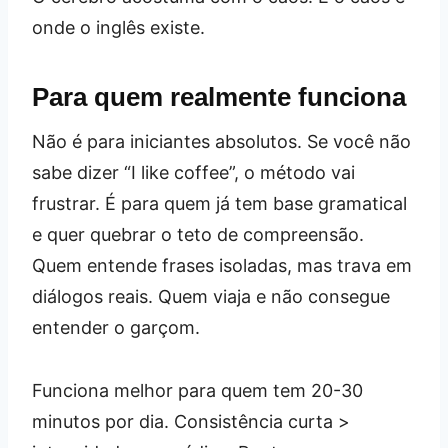
onde o inglês existe.
Para quem realmente funciona
Não é para iniciantes absolutos. Se você não
sabe dizer “I like coffee”, o método vai
frustrar. É para quem já tem base gramatical
e quer quebrar o teto de compreensão.
Quem entende frases isoladas, mas trava em
diálogos reais. Quem viaja e não consegue
entender o garçom.
Funciona melhor para quem tem 20-30
minutos por dia. Consistência curta >