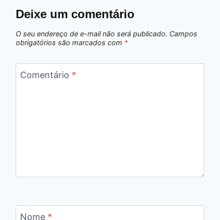
Deixe um comentário
O seu endereço de e-mail não será publicado.
Campos
obrigatórios são marcados com
*
Comentário
*
Nome
*