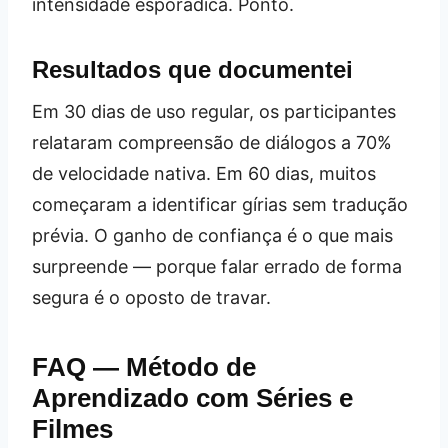
intensidade esporádica. Ponto.
Resultados que documentei
Em 30 dias de uso regular, os participantes
relataram compreensão de diálogos a 70%
de velocidade nativa. Em 60 dias, muitos
começaram a identificar gírias sem tradução
prévia. O ganho de confiança é o que mais
surpreende — porque falar errado de forma
segura é o oposto de travar.
FAQ — Método de
Aprendizado com Séries e
Filmes