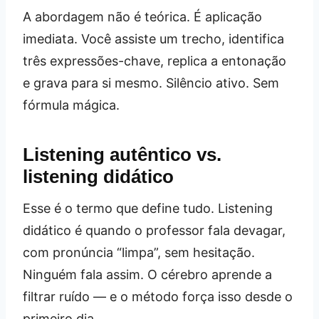
A abordagem não é teórica. É aplicação
imediata. Você assiste um trecho, identifica
três expressões-chave, replica a entonação
e grava para si mesmo. Silêncio ativo. Sem
fórmula mágica.
Listening autêntico vs.
listening didático
Esse é o termo que define tudo. Listening
didático é quando o professor fala devagar,
com pronúncia “limpa”, sem hesitação.
Ninguém fala assim. O cérebro aprende a
filtrar ruído — e o método força isso desde o
primeiro dia.