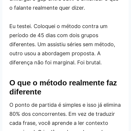
o falante realmente quer dizer.
Eu testei. Coloquei o método contra um
período de 45 dias com dois grupos
diferentes. Um assistiu séries sem método,
outro usou a abordagem proposta. A
diferença não foi marginal. Foi brutal.
O que o método realmente faz
diferente
O ponto de partida é simples e isso já elimina
80% dos concorrentes. Em vez de traduzir
cada frase, você aprende a ler contexto