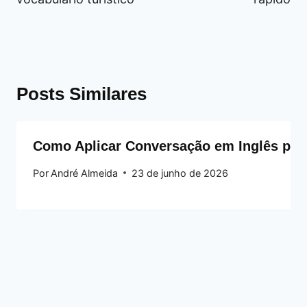
Posts Similares
Como Aplicar Conversação em Inglês para 
Por
André Almeida
23 de junho de 2026