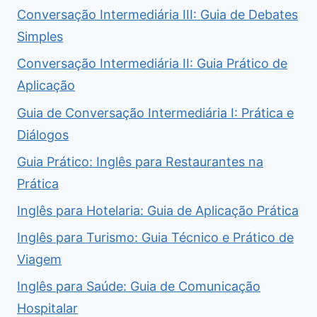
Conversação Intermediária III: Guia de Debates
Simples
Conversação Intermediária II: Guia Prático de
Aplicação
Guia de Conversação Intermediária I: Prática e
Diálogos
Guia Prático: Inglês para Restaurantes na
Prática
Inglês para Hotelaria: Guia de Aplicação Prática
Inglês para Turismo: Guia Técnico e Prático de
Viagem
Inglês para Saúde: Guia de Comunicação
Hospitalar