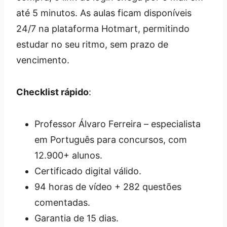
até 5 minutos. As aulas ficam disponíveis
24/7 na plataforma Hotmart, permitindo
estudar no seu ritmo, sem prazo de
vencimento.
Checklist rápido
:
Professor Álvaro Ferreira – especialista
em Português para concursos, com
12.900+ alunos.
Certificado digital válido.
94 horas de vídeo + 282 questões
comentadas.
Garantia de 15 dias.