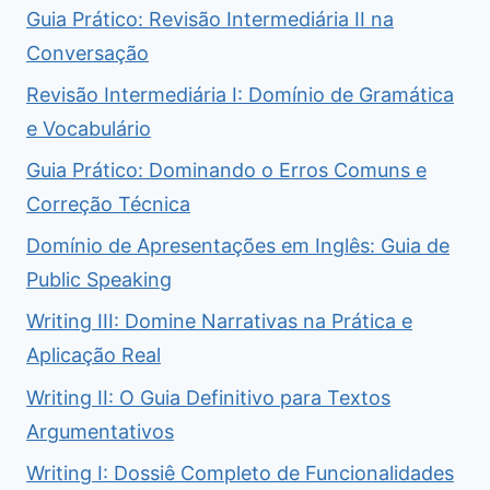
Guia Prático: Revisão Intermediária II na
Conversação
Revisão Intermediária I: Domínio de Gramática
e Vocabulário
Guia Prático: Dominando o Erros Comuns e
Correção Técnica
Domínio de Apresentações em Inglês: Guia de
Public Speaking
Writing III: Domine Narrativas na Prática e
Aplicação Real
Writing II: O Guia Definitivo para Textos
Argumentativos
Writing I: Dossiê Completo de Funcionalidades