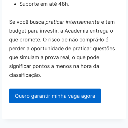
Suporte em até 48h.
Se você busca
praticar intensamente
e tem
budget para investir, a Academia entrega o
que promete. O risco de não comprá‑lo é
perder a oportunidade de praticar questões
que simulam a prova real, o que pode
significar pontos a menos na hora da
classificação.
Quero garantir minha vaga agora