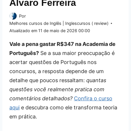
Álvaro Ferreira
Por
Melhores cursos de Inglês | Inglescursos ( review)
Atualizado em
11 de maio de 2026 00:00
Vale a pena gastar R$347 na Academia de
Português?
Se a sua maior preocupação é
acertar questões de Português nos
concursos, a resposta depende de um
detalhe que poucos ressaltam:
quantas
questões você realmente pratica com
comentários detalhados?
Confira o curso
aqui
e descubra como ele transforma teoria
em prática.