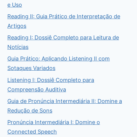
e Uso
Reading II: Guia Prático de Interpretação de
Artigos
Reading I: Dossiê Completo para Leitura de
Notícias
Guia Prático: Aplicando Listening II com
Sotaques Variados
Listening I: Dossiê Completo para
Compreensão Auditiva
Guia de Pronúncia Intermediária II: Domine a
Redução de Sons
Pronúncia Intermediária I: Domine o
Connected Speech