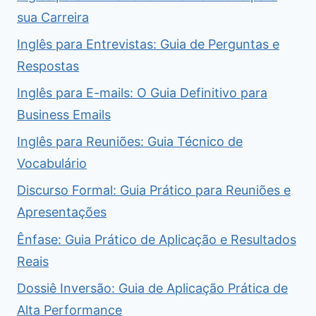
sua Carreira
Inglês para Entrevistas: Guia de Perguntas e
Respostas
Inglês para E-mails: O Guia Definitivo para
Business Emails
Inglês para Reuniões: Guia Técnico de
Vocabulário
Discurso Formal: Guia Prático para Reuniões e
Apresentações
Ênfase: Guia Prático de Aplicação e Resultados
Reais
Dossiê Inversão: Guia de Aplicação Prática de
Alta Performance