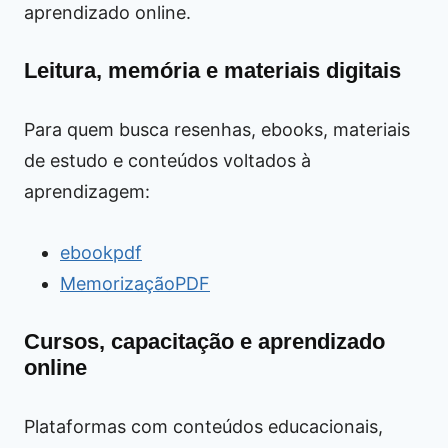
aprendizado online.
Leitura, memória e materiais digitais
Para quem busca resenhas, ebooks, materiais
de estudo e conteúdos voltados à
aprendizagem:
ebookpdf
MemorizaçãoPDF
Cursos, capacitação e aprendizado
online
Plataformas com conteúdos educacionais,