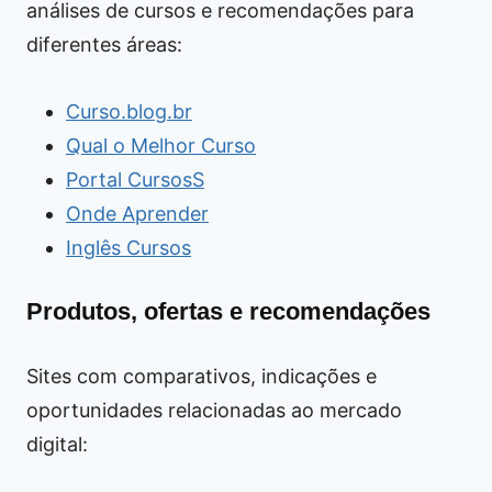
análises de cursos e recomendações para
diferentes áreas:
Curso.blog.br
Qual o Melhor Curso
Portal CursosS
Onde Aprender
Inglês Cursos
Produtos, ofertas e recomendações
Sites com comparativos, indicações e
oportunidades relacionadas ao mercado
digital: