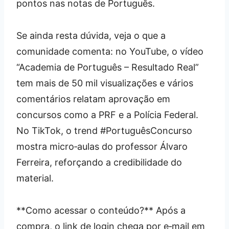
pontos nas notas de Português.
Se ainda resta dúvida, veja o que a
comunidade comenta: no YouTube, o vídeo
“Academia de Português – Resultado Real”
tem mais de 50 mil visualizações e vários
comentários relatam aprovação em
concursos como a PRF e a Polícia Federal.
No TikTok, o trend #PortuguêsConcurso
mostra micro‑aulas do professor Álvaro
Ferreira, reforçando a credibilidade do
material.
**Como acessar o conteúdo?** Após a
compra, o link de login chega por e‑mail em