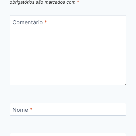
obrigatórios são marcados com
*
Comentário
*
Nome
*