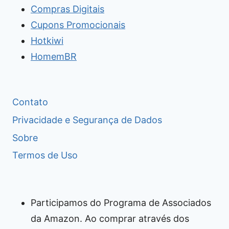
Compras Digitais
Cupons Promocionais
Hotkiwi
HomemBR
Contato
Privacidade e Segurança de Dados
Sobre
Termos de Uso
Participamos do Programa de Associados
da Amazon. Ao comprar através dos