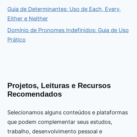
Guia de Determinantes: Uso de Each, Every,
Either e Neither
Domínio de Pronomes Indefinidos: Guia de Uso
Prático
Projetos, Leituras e Recursos
Recomendados
Selecionamos alguns conteúdos e plataformas
que podem complementar seus estudos,
trabalho, desenvolvimento pessoal e