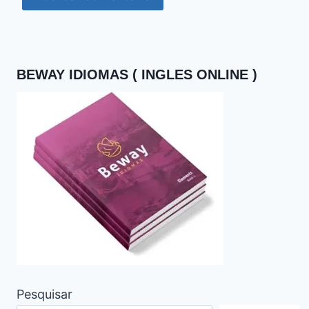
BEWAY IDIOMAS ( INGLES ONLINE )
Pesquisar