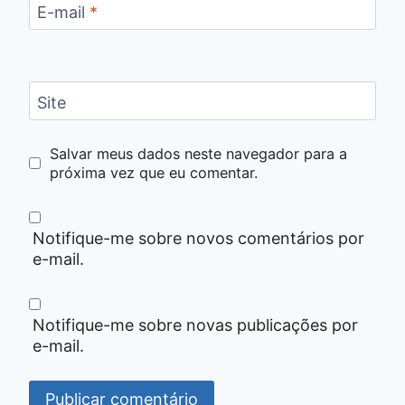
E-mail
*
Site
Salvar meus dados neste navegador para a
próxima vez que eu comentar.
Notifique-me sobre novos comentários por
e-mail.
Notifique-me sobre novas publicações por
e-mail.