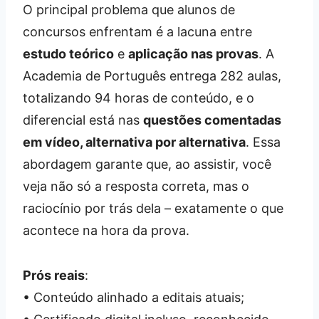
O principal problema que alunos de
concursos enfrentam é a lacuna entre
estudo teórico
e
aplicação nas provas
. A
Academia de Português entrega 282 aulas,
totalizando 94 horas de conteúdo, e o
diferencial está nas
questões comentadas
em vídeo, alternativa por alternativa
. Essa
abordagem garante que, ao assistir, você
veja não só a resposta correta, mas o
raciocínio por trás dela – exatamente o que
acontece na hora da prova.
Prós reais
:
• Conteúdo alinhado a editais atuais;