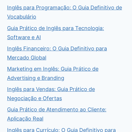
Inglês para Programação: O Guia Definitivo de
Vocabulário
Guia Prático de Inglês para Tecnologia:
Software e AI
Inglês Financeiro: O Guia Definitivo para
Mercado Global
Marketing em Inglês: Guia Prático de
Advertising e Branding
Inglês para Vendas: Guia Prático de
Negociação e Ofertas
Guia Prático de Atendimento ao Cliente:
Aplicação Real
Inglês para Currículo: O Guia Definitivo para