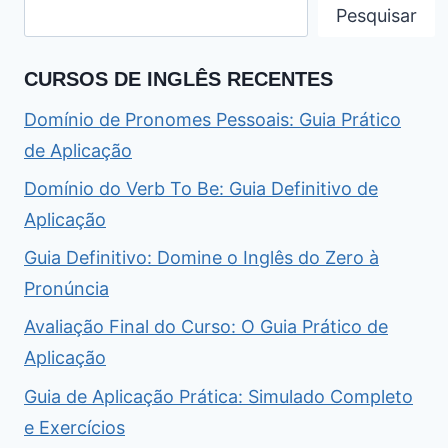
Pesquisar
CURSOS DE INGLÊS RECENTES
Domínio de Pronomes Pessoais: Guia Prático
de Aplicação
Domínio do Verb To Be: Guia Definitivo de
Aplicação
Guia Definitivo: Domine o Inglês do Zero à
Pronúncia
Avaliação Final do Curso: O Guia Prático de
Aplicação
Guia de Aplicação Prática: Simulado Completo
e Exercícios