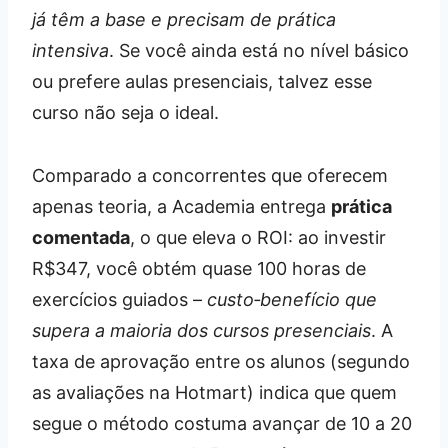
já têm a base e precisam de prática
intensiva
. Se você ainda está no nível básico
ou prefere aulas presenciais, talvez esse
curso não seja o ideal.
Comparado a concorrentes que oferecem
apenas teoria, a Academia entrega
prática
comentada
, o que eleva o ROI: ao investir
R$347, você obtém quase 100 horas de
exercícios guiados –
custo‑benefício que
supera a maioria dos cursos presenciais
. A
taxa de aprovação entre os alunos (segundo
as avaliações na Hotmart) indica que quem
segue o método costuma avançar de 10 a 20