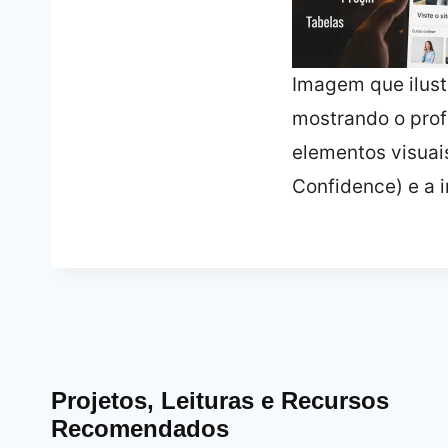
Imagem que ilust
mostrando o prof
elementos visuai
Confidence) e a 
Projetos, Leituras e Recursos
Recomendados