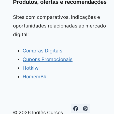
Produtos, ofertas e recomendações
Sites com comparativos, indicações e
oportunidades relacionadas ao mercado
digital:
Compras Digitais
Cupons Promocionais
Hotkiwi
HomemBR
© 2026 Inglês Cursos