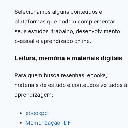
Selecionamos alguns conteúdos e
plataformas que podem complementar
seus estudos, trabalho, desenvolvimento
pessoal e aprendizado online.
Leitura, memória e materiais digitais
Para quem busca resenhas, ebooks,
materiais de estudo e conteúdos voltados à
aprendizagem:
ebookpdf
MemorizaçãoPDF