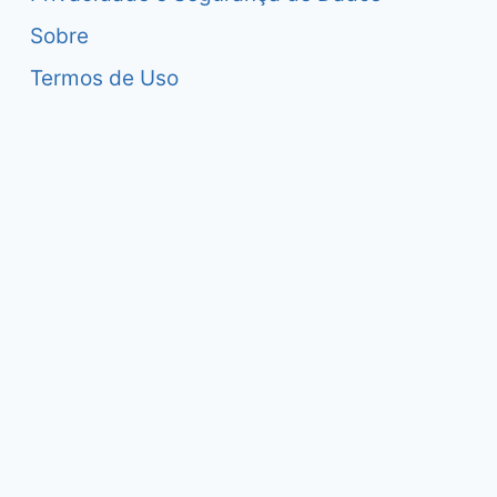
Sobre
Termos de Uso