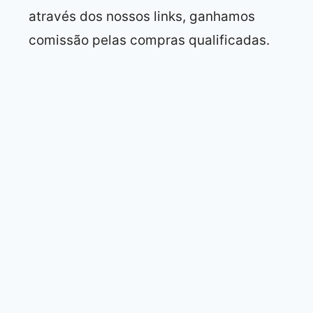
através dos nossos links, ganhamos
comissão pelas compras qualificadas.