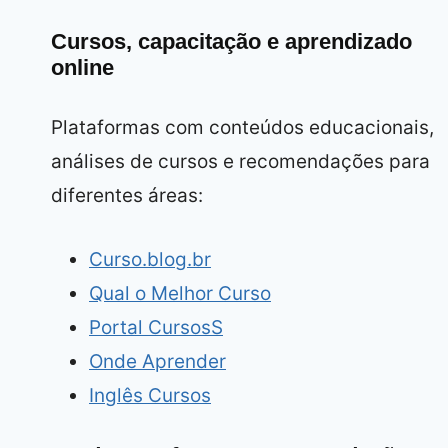
Cursos, capacitação e aprendizado
online
Plataformas com conteúdos educacionais,
análises de cursos e recomendações para
diferentes áreas:
Curso.blog.br
Qual o Melhor Curso
Portal CursosS
Onde Aprender
Inglês Cursos