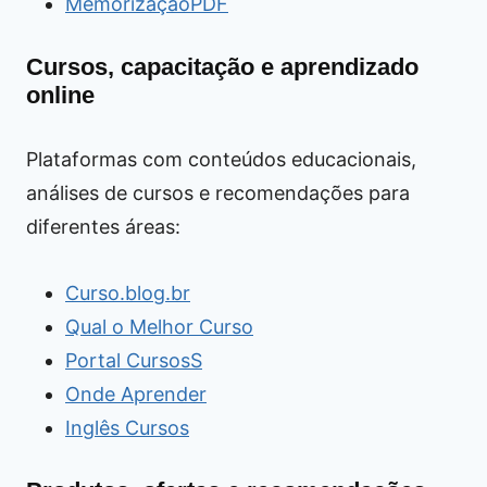
MemorizaçãoPDF
Cursos, capacitação e aprendizado
online
Plataformas com conteúdos educacionais,
análises de cursos e recomendações para
diferentes áreas:
Curso.blog.br
Qual o Melhor Curso
Portal CursosS
Onde Aprender
Inglês Cursos