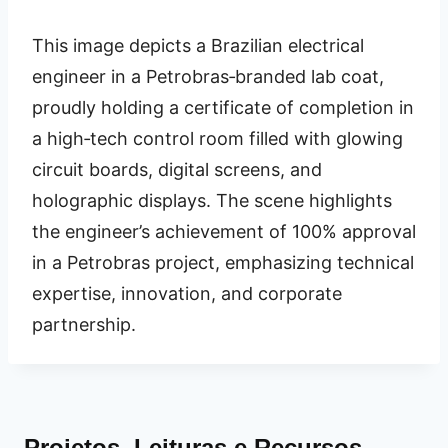
This image depicts a Brazilian electrical
engineer in a Petrobras‑branded lab coat,
proudly holding a certificate of completion in
a high‑tech control room filled with glowing
circuit boards, digital screens, and
holographic displays. The scene highlights
the engineer’s achievement of 100% approval
in a Petrobras project, emphasizing technical
expertise, innovation, and corporate
partnership.
Projetos, Leituras e Recursos