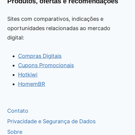
Produtos, ofertas e recomendações
Sites com comparativos, indicações e
oportunidades relacionadas ao mercado
digital:
Compras Digitais
Cupons Promocionais
Hotkiwi
HomemBR
Contato
Privacidade e Segurança de Dados
Sobre