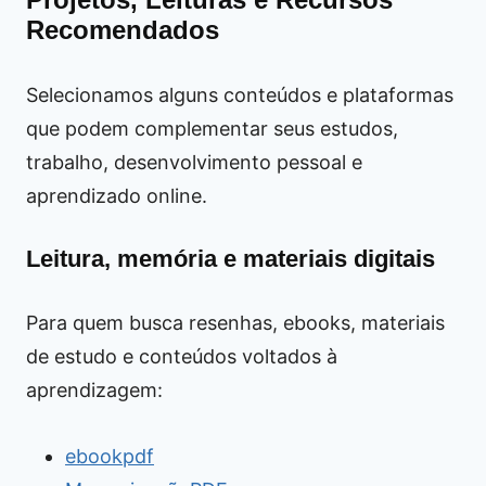
Recomendados
Selecionamos alguns conteúdos e plataformas
que podem complementar seus estudos,
trabalho, desenvolvimento pessoal e
aprendizado online.
Leitura, memória e materiais digitais
Para quem busca resenhas, ebooks, materiais
de estudo e conteúdos voltados à
aprendizagem:
ebookpdf