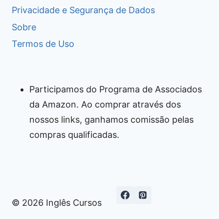
Privacidade e Segurança de Dados
Sobre
Termos de Uso
Participamos do Programa de Associados
da Amazon. Ao comprar através dos
nossos links, ganhamos comissão pelas
compras qualificadas.
© 2026 Inglês Cursos