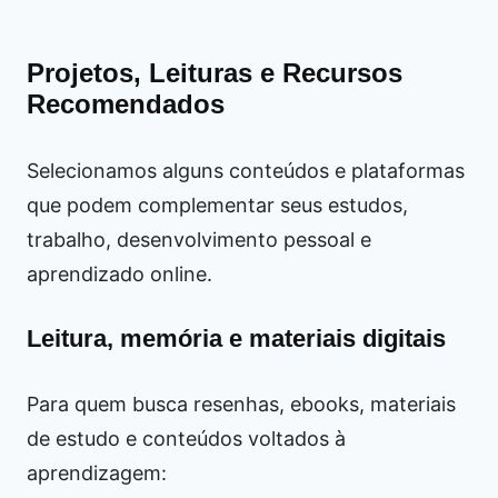
Projetos, Leituras e Recursos
Recomendados
Selecionamos alguns conteúdos e plataformas
que podem complementar seus estudos,
trabalho, desenvolvimento pessoal e
aprendizado online.
Leitura, memória e materiais digitais
Para quem busca resenhas, ebooks, materiais
de estudo e conteúdos voltados à
aprendizagem: