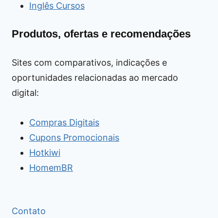
Inglês Cursos
Produtos, ofertas e recomendações
Sites com comparativos, indicações e
oportunidades relacionadas ao mercado
digital:
Compras Digitais
Cupons Promocionais
Hotkiwi
HomemBR
Contato