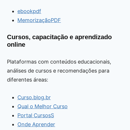
ebookpdf
MemorizaçãoPDF
Cursos, capacitação e aprendizado
online
Plataformas com conteúdos educacionais,
análises de cursos e recomendações para
diferentes áreas:
Curso.blog.br
Qual o Melhor Curso
Portal CursosS
Onde Aprender