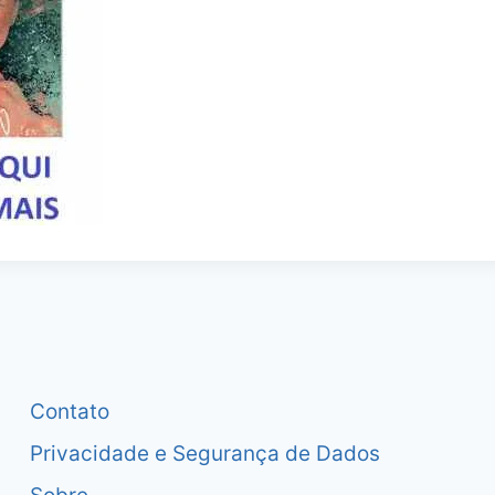
Contato
Privacidade e Segurança de Dados