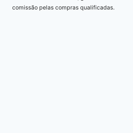
comissão pelas compras qualificadas.