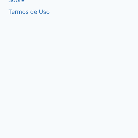
Sobre
Termos de Uso