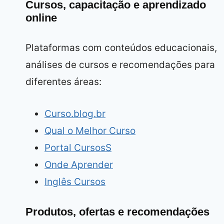
Cursos, capacitação e aprendizado
online
Plataformas com conteúdos educacionais,
análises de cursos e recomendações para
diferentes áreas:
Curso.blog.br
Qual o Melhor Curso
Portal CursosS
Onde Aprender
Inglês Cursos
Produtos, ofertas e recomendações