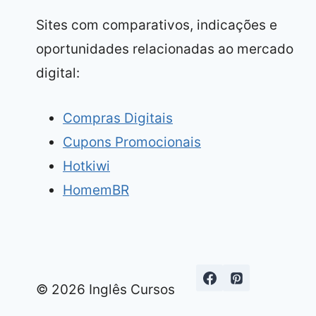
Sites com comparativos, indicações e
oportunidades relacionadas ao mercado
digital:
Compras Digitais
Cupons Promocionais
Hotkiwi
HomemBR
© 2026 Inglês Cursos