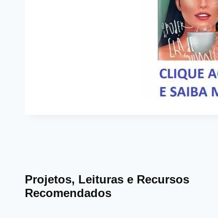
Projetos, Leituras e Recursos
Recomendados