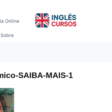
ia Online
Sobre
mico-SAIBA-MAIS-1