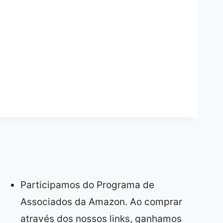
Participamos do Programa de
Associados da Amazon. Ao comprar
através dos nossos links, ganhamos