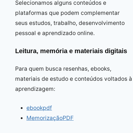
Selecionamos alguns conteúdos e
plataformas que podem complementar
seus estudos, trabalho, desenvolvimento
pessoal e aprendizado online.
Leitura, memória e materiais digitais
Para quem busca resenhas, ebooks,
materiais de estudo e conteúdos voltados à
aprendizagem:
ebookpdf
MemorizaçãoPDF