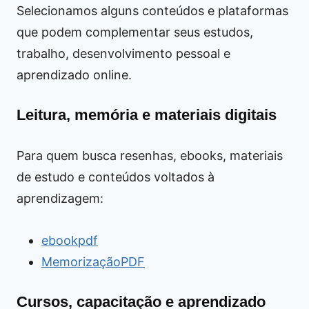
Selecionamos alguns conteúdos e plataformas
que podem complementar seus estudos,
trabalho, desenvolvimento pessoal e
aprendizado online.
Leitura, memória e materiais digitais
Para quem busca resenhas, ebooks, materiais
de estudo e conteúdos voltados à
aprendizagem:
ebookpdf
MemorizaçãoPDF
Cursos, capacitação e aprendizado