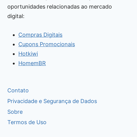
oportunidades relacionadas ao mercado
digital:
Compras Digitais
Cupons Promocionais
Hotkiwi
HomemBR
Contato
Privacidade e Segurança de Dados
Sobre
Termos de Uso