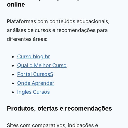
online
Plataformas com conteúdos educacionais,
análises de cursos e recomendações para
diferentes áreas:
Curso.blog.br
Qual o Melhor Curso
Portal CursosS
Onde Aprender
Inglês Cursos
Produtos, ofertas e recomendações
Sites com comparativos, indicações e