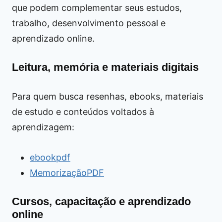
que podem complementar seus estudos,
trabalho, desenvolvimento pessoal e
aprendizado online.
Leitura, memória e materiais digitais
Para quem busca resenhas, ebooks, materiais
de estudo e conteúdos voltados à
aprendizagem:
ebookpdf
MemorizaçãoPDF
Cursos, capacitação e aprendizado
online