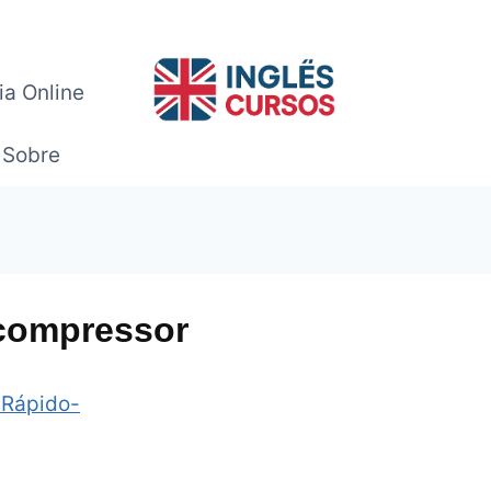
ia Online
Sobre
compressor