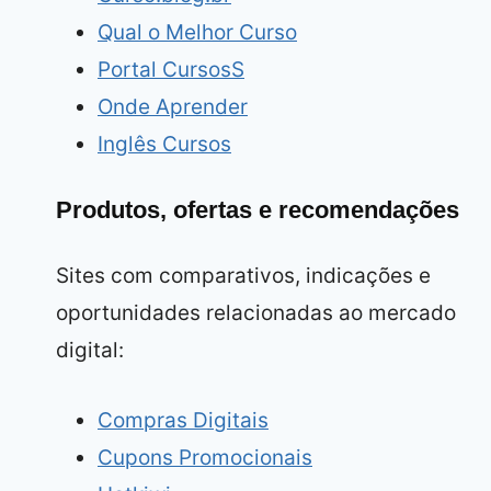
Qual o Melhor Curso
Portal CursosS
Onde Aprender
Inglês Cursos
Produtos, ofertas e recomendações
Sites com comparativos, indicações e
oportunidades relacionadas ao mercado
digital:
Compras Digitais
Cupons Promocionais