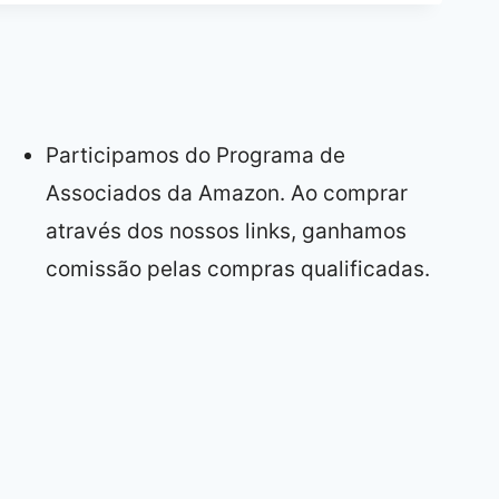
Participamos do Programa de
Associados da Amazon. Ao comprar
através dos nossos links, ganhamos
comissão pelas compras qualificadas.