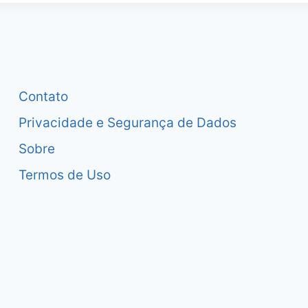
Contato
Privacidade e Segurança de Dados
Sobre
Termos de Uso