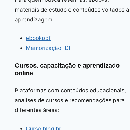
materiais de estudo e conteúdos voltados à
aprendizagem:
ebookpdf
MemorizaçãoPDF
Cursos, capacitação e aprendizado
online
Plataformas com conteúdos educacionais,
análises de cursos e recomendações para
diferentes áreas:
Curso.blog.br