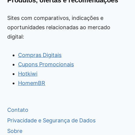
Produtos, ofertas e recomendações
Sites com comparativos, indicações e
oportunidades relacionadas ao mercado
digital:
Compras Digitais
Cupons Promocionais
Hotkiwi
HomemBR
Contato
Privacidade e Segurança de Dados
Sobre