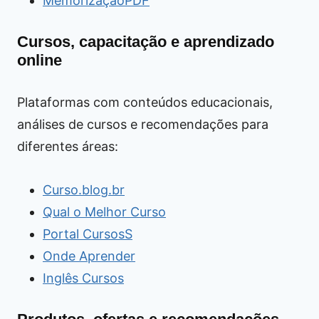
MemorizaçãoPDF
Cursos, capacitação e aprendizado
online
Plataformas com conteúdos educacionais,
análises de cursos e recomendações para
diferentes áreas:
Curso.blog.br
Qual o Melhor Curso
Portal CursosS
Onde Aprender
Inglês Cursos