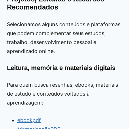
Recomendados
Selecionamos alguns conteúdos e plataformas
que podem complementar seus estudos,
trabalho, desenvolvimento pessoal e
aprendizado online.
Leitura, memória e materiais digitais
Para quem busca resenhas, ebooks, materiais
de estudo e conteúdos voltados à
aprendizagem:
ebookpdf