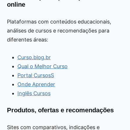
online
Plataformas com conteúdos educacionais,
análises de cursos e recomendações para
diferentes áreas:
Curso.blog.br
Qual o Melhor Curso
Portal CursosS
Onde Aprender
Inglês Cursos
Produtos, ofertas e recomendações
Sites com comparativos, indicações e