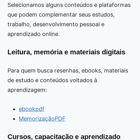
Selecionamos alguns conteúdos e plataformas
que podem complementar seus estudos,
trabalho, desenvolvimento pessoal e
aprendizado online.
Leitura, memória e materiais digitais
Para quem busca resenhas, ebooks, materiais
de estudo e conteúdos voltados à
aprendizagem:
ebookpdf
MemorizaçãoPDF
Cursos, capacitação e aprendizado