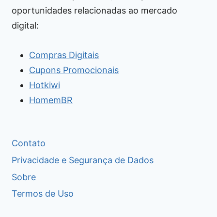
oportunidades relacionadas ao mercado
digital:
Compras Digitais
Cupons Promocionais
Hotkiwi
HomemBR
Contato
Privacidade e Segurança de Dados
Sobre
Termos de Uso