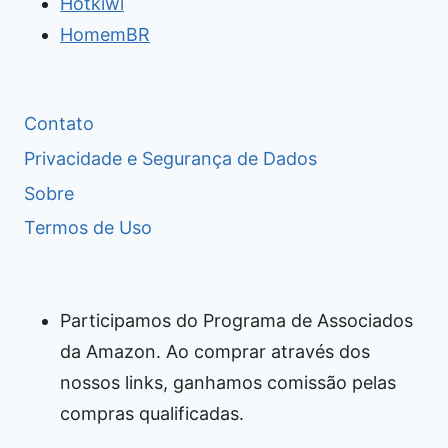
Hotkiwi
HomemBR
Contato
Privacidade e Segurança de Dados
Sobre
Termos de Uso
Participamos do Programa de Associados
da Amazon. Ao comprar através dos
nossos links, ganhamos comissão pelas
compras qualificadas.