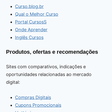
Curso.blog.br
Qual o Melhor Curso
Portal CursosS
Onde Aprender
Inglês Cursos
Produtos, ofertas e recomendações
Sites com comparativos, indicações e
oportunidades relacionadas ao mercado
digital:
Compras Digitais
Cupons Promocionais