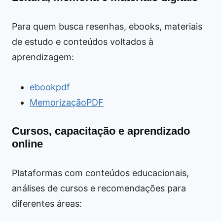
Para quem busca resenhas, ebooks, materiais
de estudo e conteúdos voltados à
aprendizagem:
ebookpdf
MemorizaçãoPDF
Cursos, capacitação e aprendizado
online
Plataformas com conteúdos educacionais,
análises de cursos e recomendações para
diferentes áreas: