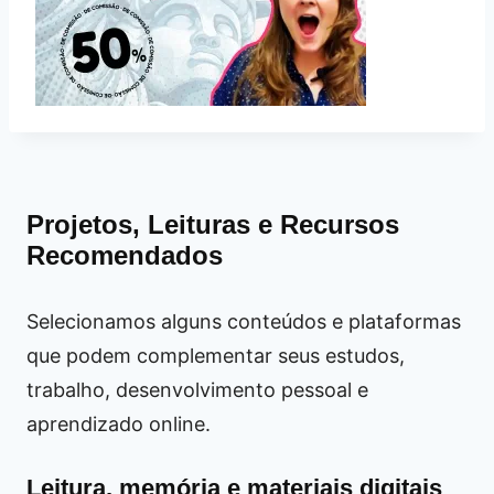
Projetos, Leituras e Recursos
Recomendados
Selecionamos alguns conteúdos e plataformas
que podem complementar seus estudos,
trabalho, desenvolvimento pessoal e
aprendizado online.
Leitura, memória e materiais digitais