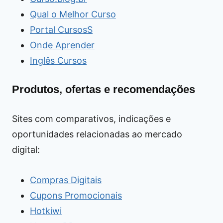
Qual o Melhor Curso
Portal CursosS
Onde Aprender
Inglês Cursos
Produtos, ofertas e recomendações
Sites com comparativos, indicações e
oportunidades relacionadas ao mercado
digital:
Compras Digitais
Cupons Promocionais
Hotkiwi