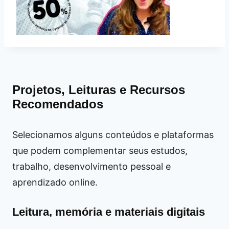
Projetos, Leituras e Recursos
Recomendados
Selecionamos alguns conteúdos e plataformas
que podem complementar seus estudos,
trabalho, desenvolvimento pessoal e
aprendizado online.
Leitura, memória e materiais digitais