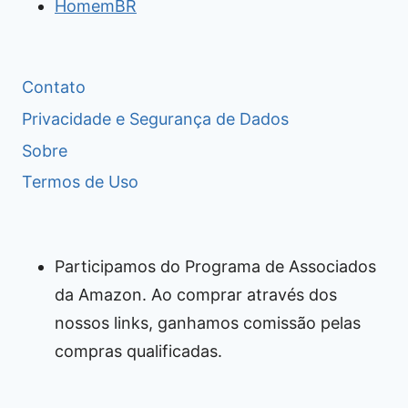
HomemBR
Contato
Privacidade e Segurança de Dados
Sobre
Termos de Uso
Participamos do Programa de Associados
da Amazon. Ao comprar através dos
nossos links, ganhamos comissão pelas
compras qualificadas.