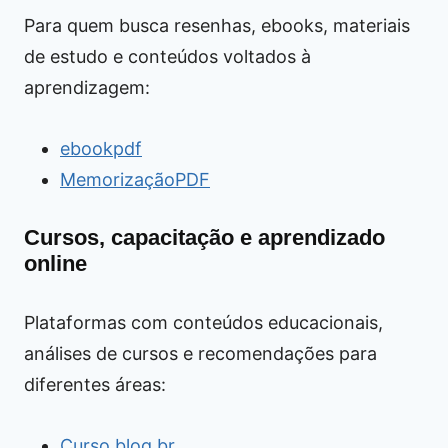
Para quem busca resenhas, ebooks, materiais
de estudo e conteúdos voltados à
aprendizagem:
ebookpdf
MemorizaçãoPDF
Cursos, capacitação e aprendizado
online
Plataformas com conteúdos educacionais,
análises de cursos e recomendações para
diferentes áreas:
Curso.blog.br